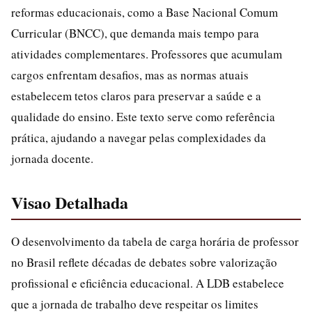
reformas educacionais, como a Base Nacional Comum
Curricular (BNCC), que demanda mais tempo para
atividades complementares. Professores que acumulam
cargos enfrentam desafios, mas as normas atuais
estabelecem tetos claros para preservar a saúde e a
qualidade do ensino. Este texto serve como referência
prática, ajudando a navegar pelas complexidades da
jornada docente.
Visao Detalhada
O desenvolvimento da tabela de carga horária de professor
no Brasil reflete décadas de debates sobre valorização
profissional e eficiência educacional. A LDB estabelece
que a jornada de trabalho deve respeitar os limites