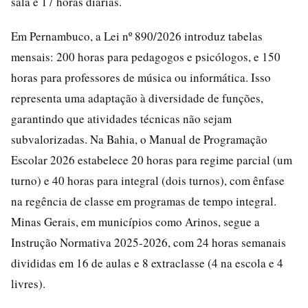
sala e 17 horas diárias.
Em Pernambuco, a Lei nº 890/2026 introduz tabelas
mensais: 200 horas para pedagogos e psicólogos, e 150
horas para professores de música ou informática. Isso
representa uma adaptação à diversidade de funções,
garantindo que atividades técnicas não sejam
subvalorizadas. Na Bahia, o Manual de Programação
Escolar 2026 estabelece 20 horas para regime parcial (um
turno) e 40 horas para integral (dois turnos), com ênfase
na regência de classe em programas de tempo integral.
Minas Gerais, em municípios como Arinos, segue a
Instrução Normativa 2025-2026, com 24 horas semanais
divididas em 16 de aulas e 8 extraclasse (4 na escola e 4
livres).