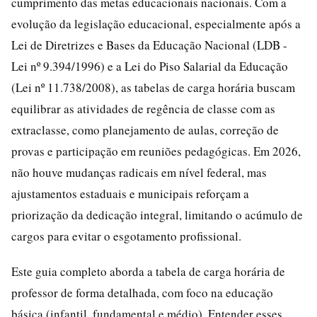
cumprimento das metas educacionais nacionais. Com a
evolução da legislação educacional, especialmente após a
Lei de Diretrizes e Bases da Educação Nacional (LDB -
Lei nº 9.394/1996) e a Lei do Piso Salarial da Educação
(Lei nº 11.738/2008), as tabelas de carga horária buscam
equilibrar as atividades de regência de classe com as
extraclasse, como planejamento de aulas, correção de
provas e participação em reuniões pedagógicas. Em 2026,
não houve mudanças radicais em nível federal, mas
ajustamentos estaduais e municipais reforçam a
priorização da dedicação integral, limitando o acúmulo de
cargos para evitar o esgotamento profissional.
Este guia completo aborda a tabela de carga horária de
professor de forma detalhada, com foco na educação
básica (infantil, fundamental e médio). Entender esses