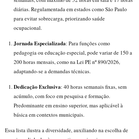
diárias. Regulamentada em estados como São Paulo
para evitar sobrecarga, priorizando saúde
ocupacional.
Jornada Especializada
: Para funções como
pedagogia ou educação especial, pode variar de 150 a
200 horas mensais, como na Lei PE nº 890/2026,
adaptando-se a demandas técnicas.
Dedicação Exclusiva
: 40 horas semanais fixas, sem
acúmulo, com foco em pesquisa e formação.
Predominante em ensino superior, mas aplicável à
básica em contextos municipais.
Essa lista ilustra a diversidade, auxiliando na escolha de