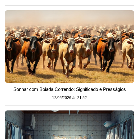
Sonhar com Boiada Correndo: Significado e Presságios
12/05/2026 às 21:52