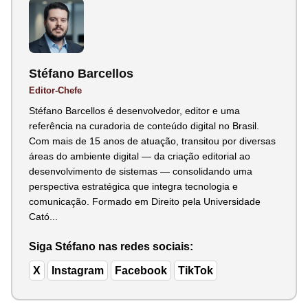
Stéfano Barcellos
Editor-Chefe
Stéfano Barcellos é desenvolvedor, editor e uma
referência na curadoria de conteúdo digital no Brasil.
Com mais de 15 anos de atuação, transitou por diversas
áreas do ambiente digital — da criação editorial ao
desenvolvimento de sistemas — consolidando uma
perspectiva estratégica que integra tecnologia e
comunicação. Formado em Direito pela Universidade
Cató...
Siga Stéfano nas redes sociais:
X
Instagram
Facebook
TikTok