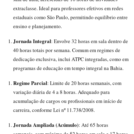
extraclasse. Ideal para professores efetivos em redes
estaduais como São Paulo, permitindo equilíbrio entre
ensino e planejamento.
Jornada Integral
: Envolve 32 horas em sala dentro de
40 horas totais por semana. Comum em regimes de
dedicação exclusiva, inclui ATPC integradas, como em
programas de educação em tempo integral na Bahia.
Regime Parcial
: Limite de 20 horas semanais, com
variação diária de 4 a 8 horas. Adequado para
acumulação de cargos ou profissionais em início de
carreira, conforme Lei nº 11.738/2008.
Jornada Ampliada (Acúmulo)
: Até 65 horas
semanais, com máximo de 52 horas em sala e 17 horas