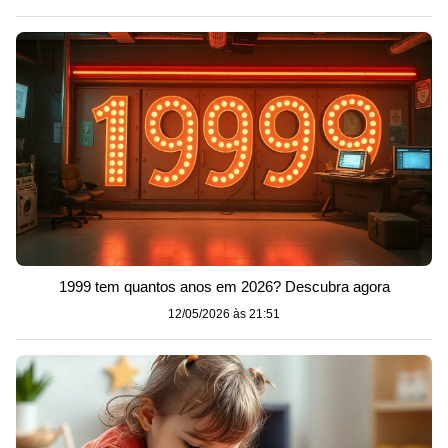
1999 tem quantos anos em 2026? Descubra agora
12/05/2026 às 21:51