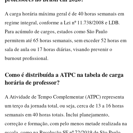
A carga horária máxima geral é de 40 horas semanais em
regime integral, conforme a Lei nº 11.738/2008 e LDB.
Para acúmulo de cargos, estados como São Paulo
permitem até 65 horas semanais, sem exceder 52 horas em
sala de aula ou 17 horas diárias, visando prevenir o
burnout profissional.
Como é distribuída a ATPC na tabela de carga
horária de professor?
A Atividade de Tempo Complementar (ATPC) representa
um terço da jornada total, ou seja, cerca de 13 a 16 horas
semanais em 40 horas totais. Inclui planejamento,
correção e formação, com pelo menos metade realizada na
escola, como na Resolução SE nº 72/2019 de São Paulo.