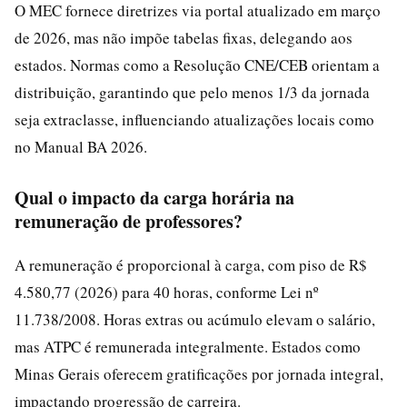
O MEC fornece diretrizes via portal atualizado em março
de 2026, mas não impõe tabelas fixas, delegando aos
estados. Normas como a Resolução CNE/CEB orientam a
distribuição, garantindo que pelo menos 1/3 da jornada
seja extraclasse, influenciando atualizações locais como
no Manual BA 2026.
Qual o impacto da carga horária na
remuneração de professores?
A remuneração é proporcional à carga, com piso de R$
4.580,77 (2026) para 40 horas, conforme Lei nº
11.738/2008. Horas extras ou acúmulo elevam o salário,
mas ATPC é remunerada integralmente. Estados como
Minas Gerais oferecem gratificações por jornada integral,
impactando progressão de carreira.