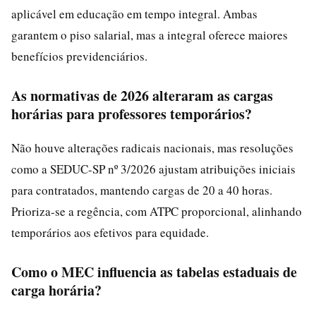
aplicável em educação em tempo integral. Ambas
garantem o piso salarial, mas a integral oferece maiores
benefícios previdenciários.
As normativas de 2026 alteraram as cargas
horárias para professores temporários?
Não houve alterações radicais nacionais, mas resoluções
como a SEDUC-SP nº 3/2026 ajustam atribuições iniciais
para contratados, mantendo cargas de 20 a 40 horas.
Prioriza-se a regência, com ATPC proporcional, alinhando
temporários aos efetivos para equidade.
Como o MEC influencia as tabelas estaduais de
carga horária?