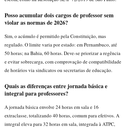
Posso acumular dois cargos de professor sem
violar as normas de 2026?
Sim, o acúmulo é permitido pela Constituição, mas
regulado. O limite varia por estado: em Pernambuco, até
50 horas; na Bahia, 60 horas. Deve-se priorizar a regência
e evitar sobrecarga, com comprovação de compatibilidade
de horários via sindicatos ou secretarias de educação.
Quais as diferenças entre jornada básica e
integral para professores?
A jornada básica envolve 24 horas em sala e 16
extraclasse, totalizando 40 horas, comum para efetivos. A
integral eleva para 32 horas em sala, integrada à ATPC,