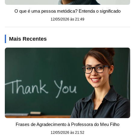
O que é uma pessoa metódica? Entenda o significado
12/05/2026 às 21:49
Mais Recentes
Frases de Agradecimento à Professora do Meu Filho
12/05/2026 às 21:52