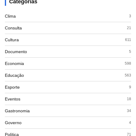
Categorias
Clima
3
Consulta
21
Cultura
611
Documento
5
Economia
598
Educação
563
Esporte
9
Eventos
18
Gastronomia
34
Governo
4
Política
71