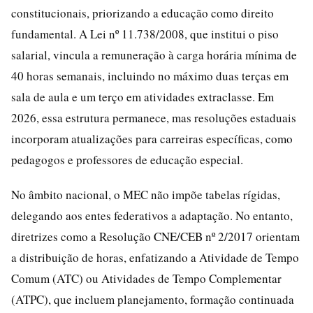
constitucionais, priorizando a educação como direito
fundamental. A Lei nº 11.738/2008, que institui o piso
salarial, vincula a remuneração à carga horária mínima de
40 horas semanais, incluindo no máximo duas terças em
sala de aula e um terço em atividades extraclasse. Em
2026, essa estrutura permanece, mas resoluções estaduais
incorporam atualizações para carreiras específicas, como
pedagogos e professores de educação especial.
No âmbito nacional, o MEC não impõe tabelas rígidas,
delegando aos entes federativos a adaptação. No entanto,
diretrizes como a Resolução CNE/CEB nº 2/2017 orientam
a distribuição de horas, enfatizando a Atividade de Tempo
Comum (ATC) ou Atividades de Tempo Complementar
(ATPC), que incluem planejamento, formação continuada