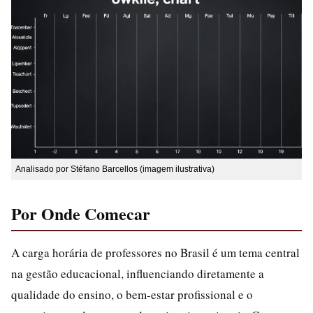
Analisado por Stéfano Barcellos (imagem ilustrativa)
Por Onde Comecar
A carga horária de professores no Brasil é um tema central
na gestão educacional, influenciando diretamente a
qualidade do ensino, o bem-estar profissional e o