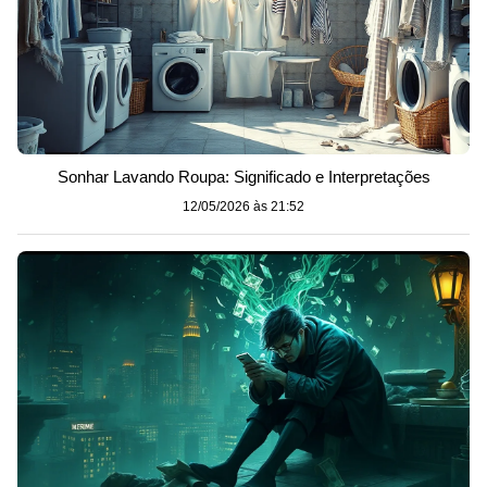
Sonhar Lavando Roupa: Significado e Interpretações
12/05/2026 às 21:52