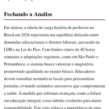
Fechando a Analise
Em síntese, a tabela de carga horária de professor no
Brasil em 2026 representa um equilíbrio delicado entre
demandas educacionais e direitos laborais, ancorado na
LDB e na Lei do Piso. Com limites claros de 40 horas
semanais e adaptações regionais, como em São Paulo e
Pernambuco, o sistema busca valorizar o magistério,
promovendo qualidade no ensino básico. Educadores
devem consultar normativas locais para personalizar
jornadas, evitando acúmulos excessivos que comprometam
a saúde. À medida que reformas avançam, como a ênfase
em educação integral, essas tabelas evoluirão para maior
sustentabilidade. Este guia reforça a importância de uma