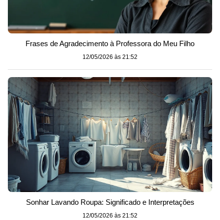
Frases de Agradecimento à Professora do Meu Filho
12/05/2026 às 21:52
Sonhar Lavando Roupa: Significado e Interpretações
12/05/2026 às 21:52