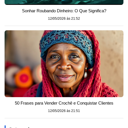
Sonhar Roubando Dinheiro: O Que Significa?
12/05/2026 às 21:52
50 Frases para Vender Crochê e Conquistar Clientes
12/05/2026 às 21:51