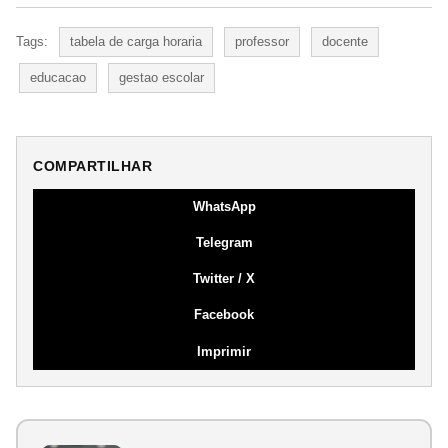
Tags:
tabela de carga horaria
professor
docente
educacao
gestao escolar
COMPARTILHAR
WhatsApp
Telegram
Twitter / X
Facebook
Imprimir