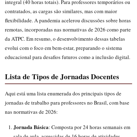
integral (40 horas totais). Para professores temporários ou
contratados, as cargas são similares, mas com maior
flexibilidade. A pandemia acelerou discussões sobre horas
remotas, incorporadas nas normativas de 2026 como parte
da ATPC. Em resumo, o desenvolvimento dessas tabelas
evolui com o foco em bem-estar, preparando o sistema
educacional para desafios futuros como a inclusão digital.
Lista de Tipos de Jornadas Docentes
Aqui está uma lista enumerada dos principais tipos de
jornadas de trabalho para professores no Brasil, com base
nas normativas de 2026:
Jornada Básica
: Composta por 24 horas semanais em
sala de aula, acrescidas de 16 horas de atividades