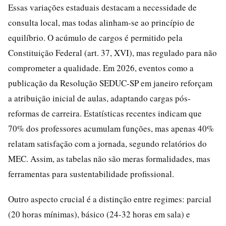
Essas variações estaduais destacam a necessidade de
consulta local, mas todas alinham-se ao princípio de
equilíbrio. O acúmulo de cargos é permitido pela
Constituição Federal (art. 37, XVI), mas regulado para não
comprometer a qualidade. Em 2026, eventos como a
publicação da Resolução SEDUC-SP em janeiro reforçam
a atribuição inicial de aulas, adaptando cargas pós-
reformas de carreira. Estatísticas recentes indicam que
70% dos professores acumulam funções, mas apenas 40%
relatam satisfação com a jornada, segundo relatórios do
MEC. Assim, as tabelas não são meras formalidades, mas
ferramentas para sustentabilidade profissional.
Outro aspecto crucial é a distinção entre regimes: parcial
(20 horas mínimas), básico (24-32 horas em sala) e