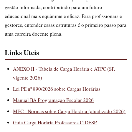
gestão informada, contribuindo para um futuro
educacional mais equânime e eficaz. Para profissionais e
gestores, entender essas estruturas é o primeiro passo para
uma carreira docente plena.
Links Uteis
ANEXO II - Tabela de Carga Horária e ATPC (SP,
vigente 2026)
Lei PE nº 890/2026 sobre Cargas Horárias
Manual BA Programação Escolar 2026
MEC - Normas sobre Carga Horária (atualizado 2026)
Guia Carga Horária Professores CIDESP