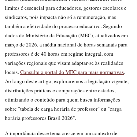
limites é essencial para educadores, gestores escolares e
sindicatos, pois impacta não só a remuneração, mas
também a efetividade do processo educativo. Segundo
dados do Ministério da Educação (MEC), atualizados em
março de 2026, a média nacional de horas semanais para
professores é de 40 horas em regime integral, com
variações regionais que visam adaptar-se às realidades
locais.
Consulte o portal do MEC para mais normativas
.
Ao longo deste artigo, exploraremos a legislação vigente,
distribuições práticas e comparações entre estados,
otimizando o conteúdo para quem busca informações
sobre "tabela de carga horária de professor" ou "carga
horária professores Brasil 2026".
A importância desse tema cresce em um contexto de