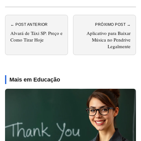
← POST ANTERIOR
PRÓXIMO POST →
Alvará de Táxi SP: Preço e
Aplicativo para Baixar
Como Tirar Hoje
Música no Pendrive
Legalmente
Mais em Educação