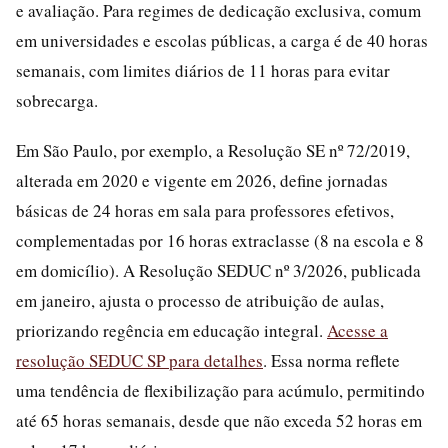
e avaliação. Para regimes de dedicação exclusiva, comum
em universidades e escolas públicas, a carga é de 40 horas
semanais, com limites diários de 11 horas para evitar
sobrecarga.
Em São Paulo, por exemplo, a Resolução SE nº 72/2019,
alterada em 2020 e vigente em 2026, define jornadas
básicas de 24 horas em sala para professores efetivos,
complementadas por 16 horas extraclasse (8 na escola e 8
em domicílio). A Resolução SEDUC nº 3/2026, publicada
em janeiro, ajusta o processo de atribuição de aulas,
priorizando regência em educação integral.
Acesse a
resolução SEDUC SP para detalhes
. Essa norma reflete
uma tendência de flexibilização para acúmulo, permitindo
até 65 horas semanais, desde que não exceda 52 horas em