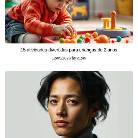
15 atividades divertidas para crianças de 2 anos
12/05/2026 às 21:49