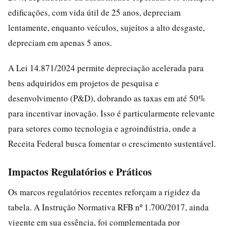
edificações, com vida útil de 25 anos, depreciam
lentamente, enquanto veículos, sujeitos a alto desgaste,
depreciam em apenas 5 anos.
A Lei 14.871/2024 permite depreciação acelerada para
bens adquiridos em projetos de pesquisa e
desenvolvimento (P&D), dobrando as taxas em até 50%
para incentivar inovação. Isso é particularmente relevante
para setores como tecnologia e agroindústria, onde a
Receita Federal busca fomentar o crescimento sustentável.
Impactos Regulatórios e Práticos
Os marcos regulatórios recentes reforçam a rigidez da
tabela. A Instrução Normativa RFB nº 1.700/2017, ainda
vigente em sua essência, foi complementada por