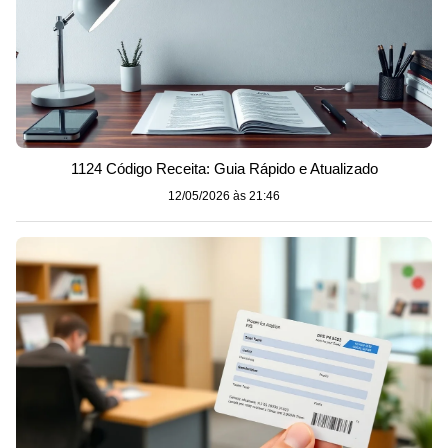
1124 Código Receita: Guia Rápido e Atualizado
12/05/2026 às 21:46