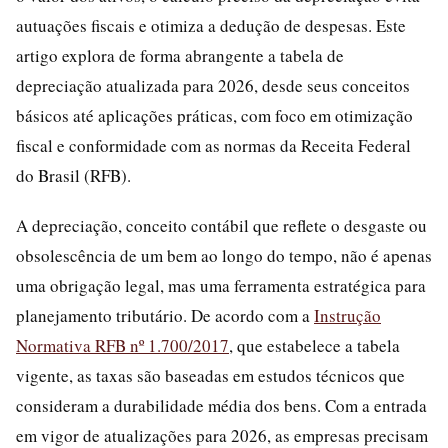
autuações fiscais e otimiza a dedução de despesas. Este
artigo explora de forma abrangente a tabela de
depreciação atualizada para 2026, desde seus conceitos
básicos até aplicações práticas, com foco em otimização
fiscal e conformidade com as normas da Receita Federal
do Brasil (RFB).
A depreciação, conceito contábil que reflete o desgaste ou
obsolescência de um bem ao longo do tempo, não é apenas
uma obrigação legal, mas uma ferramenta estratégica para
planejamento tributário. De acordo com a
Instrução
Normativa RFB nº 1.700/2017
, que estabelece a tabela
vigente, as taxas são baseadas em estudos técnicos que
consideram a durabilidade média dos bens. Com a entrada
em vigor de atualizações para 2026, as empresas precisam