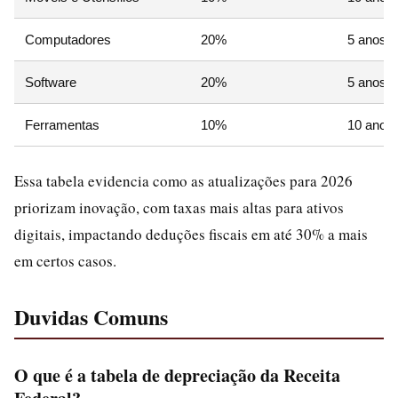
Computadores
20%
5 anos
Software
20%
5 anos
Ferramentas
10%
10 anos
Essa tabela evidencia como as atualizações para 2026
priorizam inovação, com taxas mais altas para ativos
digitais, impactando deduções fiscais em até 30% a mais
em certos casos.
Duvidas Comuns
O que é a tabela de depreciação da Receita