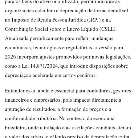
para os bens do ativo imobilizado, permitindo que as
organizações calculem a depreciação de forma dedutível
no Imposto de Renda Pessoa Jurídica (IRPJ) e na
Contribuição Social sobre o Lucro Líquido (CSLL).
Atualizada periodicamente para refletir mudanças
econômicas, tecnológicas e regulatórias, a versão para
2026 incorpora ajustes promovidos por novas legislações,
como a Lei 14.871/2024, que introduz disposições sobre
depreciação acelerada em certos cenários.
Entender essa tabela é essencial para contadores, gestores
financeiros e empresários, pois impacta diretamente a
apuração de resultados, a formação de preços e a
conformidade tributária. No contexto da economia
brasileira, onde a inflação e as oscilações cambiais afetam
o valor dos ativos, o cálculo preciso da depreciação evita