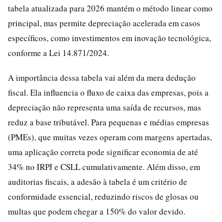
tabela atualizada para 2026 mantém o método linear como
principal, mas permite depreciação acelerada em casos
específicos, como investimentos em inovação tecnológica,
conforme a Lei 14.871/2024.
A importância dessa tabela vai além da mera dedução
fiscal. Ela influencia o fluxo de caixa das empresas, pois a
depreciação não representa uma saída de recursos, mas
reduz a base tributável. Para pequenas e médias empresas
(PMEs), que muitas vezes operam com margens apertadas,
uma aplicação correta pode significar economia de até
34% no IRPJ e CSLL cumulativamente. Além disso, em
auditorias fiscais, a adesão à tabela é um critério de
conformidade essencial, reduzindo riscos de glosas ou
multas que podem chegar a 150% do valor devido.