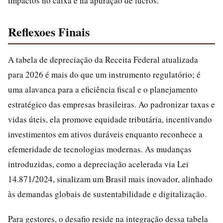
impactos no caixa e na apuração de lucros.
Reflexoes Finais
A tabela de depreciação da Receita Federal atualizada
para 2026 é mais do que um instrumento regulatório; é
uma alavanca para a eficiência fiscal e o planejamento
estratégico das empresas brasileiras. Ao padronizar taxas e
vidas úteis, ela promove equidade tributária, incentivando
investimentos em ativos duráveis enquanto reconhece a
efemeridade de tecnologias modernas. As mudanças
introduzidas, como a depreciação acelerada via Lei
14.871/2024, sinalizam um Brasil mais inovador, alinhado
às demandas globais de sustentabilidade e digitalização.
Para gestores, o desafio reside na integração dessa tabela