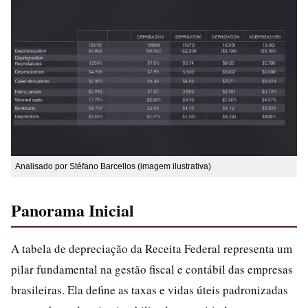
Analisado por Stéfano Barcellos (imagem ilustrativa)
Panorama Inicial
A tabela de depreciação da Receita Federal representa um
pilar fundamental na gestão fiscal e contábil das empresas
brasileiras. Ela define as taxas e vidas úteis padronizadas