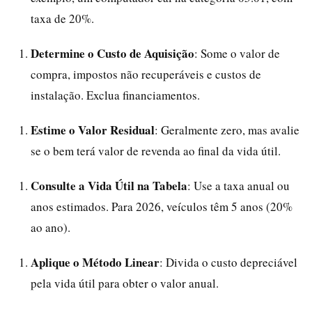
taxa de 20%.
Determine o Custo de Aquisição
: Some o valor de
compra, impostos não recuperáveis e custos de
instalação. Exclua financiamentos.
Estime o Valor Residual
: Geralmente zero, mas avalie
se o bem terá valor de revenda ao final da vida útil.
Consulte a Vida Útil na Tabela
: Use a taxa anual ou
anos estimados. Para 2026, veículos têm 5 anos (20%
ao ano).
Aplique o Método Linear
: Divida o custo depreciável
pela vida útil para obter o valor anual.