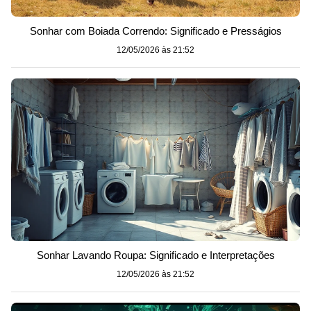
Sonhar com Boiada Correndo: Significado e Presságios
12/05/2026 às 21:52
Sonhar Lavando Roupa: Significado e Interpretações
12/05/2026 às 21:52