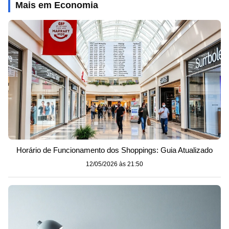
Mais em Economia
Horário de Funcionamento dos Shoppings: Guia Atualizado
12/05/2026 às 21:50