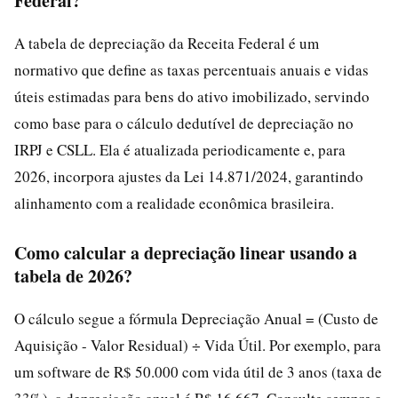
Federal?
A tabela de depreciação da Receita Federal é um
normativo que define as taxas percentuais anuais e vidas
úteis estimadas para bens do ativo imobilizado, servindo
como base para o cálculo dedutível de depreciação no
IRPJ e CSLL. Ela é atualizada periodicamente e, para
2026, incorpora ajustes da Lei 14.871/2024, garantindo
alinhamento com a realidade econômica brasileira.
Como calcular a depreciação linear usando a
tabela de 2026?
O cálculo segue a fórmula Depreciação Anual = (Custo de
Aquisição - Valor Residual) ÷ Vida Útil. Por exemplo, para
um software de R$ 50.000 com vida útil de 3 anos (taxa de