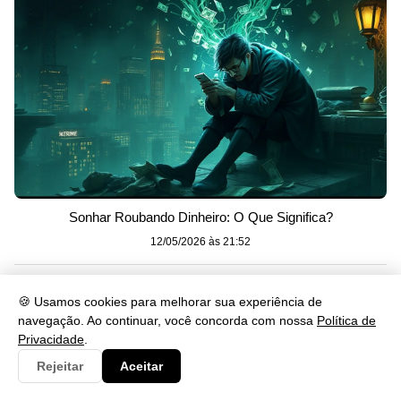
Sonhar Roubando Dinheiro: O Que Significa?
12/05/2026 às 21:52
🍪 Usamos cookies para melhorar sua experiência de
navegação. Ao continuar, você concorda com nossa
Política de
Privacidade
.
Rejeitar
Aceitar