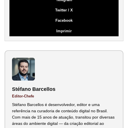
Twitter / X
Facebook
Imprimir
Stéfano Barcellos
Editor-Chefe
Stéfano Barcellos é desenvolvedor, editor e uma
referência na curadoria de conteúdo digital no Brasil.
Com mais de 15 anos de atuação, transitou por diversas
áreas do ambiente digital — da criação editorial ao