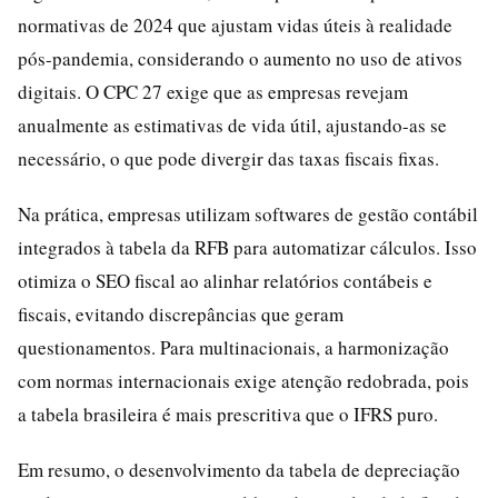
normativas de 2024 que ajustam vidas úteis à realidade
pós-pandemia, considerando o aumento no uso de ativos
digitais. O CPC 27 exige que as empresas revejam
anualmente as estimativas de vida útil, ajustando-as se
necessário, o que pode divergir das taxas fiscais fixas.
Na prática, empresas utilizam softwares de gestão contábil
integrados à tabela da RFB para automatizar cálculos. Isso
otimiza o SEO fiscal ao alinhar relatórios contábeis e
fiscais, evitando discrepâncias que geram
questionamentos. Para multinacionais, a harmonização
com normas internacionais exige atenção redobrada, pois
a tabela brasileira é mais prescritiva que o IFRS puro.
Em resumo, o desenvolvimento da tabela de depreciação