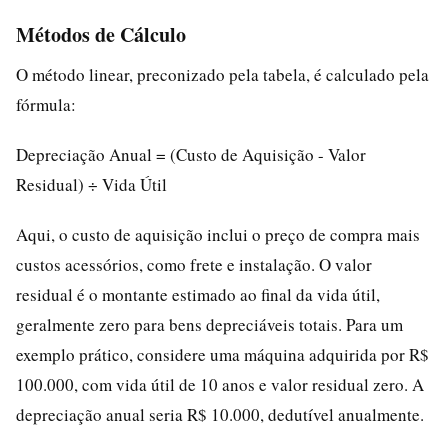
Métodos de Cálculo
O método linear, preconizado pela tabela, é calculado pela
fórmula:
Depreciação Anual = (Custo de Aquisição - Valor
Residual) ÷ Vida Útil
Aqui, o custo de aquisição inclui o preço de compra mais
custos acessórios, como frete e instalação. O valor
residual é o montante estimado ao final da vida útil,
geralmente zero para bens depreciáveis totais. Para um
exemplo prático, considere uma máquina adquirida por R$
100.000, com vida útil de 10 anos e valor residual zero. A
depreciação anual seria R$ 10.000, dedutível anualmente.