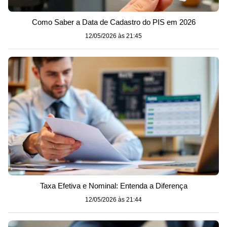
Como Saber a Data de Cadastro do PIS em 2026
12/05/2026 às 21:45
Taxa Efetiva e Nominal: Entenda a Diferença
12/05/2026 às 21:44