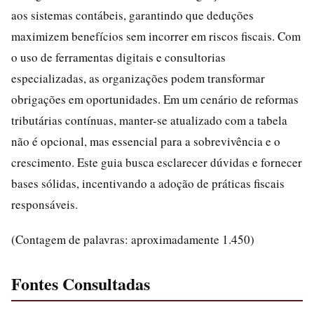
aos sistemas contábeis, garantindo que deduções
maximizem benefícios sem incorrer em riscos fiscais. Com
o uso de ferramentas digitais e consultorias
especializadas, as organizações podem transformar
obrigações em oportunidades. Em um cenário de reformas
tributárias contínuas, manter-se atualizado com a tabela
não é opcional, mas essencial para a sobrevivência e o
crescimento. Este guia busca esclarecer dúvidas e fornecer
bases sólidas, incentivando a adoção de práticas fiscais
responsáveis.
(Contagem de palavras: aproximadamente 1.450)
Fontes Consultadas