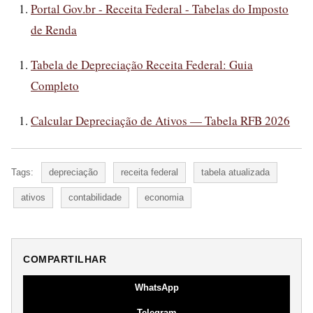
Portal Gov.br - Receita Federal - Tabelas do Imposto
de Renda
Tabela de Depreciação Receita Federal: Guia
Completo
Calcular Depreciação de Ativos — Tabela RFB 2026
Tags:
depreciação
receita federal
tabela atualizada
ativos
contabilidade
economia
COMPARTILHAR
WhatsApp
Telegram