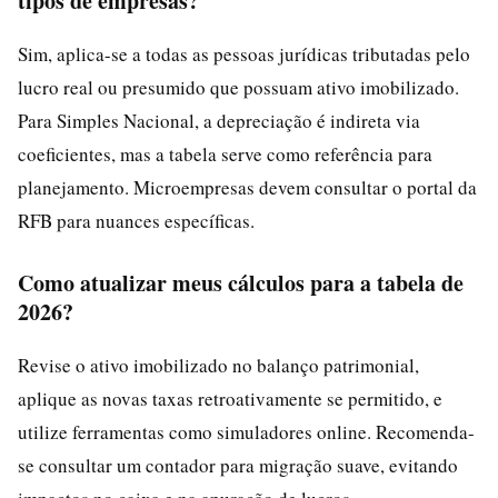
tipos de empresas?
Sim, aplica-se a todas as pessoas jurídicas tributadas pelo
lucro real ou presumido que possuam ativo imobilizado.
Para Simples Nacional, a depreciação é indireta via
coeficientes, mas a tabela serve como referência para
planejamento. Microempresas devem consultar o portal da
RFB para nuances específicas.
Como atualizar meus cálculos para a tabela de
2026?
Revise o ativo imobilizado no balanço patrimonial,
aplique as novas taxas retroativamente se permitido, e
utilize ferramentas como simuladores online. Recomenda-
se consultar um contador para migração suave, evitando