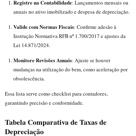
Registre na Contabilidade
: Lançamentos mensais ou
anuais no ativo imobilizado e despesa de depreciação.
Valide com Normas Fiscais
: Confirme adesão à
Instrução Normativa RFB nº 1.700/2017 e ajustes da
Lei 14.871/2024.
Monitore Revisões Anuais
: Ajuste se houver
mudanças na utilização do bem, como aceleração por
obsolescência.
Essa lista serve como checklist para contadores,
garantindo precisão e conformidade.
Tabela Comparativa de Taxas de
Depreciação