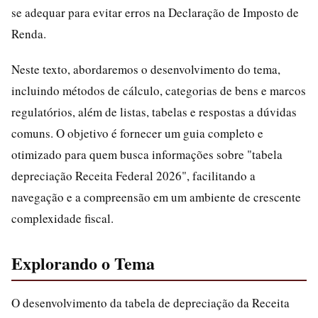
se adequar para evitar erros na Declaração de Imposto de
Renda.
Neste texto, abordaremos o desenvolvimento do tema,
incluindo métodos de cálculo, categorias de bens e marcos
regulatórios, além de listas, tabelas e respostas a dúvidas
comuns. O objetivo é fornecer um guia completo e
otimizado para quem busca informações sobre "tabela
depreciação Receita Federal 2026", facilitando a
navegação e a compreensão em um ambiente de crescente
complexidade fiscal.
Explorando o Tema
O desenvolvimento da tabela de depreciação da Receita