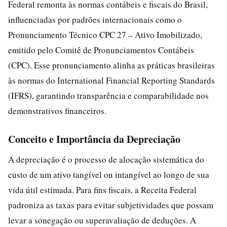
Federal remonta às normas contábeis e fiscais do Brasil,
influenciadas por padrões internacionais como o
Pronunciamento Técnico CPC 27 – Ativo Imobilizado,
emitido pelo Comitê de Pronunciamentos Contábeis
(CPC). Esse pronunciamento alinha as práticas brasileiras
às normas do International Financial Reporting Standards
(IFRS), garantindo transparência e comparabilidade nos
demonstrativos financeiros.
Conceito e Importância da Depreciação
A depreciação é o processo de alocação sistemática do
custo de um ativo tangível ou intangível ao longo de sua
vida útil estimada. Para fins fiscais, a Receita Federal
padroniza as taxas para evitar subjetividades que possam
levar a sonegação ou superavaliação de deduções. A