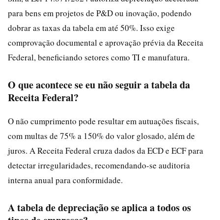
para bens em projetos de P&D ou inovação, podendo
dobrar as taxas da tabela em até 50%. Isso exige
comprovação documental e aprovação prévia da Receita
Federal, beneficiando setores como TI e manufatura.
O que acontece se eu não seguir a tabela da
Receita Federal?
O não cumprimento pode resultar em autuações fiscais,
com multas de 75% a 150% do valor glosado, além de
juros. A Receita Federal cruza dados da ECD e ECF para
detectar irregularidades, recomendando-se auditoria
interna anual para conformidade.
A tabela de depreciação se aplica a todos os