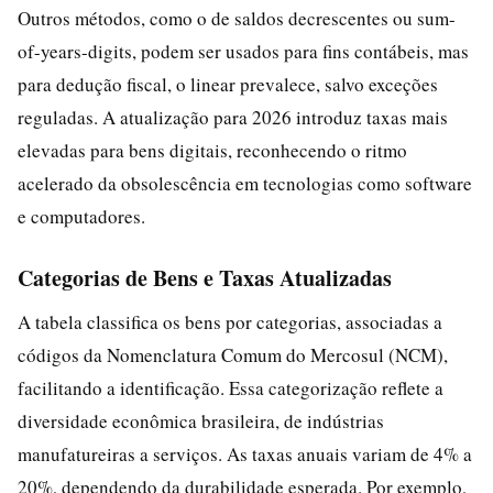
Outros métodos, como o de saldos decrescentes ou sum-
of-years-digits, podem ser usados para fins contábeis, mas
para dedução fiscal, o linear prevalece, salvo exceções
reguladas. A atualização para 2026 introduz taxas mais
elevadas para bens digitais, reconhecendo o ritmo
acelerado da obsolescência em tecnologias como software
e computadores.
Categorias de Bens e Taxas Atualizadas
A tabela classifica os bens por categorias, associadas a
códigos da Nomenclatura Comum do Mercosul (NCM),
facilitando a identificação. Essa categorização reflete a
diversidade econômica brasileira, de indústrias
manufatureiras a serviços. As taxas anuais variam de 4% a
20%, dependendo da durabilidade esperada. Por exemplo,