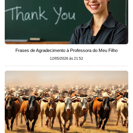
Frases de Agradecimento à Professora do Meu Filho
12/05/2026 às 21:52