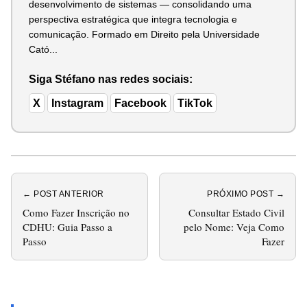
desenvolvimento de sistemas — consolidando uma
perspectiva estratégica que integra tecnologia e
comunicação. Formado em Direito pela Universidade
Cató...
Siga Stéfano nas redes sociais:
X
Instagram
Facebook
TikTok
← POST ANTERIOR
PRÓXIMO POST →
Como Fazer Inscrição no
Consultar Estado Civil
CDHU: Guia Passo a
pelo Nome: Veja Como
Passo
Fazer