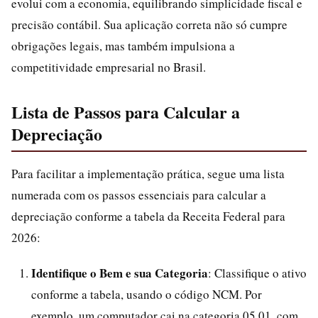
evolui com a economia, equilibrando simplicidade fiscal e
precisão contábil. Sua aplicação correta não só cumpre
obrigações legais, mas também impulsiona a
competitividade empresarial no Brasil.
Lista de Passos para Calcular a
Depreciação
Para facilitar a implementação prática, segue uma lista
numerada com os passos essenciais para calcular a
depreciação conforme a tabela da Receita Federal para
2026:
Identifique o Bem e sua Categoria
: Classifique o ativo
conforme a tabela, usando o código NCM. Por
exemplo, um computador cai na categoria 05.01, com