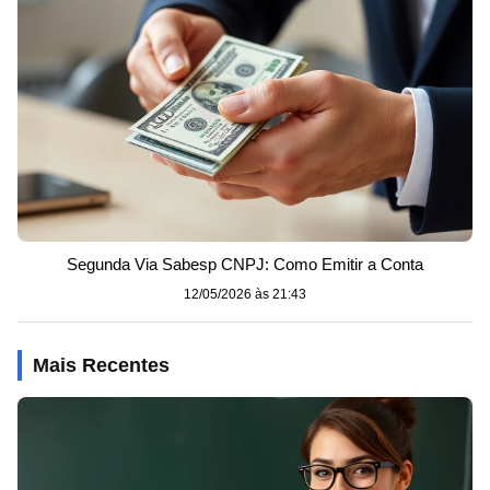
Segunda Via Sabesp CNPJ: Como Emitir a Conta
12/05/2026 às 21:43
Mais Recentes