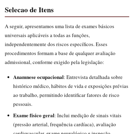
Selecao de Itens
A seguir, apresentamos uma lista de exames básicos
universais aplicáveis a todas as funções,
independentemente dos riscos específicos. Esses
procedimentos formam a base de qualquer avaliação
admissional, conforme exigido pela legislação:
Anamnese ocupacional
: Entrevista detalhada sobre
histórico médico, hábitos de vida e exposições prévias
ao trabalho, permitindo identificar fatores de risco
pessoais.
Exame físico geral
: Inclui medição de sinais vitais
(pressão arterial, frequência cardíaca), avaliação
cardiovascular, exame neurológico e inspeção