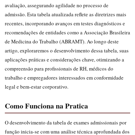
avaliação, assegurando agilidade no processo de
admissão. Esta tabela atualizada reflete as diretrizes mais
recentes, incorporando avanços em testes diagnósticos e
recomendações de entidades como a Associação Brasileira
de Medicina do Trabalho (ABRAMT). Ao longo deste
artigo, exploraremos o desenvolvimento dessa tabela, suas
aplicações práticas e considerações chave, otimizando a
compreensão para profissionais de RH, médicos do
trabalho e empregadores interessados em conformidade
legal e bem-estar corporativo.
Como Funciona na Pratica
O desenvolvimento da tabela de exames admissionais por
função inicia-se com uma análise técnica aprofundada dos