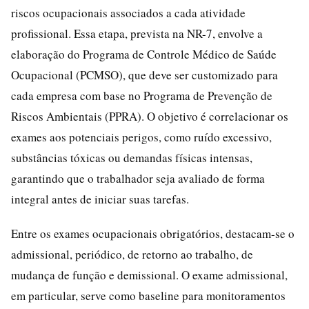
riscos ocupacionais associados a cada atividade
profissional. Essa etapa, prevista na NR-7, envolve a
elaboração do Programa de Controle Médico de Saúde
Ocupacional (PCMSO), que deve ser customizado para
cada empresa com base no Programa de Prevenção de
Riscos Ambientais (PPRA). O objetivo é correlacionar os
exames aos potenciais perigos, como ruído excessivo,
substâncias tóxicas ou demandas físicas intensas,
garantindo que o trabalhador seja avaliado de forma
integral antes de iniciar suas tarefas.
Entre os exames ocupacionais obrigatórios, destacam-se o
admissional, periódico, de retorno ao trabalho, de
mudança de função e demissional. O exame admissional,
em particular, serve como baseline para monitoramentos