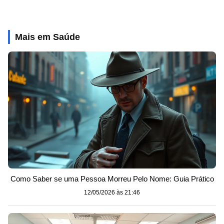
Mais em Saúde
Como Saber se uma Pessoa Morreu Pelo Nome: Guia Prático
12/05/2026 às 21:46