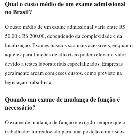
Qual o custo médio de um exame admissional
no Brasil?
O custo médio de um exame admissional varia entre R$
50,00 e R$ 200,00, dependendo da complexidade e da
localização. Exames básicos são mais acessíveis, enquanto
aqueles para funções de alto risco podem elevar o valor
devido a testes laboratoriais especializados. Empresas
geralmente arcam com esses custos, como previsto na
legislação trabalhista.
Quando um exame de mudança de função é
necessário?
O exame de mudança de função é exigido sempre que o
trabalhador for realocado para uma posição com riscos