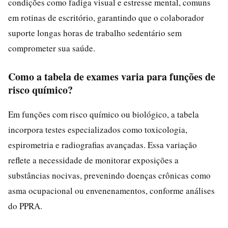
condições como fadiga visual e estresse mental, comuns
em rotinas de escritório, garantindo que o colaborador
suporte longas horas de trabalho sedentário sem
comprometer sua saúde.
Como a tabela de exames varia para funções de
risco químico?
Em funções com risco químico ou biológico, a tabela
incorpora testes especializados como toxicologia,
espirometria e radiografias avançadas. Essa variação
reflete a necessidade de monitorar exposições a
substâncias nocivas, prevenindo doenças crônicas como
asma ocupacional ou envenenamentos, conforme análises
do PPRA.