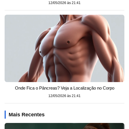
12/05/2026 às 21:41
Onde Fica o Pâncreas? Veja a Localização no Corpo
12/05/2026 às 21:41
Mais Recentes