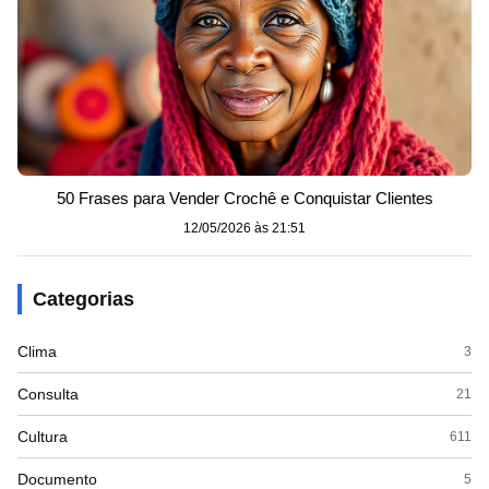
50 Frases para Vender Crochê e Conquistar Clientes
12/05/2026 às 21:51
Categorias
Clima
3
Consulta
21
Cultura
611
Documento
5