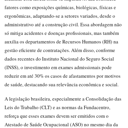
fatores como exposições químicas, biológicas, físicas e
ergonômicas, adaptando-se a setores variados, desde o
administrativo até a construção civil. Essa abordagem não
só mitiga acidentes e doenças profissionais, mas também
auxilia os departamentos de Recursos Humanos (RH) na
gestão eficiente de contratações. Além disso, conforme
dados recentes do Instituto Nacional do Seguro Social
(INSS), o investimento em exames admissionais pode
reduzir em até 30% os casos de afastamentos por motivos
de saúde, destacando sua relevância econômica e social.
A legislação brasileira, especialmente a Consolidação das
Leis do Trabalho (CLT) e as normas da Fundacentro,
reforça que esses exames devem ser emitidos com o
Atestado de Saúde Ocupacional (ASO) no mesmo dia da