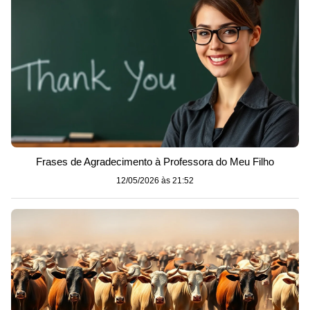
Frases de Agradecimento à Professora do Meu Filho
12/05/2026 às 21:52