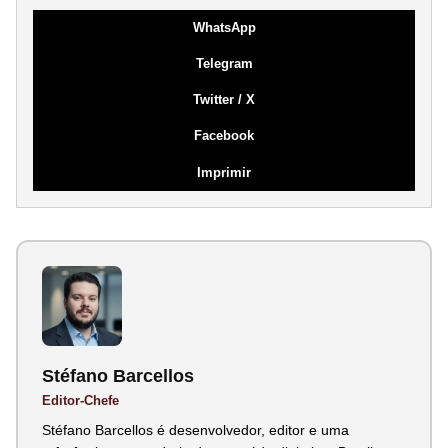
WhatsApp
Telegram
Twitter / X
Facebook
Imprimir
Stéfano Barcellos
Editor-Chefe
Stéfano Barcellos é desenvolvedor, editor e uma