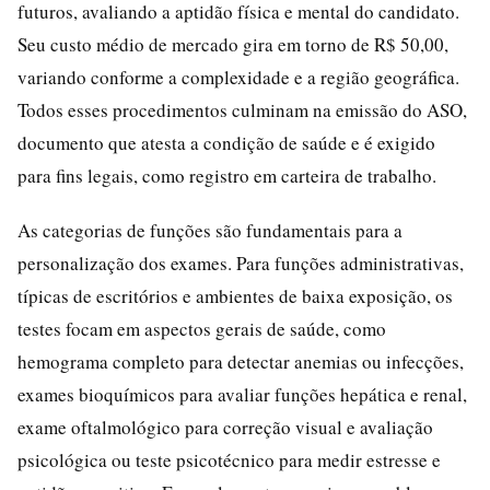
futuros, avaliando a aptidão física e mental do candidato.
Seu custo médio de mercado gira em torno de R$ 50,00,
variando conforme a complexidade e a região geográfica.
Todos esses procedimentos culminam na emissão do ASO,
documento que atesta a condição de saúde e é exigido
para fins legais, como registro em carteira de trabalho.
As categorias de funções são fundamentais para a
personalização dos exames. Para funções administrativas,
típicas de escritórios e ambientes de baixa exposição, os
testes focam em aspectos gerais de saúde, como
hemograma completo para detectar anemias ou infecções,
exames bioquímicos para avaliar funções hepática e renal,
exame oftalmológico para correção visual e avaliação
psicológica ou teste psicotécnico para medir estresse e