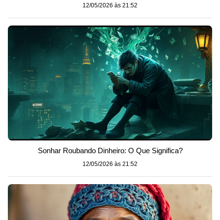
12/05/2026 às 21:52
Sonhar Roubando Dinheiro: O Que Significa?
12/05/2026 às 21:52