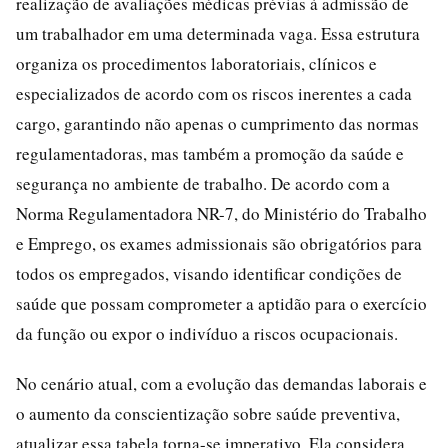
realização de avaliações médicas prévias à admissão de
um trabalhador em uma determinada vaga. Essa estrutura
organiza os procedimentos laboratoriais, clínicos e
especializados de acordo com os riscos inerentes a cada
cargo, garantindo não apenas o cumprimento das normas
regulamentadoras, mas também a promoção da saúde e
segurança no ambiente de trabalho. De acordo com a
Norma Regulamentadora NR-7, do Ministério do Trabalho
e Emprego, os exames admissionais são obrigatórios para
todos os empregados, visando identificar condições de
saúde que possam comprometer a aptidão para o exercício
da função ou expor o indivíduo a riscos ocupacionais.
No cenário atual, com a evolução das demandas laborais e
o aumento da conscientização sobre saúde preventiva,
atualizar essa tabela torna-se imperativo. Ela considera