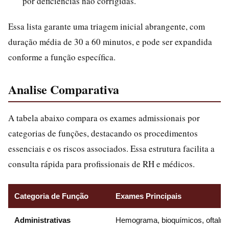
por deficiências não corrigidas.
Essa lista garante uma triagem inicial abrangente, com
duração média de 30 a 60 minutos, e pode ser expandida
conforme a função específica.
Analise Comparativa
A tabela abaixo compara os exames admissionais por
categorias de funções, destacando os procedimentos
essenciais e os riscos associados. Essa estrutura facilita a
consulta rápida para profissionais de RH e médicos.
Categoria de Função
Exames Principais
Administrativas
Hemograma, bioquímicos, oftalmol