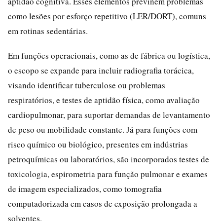
aptidão cognitiva. Esses elementos previnem problemas
como lesões por esforço repetitivo (LER/DORT), comuns
em rotinas sedentárias.
Em funções operacionais, como as de fábrica ou logística,
o escopo se expande para incluir radiografia torácica,
visando identificar tuberculose ou problemas
respiratórios, e testes de aptidão física, como avaliação
cardiopulmonar, para suportar demandas de levantamento
de peso ou mobilidade constante. Já para funções com
risco químico ou biológico, presentes em indústrias
petroquímicas ou laboratórios, são incorporados testes de
toxicologia, espirometria para função pulmonar e exames
de imagem especializados, como tomografia
computadorizada em casos de exposição prolongada a
solventes.