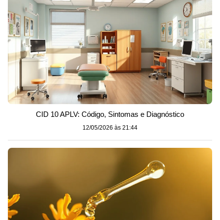
CID 10 APLV: Código, Sintomas e Diagnóstico
12/05/2026 às 21:44