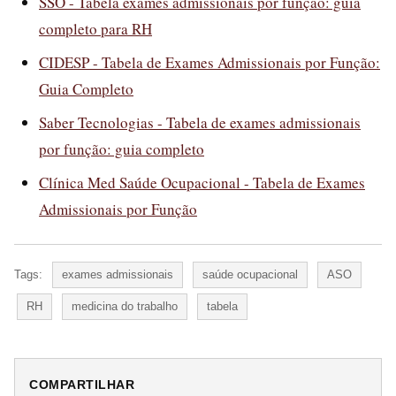
SSO - Tabela exames admissionais por função: guia
completo para RH
CIDESP - Tabela de Exames Admissionais por Função:
Guia Completo
Saber Tecnologias - Tabela de exames admissionais
por função: guia completo
Clínica Med Saúde Ocupacional - Tabela de Exames
Admissionais por Função
Tags:
exames admissionais
saúde ocupacional
ASO
RH
medicina do trabalho
tabela
COMPARTILHAR