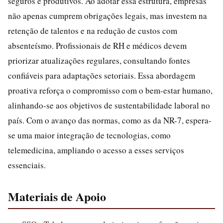
seguros e produtivos. Ao adotar essa estrutura, empresas
não apenas cumprem obrigações legais, mas investem na
retenção de talentos e na redução de custos com
absenteísmo. Profissionais de RH e médicos devem
priorizar atualizações regulares, consultando fontes
confiáveis para adaptações setoriais. Essa abordagem
proativa reforça o compromisso com o bem-estar humano,
alinhando-se aos objetivos de sustentabilidade laboral no
país. Com o avanço das normas, como as da NR-7, espera-
se uma maior integração de tecnologias, como
telemedicina, ampliando o acesso a esses serviços
essenciais.
Materiais de Apoio