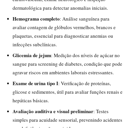
dermatológica para detectar anomalias iniciais.
Hemograma completo
: Análise sanguínea para
avaliar contagem de glóbulos vermelhos, brancos e
plaquetas, essencial para diagnosticar anemias ou
infecções subclínicas.
Glicemia de jejum
: Medição dos níveis de açúcar no
sangue para screening de diabetes, condição que pode
agravar riscos em ambientes laborais estressantes.
Exame de urina tipo I
: Verificação de proteínas,
glicose e sedimentos, útil para avaliar funções renais e
hepáticas básicas.
Avaliação auditiva e visual preliminar
: Testes
simples para acuidade sensorial, prevenindo acidentes