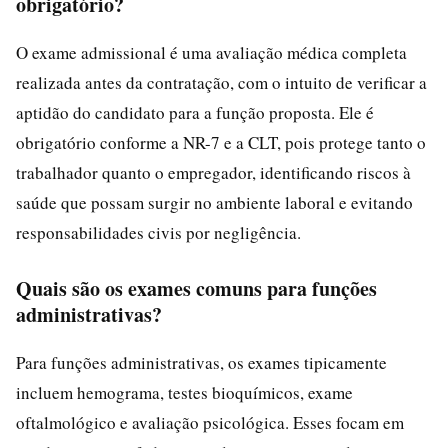
obrigatório?
O exame admissional é uma avaliação médica completa
realizada antes da contratação, com o intuito de verificar a
aptidão do candidato para a função proposta. Ele é
obrigatório conforme a NR-7 e a CLT, pois protege tanto o
trabalhador quanto o empregador, identificando riscos à
saúde que possam surgir no ambiente laboral e evitando
responsabilidades civis por negligência.
Quais são os exames comuns para funções
administrativas?
Para funções administrativas, os exames tipicamente
incluem hemograma, testes bioquímicos, exame
oftalmológico e avaliação psicológica. Esses focam em