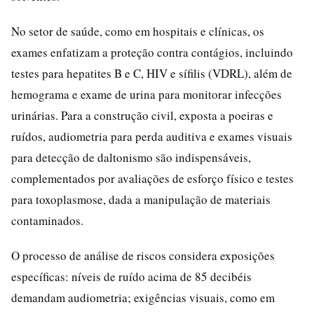
No setor de saúde, como em hospitais e clínicas, os
exames enfatizam a proteção contra contágios, incluindo
testes para hepatites B e C, HIV e sífilis (VDRL), além de
hemograma e exame de urina para monitorar infecções
urinárias. Para a construção civil, exposta a poeiras e
ruídos, audiometria para perda auditiva e exames visuais
para detecção de daltonismo são indispensáveis,
complementados por avaliações de esforço físico e testes
para toxoplasmose, dada a manipulação de materiais
contaminados.
O processo de análise de riscos considera exposições
específicas: níveis de ruído acima de 85 decibéis
demandam audiometria; exigências visuais, como em