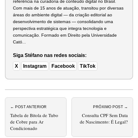
referência na curadoria de conteúdo digital no Brasil.
Com mais de 15 anos de atuação, transitou por diversas
áreas do ambiente digital — da criação editorial ao
desenvolvimento de sistemas — consolidando uma
perspectiva estratégica que integra tecnologia e
comunicação. Formado em Direito pela Universidade
Cató...
Siga Stéfano nas redes sociais:
X
Instagram
Facebook
TikTok
← POST ANTERIOR
PRÓXIMO POST →
Tabela de Bitola de Tubo
Consulta CPF Sem Data
de Cobre para Ar
de Nascimento: É Legal?
Condicionado