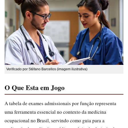
Verificado por Stéfano Barcellos (imagem ilustrativa)
O Que Esta em Jogo
A tabela de exames admissionais por função representa
uma ferramenta essencial no contexto da medicina
ocupacional no Brasil, servindo como guia para a