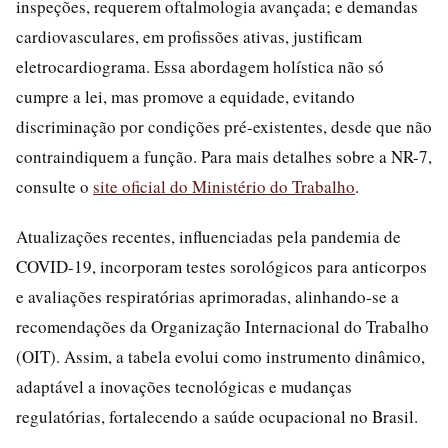
inspeções, requerem oftalmologia avançada; e demandas
cardiovasculares, em profissões ativas, justificam
eletrocardiograma. Essa abordagem holística não só
cumpre a lei, mas promove a equidade, evitando
discriminação por condições pré-existentes, desde que não
contraindiquem a função. Para mais detalhes sobre a NR-7,
consulte o
site oficial do Ministério do Trabalho
.
Atualizações recentes, influenciadas pela pandemia de
COVID-19, incorporam testes sorológicos para anticorpos
e avaliações respiratórias aprimoradas, alinhando-se a
recomendações da Organização Internacional do Trabalho
(OIT). Assim, a tabela evolui como instrumento dinâmico,
adaptável a inovações tecnológicas e mudanças
regulatórias, fortalecendo a saúde ocupacional no Brasil.