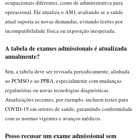
ocupacionais diferentes, como de administrativa para
operacional. Ele atualiza o ASO, avaliando se a saúde
atual suporta as novas demandas, evitando lesões por
incompatibilidade física ou exposição inesperada.
A tabela de exames admissionais é atualizada
anualmente?
Sim, a tabela deve ser revisada periodicamente, alinhada
ao PCMSO e ao PPRA, especialmente com mudanças
regulatórias ou novas tecnologias diagnósticas.
Atualizações recentes, por exemplo, incluem testes para
COVID-19 em setores de saúde, garantindo conformidade
com as normas vigentes e avanços médicos.
Posso recusar um exame admissional sem