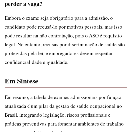
perder a vaga?
Embora o exame seja obrigatório para a admissão, o
candidato pode recusá-lo por motivos pessoais, mas isso
pode resultar na não contratação, pois o ASO é requisito
legal. No entanto, recusas por discriminação de saúde são
protegidas pela lei, e empregadores devem respeitar
confidencialidade e igualdade.
Em Sintese
Em resumo, a tabela de exames admissionais por função
atualizada é um pilar da gestão de saúde ocupacional no
Brasil, integrando legislação, riscos profissionais e
práticas preventivas para fomentar ambientes de trabalho