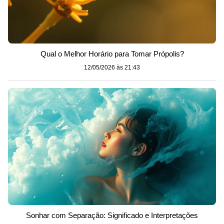
Qual o Melhor Horário para Tomar Própolis?
12/05/2026 às 21:43
Sonhar com Separação: Significado e Interpretações