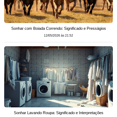
Sonhar com Boiada Correndo: Significado e Presságios
12/05/2026 às 21:52
Sonhar Lavando Roupa: Significado e Interpretações