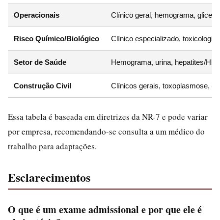
Operacionais
Clínico geral, hemograma, glicemia,
Risco Químico/Biológico
Clínico especializado, toxicologia,
Setor de Saúde
Hemograma, urina, hepatites/HIV,
Construção Civil
Clínicos gerais, toxoplasmose, esf
Essa tabela é baseada em diretrizes da NR-7 e pode variar
por empresa, recomendando-se consulta a um médico do
trabalho para adaptações.
Esclarecimentos
O que é um exame admissional e por que ele é