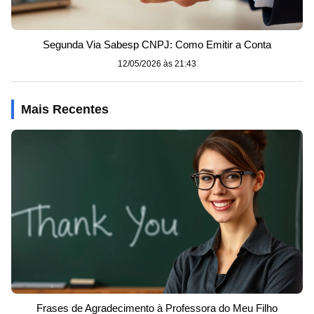
Segunda Via Sabesp CNPJ: Como Emitir a Conta
12/05/2026 às 21:43
Mais Recentes
Frases de Agradecimento à Professora do Meu Filho