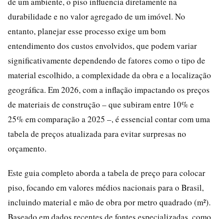
de um ambiente, o piso influencia diretamente na
durabilidade e no valor agregado de um imóvel. No
entanto, planejar esse processo exige um bom
entendimento dos custos envolvidos, que podem variar
significativamente dependendo de fatores como o tipo de
material escolhido, a complexidade da obra e a localização
geográfica. Em 2026, com a inflação impactando os preços
de materiais de construção – que subiram entre 10% e
25% em comparação a 2025 –, é essencial contar com uma
tabela de preços atualizada para evitar surpresas no
orçamento.
Este guia completo aborda a tabela de preço para colocar
piso, focando em valores médios nacionais para o Brasil,
incluindo material e mão de obra por metro quadrado (m²).
Baseado em dados recentes de fontes especializadas, como