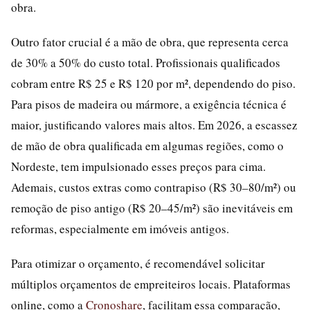
obra.
Outro fator crucial é a mão de obra, que representa cerca
de 30% a 50% do custo total. Profissionais qualificados
cobram entre R$ 25 e R$ 120 por m², dependendo do piso.
Para pisos de madeira ou mármore, a exigência técnica é
maior, justificando valores mais altos. Em 2026, a escassez
de mão de obra qualificada em algumas regiões, como o
Nordeste, tem impulsionado esses preços para cima.
Ademais, custos extras como contrapiso (R$ 30–80/m²) ou
remoção de piso antigo (R$ 20–45/m²) são inevitáveis em
reformas, especialmente em imóveis antigos.
Para otimizar o orçamento, é recomendável solicitar
múltiplos orçamentos de empreiteiros locais. Plataformas
online, como a
Cronoshare
, facilitam essa comparação,