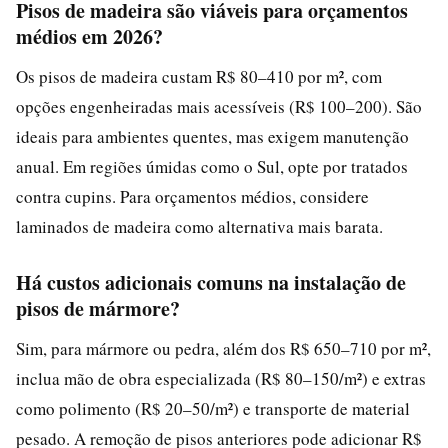
Pisos de madeira são viáveis para orçamentos
médios em 2026?
Os pisos de madeira custam R$ 80–410 por m², com
opções engenheiradas mais acessíveis (R$ 100–200). São
ideais para ambientes quentes, mas exigem manutenção
anual. Em regiões úmidas como o Sul, opte por tratados
contra cupins. Para orçamentos médios, considere
laminados de madeira como alternativa mais barata.
Há custos adicionais comuns na instalação de
pisos de mármore?
Sim, para mármore ou pedra, além dos R$ 650–710 por m²,
inclua mão de obra especializada (R$ 80–150/m²) e extras
como polimento (R$ 20–50/m²) e transporte de material
pesado. A remoção de pisos anteriores pode adicionar R$