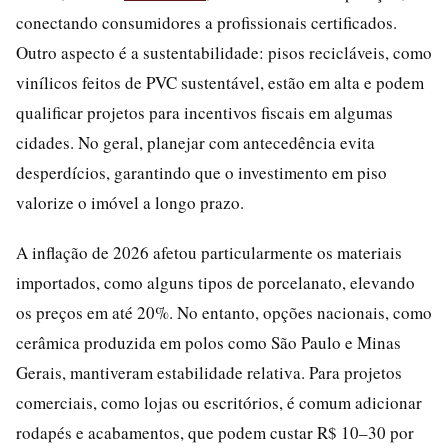
conectando consumidores a profissionais certificados.
Outro aspecto é a sustentabilidade: pisos recicláveis, como
vinílicos feitos de PVC sustentável, estão em alta e podem
qualificar projetos para incentivos fiscais em algumas
cidades. No geral, planejar com antecedência evita
desperdícios, garantindo que o investimento em piso
valorize o imóvel a longo prazo.
A inflação de 2026 afetou particularmente os materiais
importados, como alguns tipos de porcelanato, elevando
os preços em até 20%. No entanto, opções nacionais, como
cerâmica produzida em polos como São Paulo e Minas
Gerais, mantiveram estabilidade relativa. Para projetos
comerciais, como lojas ou escritórios, é comum adicionar
rodapés e acabamentos, que podem custar R$ 10–30 por