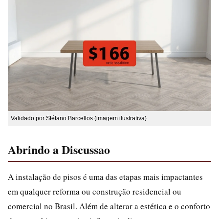
Validado por Stéfano Barcellos (imagem ilustrativa)
Abrindo a Discussao
A instalação de pisos é uma das etapas mais impactantes
em qualquer reforma ou construção residencial ou
comercial no Brasil. Além de alterar a estética e o conforto