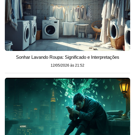
Sonhar Lavando Roupa: Significado e Interpretações
12/05/2026 às 21:52