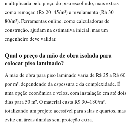
multiplicada pelo preço do piso escolhido, mais extras
como remoção (R$ 20–45/m²) e nivelamento (R$ 30–
80/m²). Ferramentas online, como calculadoras de
construção, ajudam na estimativa inicial, mas um
engenheiro deve validar.
Qual o preço da mão de obra isolada para
colocar piso laminado?
A mão de obra para piso laminado varia de R$ 25 a R$ 60
por m², dependendo da espessura e da complexidade. É
uma opção econômica e veloz, com instalação em até dois
dias para 50 m². O material custa R$ 30–180/m²,
totalizando um projeto acessível para salas e quartos, mas
evite em áreas úmidas sem proteção extra.