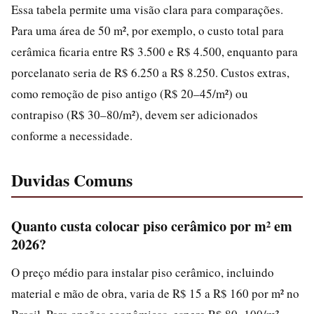
Essa tabela permite uma visão clara para comparações.
Para uma área de 50 m², por exemplo, o custo total para
cerâmica ficaria entre R$ 3.500 e R$ 4.500, enquanto para
porcelanato seria de R$ 6.250 a R$ 8.250. Custos extras,
como remoção de piso antigo (R$ 20–45/m²) ou
contrapiso (R$ 30–80/m²), devem ser adicionados
conforme a necessidade.
Duvidas Comuns
Quanto custa colocar piso cerâmico por m² em
2026?
O preço médio para instalar piso cerâmico, incluindo
material e mão de obra, varia de R$ 15 a R$ 160 por m² no