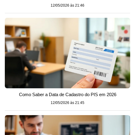
12/05/2026 às 21:46
Como Saber a Data de Cadastro do PIS em 2026
12/05/2026 às 21:45