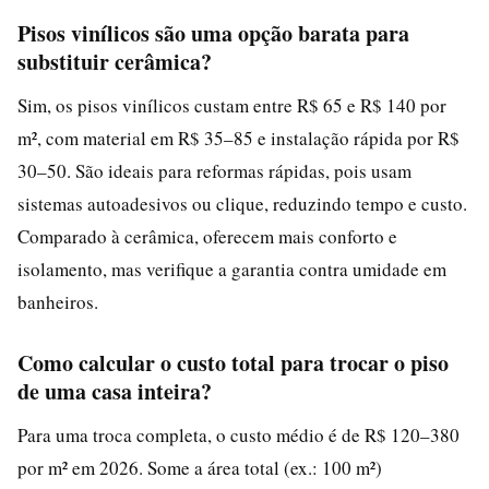
Pisos vinílicos são uma opção barata para
substituir cerâmica?
Sim, os pisos vinílicos custam entre R$ 65 e R$ 140 por
m², com material em R$ 35–85 e instalação rápida por R$
30–50. São ideais para reformas rápidas, pois usam
sistemas autoadesivos ou clique, reduzindo tempo e custo.
Comparado à cerâmica, oferecem mais conforto e
isolamento, mas verifique a garantia contra umidade em
banheiros.
Como calcular o custo total para trocar o piso
de uma casa inteira?
Para uma troca completa, o custo médio é de R$ 120–380
por m² em 2026. Some a área total (ex.: 100 m²)