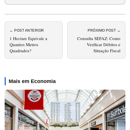
← POST ANTERIOR
PRÓXIMO POST →
1 Hectare Equivale a
Consulta SEFAZ: Como
Quantos Metros
Verificar Débitos e
Quadrados?
Situação Fiscal
Mais em Economia