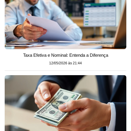
Taxa Efetiva e Nominal: Entenda a Diferença
12/05/2026 às 21:44