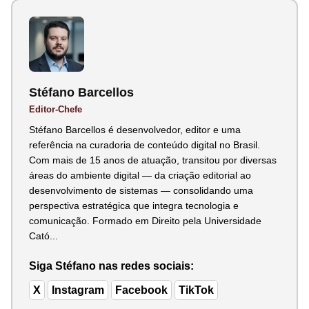
Stéfano Barcellos
Editor-Chefe
Stéfano Barcellos é desenvolvedor, editor e uma
referência na curadoria de conteúdo digital no Brasil.
Com mais de 15 anos de atuação, transitou por diversas
áreas do ambiente digital — da criação editorial ao
desenvolvimento de sistemas — consolidando uma
perspectiva estratégica que integra tecnologia e
comunicação. Formado em Direito pela Universidade
Cató...
Siga Stéfano nas redes sociais:
X
Instagram
Facebook
TikTok