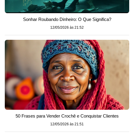
Sonhar Roubando Dinheiro: O Que Significa?
12/05/2026 às 21:52
50 Frases para Vender Crochê e Conquistar Clientes
12/05/2026 às 21:51