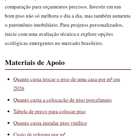
comparação para orçamentos precisos. Investir em um
bom piso não só melhora o dia a dia, mas também aumenta
o patrimônio imobiliário. Para projetos personalizados,
inicie com uma avaliação técnica e explore opções
ecológicas emergentes no mercado brasileiro.
Materiais de Apoio
Quanto custa trocar o piso de uma casa por m² em
2026
Quanto custa a colocação de piso porcelanato
Tabela de preço para colocar piso
Quanto custa instalar piso vinílico
Custo de reforma por m²