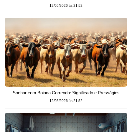
12/05/2026 às 21:52
Sonhar com Boiada Correndo: Significado e Presságios
12/05/2026 às 21:52