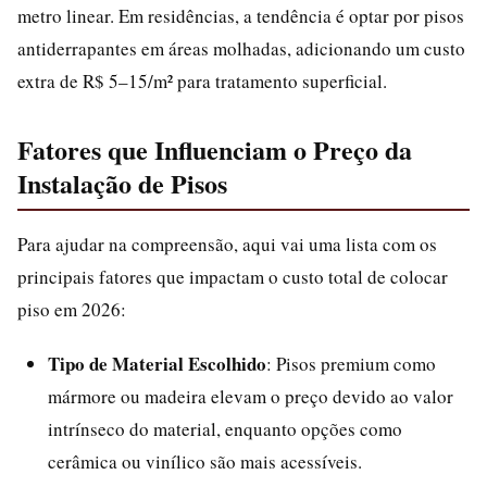
metro linear. Em residências, a tendência é optar por pisos
antiderrapantes em áreas molhadas, adicionando um custo
extra de R$ 5–15/m² para tratamento superficial.
Fatores que Influenciam o Preço da
Instalação de Pisos
Para ajudar na compreensão, aqui vai uma lista com os
principais fatores que impactam o custo total de colocar
piso em 2026:
Tipo de Material Escolhido
: Pisos premium como
mármore ou madeira elevam o preço devido ao valor
intrínseco do material, enquanto opções como
cerâmica ou vinílico são mais acessíveis.