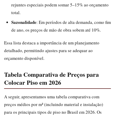
rejuntes especiais podem somar 5–15% ao orçamento
total.
Sazonalidade
: Em períodos de alta demanda, como fim
de ano, os preços de mão de obra sobem até 10%.
Essa lista destaca a importância de um planejamento
detalhado, permitindo ajustes para se adequar ao
orçamento disponível.
Tabela Comparativa de Preços para
Colocar Piso em 2026
A seguir, apresentamos uma tabela comparativa com
preços médios por m² (incluindo material e instalação)
para os principais tipos de piso no Brasil em 2026. Os