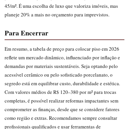
45/m². É uma escolha de luxo que valoriza imóveis, mas
planeje 20% a mais no orçamento para imprevistos.
Para Encerrar
Em resumo, a tabela de preço para colocar piso em 2026
reflete um mercado dinâmico, influenciado por inflação e
demandas por materiais sustentáveis. Seja optando pelo
acessível cerâmico ou pelo sofisticado porcelanato, o
segredo está em equilibrar custo, durabilidade e estética.
Com valores médios de R$ 120–380 por m² para trocas
completas, é possível realizar reformas impactantes sem
comprometer as finanças, desde que se considere fatores
como região e extras. Recomendamos sempre consultar
profissionais qualificados e usar ferramentas de