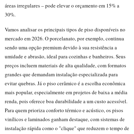
áreas irregulares – pode elevar o orçamento em 15% a
30%.
Vamos analisar os principais tipos de piso disponíveis no
mercado em 2026. O porcelanato, por exemplo, continua
sendo uma opção premium devido à sua resistência a
umidade e abrasão, ideal para cozinhas e banheiros. Seus
preços incluem materiais de alta qualidade, com formatos
grandes que demandam instalação especializada para
evitar quebras. Já o piso cerâmico é a escolha econômica
mais popular, especialmente em projetos de baixa a média
renda, pois oferece boa durabilidade a um custo acessível.
Para quem prioriza conforto térmico e acústico, os pisos
vinílicos e laminados ganham destaque, com sistemas de
instalação rápida como o "clique" que reduzem o tempo de