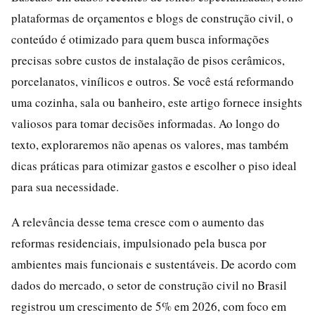
plataformas de orçamentos e blogs de construção civil, o
conteúdo é otimizado para quem busca informações
precisas sobre custos de instalação de pisos cerâmicos,
porcelanatos, vinílicos e outros. Se você está reformando
uma cozinha, sala ou banheiro, este artigo fornece insights
valiosos para tomar decisões informadas. Ao longo do
texto, exploraremos não apenas os valores, mas também
dicas práticas para otimizar gastos e escolher o piso ideal
para sua necessidade.
A relevância desse tema cresce com o aumento das
reformas residenciais, impulsionado pela busca por
ambientes mais funcionais e sustentáveis. De acordo com
dados do mercado, o setor de construção civil no Brasil
registrou um crescimento de 5% em 2026, com foco em