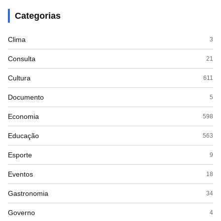
Categorias
Clima
3
Consulta
21
Cultura
611
Documento
5
Economia
598
Educação
563
Esporte
9
Eventos
18
Gastronomia
34
Governo
4