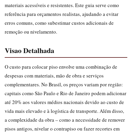
materiais acessíveis e resistentes. Este guia serve como
referência para orçamentos realistas, ajudando a evitar
erros comuns, como subestimar custos adicionais de
remoção ou nivelamento.
Visao Detalhada
O custo para colocar piso envolve uma combinação de
despesas com materiais, mão de obra e serviços
complementares. No Brasil, os preços variam por região:
capitais como São Paulo e Rio de Janeiro podem adicionar
até 20% aos valores médios nacionais devido ao custo de
vida mais elevado e à logística de transporte. Além disso,
a complexidade da obra – como a necessidade de remover
pisos antigos, nivelar o contrapiso ou fazer recortes em