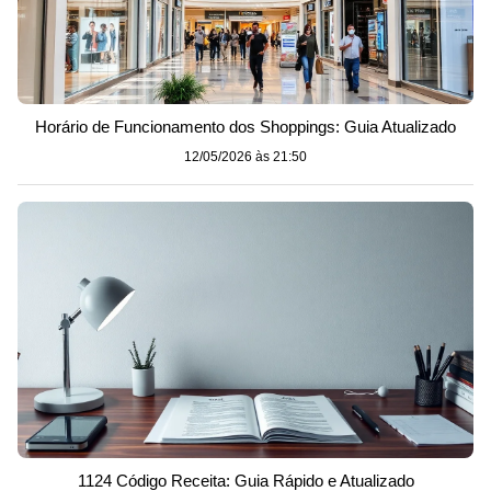
Horário de Funcionamento dos Shoppings: Guia Atualizado
12/05/2026 às 21:50
1124 Código Receita: Guia Rápido e Atualizado