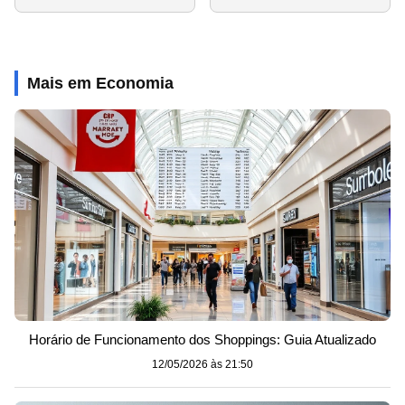
Mais em Economia
Horário de Funcionamento dos Shoppings: Guia Atualizado
12/05/2026 às 21:50