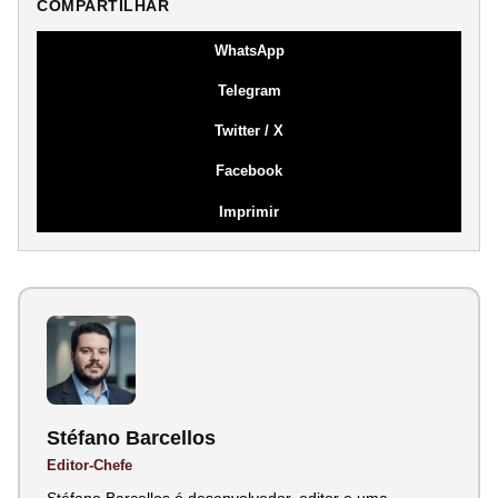
COMPARTILHAR
WhatsApp
Telegram
Twitter / X
Facebook
Imprimir
Stéfano Barcellos
Editor-Chefe