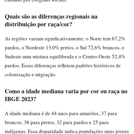
Quais são as diferenças regionais na
distribuição por raça/cor?
As regiões variam significativamente: o Norte tem 67,2%
pardos, o Nordeste 13,0% pretos, o Sul 72,6% brancos, o
Sudeste uma mistura equilibrada e o Centro-Oeste 52,4%
pardos. Essas diferenças refletem padrões históricos de
colonização e migração.
Como a idade mediana varia por cor ou raça no
IBGE 2023?
A idade mediana é de 44 anos para amarelos, 37 para
brancos, 36 para pretos, 32 para pardos e 25 para
indígenas. Essa disparidade indica populações mais jovens