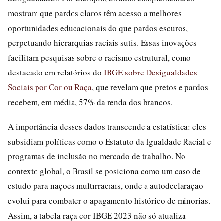
mostram que pardos claros têm acesso a melhores
oportunidades educacionais do que pardos escuros,
perpetuando hierarquias raciais sutis. Essas inovações
facilitam pesquisas sobre o racismo estrutural, como
destacado em relatórios do
IBGE sobre Desigualdades
Sociais por Cor ou Raça
, que revelam que pretos e pardos
recebem, em média, 57% da renda dos brancos.
A importância desses dados transcende a estatística: eles
subsidiam políticas como o Estatuto da Igualdade Racial e
programas de inclusão no mercado de trabalho. No
contexto global, o Brasil se posiciona como um caso de
estudo para nações multirraciais, onde a autodeclaração
evolui para combater o apagamento histórico de minorias.
Assim, a tabela raça cor IBGE 2023 não só atualiza