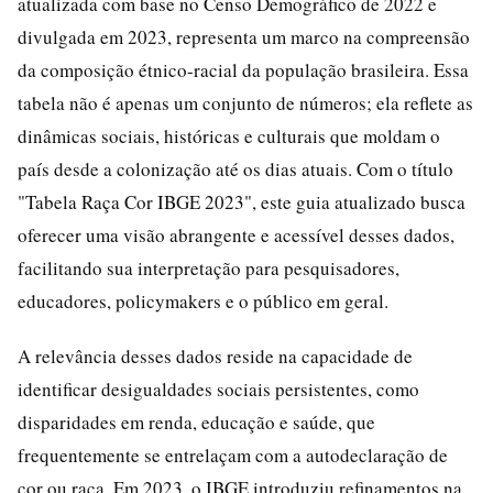
atualizada com base no Censo Demográfico de 2022 e
divulgada em 2023, representa um marco na compreensão
da composição étnico-racial da população brasileira. Essa
tabela não é apenas um conjunto de números; ela reflete as
dinâmicas sociais, históricas e culturais que moldam o
país desde a colonização até os dias atuais. Com o título
"Tabela Raça Cor IBGE 2023", este guia atualizado busca
oferecer uma visão abrangente e acessível desses dados,
facilitando sua interpretação para pesquisadores,
educadores, policymakers e o público em geral.
A relevância desses dados reside na capacidade de
identificar desigualdades sociais persistentes, como
disparidades em renda, educação e saúde, que
frequentemente se entrelaçam com a autodeclaração de
cor ou raça. Em 2023, o IBGE introduziu refinamentos na