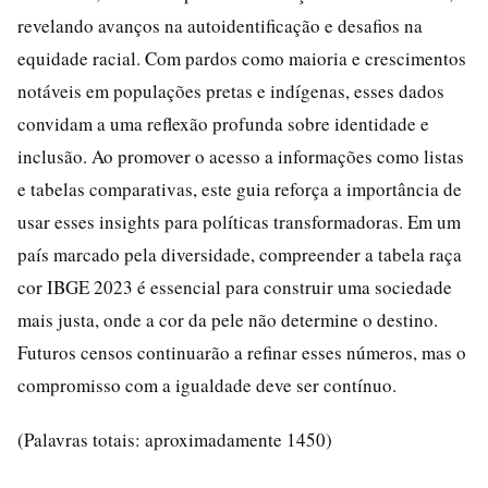
revelando avanços na autoidentificação e desafios na
equidade racial. Com pardos como maioria e crescimentos
notáveis em populações pretas e indígenas, esses dados
convidam a uma reflexão profunda sobre identidade e
inclusão. Ao promover o acesso a informações como listas
e tabelas comparativas, este guia reforça a importância de
usar esses insights para políticas transformadoras. Em um
país marcado pela diversidade, compreender a tabela raça
cor IBGE 2023 é essencial para construir uma sociedade
mais justa, onde a cor da pele não determine o destino.
Futuros censos continuarão a refinar esses números, mas o
compromisso com a igualdade deve ser contínuo.
(Palavras totais: aproximadamente 1450)