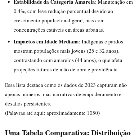
Estabilidade da Categoria Amarela
: Manutenção em
0,4%, com leve redução percentual devido ao
crescimento populacional geral, mas com
concentrações estáveis em áreas urbanas.
Impactos em Idade Mediana
: Indígenas e pardos
mostram populações mais jovens (25 e 32 anos),
contrastando com amarelos (44 anos), o que afeta
projeções futuras de mão de obra e previdência.
Essa lista destaca como os dados de 2023 capturam não
apenas números, mas narrativas de empoderamento e
desafios persistentes.
(Palavras até aqui: aproximadamente 1050)
Uma Tabela Comparativa: Distribuição