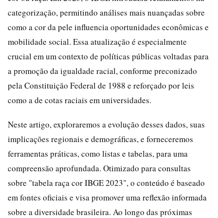
categorização, permitindo análises mais nuançadas sobre
como a cor da pele influencia oportunidades econômicas e
mobilidade social. Essa atualização é especialmente
crucial em um contexto de políticas públicas voltadas para
a promoção da igualdade racial, conforme preconizado
pela Constituição Federal de 1988 e reforçado por leis
como a de cotas raciais em universidades.
Neste artigo, exploraremos a evolução desses dados, suas
implicações regionais e demográficas, e forneceremos
ferramentas práticas, como listas e tabelas, para uma
compreensão aprofundada. Otimizado para consultas
sobre "tabela raça cor IBGE 2023", o conteúdo é baseado
em fontes oficiais e visa promover uma reflexão informada
sobre a diversidade brasileira. Ao longo das próximas