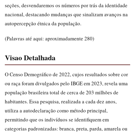
seções, desvendaremos os números por trás da identidade
nacional, destacando mudanças que sinalizam avanços na
autopercepção étnica da população.
(Palavras até aqui: aproximadamente 280)
Visao Detalhada
O Censo Demográfico de 2022, cujos resultados sobre cor
ou raça foram divulgados pelo IBGE em 2023, revela uma
população brasileira total de cerca de 203 milhões de
habitantes. Essa pesquisa, realizada a cada dez anos,
utiliza a autodeclaração como método principal,
permitindo que os indivíduos se identifiquem em
categorias padronizadas: branca, preta, parda, amarela ou