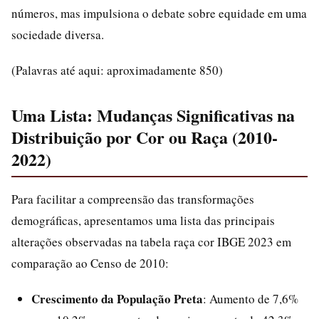
números, mas impulsiona o debate sobre equidade em uma
sociedade diversa.
(Palavras até aqui: aproximadamente 850)
Uma Lista: Mudanças Significativas na
Distribuição por Cor ou Raça (2010-
2022)
Para facilitar a compreensão das transformações
demográficas, apresentamos uma lista das principais
alterações observadas na tabela raça cor IBGE 2023 em
comparação ao Censo de 2010:
Crescimento da População Preta
: Aumento de 7,6%