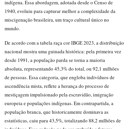
indígena. Essa abordagem, adotada desde o Censo de
1940, evoluiu para capturar melhor a complexidade da
miscigenação brasileira, um traço cultural único no
mundo.
De acordo com a tabela raça cor IBGE 2023, a distribuição
nacional mostra uma guinada histórica: pela primeira vez
desde 1991, a população parda se torna a maioria
absoluta, representando 45,3% do total, ou 92,1 milhões
de pessoas. Essa categoria, que engloba indivíduos de
ascendência mista, reflete a herança do processo de
mestiçagem impulsionado pela escravidão, imigração
europeia e populações indígenas. Em contrapartida, a
população branca, que historicamente dominava as
estatísticas, caiu para 43,5%, totalizando 88,2 milhões de