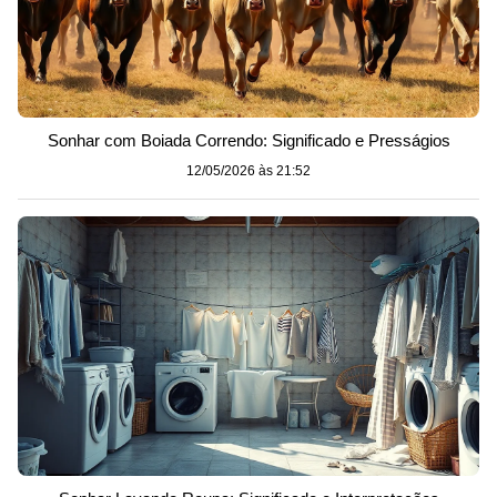
Sonhar com Boiada Correndo: Significado e Presságios
12/05/2026 às 21:52