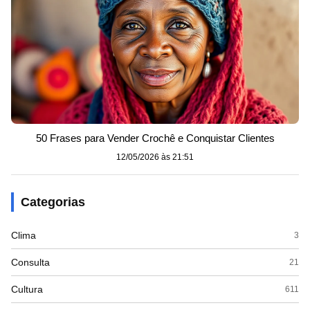
50 Frases para Vender Crochê e Conquistar Clientes
12/05/2026 às 21:51
Categorias
Clima
3
Consulta
21
Cultura
611