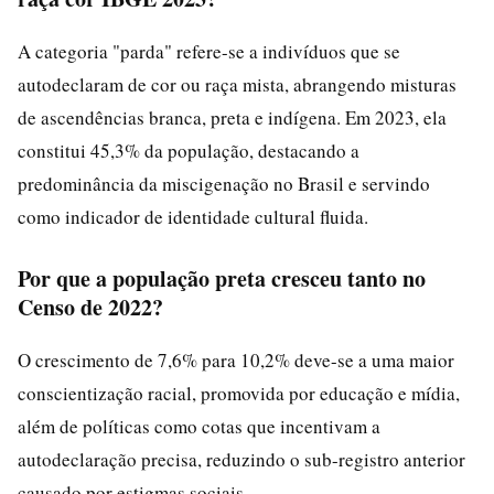
A categoria "parda" refere-se a indivíduos que se
autodeclaram de cor ou raça mista, abrangendo misturas
de ascendências branca, preta e indígena. Em 2023, ela
constitui 45,3% da população, destacando a
predominância da miscigenação no Brasil e servindo
como indicador de identidade cultural fluida.
Por que a população preta cresceu tanto no
Censo de 2022?
O crescimento de 7,6% para 10,2% deve-se a uma maior
conscientização racial, promovida por educação e mídia,
além de políticas como cotas que incentivam a
autodeclaração precisa, reduzindo o sub-registro anterior
causado por estigmas sociais.