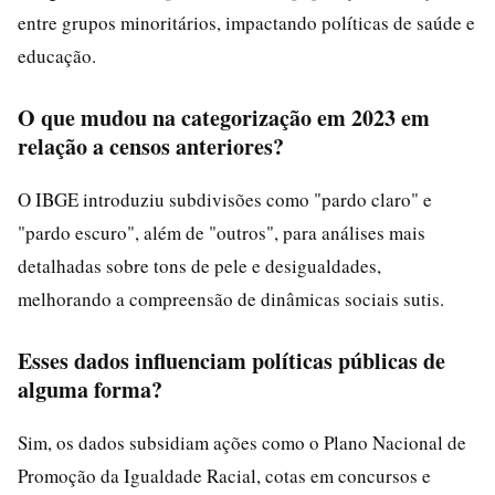
entre grupos minoritários, impactando políticas de saúde e
educação.
O que mudou na categorização em 2023 em
relação a censos anteriores?
O IBGE introduziu subdivisões como "pardo claro" e
"pardo escuro", além de "outros", para análises mais
detalhadas sobre tons de pele e desigualdades,
melhorando a compreensão de dinâmicas sociais sutis.
Esses dados influenciam políticas públicas de
alguma forma?
Sim, os dados subsidiam ações como o Plano Nacional de
Promoção da Igualdade Racial, cotas em concursos e