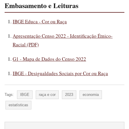
Embasamento e Leituras
IBGE Educa - Cor ou Raça
Apresentação Censo 2022 - Identificação Étnico-
Racial (PDF)
G1 - Mapa de Dados do Censo 2022
IBGE - Desigualdades Sociais por Cor ou Raça
Tags:
IBGE
raça e cor
2023
economia
estatísticas