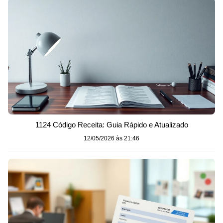
1124 Código Receita: Guia Rápido e Atualizado
12/05/2026 às 21:46