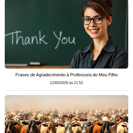
Frases de Agradecimento à Professora do Meu Filho
12/05/2026 às 21:52