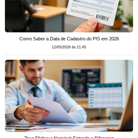
Como Saber a Data de Cadastro do PIS em 2026
12/05/2026 às 21:45