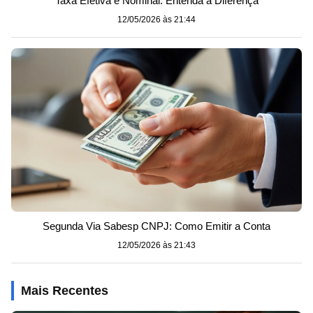
Taxa Efetiva e Nominal: Entenda a Diferença
12/05/2026 às 21:44
Segunda Via Sabesp CNPJ: Como Emitir a Conta
12/05/2026 às 21:43
Mais Recentes