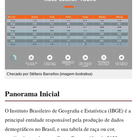
Checado por Stéfano Barcellos (imagem ilustrativa)
Panorama Inicial
O Instituto Brasileiro de Geografia e Estatística (IBGE) é a
principal entidade responsável pela produção de dados
demográficos no Brasil, e sua tabela de raça ou cor,