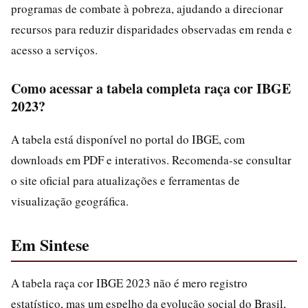
programas de combate à pobreza, ajudando a direcionar
recursos para reduzir disparidades observadas em renda e
acesso a serviços.
Como acessar a tabela completa raça cor IBGE
2023?
A tabela está disponível no portal do IBGE, com
downloads em PDF e interativos. Recomenda-se consultar
o site oficial para atualizações e ferramentas de
visualização geográfica.
Em Sintese
A tabela raça cor IBGE 2023 não é mero registro
estatístico, mas um espelho da evolução social do Brasil,