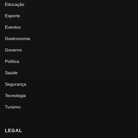
Educação
Esporte
Eventos
Gastronomia
Governo
Política
Saúde
Segurança
Tecnologia
Turismo
LEGAL