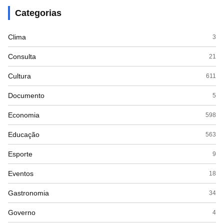
Categorias
Clima
3
Consulta
21
Cultura
611
Documento
5
Economia
598
Educação
563
Esporte
9
Eventos
18
Gastronomia
34
Governo
4