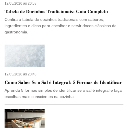
12/05/2026 às 20:58
Tabela de Docinhos Tradicionais: Guia Completo
Confira a tabela de docinhos tradicionais com sabores,
ingredientes e dicas para escolher e servir doces clássicos da
gastronomia.
12/05/2026 às 20:48
Como Saber Se o Sal é Integral: 5 Formas de Identificar
Aprenda 5 formas simples de identificar se o sal é integral e faça
escolhas mais conscientes na cozinha.