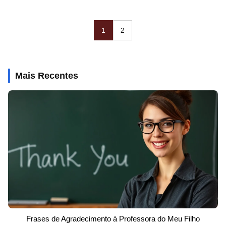
1
2
Mais Recentes
Frases de Agradecimento à Professora do Meu Filho