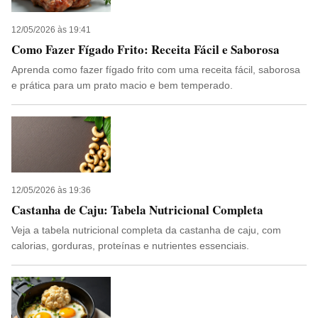
12/05/2026 às 19:41
Como Fazer Fígado Frito: Receita Fácil e Saborosa
Aprenda como fazer fígado frito com uma receita fácil, saborosa
e prática para um prato macio e bem temperado.
12/05/2026 às 19:36
Castanha de Caju: Tabela Nutricional Completa
Veja a tabela nutricional completa da castanha de caju, com
calorias, gorduras, proteínas e nutrientes essenciais.