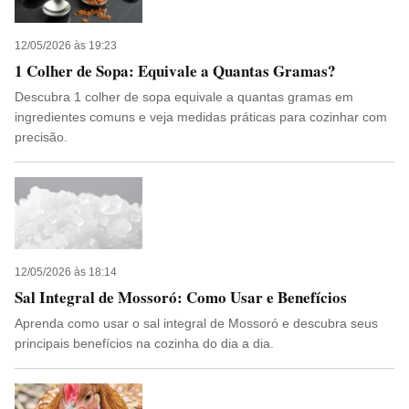
12/05/2026 às 19:23
1 Colher de Sopa: Equivale a Quantas Gramas?
Descubra 1 colher de sopa equivale a quantas gramas em
ingredientes comuns e veja medidas práticas para cozinhar com
precisão.
12/05/2026 às 18:14
Sal Integral de Mossoró: Como Usar e Benefícios
Aprenda como usar o sal integral de Mossoró e descubra seus
principais benefícios na cozinha do dia a dia.