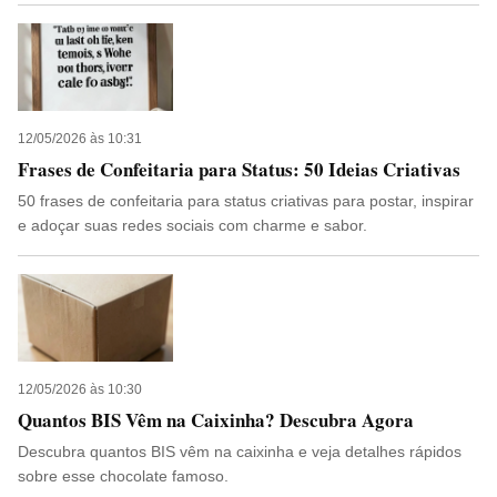
12/05/2026 às 10:31
Frases de Confeitaria para Status: 50 Ideias Criativas
50 frases de confeitaria para status criativas para postar, inspirar
e adoçar suas redes sociais com charme e sabor.
12/05/2026 às 10:30
Quantos BIS Vêm na Caixinha? Descubra Agora
Descubra quantos BIS vêm na caixinha e veja detalhes rápidos
sobre esse chocolate famoso.