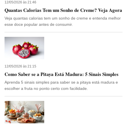
12/05/2026 às 21:46
Quantas Calorias Tem um Sonho de Creme? Veja Agora
Veja quantas calorias tem um sonho de creme e entenda melhor
esse doce popular antes de consumir.
12/05/2026 às 21:15
Como Saber se a Pitaya Está Madura: 5 Sinais Simples
Aprenda 5 sinais simples para saber se a pitaya está madura e
escolher a fruta no ponto certo com facilidade.