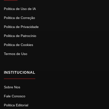
Politica de Uso de IA
Politica de Correção
Politica de Privacidade
Politica de Patrocínio
Politica de Cookies
Termos de Uso
INSTITUCIONAL
Sobre Nos
Fale Conosco
Politica Editorial