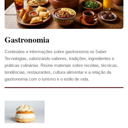
Gastronomia
Conteúdos e informações sobre gastronomia no Saber
Tecnologias, valorizando sabores, tradições, ingredientes e
práticas culinárias. Reúne materiais sobre receitas, técnicas,
tendências, restaurantes, cultura alimentar e a relação da
gastronomia com o turismo e o estilo de vida.