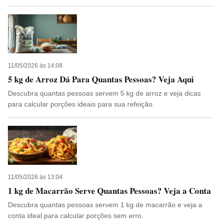
11/05/2026 às 14:08
5 kg de Arroz Dá Para Quantas Pessoas? Veja Aqui
Descubra quantas pessoas servem 5 kg de arroz e veja dicas
para calcular porções ideais para sua refeição.
11/05/2026 às 13:04
1 kg de Macarrão Serve Quantas Pessoas? Veja a Conta
Descubra quantas pessoas servem 1 kg de macarrão e veja a
conta ideal para calcular porções sem erro.