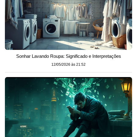
Sonhar Lavando Roupa: Significado e Interpretações
12/05/2026 às 21:52