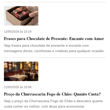
12/05/2026 às 10:19
Frases para Chocolate de Presente: Encante com Amor
Veja frases para chocolate de presente e encante com
mensagens doces, carinhosas e criativas para qualquer ocasião.
12/05/2026 às 10:08
Preço da Churrascaria Fogo de Chão: Quanto Custa?
Veja o preço da Churrascaria Fogo de Chão e descubra quanto
custa comer no rodízio, com dicas para economizar.