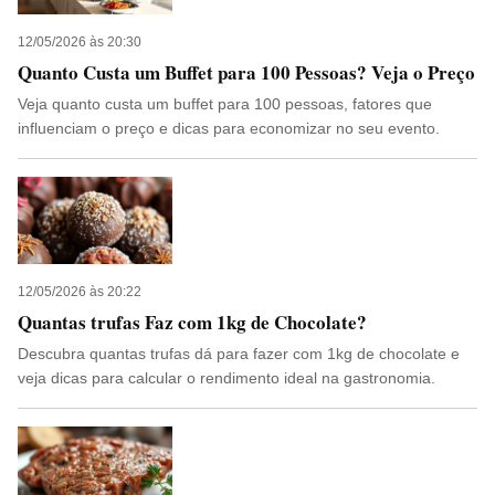
12/05/2026 às 20:30
Quanto Custa um Buffet para 100 Pessoas? Veja o Preço
Veja quanto custa um buffet para 100 pessoas, fatores que
influenciam o preço e dicas para economizar no seu evento.
12/05/2026 às 20:22
Quantas trufas Faz com 1kg de Chocolate?
Descubra quantas trufas dá para fazer com 1kg de chocolate e
veja dicas para calcular o rendimento ideal na gastronomia.