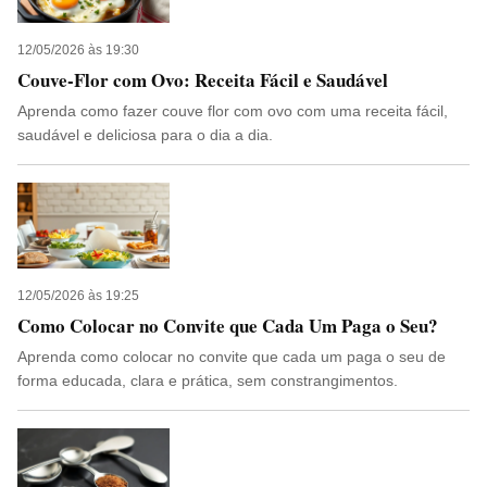
12/05/2026 às 19:30
Couve-Flor com Ovo: Receita Fácil e Saudável
Aprenda como fazer couve flor com ovo com uma receita fácil,
saudável e deliciosa para o dia a dia.
12/05/2026 às 19:25
Como Colocar no Convite que Cada Um Paga o Seu?
Aprenda como colocar no convite que cada um paga o seu de
forma educada, clara e prática, sem constrangimentos.