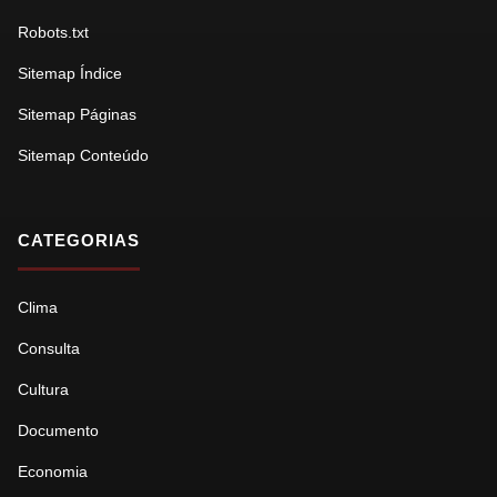
Robots.txt
Sitemap Índice
Sitemap Páginas
Sitemap Conteúdo
CATEGORIAS
Clima
Consulta
Cultura
Documento
Economia