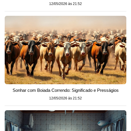
12/05/2026 às 21:52
Sonhar com Boiada Correndo: Significado e Presságios
12/05/2026 às 21:52