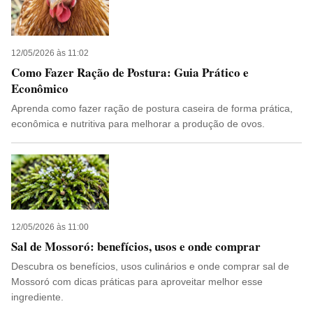
12/05/2026 às 11:02
Como Fazer Ração de Postura: Guia Prático e
Econômico
Aprenda como fazer ração de postura caseira de forma prática,
econômica e nutritiva para melhorar a produção de ovos.
12/05/2026 às 11:00
Sal de Mossoró: benefícios, usos e onde comprar
Descubra os benefícios, usos culinários e onde comprar sal de
Mossoró com dicas práticas para aproveitar melhor esse
ingrediente.