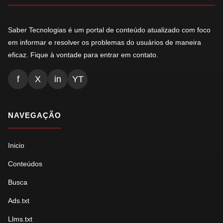
Saber Tecnologias é um portal de conteúdo atualizado com foco
em informar e resolver os problemas do usuários de maneira
eficaz. Fique à vontade para entrar em contato.
f
X
in
YT
NAVEGAÇÃO
Inicio
Conteúdos
Busca
Ads.txt
Llms.txt