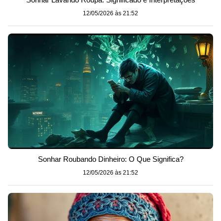
12/05/2026 às 21:52
Sonhar Roubando Dinheiro: O Que Significa?
12/05/2026 às 21:52