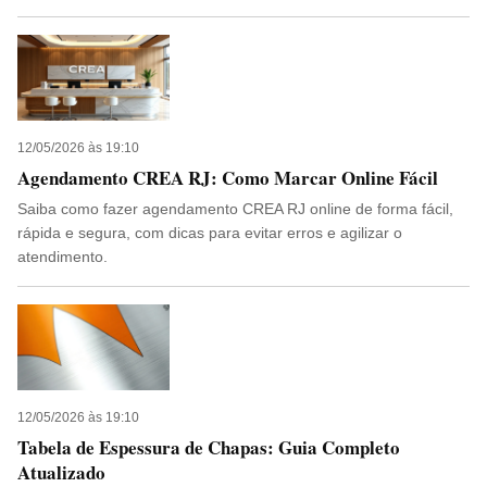
12/05/2026 às 19:10
Agendamento CREA RJ: Como Marcar Online Fácil
Saiba como fazer agendamento CREA RJ online de forma fácil,
rápida e segura, com dicas para evitar erros e agilizar o
atendimento.
12/05/2026 às 19:10
Tabela de Espessura de Chapas: Guia Completo
Atualizado