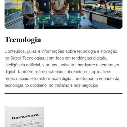
Tecnologia
Conteúdos, guias e informações sobre tecnologia e inovação
no Saber Tecnologias, com foco em tendências digitais,
inteligência artificial, startups, software, hardware e segurança
digital. Também reúne materiais sobre internet, aplicativos,
redes sociais e transformação digital, mostrando o impacto da
tecnologia no cotidiano, no trabalho e nos negócios.