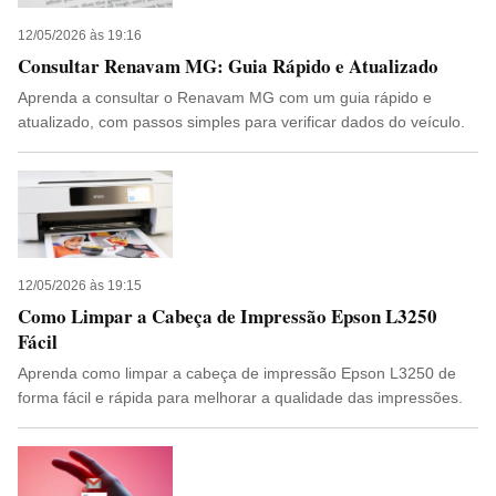
12/05/2026 às 19:16
Consultar Renavam MG: Guia Rápido e Atualizado
Aprenda a consultar o Renavam MG com um guia rápido e
atualizado, com passos simples para verificar dados do veículo.
12/05/2026 às 19:15
Como Limpar a Cabeça de Impressão Epson L3250
Fácil
Aprenda como limpar a cabeça de impressão Epson L3250 de
forma fácil e rápida para melhorar a qualidade das impressões.