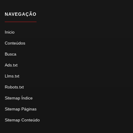
NAVEGAÇÃO
Inicio
Conteúdos
Busca
Ads.txt
Llms.txt
Robots.txt
Sitemap Índice
Sitemap Páginas
Sitemap Conteúdo