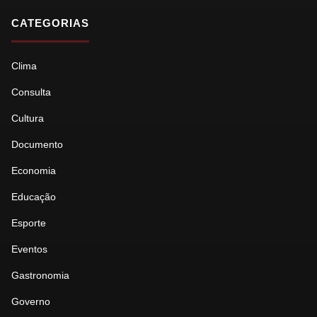
CATEGORIAS
Clima
Consulta
Cultura
Documento
Economia
Educação
Esporte
Eventos
Gastronomia
Governo