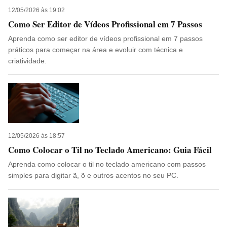
12/05/2026 às 19:02
Como Ser Editor de Vídeos Profissional em 7 Passos
Aprenda como ser editor de vídeos profissional em 7 passos
práticos para começar na área e evoluir com técnica e
criatividade.
12/05/2026 às 18:57
Como Colocar o Til no Teclado Americano: Guia Fácil
Aprenda como colocar o til no teclado americano com passos
simples para digitar ã, õ e outros acentos no seu PC.