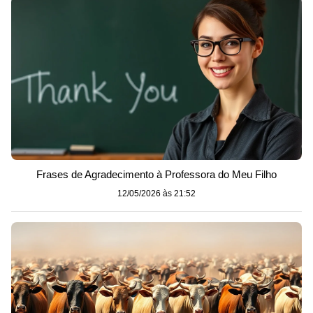
Frases de Agradecimento à Professora do Meu Filho
12/05/2026 às 21:52