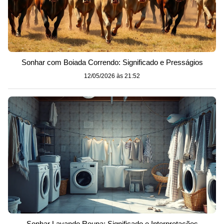
Sonhar com Boiada Correndo: Significado e Presságios
12/05/2026 às 21:52
Sonhar Lavando Roupa: Significado e Interpretações