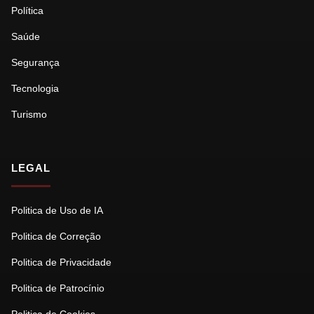
Política
Saúde
Segurança
Tecnologia
Turismo
LEGAL
Politica de Uso de IA
Politica de Correção
Politica de Privacidade
Politica de Patrocínio