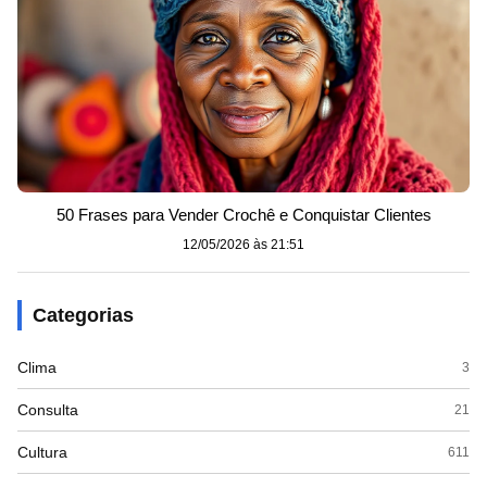
50 Frases para Vender Crochê e Conquistar Clientes
12/05/2026 às 21:51
Categorias
Clima
3
Consulta
21
Cultura
611