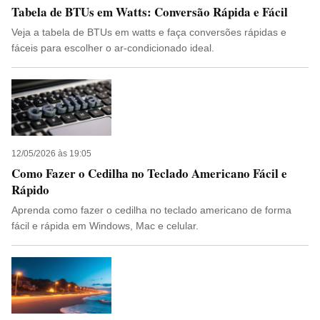
Tabela de BTUs em Watts: Conversão Rápida e Fácil
Veja a tabela de BTUs em watts e faça conversões rápidas e
fáceis para escolher o ar-condicionado ideal.
12/05/2026 às 19:05
Como Fazer o Cedilha no Teclado Americano Fácil e
Rápido
Aprenda como fazer o cedilha no teclado americano de forma
fácil e rápida em Windows, Mac e celular.