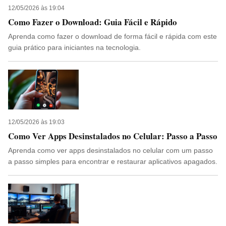
12/05/2026 às 19:04
Como Fazer o Download: Guia Fácil e Rápido
Aprenda como fazer o download de forma fácil e rápida com este
guia prático para iniciantes na tecnologia.
12/05/2026 às 19:03
Como Ver Apps Desinstalados no Celular: Passo a Passo
Aprenda como ver apps desinstalados no celular com um passo
a passo simples para encontrar e restaurar aplicativos apagados.