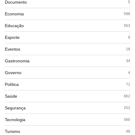
Documento
5
Economia
598
Educação
563
Esporte
9
Eventos
18
Gastronomia
34
Governo
4
Política
71
Saúde
662
Segurança
252
Tecnologia
560
Turismo
48