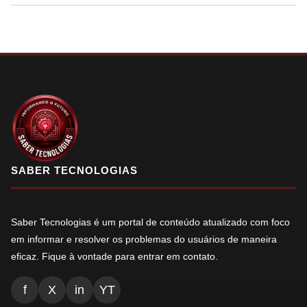
SABER TECNOLOGIAS
Saber Tecnologias é um portal de conteúdo atualizado com foco
em informar e resolver os problemas do usuários de maneira
eficaz. Fique à vontade para entrar em contato.
f
X
in
YT