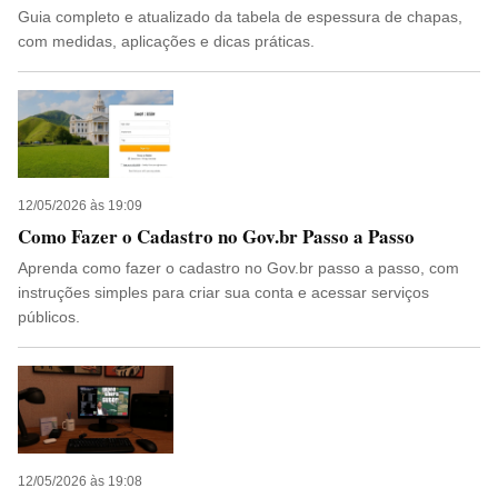
Guia completo e atualizado da tabela de espessura de chapas,
com medidas, aplicações e dicas práticas.
12/05/2026 às 19:09
Como Fazer o Cadastro no Gov.br Passo a Passo
Aprenda como fazer o cadastro no Gov.br passo a passo, com
instruções simples para criar sua conta e acessar serviços
públicos.
12/05/2026 às 19:08