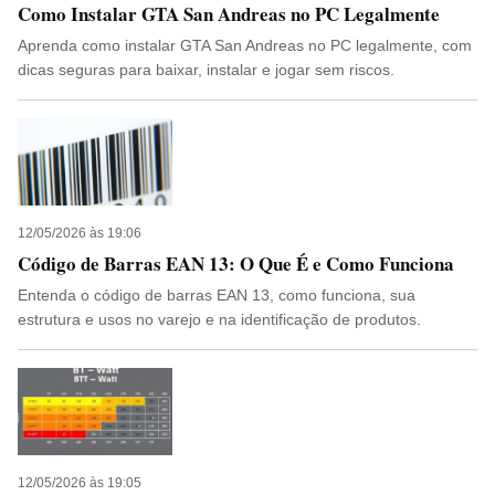
Como Instalar GTA San Andreas no PC Legalmente
Aprenda como instalar GTA San Andreas no PC legalmente, com
dicas seguras para baixar, instalar e jogar sem riscos.
12/05/2026 às 19:06
Código de Barras EAN 13: O Que É e Como Funciona
Entenda o código de barras EAN 13, como funciona, sua
estrutura e usos no varejo e na identificação de produtos.
12/05/2026 às 19:05