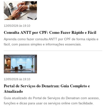
12/05/2026 às 19:10
Consulta ANTT por CPF: Como Fazer Rápido e Fácil
Aprenda como fazer consulta ANTT por CPF de forma rápida e
fácil, com passos simples e informações essenciais.
12/05/2026 às 19:10
Portal de Serviços do Denatran: Guia Completo e
Atualizado
Guia atualizado do Portal de Serviços do Denatran com acesso,
funções e dicas para usar os serviços online com facilidade.