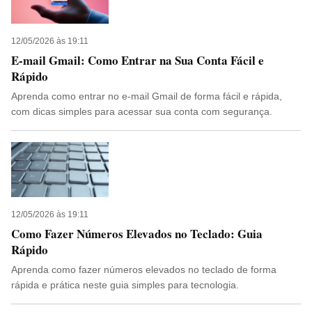
12/05/2026 às 19:11
E-mail Gmail: Como Entrar na Sua Conta Fácil e
Rápido
Aprenda como entrar no e-mail Gmail de forma fácil e rápida,
com dicas simples para acessar sua conta com segurança.
12/05/2026 às 19:11
Como Fazer Números Elevados no Teclado: Guia
Rápido
Aprenda como fazer números elevados no teclado de forma
rápida e prática neste guia simples para tecnologia.