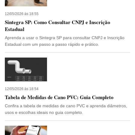
12/05/2026 às 18:55
Sintegra SP: Como Consultar CNPJ e Inscrição
Estadual
Aprenda a usar o Sintegra SP para consultar CNPJ e Inscrição
Estadual com um passo a passo rápido e prático.
12/05/2026 às 18:54
Tabela de Medidas de Cano PVC: Guia Completo
Confira a tabela de medidas de cano PVC e aprenda diâmetros,
usos e escolhas ideais no guia completo.