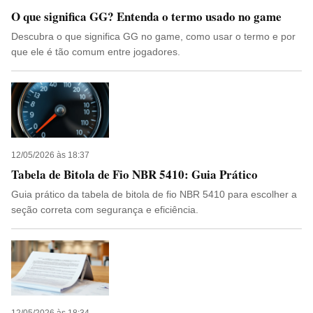
O que significa GG? Entenda o termo usado no game
Descubra o que significa GG no game, como usar o termo e por
que ele é tão comum entre jogadores.
12/05/2026 às 18:37
Tabela de Bitola de Fio NBR 5410: Guia Prático
Guia prático da tabela de bitola de fio NBR 5410 para escolher a
seção correta com segurança e eficiência.