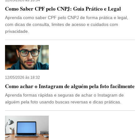
12/05/2026 às 18:34
Como Saber CPF pelo CNPJ: Guia Prático e Legal
Aprenda como saber CPF pelo CNPJ de forma prática e legal,
com dicas de consulta, limites de acesso e cuidados com
privacidade.
12/05/2026 às 18:32
Como achar o Instagram de alguém pela foto facilmente
Aprenda formas rápidas e seguras de achar o Instagram de
alguém pela foto usando buscas reversas e dicas práticas.