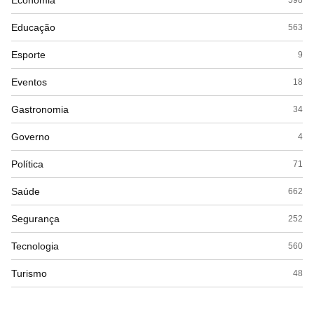
Economia
Educação
563
Esporte
9
Eventos
18
Gastronomia
34
Governo
4
Política
71
Saúde
662
Segurança
252
Tecnologia
560
Turismo
48