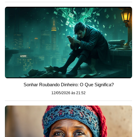
Sonhar Roubando Dinheiro: O Que Significa?
12/05/2026 às 21:52