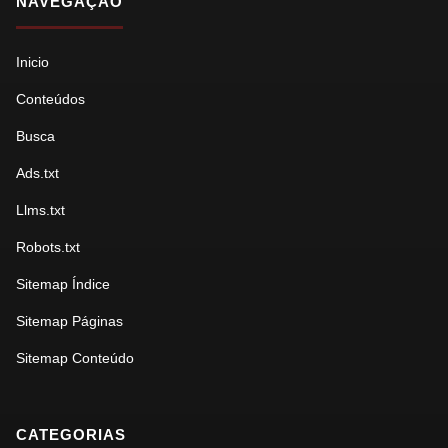
NAVEGAÇÃO
Inicio
Conteúdos
Busca
Ads.txt
Llms.txt
Robots.txt
Sitemap Índice
Sitemap Páginas
Sitemap Conteúdo
CATEGORIAS