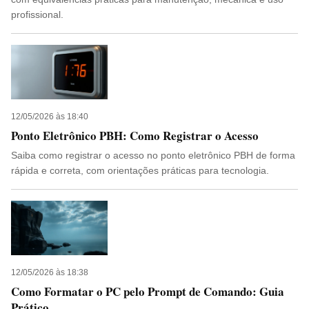
profissional.
12/05/2026 às 18:40
Ponto Eletrônico PBH: Como Registrar o Acesso
Saiba como registrar o acesso no ponto eletrônico PBH de forma
rápida e correta, com orientações práticas para tecnologia.
12/05/2026 às 18:38
Como Formatar o PC pelo Prompt de Comando: Guia
Prático