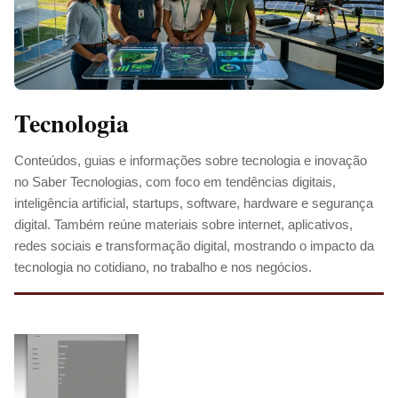
Tecnologia
Conteúdos, guias e informações sobre tecnologia e inovação
no Saber Tecnologias, com foco em tendências digitais,
inteligência artificial, startups, software, hardware e segurança
digital. Também reúne materiais sobre internet, aplicativos,
redes sociais e transformação digital, mostrando o impacto da
tecnologia no cotidiano, no trabalho e nos negócios.