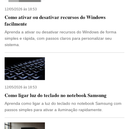
12/05/2026 às 18:53
Como ativar ou desativar recursos do Windows
facilmente
Aprenda a ativar ou desativar recursos do Windows de forma
simples e rápida, com passos claros para personalizar seu
sistema.
12/05/2026 às 18:53
Como ligar luz do teclado no notebook Samsung
Aprenda como ligar a luz do teclado no notebook Samsung com
passos simples para ativar a iluminação rapidamente.