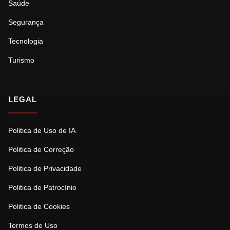
Saúde
Segurança
Tecnologia
Turismo
LEGAL
Politica de Uso de IA
Politica de Correção
Politica de Privacidade
Politica de Patrocínio
Politica de Cookies
Termos de Uso