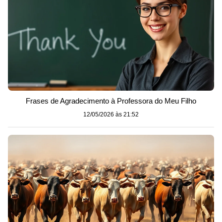
Frases de Agradecimento à Professora do Meu Filho
12/05/2026 às 21:52