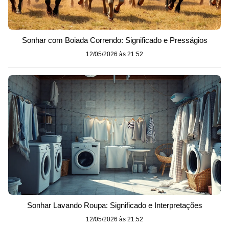
Sonhar com Boiada Correndo: Significado e Presságios
12/05/2026 às 21:52
Sonhar Lavando Roupa: Significado e Interpretações
12/05/2026 às 21:52