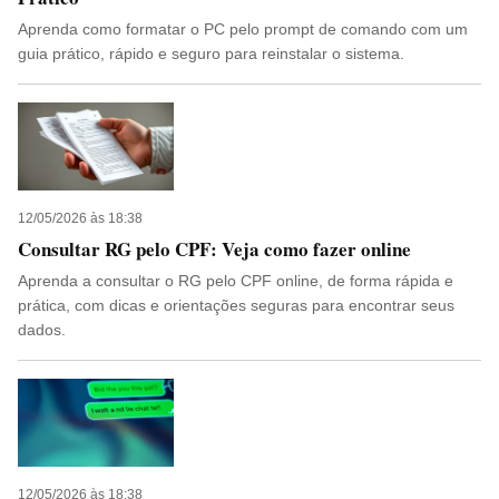
Aprenda como formatar o PC pelo prompt de comando com um
guia prático, rápido e seguro para reinstalar o sistema.
12/05/2026 às 18:38
Consultar RG pelo CPF: Veja como fazer online
Aprenda a consultar o RG pelo CPF online, de forma rápida e
prática, com dicas e orientações seguras para encontrar seus
dados.
12/05/2026 às 18:38