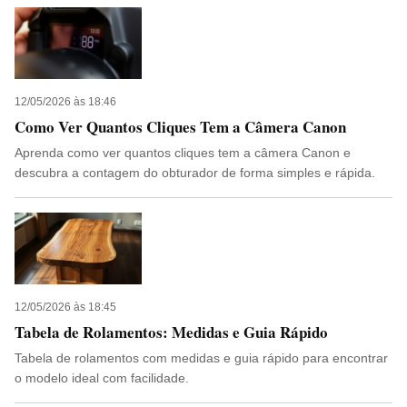
12/05/2026 às 18:46
Como Ver Quantos Cliques Tem a Câmera Canon
Aprenda como ver quantos cliques tem a câmera Canon e
descubra a contagem do obturador de forma simples e rápida.
12/05/2026 às 18:45
Tabela de Rolamentos: Medidas e Guia Rápido
Tabela de rolamentos com medidas e guia rápido para encontrar
o modelo ideal com facilidade.