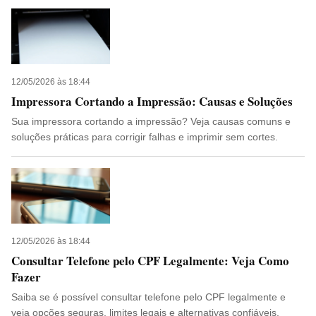
12/05/2026 às 18:44
Impressora Cortando a Impressão: Causas e Soluções
Sua impressora cortando a impressão? Veja causas comuns e
soluções práticas para corrigir falhas e imprimir sem cortes.
12/05/2026 às 18:44
Consultar Telefone pelo CPF Legalmente: Veja Como
Fazer
Saiba se é possível consultar telefone pelo CPF legalmente e
veja opções seguras, limites legais e alternativas confiáveis.