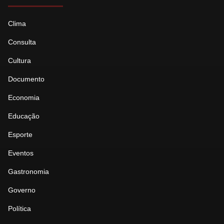
Clima
Consulta
Cultura
Documento
Economia
Educação
Esporte
Eventos
Gastronomia
Governo
Política