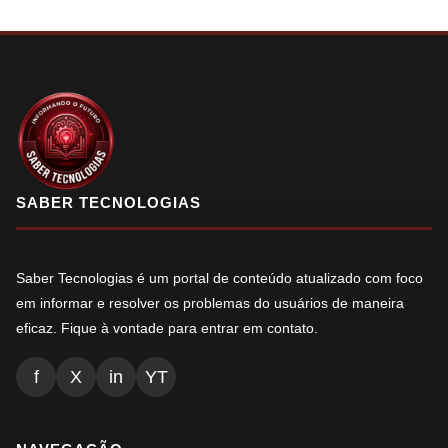
SABER TECNOLOGIAS
Saber Tecnologias é um portal de conteúdo atualizado com foco
em informar e resolver os problemas do usuários de maneira
eficaz. Fique à vontade para entrar em contato.
f
X
in
YT