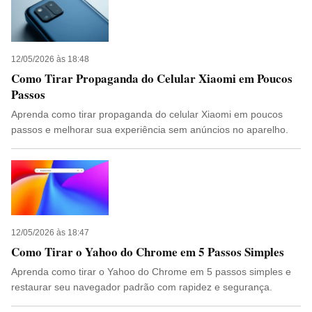
12/05/2026 às 18:48
Como Tirar Propaganda do Celular Xiaomi em Poucos
Passos
Aprenda como tirar propaganda do celular Xiaomi em poucos
passos e melhorar sua experiência sem anúncios no aparelho.
12/05/2026 às 18:47
Como Tirar o Yahoo do Chrome em 5 Passos Simples
Aprenda como tirar o Yahoo do Chrome em 5 passos simples e
restaurar seu navegador padrão com rapidez e segurança.