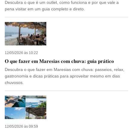
Descubra o que é um outlet, como funciona e por que vale a
pena visitar em um guia completo e direto.
12/05/2026 às 10:22
O que fazer em Maresias com chuva: guia prático
Descubra o que fazer em Maresias com chuva: passeios, relax,
gastronomia e dicas práticas para aproveitar mesmo em dias
chuvosos.
12/05/2026 às 09:59