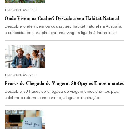
11/05/2026 às 13:00
Onde Vivem os Coalas? Descubra seu Habitat Natural
Descubra onde vivem os coalas, seu habitat natural na Austrália
e curiosidades para planejar uma viagem ligada à fauna local.
11/05/2026 às 12:59
Frases de Chegada de Viagem: 50 Opções Emocionantes
Descubra 50 frases de chegada de viagem emocionantes para
celebrar o retorno com carinho, alegria e inspiração.