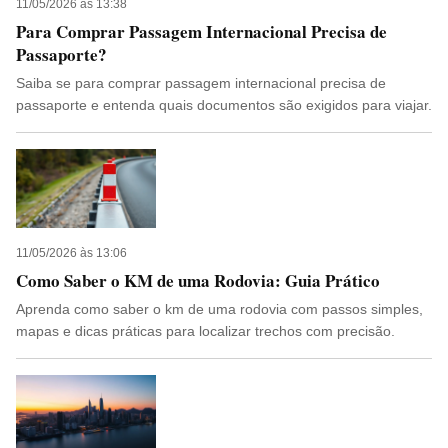
11/05/2026 às 13:38
Para Comprar Passagem Internacional Precisa de
Passaporte?
Saiba se para comprar passagem internacional precisa de
passaporte e entenda quais documentos são exigidos para viajar.
11/05/2026 às 13:06
Como Saber o KM de uma Rodovia: Guia Prático
Aprenda como saber o km de uma rodovia com passos simples,
mapas e dicas práticas para localizar trechos com precisão.