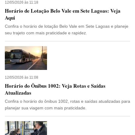
12/05/2026 às 11:18
Horário de Lotação Belo Vale em Sete Lagoas: Veja
Aqui
Confira o horário de lotação Belo Vale em Sete Lagoas e planeje
seu trajeto com mais praticidade e rapidez.
12/05/2026 às 11:08
Horário do Ônibus 1002: Veja Rotas e Saídas
Atualizadas
Confira o horário do ônibus 1002, rotas e saídas atualizadas para
planejar sua viagem com mais praticidade.