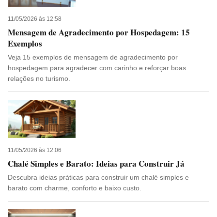
11/05/2026 às 12:58
Mensagem de Agradecimento por Hospedagem: 15
Exemplos
Veja 15 exemplos de mensagem de agradecimento por
hospedagem para agradecer com carinho e reforçar boas
relações no turismo.
11/05/2026 às 12:06
Chalé Simples e Barato: Ideias para Construir Já
Descubra ideias práticas para construir um chalé simples e
barato com charme, conforto e baixo custo.