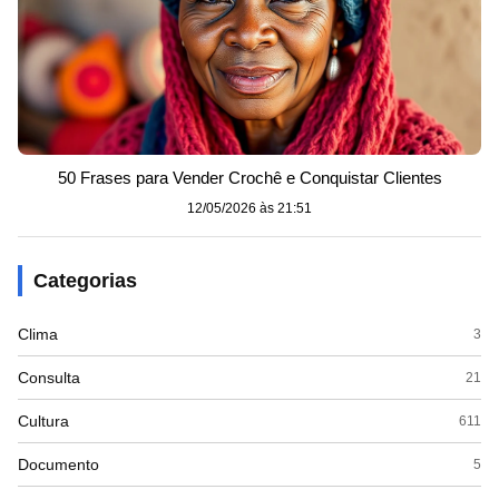
50 Frases para Vender Crochê e Conquistar Clientes
12/05/2026 às 21:51
Categorias
Clima
3
Consulta
21
Cultura
611
Documento
5