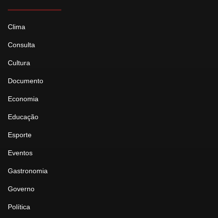
Clima
Consulta
Cultura
Documento
Economia
Educação
Esporte
Eventos
Gastronomia
Governo
Política