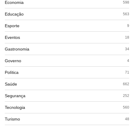
Economia
598
Educação
563
Esporte
9
Eventos
18
Gastronomia
34
Governo
4
Política
71
Saúde
662
Segurança
252
Tecnologia
560
Turismo
48