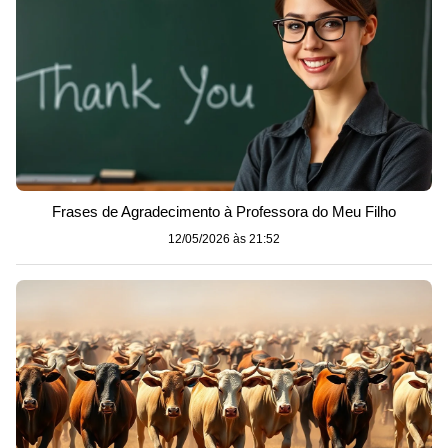
Frases de Agradecimento à Professora do Meu Filho
12/05/2026 às 21:52