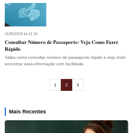
11/05/2026 às 11:19
Consultar Número de Passaporte: Veja Como Fazer
Rápido
Saiba como consultar número de passaporte rápido e veja onde
encontrar essa informação com facilidade.
1
2
3
Mais Recentes