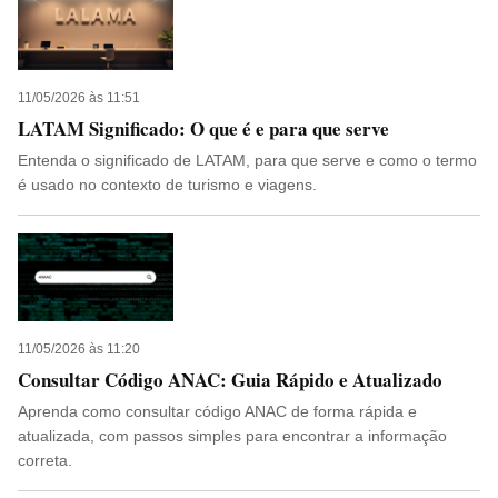
11/05/2026 às 11:51
LATAM Significado: O que é e para que serve
Entenda o significado de LATAM, para que serve e como o termo
é usado no contexto de turismo e viagens.
11/05/2026 às 11:20
Consultar Código ANAC: Guia Rápido e Atualizado
Aprenda como consultar código ANAC de forma rápida e
atualizada, com passos simples para encontrar a informação
correta.