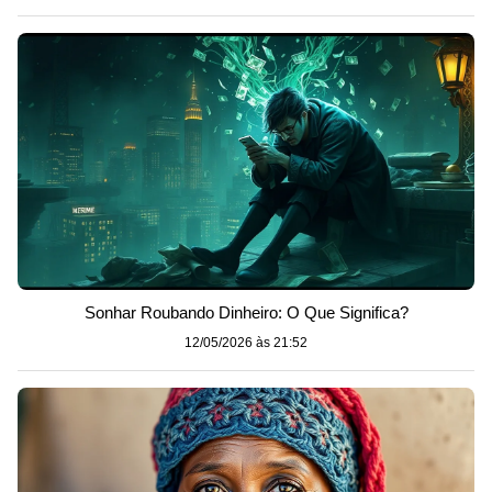
Sonhar Roubando Dinheiro: O Que Significa?
12/05/2026 às 21:52