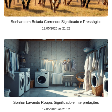
Sonhar com Boiada Correndo: Significado e Presságios
12/05/2026 às 21:52
Sonhar Lavando Roupa: Significado e Interpretações
12/05/2026 às 21:52