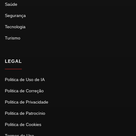
Saúde
Segurança
Tecnologia
Turismo
LEGAL
Politica de Uso de IA
Politica de Correção
Politica de Privacidade
Politica de Patrocínio
Politica de Cookies
Termos de Uso