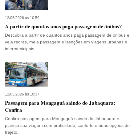
12/05/2026 às 10:59
A partir de quantos anos paga passagem de ônibus?
Descubra a partir de quantos anos paga passagem de ônibus e
veja regras, meia passagem e isenções em viagens urbanas e
intermunicipais.
12/05/2026 às 10:37
Passagem para Mongaguá saindo do Jabaquara:
Confira
Confira passagem para Mongaguá saindo do Jabaquara e
planeje sua viagem com praticidade, conforto e boas opções de
trajeto.