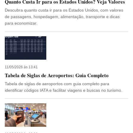
Quanto Custa Ir para os Estados Unidos? Veja Valores
Descubra quanto custa ir para os Estados Unidos, com valores
de passagens, hospedagem, alimentação, transporte e dicas
para economizar.
11/05/2026 às 13:41
Tabela de Siglas de Aeroportos: Guia Completo
Tabela de siglas de aeroportos com guia completo para
identificar códigos IATA e facilitar viagens e buscas no turismo.