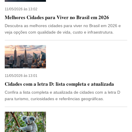
11/05/2026 às 13:02
Melhores Cidades para Viver no Brasil em 2026
Descubra as melhores cidades para viver no Brasil em 2026 e
veja opções com qualidade de vida, custo e infraestrutura.
11/05/2026 às 13:01
Cidades com a letra D: lista completa e atualizada
Confira a lista completa e atualizada de cidades com a letra D
para turismo, curiosidades e referências geográficas.