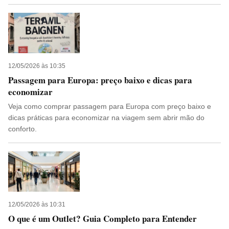
12/05/2026 às 10:35
Passagem para Europa: preço baixo e dicas para
economizar
Veja como comprar passagem para Europa com preço baixo e
dicas práticas para economizar na viagem sem abrir mão do
conforto.
12/05/2026 às 10:31
O que é um Outlet? Guia Completo para Entender