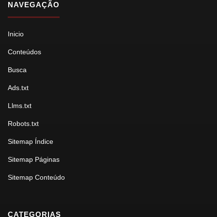
NAVEGAÇÃO
Inicio
Conteúdos
Busca
Ads.txt
Llms.txt
Robots.txt
Sitemap Índice
Sitemap Páginas
Sitemap Conteúdo
CATEGORIAS