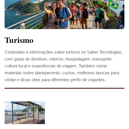
Turismo
Conteúdos e informações sobre turismo no Saber Tecnologias,
com guias de destinos, roteiros, hospedagem, transporte,
cultura local e experiências de viagem. Também reúne
materiais sobre planejamento, custos, melhores épocas para
visitar e dicas úteis para diferentes perfis de viajantes.