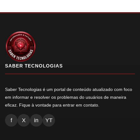
SABER TECNOLOGIAS
Saber Tecnologias é um portal de conteúdo atualizado com foco
em informar e resolver os problemas do usuários de maneira
eficaz. Fique à vontade para entrar em contato.
f
X
in
YT