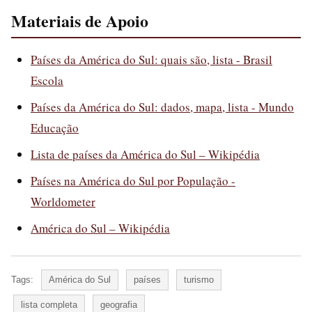
Materiais de Apoio
Países da América do Sul: quais são, lista - Brasil
Escola
Países da América do Sul: dados, mapa, lista - Mundo
Educação
Lista de países da América do Sul – Wikipédia
Países na América do Sul por População -
Worldometer
América do Sul – Wikipédia
Tags:
América do Sul
países
turismo
lista completa
geografia