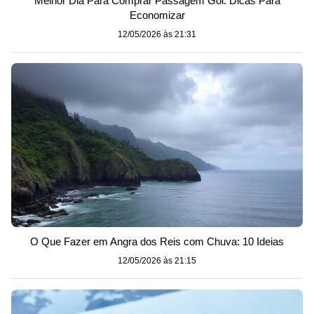
Melhor Dia Para Comprar Passagem Gol: Dicas Para
Economizar
12/05/2026 às 21:31
O Que Fazer em Angra dos Reis com Chuva: 10 Ideias
12/05/2026 às 21:15