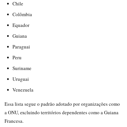
Chile
Colômbia
Equador
Guiana
Paraguai
Peru
Suriname
Uruguai
Venezuela
Essa lista segue o padrão adotado por organizações como
a ONU, excluindo territórios dependentes como a Guiana
Francesa.