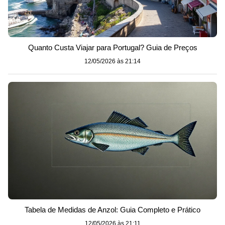
Quanto Custa Viajar para Portugal? Guia de Preços
12/05/2026 às 21:14
Tabela de Medidas de Anzol: Guia Completo e Prático
12/05/2026 às 21:11