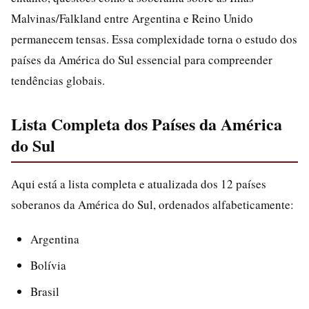
Malvinas/Falkland entre Argentina e Reino Unido
permanecem tensas. Essa complexidade torna o estudo dos
países da América do Sul essencial para compreender
tendências globais.
Lista Completa dos Países da América
do Sul
Aqui está a lista completa e atualizada dos 12 países
soberanos da América do Sul, ordenados alfabeticamente:
Argentina
Bolívia
Brasil