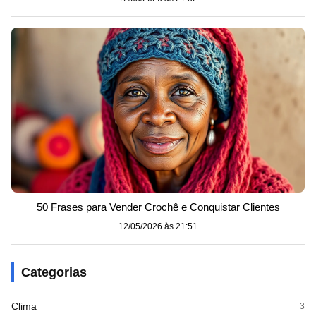
50 Frases para Vender Crochê e Conquistar Clientes
12/05/2026 às 21:51
Categorias
Clima
3