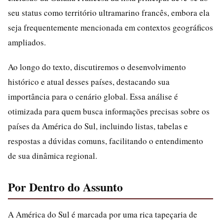
seu status como território ultramarino francês, embora ela
seja frequentemente mencionada em contextos geográficos
ampliados.
Ao longo do texto, discutiremos o desenvolvimento
histórico e atual desses países, destacando sua
importância para o cenário global. Essa análise é
otimizada para quem busca informações precisas sobre os
países da América do Sul, incluindo listas, tabelas e
respostas a dúvidas comuns, facilitando o entendimento
de sua dinâmica regional.
Por Dentro do Assunto
A América do Sul é marcada por uma rica tapeçaria de