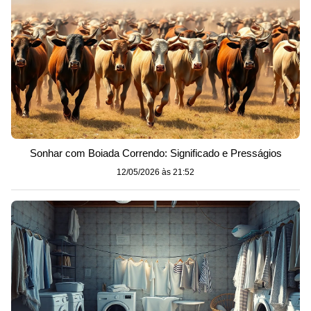
Sonhar com Boiada Correndo: Significado e Presságios
12/05/2026 às 21:52