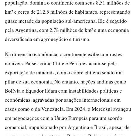
população, domina o continente com seus 8,51 milhões de
km² e cerca de 212,5 milhões de habitantes, representando
quase metade da população sul-americana. Ele é seguido
pela Argentina, com 2,78 milhões de km² e uma economia
diversificada em agronegócio e turismo.
Na dimensão econômica, o continente exibe contrastes
notáveis. Países como Chile e Peru destacam-se pela
exportação de minerais, com o cobre chileno sendo um
pilar de sua economia. No entanto, nações andinas como
Bolívia e Equador lidam com instabilidades políticas e
econômicas, agravadas por sanções internacionais em
casos como o da Venezuela. Em 2024, o Mercosul avançou
em negociações com a União Europeia para um acordo
comercial, impulsionado por Argentina e Brasil, apesar de