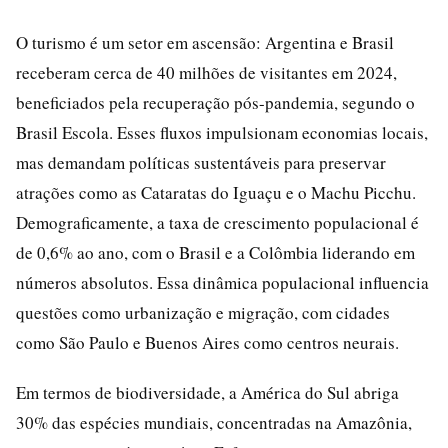
O turismo é um setor em ascensão: Argentina e Brasil
receberam cerca de 40 milhões de visitantes em 2024,
beneficiados pela recuperação pós-pandemia, segundo o
Brasil Escola. Esses fluxos impulsionam economias locais,
mas demandam políticas sustentáveis para preservar
atrações como as Cataratas do Iguaçu e o Machu Picchu.
Demograficamente, a taxa de crescimento populacional é
de 0,6% ao ano, com o Brasil e a Colômbia liderando em
números absolutos. Essa dinâmica populacional influencia
questões como urbanização e migração, com cidades
como São Paulo e Buenos Aires como centros neurais.
Em termos de biodiversidade, a América do Sul abriga
30% das espécies mundiais, concentradas na Amazônia,