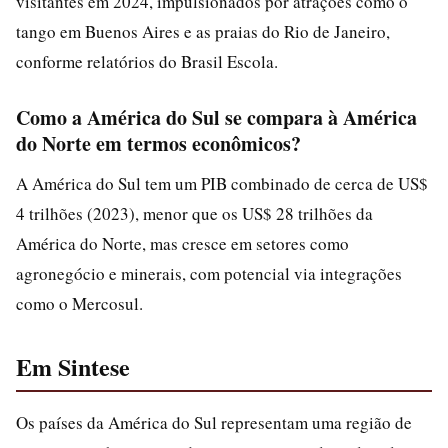
visitantes em 2024, impulsionados por atrações como o
tango em Buenos Aires e as praias do Rio de Janeiro,
conforme relatórios do Brasil Escola.
Como a América do Sul se compara à América
do Norte em termos econômicos?
A América do Sul tem um PIB combinado de cerca de US$
4 trilhões (2023), menor que os US$ 28 trilhões da
América do Norte, mas cresce em setores como
agronegócio e minerais, com potencial via integrações
como o Mercosul.
Em Sintese
Os países da América do Sul representam uma região de