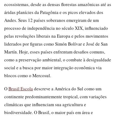
ecossistemas, desde as densas florestas amazônicas até as
áridas planícies da Patagônia e os picos elevados dos
Andes. Seus 12 países soberanos emergiram de um
processo de independência no século XIX, influenciado
pelas revoluções liberais na Europa e pelos movimentos
liderados por figuras como Simón Bolívar e José de San
Martín. Hoje, esses países enfrentam desafios comuns,
como a preservação ambiental, o combate à desigualdade
social e a busca por maior integração econômica via
blocos como o Mercosul.
O
Brasil Escola
descreve a América do Sul como um
continente predominantemente tropical, com variações
climáticas que influenciam sua agricultura e
biodiversidade. O Brasil, o maior país em área e