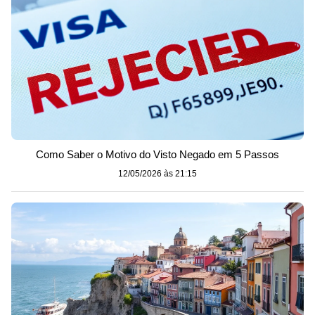
Como Saber o Motivo do Visto Negado em 5 Passos
12/05/2026 às 21:15