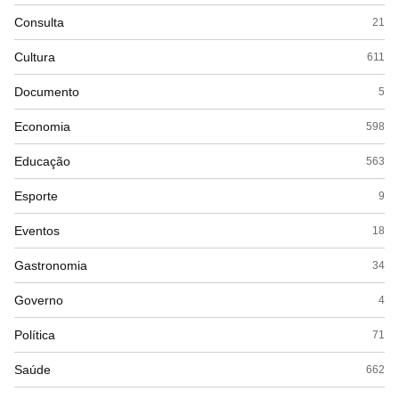
Consulta
21
Cultura
611
Documento
5
Economia
598
Educação
563
Esporte
9
Eventos
18
Gastronomia
34
Governo
4
Política
71
Saúde
662