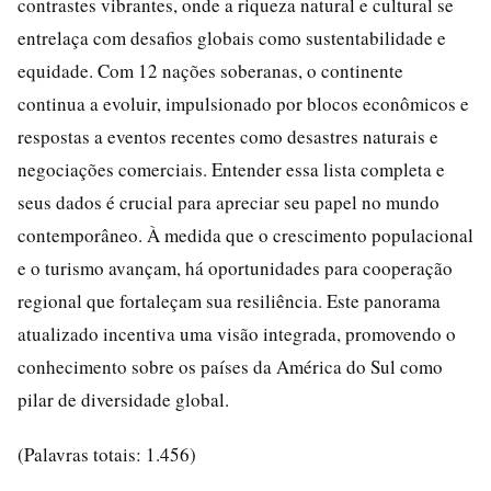
contrastes vibrantes, onde a riqueza natural e cultural se
entrelaça com desafios globais como sustentabilidade e
equidade. Com 12 nações soberanas, o continente
continua a evoluir, impulsionado por blocos econômicos e
respostas a eventos recentes como desastres naturais e
negociações comerciais. Entender essa lista completa e
seus dados é crucial para apreciar seu papel no mundo
contemporâneo. À medida que o crescimento populacional
e o turismo avançam, há oportunidades para cooperação
regional que fortaleçam sua resiliência. Este panorama
atualizado incentiva uma visão integrada, promovendo o
conhecimento sobre os países da América do Sul como
pilar de diversidade global.
(Palavras totais: 1.456)