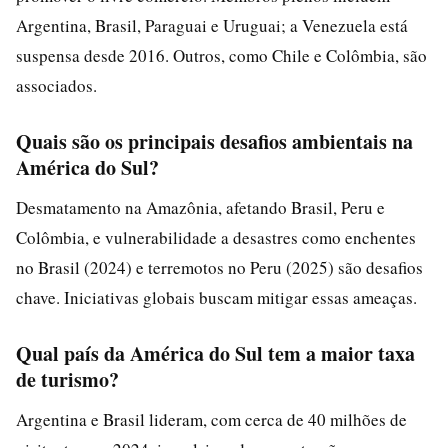
Argentina, Brasil, Paraguai e Uruguai; a Venezuela está
suspensa desde 2016. Outros, como Chile e Colômbia, são
associados.
Quais são os principais desafios ambientais na
América do Sul?
Desmatamento na Amazônia, afetando Brasil, Peru e
Colômbia, e vulnerabilidade a desastres como enchentes
no Brasil (2024) e terremotos no Peru (2025) são desafios
chave. Iniciativas globais buscam mitigar essas ameaças.
Qual país da América do Sul tem a maior taxa
de turismo?
Argentina e Brasil lideram, com cerca de 40 milhões de