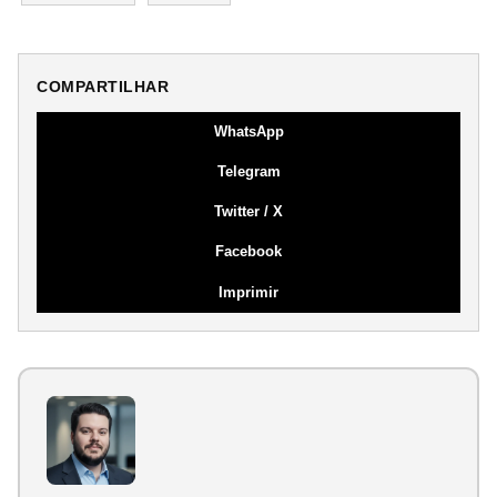
COMPARTILHAR
WhatsApp
Telegram
Twitter / X
Facebook
Imprimir