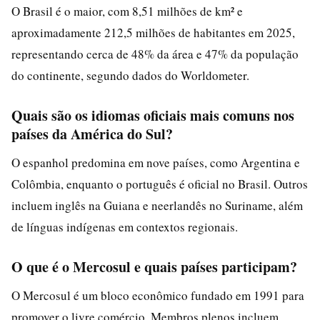
O Brasil é o maior, com 8,51 milhões de km² e
aproximadamente 212,5 milhões de habitantes em 2025,
representando cerca de 48% da área e 47% da população
do continente, segundo dados do Worldometer.
Quais são os idiomas oficiais mais comuns nos
países da América do Sul?
O espanhol predomina em nove países, como Argentina e
Colômbia, enquanto o português é oficial no Brasil. Outros
incluem inglês na Guiana e neerlandês no Suriname, além
de línguas indígenas em contextos regionais.
O que é o Mercosul e quais países participam?
O Mercosul é um bloco econômico fundado em 1991 para
promover o livre comércio. Membros plenos incluem