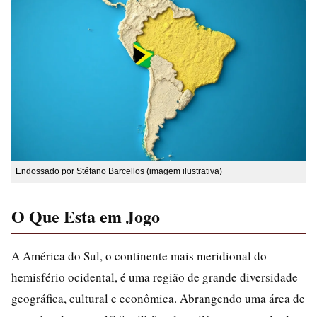
Endossado por Stéfano Barcellos (imagem ilustrativa)
O Que Esta em Jogo
A América do Sul, o continente mais meridional do
hemisfério ocidental, é uma região de grande diversidade
geográfica, cultural e econômica. Abrangendo uma área de