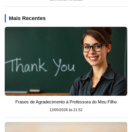
Mais Recentes
Frases de Agradecimento à Professora do Meu Filho
12/05/2026 às 21:52