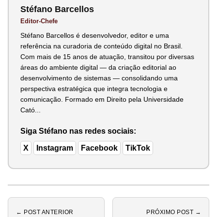
Stéfano Barcellos
Editor-Chefe
Stéfano Barcellos é desenvolvedor, editor e uma
referência na curadoria de conteúdo digital no Brasil.
Com mais de 15 anos de atuação, transitou por diversas
áreas do ambiente digital — da criação editorial ao
desenvolvimento de sistemas — consolidando uma
perspectiva estratégica que integra tecnologia e
comunicação. Formado em Direito pela Universidade
Cató...
Siga Stéfano nas redes sociais:
X
Instagram
Facebook
TikTok
← POST ANTERIOR
PRÓXIMO POST →