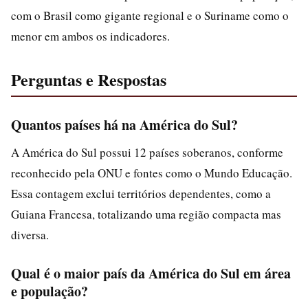
com o Brasil como gigante regional e o Suriname como o
menor em ambos os indicadores.
Perguntas e Respostas
Quantos países há na América do Sul?
A América do Sul possui 12 países soberanos, conforme
reconhecido pela ONU e fontes como o Mundo Educação.
Essa contagem exclui territórios dependentes, como a
Guiana Francesa, totalizando uma região compacta mas
diversa.
Qual é o maior país da América do Sul em área
e população?