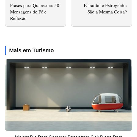
Frases para Quaresma: 50
Estradiol e Estrogênio:
Mensagens de Fé e
São a Mesma Coisa?
Reflexão
Mais em Turismo