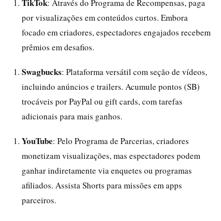
TikTok
: Através do Programa de Recompensas, paga
por visualizações em conteúdos curtos. Embora
focado em criadores, espectadores engajados recebem
prêmios em desafios.
Swagbucks
: Plataforma versátil com seção de vídeos,
incluindo anúncios e trailers. Acumule pontos (SB)
trocáveis por PayPal ou gift cards, com tarefas
adicionais para mais ganhos.
YouTube
: Pelo Programa de Parcerias, criadores
monetizam visualizações, mas espectadores podem
ganhar indiretamente via enquetes ou programas
afiliados. Assista Shorts para missões em apps
parceiros.