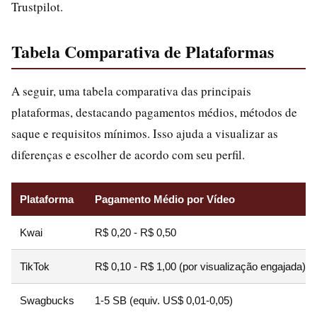
Trustpilot.
Tabela Comparativa de Plataformas
A seguir, uma tabela comparativa das principais
plataformas, destacando pagamentos médios, métodos de
saque e requisitos mínimos. Isso ajuda a visualizar as
diferenças e escolher de acordo com seu perfil.
Plataforma
Pagamento Médio por Vídeo
Kwai
R$ 0,20 - R$ 0,50
TikTok
R$ 0,10 - R$ 1,00 (por visualização engajada)
Swagbucks
1-5 SB (equiv. US$ 0,01-0,05)