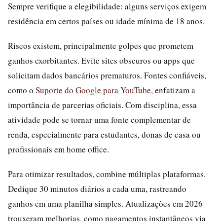
Sempre verifique a elegibilidade: alguns serviços exigem
residência em certos países ou idade mínima de 18 anos.
Riscos existem, principalmente golpes que prometem
ganhos exorbitantes. Evite sites obscuros ou apps que
solicitam dados bancários prematuros. Fontes confiáveis,
como o
Suporte do Google para YouTube
, enfatizam a
importância de parcerias oficiais. Com disciplina, essa
atividade pode se tornar uma fonte complementar de
renda, especialmente para estudantes, donas de casa ou
profissionais em home office.
Para otimizar resultados, combine múltiplas plataformas.
Dedique 30 minutos diários a cada uma, rastreando
ganhos em uma planilha simples. Atualizações em 2026
trouxeram melhorias, como pagamentos instantâneos via