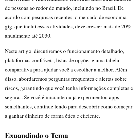
de pessoas ao redor do mundo, incluindo no Brasil. De
acordo com pesquisas recentes, o mercado de economia
gig, que inclui essas atividades, deve crescer mais de 20%
anualmente até 2030.
Neste artigo, discutiremos o funcionamento detalhado,
plataformas confiáveis, listas de opções e uma tabela
comparativa para ajudar você a escolher a melhor. Além
disso, abordaremos perguntas frequentes e alertas sobre
riscos, garantindo que você tenha informações completas e
seguras. Se você é iniciante ou já experimentou apps
semelhantes, continue lendo para descobrir como começar
a ganhar dinheiro de forma ética e eficiente.
Expandindo o Tema