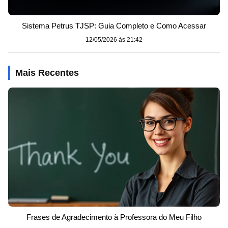
Sistema Petrus TJSP: Guia Completo e Como Acessar
12/05/2026 às 21:42
Mais Recentes
Frases de Agradecimento à Professora do Meu Filho