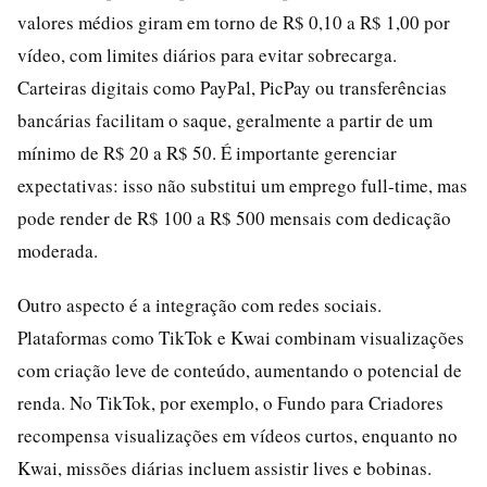
valores médios giram em torno de R$ 0,10 a R$ 1,00 por
vídeo, com limites diários para evitar sobrecarga.
Carteiras digitais como PayPal, PicPay ou transferências
bancárias facilitam o saque, geralmente a partir de um
mínimo de R$ 20 a R$ 50. É importante gerenciar
expectativas: isso não substitui um emprego full-time, mas
pode render de R$ 100 a R$ 500 mensais com dedicação
moderada.
Outro aspecto é a integração com redes sociais.
Plataformas como TikTok e Kwai combinam visualizações
com criação leve de conteúdo, aumentando o potencial de
renda. No TikTok, por exemplo, o Fundo para Criadores
recompensa visualizações em vídeos curtos, enquanto no
Kwai, missões diárias incluem assistir lives e bobinas.