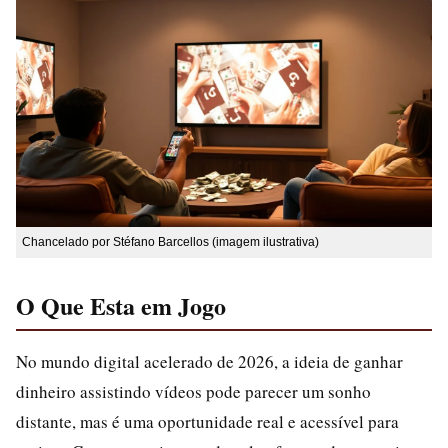
Chancelado por Stéfano Barcellos (imagem ilustrativa)
O Que Esta em Jogo
No mundo digital acelerado de 2026, a ideia de ganhar
dinheiro assistindo vídeos pode parecer um sonho
distante, mas é uma oportunidade real e acessível para