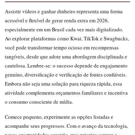
Assistir vídeos e ganhar dinheiro representa uma forma
acessível e flexível de gerar renda extra em 2026,
especialmente em um Brasil cada vez mais digitalizado.
Ao explorar plataformas como Kwai, TikTok e Swagbucks,
você pode transformar tempo ocioso em recompensas
tangíveis, desde que adote uma abordagem disciplinada e
cautelosa. Lembre-se: o sucesso depende de engajamento
genuíno, diversificação e verificação de fontes confiáveis.
Embora não seja uma solução para riqueza rápida, essa
atividade complementa orçamentos familiares e incentiva
o consumo consciente de mídia.
Comece pequeno, experimente as opções listadas e
acompanhe seus progressos. Com o avanço da tecnologia,
novas oportunidades surgirão, mas priorize sempre a