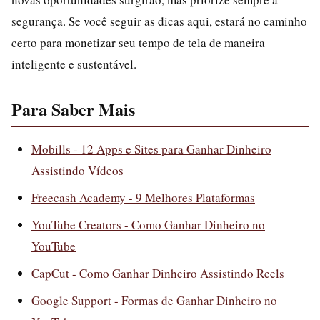
segurança. Se você seguir as dicas aqui, estará no caminho
certo para monetizar seu tempo de tela de maneira
inteligente e sustentável.
Para Saber Mais
Mobills - 12 Apps e Sites para Ganhar Dinheiro
Assistindo Vídeos
Freecash Academy - 9 Melhores Plataformas
YouTube Creators - Como Ganhar Dinheiro no
YouTube
CapCut - Como Ganhar Dinheiro Assistindo Reels
Google Support - Formas de Ganhar Dinheiro no