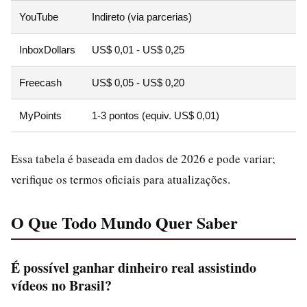
YouTube
Indireto (via parcerias)
InboxDollars
US$ 0,01 - US$ 0,25
Freecash
US$ 0,05 - US$ 0,20
MyPoints
1-3 pontos (equiv. US$ 0,01)
Essa tabela é baseada em dados de 2026 e pode variar;
verifique os termos oficiais para atualizações.
O Que Todo Mundo Quer Saber
É possível ganhar dinheiro real assistindo
vídeos no Brasil?