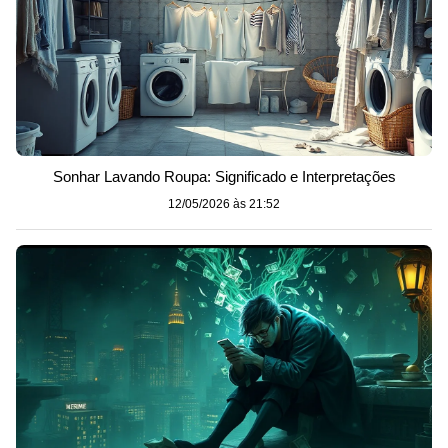
Sonhar Lavando Roupa: Significado e Interpretações
12/05/2026 às 21:52