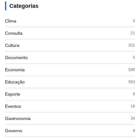
Categorias
Clima
3
Consulta
21
Cultura
611
Documento
5
Economia
598
Educação
563
Esporte
9
Eventos
18
Gastronomia
34
Governo
4