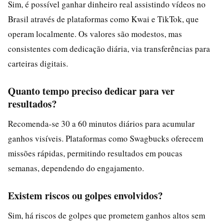
Sim, é possível ganhar dinheiro real assistindo vídeos no
Brasil através de plataformas como Kwai e TikTok, que
operam localmente. Os valores são modestos, mas
consistentes com dedicação diária, via transferências para
carteiras digitais.
Quanto tempo preciso dedicar para ver
resultados?
Recomenda-se 30 a 60 minutos diários para acumular
ganhos visíveis. Plataformas como Swagbucks oferecem
missões rápidas, permitindo resultados em poucas
semanas, dependendo do engajamento.
Existem riscos ou golpes envolvidos?
Sim, há riscos de golpes que prometem ganhos altos sem