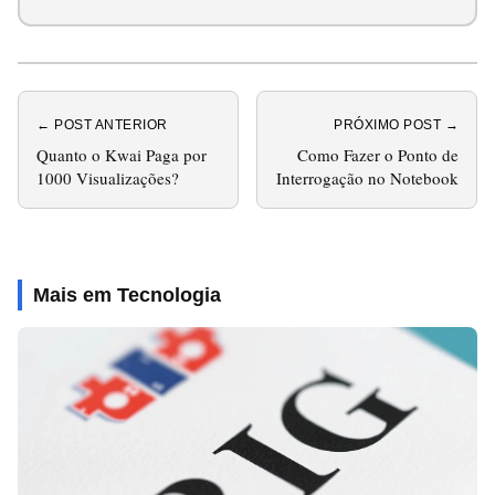
← POST ANTERIOR
PRÓXIMO POST →
Quanto o Kwai Paga por
Como Fazer o Ponto de
1000 Visualizações?
Interrogação no Notebook
Mais em Tecnologia