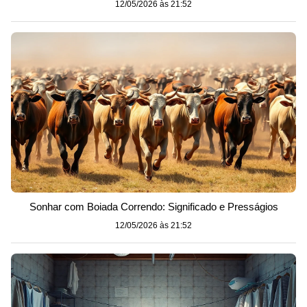
12/05/2026 às 21:52
Sonhar com Boiada Correndo: Significado e Presságios
12/05/2026 às 21:52