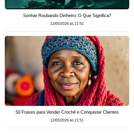
Sonhar Roubando Dinheiro: O Que Significa?
12/05/2026 às 21:52
50 Frases para Vender Crochê e Conquistar Clientes
12/05/2026 às 21:51