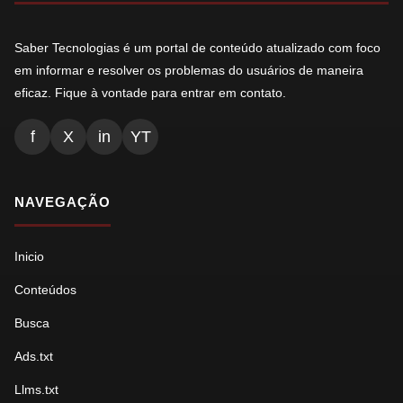
Saber Tecnologias é um portal de conteúdo atualizado com foco
em informar e resolver os problemas do usuários de maneira
eficaz. Fique à vontade para entrar em contato.
f
X
in
YT
NAVEGAÇÃO
Inicio
Conteúdos
Busca
Ads.txt
Llms.txt