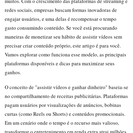
muitos. Com o crescimento das plataformas de streaming e
redes sociais, empresas buscam formas inovadoras de
engajar usuários, e uma delas é recompensar o tempo
gasto consumindo conteúdo. Se você está procurando
maneiras de monetizar seu hábito de assistir vídeos sem
precisar criar conteúdo próprio, este artigo é para você.
Vamos explorar como funciona esse modelo, as principais
plataformas disponíveis e dicas para maximizar seus
ganhos.
O conceito de "assistir vídeos e ganhar dinheiro" baseia-se
no compartilhamento de receitas publicitárias. Plataformas
pagam usuários por visualizações de anúncios, bobinas
curtas (como Reels ou Shorts) e conteúdos promocionais.
Em um cenário onde o tempo é o recurso mais valioso,
transformar o entretenimento em renda extra atrai milhões