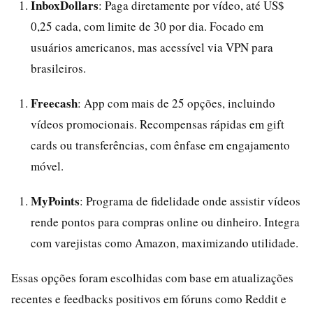
InboxDollars
: Paga diretamente por vídeo, até US$
0,25 cada, com limite de 30 por dia. Focado em
usuários americanos, mas acessível via VPN para
brasileiros.
Freecash
: App com mais de 25 opções, incluindo
vídeos promocionais. Recompensas rápidas em gift
cards ou transferências, com ênfase em engajamento
móvel.
MyPoints
: Programa de fidelidade onde assistir vídeos
rende pontos para compras online ou dinheiro. Integra
com varejistas como Amazon, maximizando utilidade.
Essas opções foram escolhidas com base em atualizações
recentes e feedbacks positivos em fóruns como Reddit e