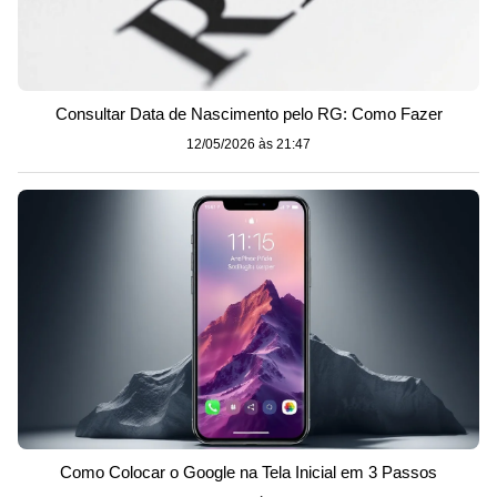
Consultar Data de Nascimento pelo RG: Como Fazer
12/05/2026 às 21:47
Como Colocar o Google na Tela Inicial em 3 Passos