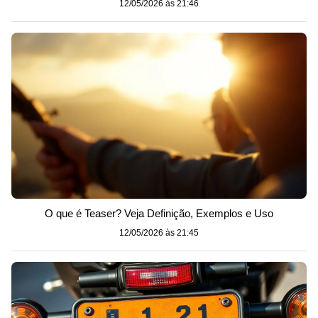
12/05/2026 às 21:46
O que é Teaser? Veja Definição, Exemplos e Uso
12/05/2026 às 21:45