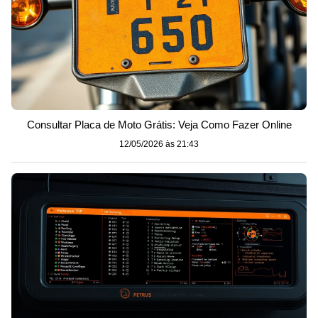
Consultar Placa de Moto Grátis: Veja Como Fazer Online
12/05/2026 às 21:43