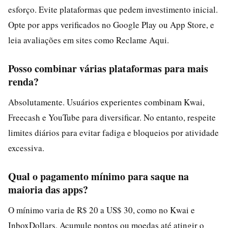
esforço. Evite plataformas que pedem investimento inicial.
Opte por apps verificados no Google Play ou App Store, e
leia avaliações em sites como Reclame Aqui.
Posso combinar várias plataformas para mais
renda?
Absolutamente. Usuários experientes combinam Kwai,
Freecash e YouTube para diversificar. No entanto, respeite
limites diários para evitar fadiga e bloqueios por atividade
excessiva.
Qual o pagamento mínimo para saque na
maioria das apps?
O mínimo varia de R$ 20 a US$ 30, como no Kwai e
InboxDollars. Acumule pontos ou moedas até atingir o