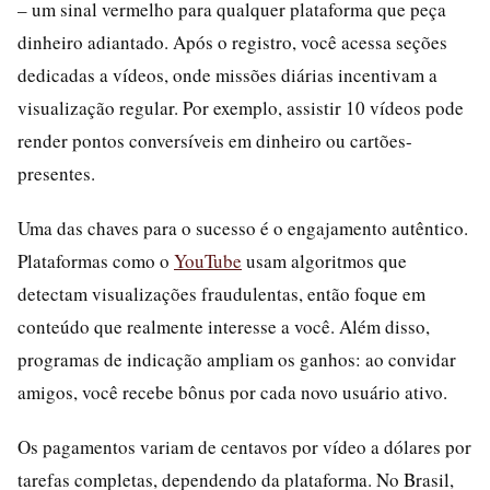
– um sinal vermelho para qualquer plataforma que peça
dinheiro adiantado. Após o registro, você acessa seções
dedicadas a vídeos, onde missões diárias incentivam a
visualização regular. Por exemplo, assistir 10 vídeos pode
render pontos conversíveis em dinheiro ou cartões-
presentes.
Uma das chaves para o sucesso é o engajamento autêntico.
Plataformas como o
YouTube
usam algoritmos que
detectam visualizações fraudulentas, então foque em
conteúdo que realmente interesse a você. Além disso,
programas de indicação ampliam os ganhos: ao convidar
amigos, você recebe bônus por cada novo usuário ativo.
Os pagamentos variam de centavos por vídeo a dólares por
tarefas completas, dependendo da plataforma. No Brasil,