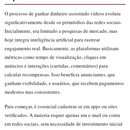
O processo de ganhar dinheiro assistindo vídeos evoluiu
significativamente desde os primórdios das redes sociais.
Inicialmente, era limitado a pesquisas de mercado, mas
hoje integra inteligência artificial para rastrear
engajamento real. Basicamente, as plataformas utilizam
métricas como tempo de visualização, cliques em
anúncios e interações (curtidas, comentários) para
calcular recompensas. Isso beneficia anunciantes, que
ganham visibilidade, e usuários, que recebem pagamentos
modestos mas consistentes.
Para começar, é essencial cadastrar-se em apps ou sites
verificados. A maioria requer apenas um e-mail ou conta
em redes sociais, sem necessidade de investimento inicial