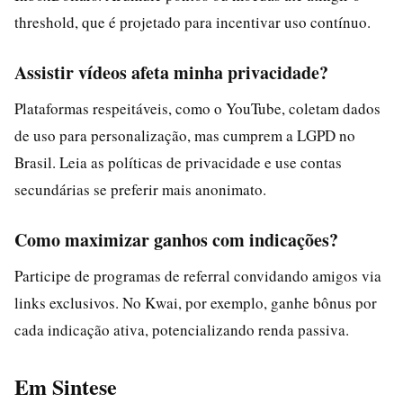
threshold, que é projetado para incentivar uso contínuo.
Assistir vídeos afeta minha privacidade?
Plataformas respeitáveis, como o YouTube, coletam dados
de uso para personalização, mas cumprem a LGPD no
Brasil. Leia as políticas de privacidade e use contas
secundárias se preferir mais anonimato.
Como maximizar ganhos com indicações?
Participe de programas de referral convidando amigos via
links exclusivos. No Kwai, por exemplo, ganhe bônus por
cada indicação ativa, potencializando renda passiva.
Em Sintese