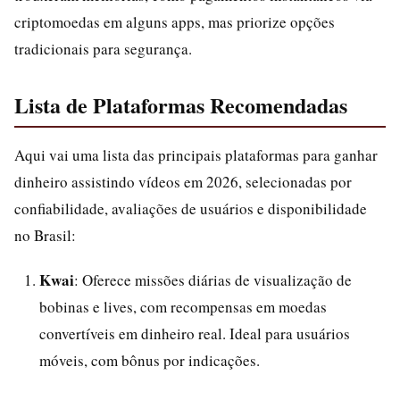
criptomoedas em alguns apps, mas priorize opções
tradicionais para segurança.
Lista de Plataformas Recomendadas
Aqui vai uma lista das principais plataformas para ganhar
dinheiro assistindo vídeos em 2026, selecionadas por
confiabilidade, avaliações de usuários e disponibilidade
no Brasil:
Kwai
: Oferece missões diárias de visualização de
bobinas e lives, com recompensas em moedas
convertíveis em dinheiro real. Ideal para usuários
móveis, com bônus por indicações.