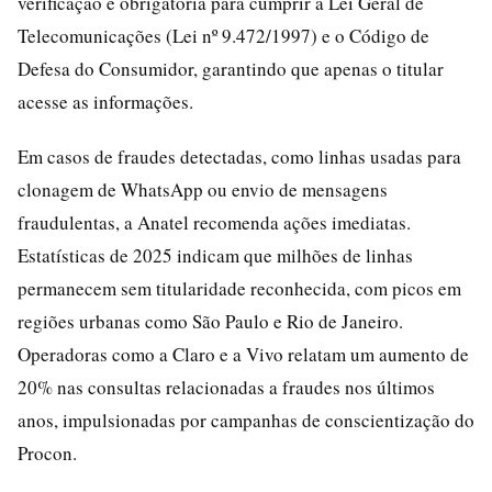
verificação é obrigatória para cumprir a Lei Geral de
Telecomunicações (Lei nº 9.472/1997) e o Código de
Defesa do Consumidor, garantindo que apenas o titular
acesse as informações.
Em casos de fraudes detectadas, como linhas usadas para
clonagem de WhatsApp ou envio de mensagens
fraudulentas, a Anatel recomenda ações imediatas.
Estatísticas de 2025 indicam que milhões de linhas
permanecem sem titularidade reconhecida, com picos em
regiões urbanas como São Paulo e Rio de Janeiro.
Operadoras como a Claro e a Vivo relatam um aumento de
20% nas consultas relacionadas a fraudes nos últimos
anos, impulsionadas por campanhas de conscientização do
Procon.