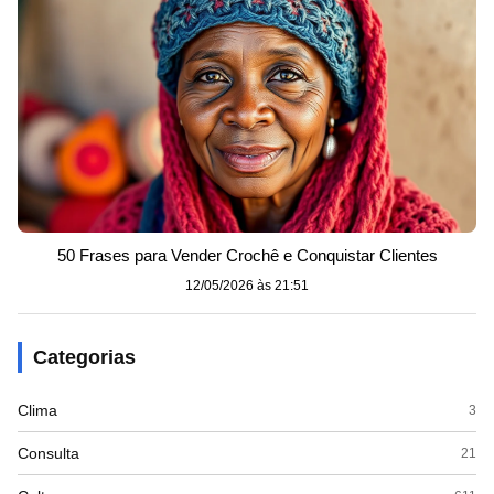
50 Frases para Vender Crochê e Conquistar Clientes
12/05/2026 às 21:51
Categorias
Clima
3
Consulta
21