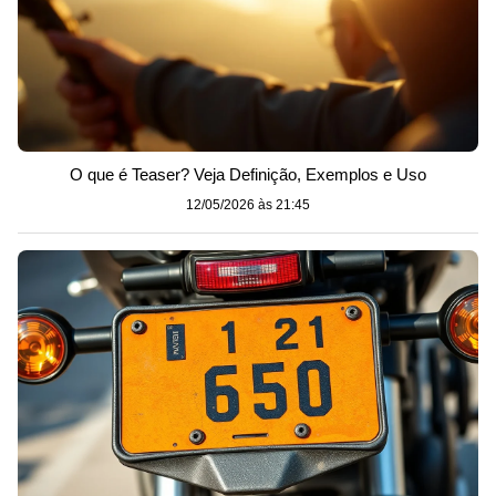
O que é Teaser? Veja Definição, Exemplos e Uso
12/05/2026 às 21:45