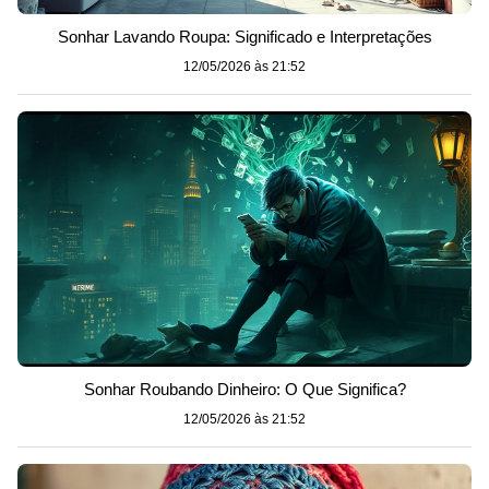
Sonhar Lavando Roupa: Significado e Interpretações
12/05/2026 às 21:52
Sonhar Roubando Dinheiro: O Que Significa?
12/05/2026 às 21:52