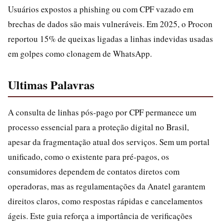
Usuários expostos a phishing ou com CPF vazado em
brechas de dados são mais vulneráveis. Em 2025, o Procon
reportou 15% de queixas ligadas a linhas indevidas usadas
em golpes como clonagem de WhatsApp.
Ultimas Palavras
A consulta de linhas pós-pago por CPF permanece um
processo essencial para a proteção digital no Brasil,
apesar da fragmentação atual dos serviços. Sem um portal
unificado, como o existente para pré-pagos, os
consumidores dependem de contatos diretos com
operadoras, mas as regulamentações da Anatel garantem
direitos claros, como respostas rápidas e cancelamentos
ágeis. Este guia reforça a importância de verificações