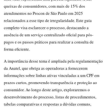
queixas de consumidores, com mais de 15% dos
atendimentos no Procon de São Paulo em 2025
relacionados a esse tipo de irregularidade. Este guia
completo visa esclarecer o processo, destacando a
ausência de um serviço centralizado oficial para pós-
pagos e os passos práticos para realizar a consulta de
forma eficiente.
A importância desse tema é ampliada pela regulamentação
da Anatel, que obriga as operadoras a fornecerem
informações sobre linhas ativas vinculadas a um CPF em
prazos curtos, promovendo transparência e proteção ao
consumidor. Ao longo deste artigo, exploraremos o
desenvolvimento do processo, listas de procedimentos,
tabelas comparativas e respostas a dúvidas comuns,