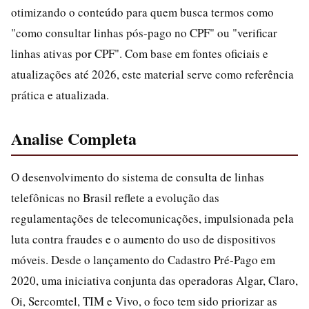
otimizando o conteúdo para quem busca termos como
"como consultar linhas pós-pago no CPF" ou "verificar
linhas ativas por CPF". Com base em fontes oficiais e
atualizações até 2026, este material serve como referência
prática e atualizada.
Analise Completa
O desenvolvimento do sistema de consulta de linhas
telefônicas no Brasil reflete a evolução das
regulamentações de telecomunicações, impulsionada pela
luta contra fraudes e o aumento do uso de dispositivos
móveis. Desde o lançamento do Cadastro Pré-Pago em
2020, uma iniciativa conjunta das operadoras Algar, Claro,
Oi, Sercomtel, TIM e Vivo, o foco tem sido priorizar as