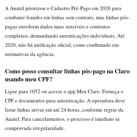
A Anatel priorizou o Cadastro Pré-Pago em 2020 para
combater fraudes em linhas sem contrato, mas linhas pós-
pagas envolvem dados mais sensíveis e contratos
complexos, demandando autenticações individuais. Até
2026, não há unificação oficial, como confirmado em
normativas da agência.
Como posso consultar linhas pós-pago na Claro
usando meu CPF?
Ligue para 1052 ou acesse o app Meu Claro. Forneça o
CPF e documentos para autenticação. A operadora deve
listar linhas ativas em até 24 horas, conforme regras da
Anatel. Para cancelamentos, o processo é imediato se
comprovada irregularidade.