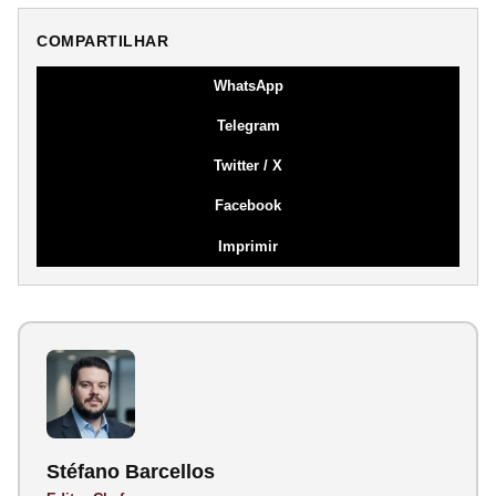
COMPARTILHAR
WhatsApp
Telegram
Twitter / X
Facebook
Imprimir
Stéfano Barcellos