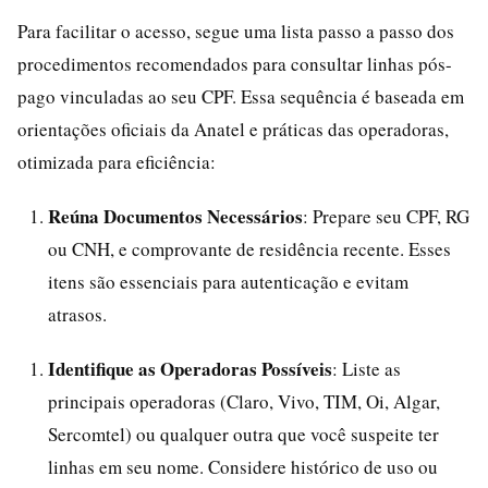
Para facilitar o acesso, segue uma lista passo a passo dos
procedimentos recomendados para consultar linhas pós-
pago vinculadas ao seu CPF. Essa sequência é baseada em
orientações oficiais da Anatel e práticas das operadoras,
otimizada para eficiência:
Reúna Documentos Necessários
: Prepare seu CPF, RG
ou CNH, e comprovante de residência recente. Esses
itens são essenciais para autenticação e evitam
atrasos.
Identifique as Operadoras Possíveis
: Liste as
principais operadoras (Claro, Vivo, TIM, Oi, Algar,
Sercomtel) ou qualquer outra que você suspeite ter
linhas em seu nome. Considere histórico de uso ou