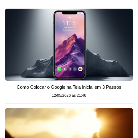
Como Colocar o Google na Tela Inicial em 3 Passos
12/05/2026 às 21:46