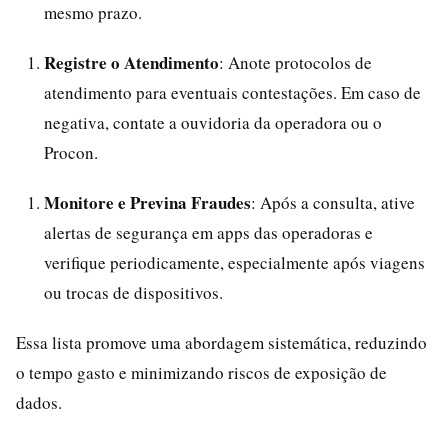
mesmo prazo.
Registre o Atendimento
: Anote protocolos de
atendimento para eventuais contestações. Em caso de
negativa, contate a ouvidoria da operadora ou o
Procon.
Monitore e Previna Fraudes
: Após a consulta, ative
alertas de segurança em apps das operadoras e
verifique periodicamente, especialmente após viagens
ou trocas de dispositivos.
Essa lista promove uma abordagem sistemática, reduzindo
o tempo gasto e minimizando riscos de exposição de
dados.