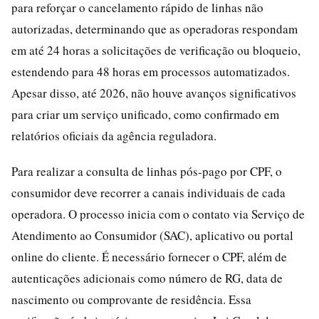
para reforçar o cancelamento rápido de linhas não
autorizadas, determinando que as operadoras respondam
em até 24 horas a solicitações de verificação ou bloqueio,
estendendo para 48 horas em processos automatizados.
Apesar disso, até 2026, não houve avanços significativos
para criar um serviço unificado, como confirmado em
relatórios oficiais da agência reguladora.
Para realizar a consulta de linhas pós-pago por CPF, o
consumidor deve recorrer a canais individuais de cada
operadora. O processo inicia com o contato via Serviço de
Atendimento ao Consumidor (SAC), aplicativo ou portal
online do cliente. É necessário fornecer o CPF, além de
autenticações adicionais como número de RG, data de
nascimento ou comprovante de residência. Essa