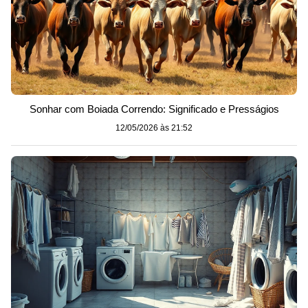
Sonhar com Boiada Correndo: Significado e Presságios
12/05/2026 às 21:52