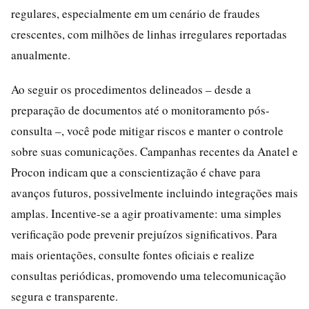
regulares, especialmente em um cenário de fraudes
crescentes, com milhões de linhas irregulares reportadas
anualmente.
Ao seguir os procedimentos delineados – desde a
preparação de documentos até o monitoramento pós-
consulta –, você pode mitigar riscos e manter o controle
sobre suas comunicações. Campanhas recentes da Anatel e
Procon indicam que a conscientização é chave para
avanços futuros, possivelmente incluindo integrações mais
amplas. Incentive-se a agir proativamente: uma simples
verificação pode prevenir prejuízos significativos. Para
mais orientações, consulte fontes oficiais e realize
consultas periódicas, promovendo uma telecomunicação
segura e transparente.