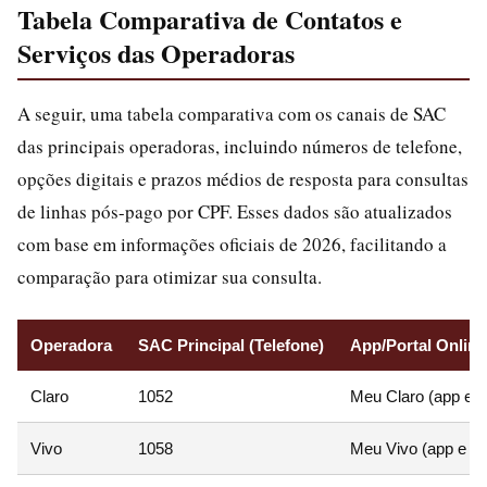
Tabela Comparativa de Contatos e
Serviços das Operadoras
A seguir, uma tabela comparativa com os canais de SAC
das principais operadoras, incluindo números de telefone,
opções digitais e prazos médios de resposta para consultas
de linhas pós-pago por CPF. Esses dados são atualizados
com base em informações oficiais de 2026, facilitando a
comparação para otimizar sua consulta.
Operadora
SAC Principal (Telefone)
App/Portal Online
Claro
1052
Meu Claro (app e si
Vivo
1058
Meu Vivo (app e por