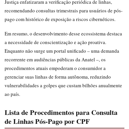
Justiça enfatizaram a verificação periódica de linhas,
recomendando consultas trimestrais para usuários de pós-
pago com histórico de exposição a riscos cibernéticos.
Em resumo, o desenvolvimento desse ecossistema destaca
a necessidade de conscientização e ação proativa.
Enquanto não surge um portal unificado – uma demanda
recorrente em audiências públicas da Anatel –, os
procedimentos atuais empoderam o consumidor a
gerenciar suas linhas de forma autônoma, reduzindo
vulnerabilidades a golpes que custam bilhões anualmente
ao país.
Lista de Procedimentos para Consulta
de Linhas Pós-Pago por CPF