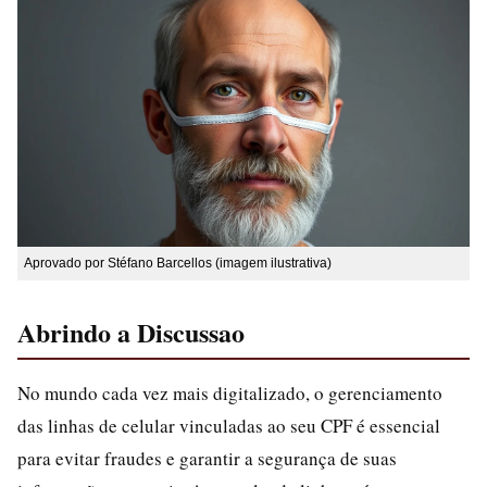
Aprovado por Stéfano Barcellos (imagem ilustrativa)
Abrindo a Discussao
No mundo cada vez mais digitalizado, o gerenciamento
das linhas de celular vinculadas ao seu CPF é essencial
para evitar fraudes e garantir a segurança de suas