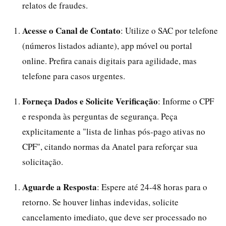
relatos de fraudes.
Acesse o Canal de Contato
: Utilize o SAC por telefone
(números listados adiante), app móvel ou portal
online. Prefira canais digitais para agilidade, mas
telefone para casos urgentes.
Forneça Dados e Solicite Verificação
: Informe o CPF
e responda às perguntas de segurança. Peça
explicitamente a "lista de linhas pós-pago ativas no
CPF", citando normas da Anatel para reforçar sua
solicitação.
Aguarde a Resposta
: Espere até 24-48 horas para o
retorno. Se houver linhas indevidas, solicite
cancelamento imediato, que deve ser processado no