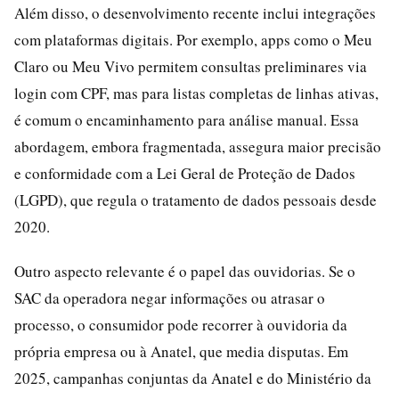
Além disso, o desenvolvimento recente inclui integrações
com plataformas digitais. Por exemplo, apps como o Meu
Claro ou Meu Vivo permitem consultas preliminares via
login com CPF, mas para listas completas de linhas ativas,
é comum o encaminhamento para análise manual. Essa
abordagem, embora fragmentada, assegura maior precisão
e conformidade com a Lei Geral de Proteção de Dados
(LGPD), que regula o tratamento de dados pessoais desde
2020.
Outro aspecto relevante é o papel das ouvidorias. Se o
SAC da operadora negar informações ou atrasar o
processo, o consumidor pode recorrer à ouvidoria da
própria empresa ou à Anatel, que media disputas. Em
2025, campanhas conjuntas da Anatel e do Ministério da