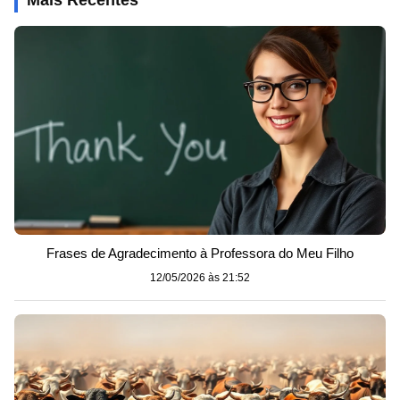
Mais Recentes
Frases de Agradecimento à Professora do Meu Filho
12/05/2026 às 21:52