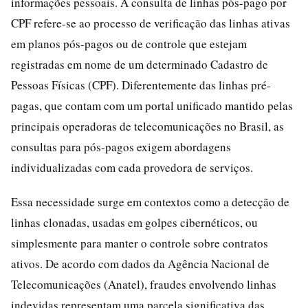
informações pessoais. A consulta de linhas pós-pago por
CPF refere-se ao processo de verificação das linhas ativas
em planos pós-pagos ou de controle que estejam
registradas em nome de um determinado Cadastro de
Pessoas Físicas (CPF). Diferentemente das linhas pré-
pagas, que contam com um portal unificado mantido pelas
principais operadoras de telecomunicações no Brasil, as
consultas para pós-pagos exigem abordagens
individualizadas com cada provedora de serviços.
Essa necessidade surge em contextos como a detecção de
linhas clonadas, usadas em golpes cibernéticos, ou
simplesmente para manter o controle sobre contratos
ativos. De acordo com dados da Agência Nacional de
Telecomunicações (Anatel), fraudes envolvendo linhas
indevidas representam uma parcela significativa das