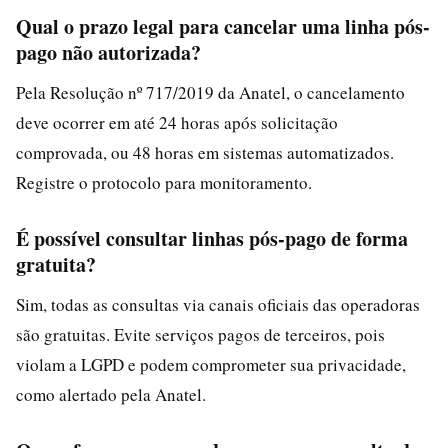
Qual o prazo legal para cancelar uma linha pós-
pago não autorizada?
Pela Resolução nº 717/2019 da Anatel, o cancelamento
deve ocorrer em até 24 horas após solicitação
comprovada, ou 48 horas em sistemas automatizados.
Registre o protocolo para monitoramento.
É possível consultar linhas pós-pago de forma
gratuita?
Sim, todas as consultas via canais oficiais das operadoras
são gratuitas. Evite serviços pagos de terceiros, pois
violam a LGPD e podem comprometer sua privacidade,
como alertado pela Anatel.