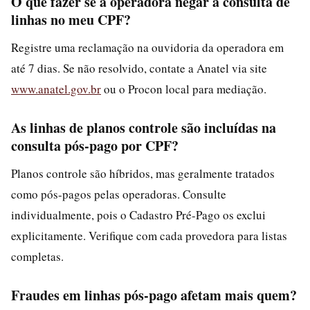
O que fazer se a operadora negar a consulta de
linhas no meu CPF?
Registre uma reclamação na ouvidoria da operadora em
até 7 dias. Se não resolvido, contate a Anatel via site
www.anatel.gov.br
ou o Procon local para mediação.
As linhas de planos controle são incluídas na
consulta pós-pago por CPF?
Planos controle são híbridos, mas geralmente tratados
como pós-pagos pelas operadoras. Consulte
individualmente, pois o Cadastro Pré-Pago os exclui
explicitamente. Verifique com cada provedora para listas
completas.
Fraudes em linhas pós-pago afetam mais quem?