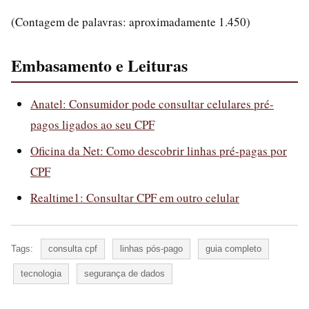
(Contagem de palavras: aproximadamente 1.450)
Embasamento e Leituras
Anatel: Consumidor pode consultar celulares pré-
pagos ligados ao seu CPF
Oficina da Net: Como descobrir linhas pré-pagas por
CPF
Realtime1: Consultar CPF em outro celular
Tags:
consulta cpf
linhas pós-pago
guia completo
tecnologia
segurança de dados