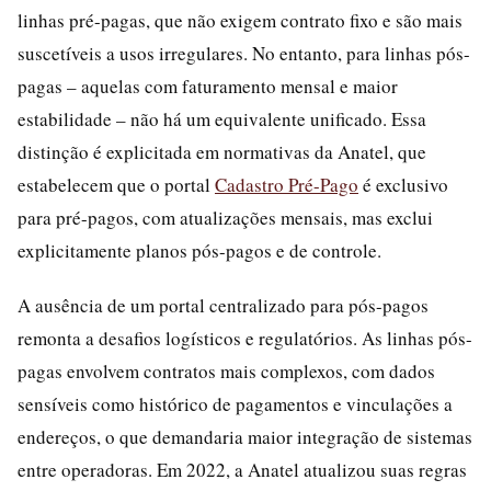
linhas pré-pagas, que não exigem contrato fixo e são mais
suscetíveis a usos irregulares. No entanto, para linhas pós-
pagas – aquelas com faturamento mensal e maior
estabilidade – não há um equivalente unificado. Essa
distinção é explicitada em normativas da Anatel, que
estabelecem que o portal
Cadastro Pré-Pago
é exclusivo
para pré-pagos, com atualizações mensais, mas exclui
explicitamente planos pós-pagos e de controle.
A ausência de um portal centralizado para pós-pagos
remonta a desafios logísticos e regulatórios. As linhas pós-
pagas envolvem contratos mais complexos, com dados
sensíveis como histórico de pagamentos e vinculações a
endereços, o que demandaria maior integração de sistemas
entre operadoras. Em 2022, a Anatel atualizou suas regras