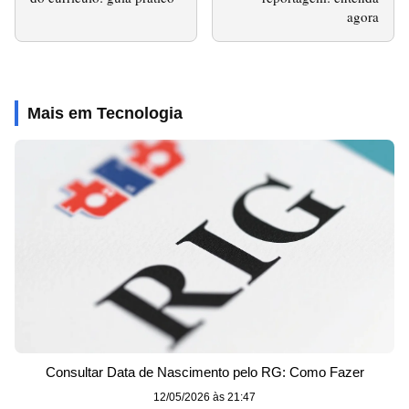
agora
Mais em Tecnologia
Consultar Data de Nascimento pelo RG: Como Fazer
12/05/2026 às 21:47