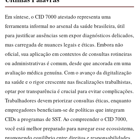
Em síntese, o CID 7000 atestado representa uma
ferramenta informal no arsenal da saúde brasileira, útil
para justificar ausências sem expor diagnósticos delicados,
mas carregada de nuances legais e éticas. Embora não
oficial, sua aplicação em contextos de consultas rotineiras
ou administrativas é comum, desde que ancorada em uma
avaliação médica genuína. Com o avanço da digitalização
na saúde e o rigor crescente nas fiscalizações trabalhistas,
optar por transparência é crucial para evitar complicações.
Trabalhadores devem priorizar consultas éticas, enquanto
empregadores beneficiam-se de políticas que integram
CIDs a programas de SST. Ao compreender o CID 7000,
você está melhor preparado para navegar esse ecossistema,
promovendo equilíbrio entre direitos e responsabilidades.