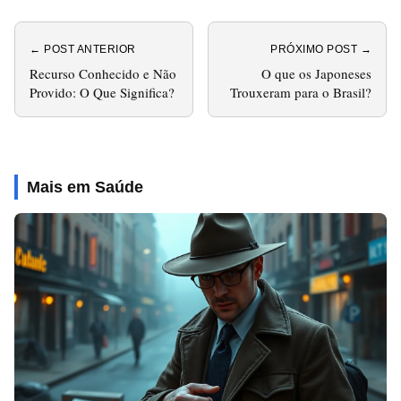
← POST ANTERIOR
PRÓXIMO POST →
Recurso Conhecido e Não
O que os Japoneses
Provido: O Que Significa?
Trouxeram para o Brasil?
Mais em Saúde