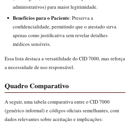
administrativos) para maior legitimidade.
Benefícios para o Paciente
: Preserva a
confidencialidade, permitindo que o atestado sirva
apenas como justificativa sem revelar detalhes
médicos sensíveis.
Essa lista destaca a versatilidade do CID 7000, mas reforça
a necessidade de uso responsável.
Quadro Comparativo
A seguir, uma tabela comparativa entre o CID 7000
(genérico informal) e códigos oficiais semelhantes, com
dados relevantes sobre aceitação e implicações: