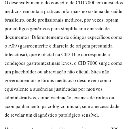
O desenvolvimento do conceito de CID 7000 em atestados
médicos remonta a práticas informais no sistema de saúde
brasileiro, onde profissionais médicos, por vezes, optam
por códigos genéricos para simplificar a emissão de
documentos. Diferentemente de códigos específicos como
o A09 (gastroenterite e diarreia de origem presumida
infecciosa), que é oficial na CID-10 e corresponde a
condições gastrointestinais leves, o CID 7000 surge como
um placeholder ou abreviação não oficial. Sites não
governamentais e fóruns médicos o descrevem como
equivalente a ausências justificadas por motivos
administrativos, como vacinação, exames de rotina ou
acompanhamento psicológico inicial, sem a necessidade
de revelar um diagnóstico patológico sensível.