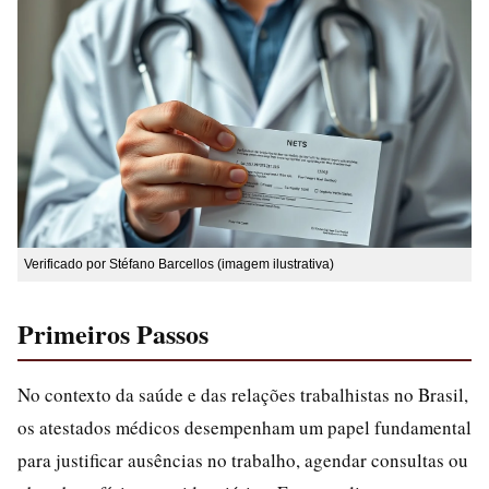
Verificado por Stéfano Barcellos (imagem ilustrativa)
Primeiros Passos
No contexto da saúde e das relações trabalhistas no Brasil,
os atestados médicos desempenham um papel fundamental
para justificar ausências no trabalho, agendar consultas ou