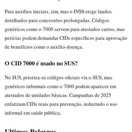
Para auxílios iniciais, sim, mas o INSS exige laudos
detalhados para concessões prolongadas. Códigos
genéricos como o 7000 servem para atestados curtos, mas
perícias podem demandar CIDs específicos para aprovação
de benefícios como o auxílio-doença.
O CID 7000 é usado no SUS?
No SUS, prioriza-se códigos oficiais via e-SUS, mas
genéricos informais como o 7000 podem aparecer em
atestados de unidades básicas. Campanhas de 2025
enfatizam CIDs reais para prevenção, reduzindo o uso
informal em saúde pública.
Ultimas Palavras