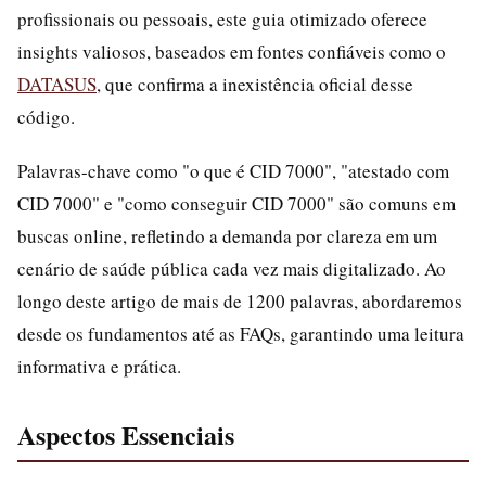
profissionais ou pessoais, este guia otimizado oferece
insights valiosos, baseados em fontes confiáveis como o
DATASUS
, que confirma a inexistência oficial desse
código.
Palavras-chave como "o que é CID 7000", "atestado com
CID 7000" e "como conseguir CID 7000" são comuns em
buscas online, refletindo a demanda por clareza em um
cenário de saúde pública cada vez mais digitalizado. Ao
longo deste artigo de mais de 1200 palavras, abordaremos
desde os fundamentos até as FAQs, garantindo uma leitura
informativa e prática.
Aspectos Essenciais