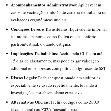
Acompanhamentos Administrativos
: Aplicável em
casos de vacinação, emissão de carteira de trabalho ou
avaliações ergonômicas iniciais.
Condições Leves e Transitórias
: Equivalente informal
a sintomas menores, como fadiga ou desconforto
gastrointestinal, evitando estigma.
Implicações Trabalhistas
: Aceito pela CLT para até
15 dias de afastamento, mas pode exigir validação
adicional em empresas com políticas rigorosas de SST.
Riscos Legais
: Pode ser questionado em auditorias,
especialmente se usado repetidamente, levando a
investigações por absenteísmo excessivo.
Alternativas Oficiais
: Prefira códigos como Z00.0
(exame geral) ou Z02.7 (atestado para fins