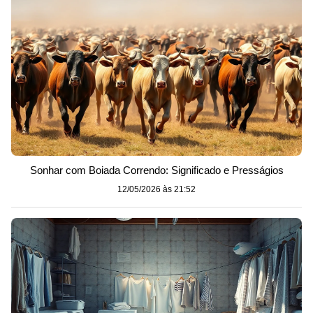
Sonhar com Boiada Correndo: Significado e Presságios
12/05/2026 às 21:52