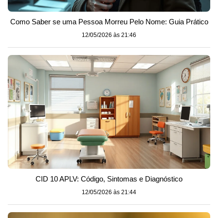
Como Saber se uma Pessoa Morreu Pelo Nome: Guia Prático
12/05/2026 às 21:46
CID 10 APLV: Código, Sintomas e Diagnóstico
12/05/2026 às 21:44