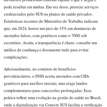
pode resultar em multas. Em vez disso, priorize serviços
credenciados pelo SUS ou planos de saúde privados.
Estatísticas recentes do Ministério do Trabalho indicam
que, em 2024, houve um pico de 15% em denúncias de
atestados falsos, com genéricos como o 7000 sob
escrutínio. Assim, a transparência é chave: consulte um
médico de confiança e documente tudo para evitar
complicações.
Adicionalmente, no contexto de benefícios
previdenciários, o INSS aceita atestados com CIDs
genéricos para auxílios iniciais, mas exige laudos
complementares para concessões prolongadas. Essa
prática reflete uma evolução na gestão de saúde no Brasil,
onde a digitalização via Conecte SUS facilita a verificação