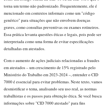
torna um termo não padronizado. Frequentemente, ele é
mencionado em contextos informais como um "código
genérico" para situações que não envolvem doenças
graves, como consultas preventivas ou exames rotineiros.
Essa prática levanta questões éticas e legais, pois pode ser
interpretada como uma forma de evitar especificações
detalhadas em atestados.
Com o aumento de ações judiciais relacionadas a fraudes
em atestados – um crescimento de 15% registrado pelo
Ministério do Trabalho em 2023-2024 –, entender o CID
7000 é essencial para evitar problemas. Neste texto, vamos
desmistificar o tema, analisando seu uso real, as normas
trabalhistas e os passos para obtenção ética. Se você busca
informações sobre "CID 7000 atestado" para fins