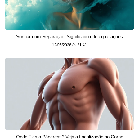
Sonhar com Separação: Significado e Interpretações
12/05/2026 às 21:41
Onde Fica o Pâncreas? Veja a Localização no Corpo