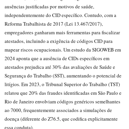
ausências justificadas por motivos de saúde,
independentemente do CID específico. Contudo, com a
Reforma Trabalhista de 2017 (Lei 13.467/2017),
empregadores ganharam mais ferramentas para fiscalizar
atestados, incluindo a exigência de códigos CID para
mapear riscos ocupacionais. Um estudo da SIGOWEB em
2024 aponta que a ausência de CIDs específicos em
atestados prejudica até 30% das avaliações de Saúde e
Segurança do Trabalho (SST), aumentando o potencial de
litígios. Em 2023, o Tribunal Superior do Trabalho (TST)
relatou que 20% das fraudes identificadas em São Paulo e
Rio de Janeiro envolviam códigos genéricos semelhantes
ao 7000, frequentemente associados a simulações de
doença (diferente do Z76.5, que codifica explicitamente
essa conduta).