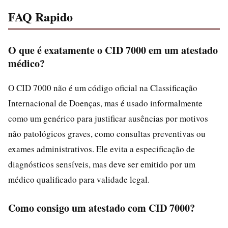
FAQ Rapido
O que é exatamente o CID 7000 em um atestado
médico?
O CID 7000 não é um código oficial na Classificação
Internacional de Doenças, mas é usado informalmente
como um genérico para justificar ausências por motivos
não patológicos graves, como consultas preventivas ou
exames administrativos. Ele evita a especificação de
diagnósticos sensíveis, mas deve ser emitido por um
médico qualificado para validade legal.
Como consigo um atestado com CID 7000?