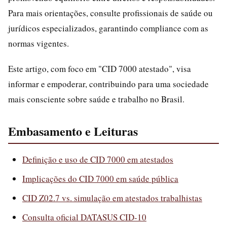
Para mais orientações, consulte profissionais de saúde ou
jurídicos especializados, garantindo compliance com as
normas vigentes.
Este artigo, com foco em "CID 7000 atestado", visa
informar e empoderar, contribuindo para uma sociedade
mais consciente sobre saúde e trabalho no Brasil.
Embasamento e Leituras
Definição e uso de CID 7000 em atestados
Implicações do CID 7000 em saúde pública
CID Z02.7 vs. simulação em atestados trabalhistas
Consulta oficial DATASUS CID-10