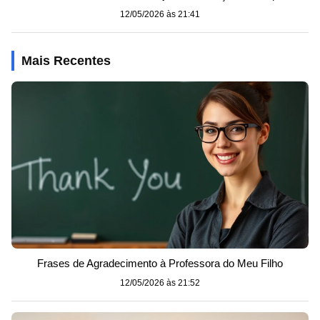
12/05/2026 às 21:41
Mais Recentes
Frases de Agradecimento à Professora do Meu Filho
12/05/2026 às 21:52