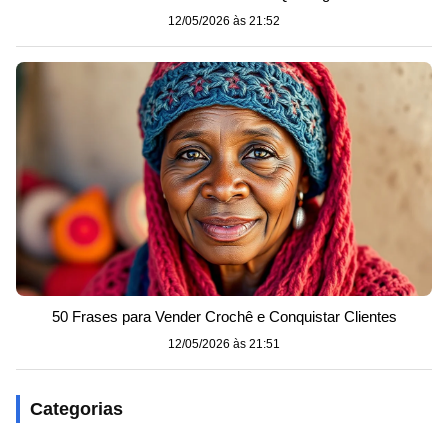
12/05/2026 às 21:52
50 Frases para Vender Crochê e Conquistar Clientes
12/05/2026 às 21:51
Categorias