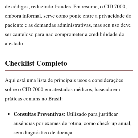
de códigos, reduzindo fraudes. Em resumo, o CID 7000,
embora informal, serve como ponte entre a privacidade do
paciente e as demandas administrativas, mas seu uso deve
ser cauteloso para não comprometer a credibilidade do
atestado.
Checklist Completo
Aqui está uma lista de principais usos e considerações
sobre o CID 7000 em atestados médicos, baseada em
práticas comuns no Brasil:
Consultas Preventivas
: Utilizado para justificar
ausências por exames de rotina, como check-up anual,
sem diagnóstico de doença.