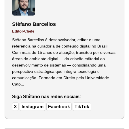
Stéfano Barcellos
Editor-Chefe
Stéfano Barcellos é desenvolvedor, editor e uma
referência na curadoria de conteúdo digital no Brasil.
Com mais de 15 anos de atuação, transitou por diversas
áreas do ambiente digital — da criação editorial ao
desenvolvimento de sistemas — consolidando uma
perspectiva estratégica que integra tecnologia e
comunicação. Formado em Direito pela Universidade
Cató...
Siga Stéfano nas redes sociais:
X
Instagram
Facebook
TikTok