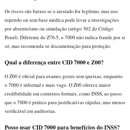
Os riscos são baixos se o atestado for legítimo, mas uso
repetido ou sem base médica pode levar a investigações
por absenteísmo ou simulação (artigo 302 do Código
Penal). Diferente do Z76.5, o 7000 não indica fraude por si
só, mas recomenda-se documentação para proteção.
Qual a diferença entre CID 7000 e Z00?
O Z00 é oficial para exames gerais sem queixas, enquanto
o 7000 é informal e mais vago. O Z00 oferece maior
credibilidade em contextos formais, como INSS, ao passo
que o 7000 é prático para justificativas rápidas, mas menos
verificável em auditorias.
Posso usar CID 7000 para benefícios do INSS?