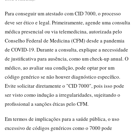
Para conseguir um atestado com CID 7000, o processo
deve ser ético e legal. Primeiramente, agende uma consulta
médica presencial ou via telemedicina, autorizada pelo
Conselho Federal de Medicina (CFM) desde a pandemia
de COVID-19. Durante a consulta, explique a necessidade
de justificativa para ausência, como um check-up anual. O
médico, ao avaliar sua condição, pode optar por um
código genérico se não houver diagnóstico específico.
Evite solicitar diretamente o "CID 7000", pois isso pode
ser visto como indução a irregularidades, sujeitando o
profissional a sanções éticas pelo CFM.
Em termos de implicações para a saúde pública, o uso
excessivo de códigos genéricos como o 7000 pode