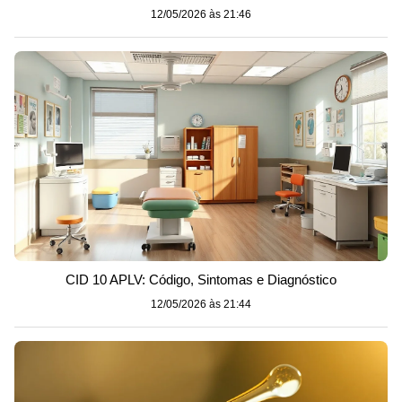
12/05/2026 às 21:46
CID 10 APLV: Código, Sintomas e Diagnóstico
12/05/2026 às 21:44