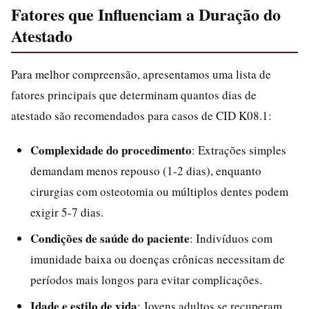
Fatores que Influenciam a Duração do
Atestado
Para melhor compreensão, apresentamos uma lista de
fatores principais que determinam quantos dias de
atestado são recomendados para casos de CID K08.1:
Complexidade do procedimento
: Extrações simples
demandam menos repouso (1-2 dias), enquanto
cirurgias com osteotomia ou múltiplos dentes podem
exigir 5-7 dias.
Condições de saúde do paciente
: Indivíduos com
imunidade baixa ou doenças crônicas necessitam de
períodos mais longos para evitar complicações.
Idade e estilo de vida
: Jovens adultos se recuperam