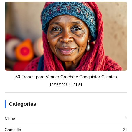
50 Frases para Vender Crochê e Conquistar Clientes
12/05/2026 às 21:51
Categorias
Clima
3
Consulta
21