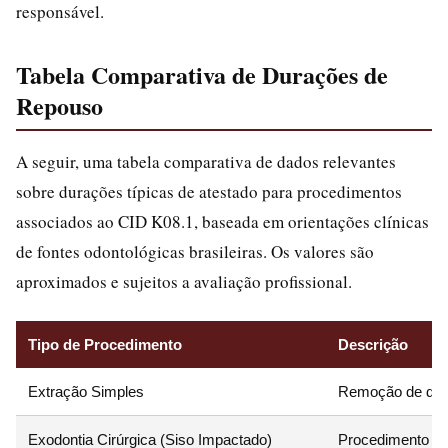
responsável.
Tabela Comparativa de Durações de
Repouso
A seguir, uma tabela comparativa de dados relevantes
sobre durações típicas de atestado para procedimentos
associados ao CID K08.1, baseada em orientações clínicas
de fontes odontológicas brasileiras. Os valores são
aproximados e sujeitos a avaliação profissional.
Tipo de Procedimento
Descrição
Extração Simples
Remoção de dent
Exodontia Cirúrgica (Siso Impactado)
Procedimento com