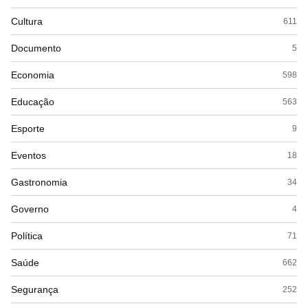
Cultura
611
Documento
5
Economia
598
Educação
563
Esporte
9
Eventos
18
Gastronomia
34
Governo
4
Política
71
Saúde
662
Segurança
252