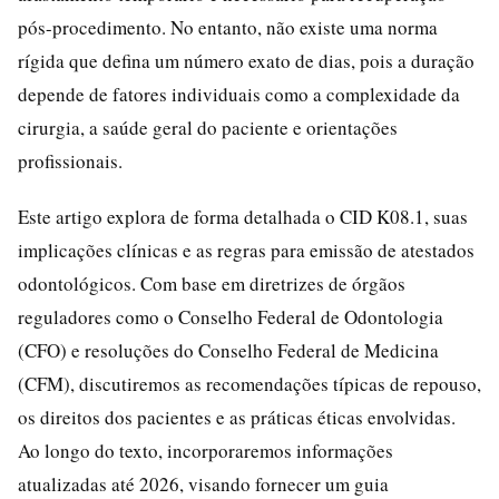
pós-procedimento. No entanto, não existe uma norma
rígida que defina um número exato de dias, pois a duração
depende de fatores individuais como a complexidade da
cirurgia, a saúde geral do paciente e orientações
profissionais.
Este artigo explora de forma detalhada o CID K08.1, suas
implicações clínicas e as regras para emissão de atestados
odontológicos. Com base em diretrizes de órgãos
reguladores como o Conselho Federal de Odontologia
(CFO) e resoluções do Conselho Federal de Medicina
(CFM), discutiremos as recomendações típicas de repouso,
os direitos dos pacientes e as práticas éticas envolvidas.
Ao longo do texto, incorporaremos informações
atualizadas até 2026, visando fornecer um guia