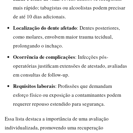
mais rápido; tabagistas ou alcoolistas podem precisar
de até 10 dias adicionais.
Localização do dente afetado
: Dentes posteriores,
como molares, envolvem maior trauma tecidual,
prolongando o inchaço.
Ocorrência de complicações
: Infecções pós-
operatórias justificam extensões de atestado, avaliadas
em consultas de follow-up.
Requisitos laborais
: Profissões que demandam
esforço físico ou exposição a contaminantes podem
requerer repouso estendido para segurança.
Essa lista destaca a importância de uma avaliação
individualizada, promovendo uma recuperação