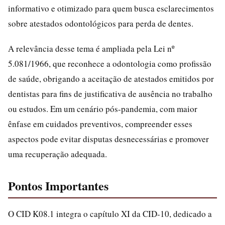
informativo e otimizado para quem busca esclarecimentos
sobre atestados odontológicos para perda de dentes.
A relevância desse tema é ampliada pela Lei nº
5.081/1966, que reconhece a odontologia como profissão
de saúde, obrigando a aceitação de atestados emitidos por
dentistas para fins de justificativa de ausência no trabalho
ou estudos. Em um cenário pós-pandemia, com maior
ênfase em cuidados preventivos, compreender esses
aspectos pode evitar disputas desnecessárias e promover
uma recuperação adequada.
Pontos Importantes
O CID K08.1 integra o capítulo XI da CID-10, dedicado a