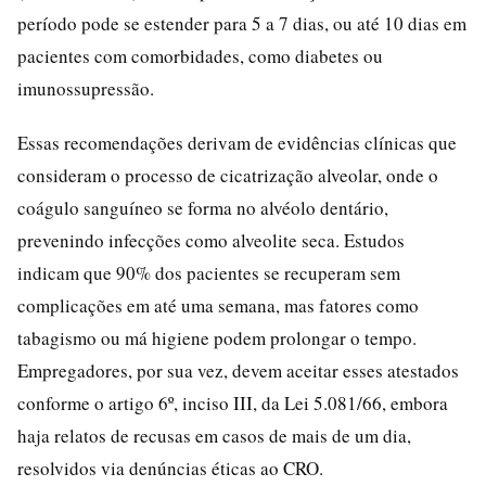
período pode se estender para 5 a 7 dias, ou até 10 dias em
pacientes com comorbidades, como diabetes ou
imunossupressão.
Essas recomendações derivam de evidências clínicas que
consideram o processo de cicatrização alveolar, onde o
coágulo sanguíneo se forma no alvéolo dentário,
prevenindo infecções como alveolite seca. Estudos
indicam que 90% dos pacientes se recuperam sem
complicações em até uma semana, mas fatores como
tabagismo ou má higiene podem prolongar o tempo.
Empregadores, por sua vez, devem aceitar esses atestados
conforme o artigo 6º, inciso III, da Lei 5.081/66, embora
haja relatos de recusas em casos de mais de um dia,
resolvidos via denúncias éticas ao CRO.