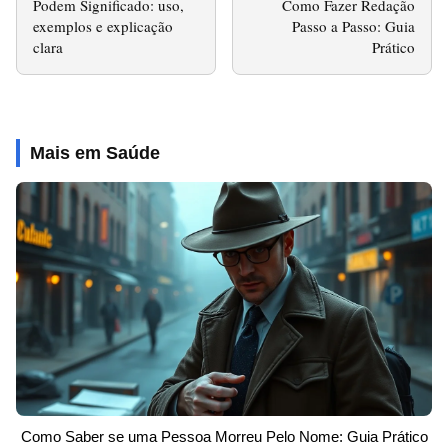
Podem Significado: uso,
Como Fazer Redação
exemplos e explicação
Passo a Passo: Guia
clara
Prático
Mais em Saúde
Como Saber se uma Pessoa Morreu Pelo Nome: Guia Prático