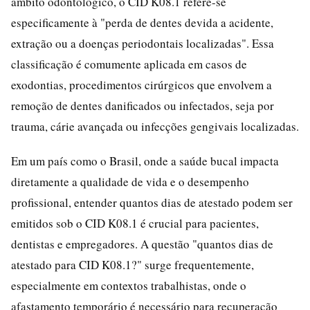
âmbito odontológico, o CID K08.1 refere-se
especificamente à "perda de dentes devida a acidente,
extração ou a doenças periodontais localizadas". Essa
classificação é comumente aplicada em casos de
exodontias, procedimentos cirúrgicos que envolvem a
remoção de dentes danificados ou infectados, seja por
trauma, cárie avançada ou infecções gengivais localizadas.
Em um país como o Brasil, onde a saúde bucal impacta
diretamente a qualidade de vida e o desempenho
profissional, entender quantos dias de atestado podem ser
emitidos sob o CID K08.1 é crucial para pacientes,
dentistas e empregadores. A questão "quantos dias de
atestado para CID K08.1?" surge frequentemente,
especialmente em contextos trabalhistas, onde o
afastamento temporário é necessário para recuperação