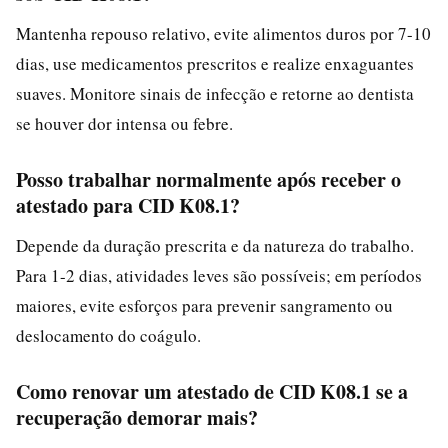
Mantenha repouso relativo, evite alimentos duros por 7-10
dias, use medicamentos prescritos e realize enxaguantes
suaves. Monitore sinais de infecção e retorne ao dentista
se houver dor intensa ou febre.
Posso trabalhar normalmente após receber o
atestado para CID K08.1?
Depende da duração prescrita e da natureza do trabalho.
Para 1-2 dias, atividades leves são possíveis; em períodos
maiores, evite esforços para prevenir sangramento ou
deslocamento do coágulo.
Como renovar um atestado de CID K08.1 se a
recuperação demorar mais?