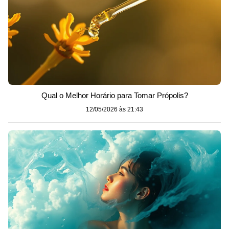
Qual o Melhor Horário para Tomar Própolis?
12/05/2026 às 21:43