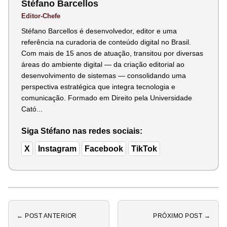
Stéfano Barcellos
Editor-Chefe
Stéfano Barcellos é desenvolvedor, editor e uma
referência na curadoria de conteúdo digital no Brasil.
Com mais de 15 anos de atuação, transitou por diversas
áreas do ambiente digital — da criação editorial ao
desenvolvimento de sistemas — consolidando uma
perspectiva estratégica que integra tecnologia e
comunicação. Formado em Direito pela Universidade
Cató...
Siga Stéfano nas redes sociais:
X
Instagram
Facebook
TikTok
← POST ANTERIOR
PRÓXIMO POST →