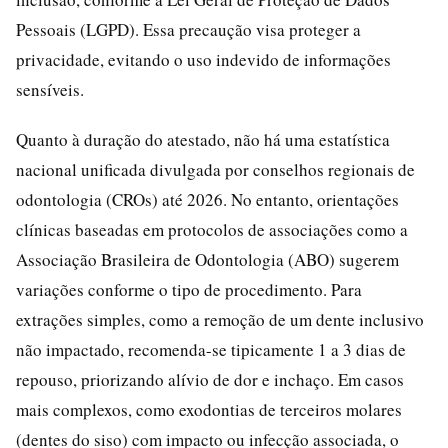
Pessoais (LGPD). Essa precaução visa proteger a
privacidade, evitando o uso indevido de informações
sensíveis.
Quanto à duração do atestado, não há uma estatística
nacional unificada divulgada por conselhos regionais de
odontologia (CROs) até 2026. No entanto, orientações
clínicas baseadas em protocolos de associações como a
Associação Brasileira de Odontologia (ABO) sugerem
variações conforme o tipo de procedimento. Para
extrações simples, como a remoção de um dente inclusivo
não impactado, recomenda-se tipicamente 1 a 3 dias de
repouso, priorizando alívio de dor e inchaço. Em casos
mais complexos, como exodontias de terceiros molares
(dentes do siso) com impacto ou infecção associada, o