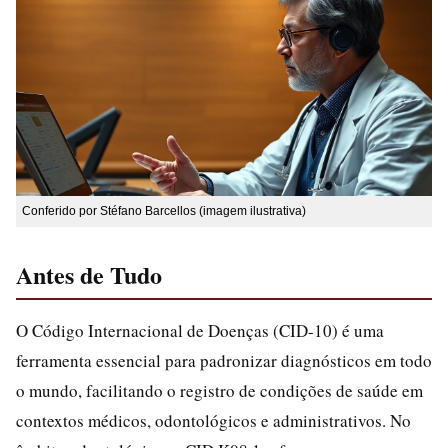
Conferido por Stéfano Barcellos (imagem ilustrativa)
Antes de Tudo
O Código Internacional de Doenças (CID-10) é uma
ferramenta essencial para padronizar diagnósticos em todo
o mundo, facilitando o registro de condições de saúde em
contextos médicos, odontológicos e administrativos. No