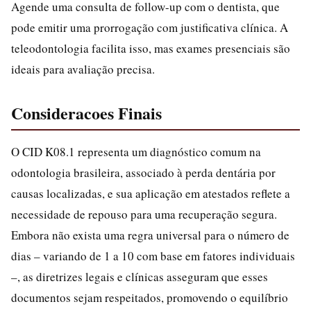
Agende uma consulta de follow-up com o dentista, que
pode emitir uma prorrogação com justificativa clínica. A
teleodontologia facilita isso, mas exames presenciais são
ideais para avaliação precisa.
Consideracoes Finais
O CID K08.1 representa um diagnóstico comum na
odontologia brasileira, associado à perda dentária por
causas localizadas, e sua aplicação em atestados reflete a
necessidade de repouso para uma recuperação segura.
Embora não exista uma regra universal para o número de
dias – variando de 1 a 10 com base em fatores individuais
–, as diretrizes legais e clínicas asseguram que esses
documentos sejam respeitados, promovendo o equilíbrio