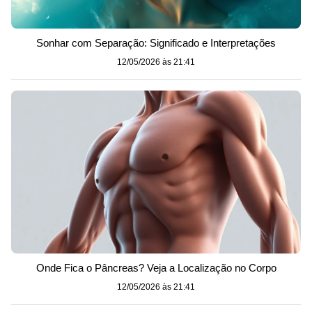
Sonhar com Separação: Significado e Interpretações
12/05/2026 às 21:41
Onde Fica o Pâncreas? Veja a Localização no Corpo
12/05/2026 às 21:41