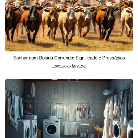
Sonhar com Boiada Correndo: Significado e Presságios
12/05/2026 às 21:52