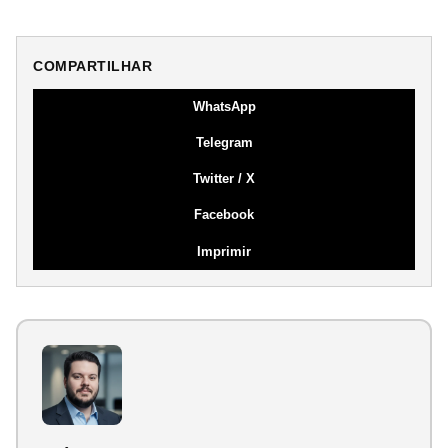
COMPARTILHAR
WhatsApp
Telegram
Twitter / X
Facebook
Imprimir