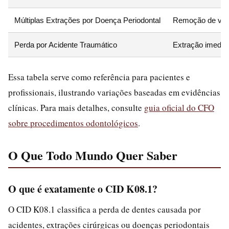
Múltiplas Extrações por Doença Periodontal
Remoção de vári
Perda por Acidente Traumático
Extração imediat
Essa tabela serve como referência para pacientes e
profissionais, ilustrando variações baseadas em evidências
clínicas. Para mais detalhes, consulte
guia oficial do CFO
sobre procedimentos odontológicos
.
O Que Todo Mundo Quer Saber
O que é exatamente o CID K08.1?
O CID K08.1 classifica a perda de dentes causada por
acidentes, extrações cirúrgicas ou doenças periodontais