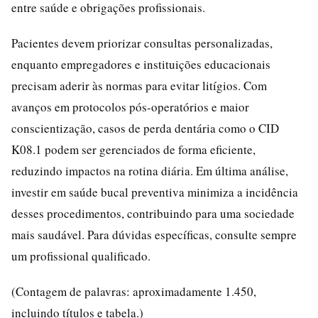
entre saúde e obrigações profissionais.
Pacientes devem priorizar consultas personalizadas,
enquanto empregadores e instituições educacionais
precisam aderir às normas para evitar litígios. Com
avanços em protocolos pós-operatórios e maior
conscientização, casos de perda dentária como o CID
K08.1 podem ser gerenciados de forma eficiente,
reduzindo impactos na rotina diária. Em última análise,
investir em saúde bucal preventiva minimiza a incidência
desses procedimentos, contribuindo para uma sociedade
mais saudável. Para dúvidas específicas, consulte sempre
um profissional qualificado.
(Contagem de palavras: aproximadamente 1.450,
incluindo títulos e tabela.)