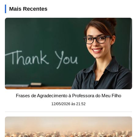
Mais Recentes
Frases de Agradecimento à Professora do Meu Filho
12/05/2026 às 21:52