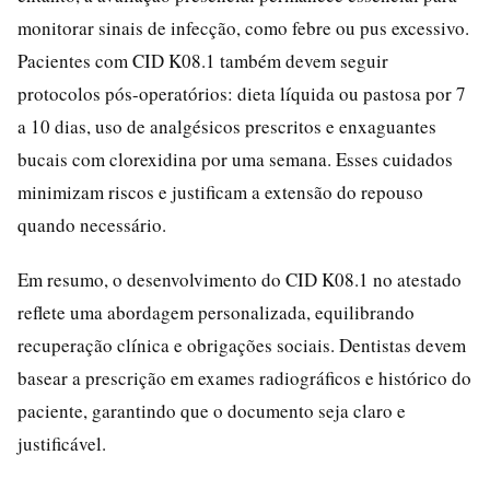
monitorar sinais de infecção, como febre ou pus excessivo.
Pacientes com CID K08.1 também devem seguir
protocolos pós-operatórios: dieta líquida ou pastosa por 7
a 10 dias, uso de analgésicos prescritos e enxaguantes
bucais com clorexidina por uma semana. Esses cuidados
minimizam riscos e justificam a extensão do repouso
quando necessário.
Em resumo, o desenvolvimento do CID K08.1 no atestado
reflete uma abordagem personalizada, equilibrando
recuperação clínica e obrigações sociais. Dentistas devem
basear a prescrição em exames radiográficos e histórico do
paciente, garantindo que o documento seja claro e
justificável.