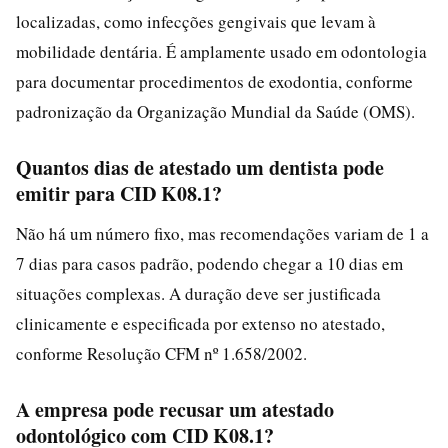
localizadas, como infecções gengivais que levam à
mobilidade dentária. É amplamente usado em odontologia
para documentar procedimentos de exodontia, conforme
padronização da Organização Mundial da Saúde (OMS).
Quantos dias de atestado um dentista pode
emitir para CID K08.1?
Não há um número fixo, mas recomendações variam de 1 a
7 dias para casos padrão, podendo chegar a 10 dias em
situações complexas. A duração deve ser justificada
clinicamente e especificada por extenso no atestado,
conforme Resolução CFM nº 1.658/2002.
A empresa pode recusar um atestado
odontológico com CID K08.1?