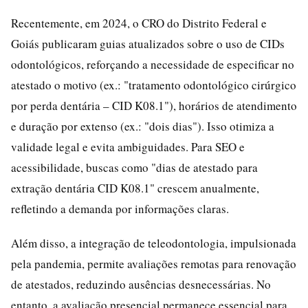
Recentemente, em 2024, o CRO do Distrito Federal e
Goiás publicaram guias atualizados sobre o uso de CIDs
odontológicos, reforçando a necessidade de especificar no
atestado o motivo (ex.: "tratamento odontológico cirúrgico
por perda dentária – CID K08.1"), horários de atendimento
e duração por extenso (ex.: "dois dias"). Isso otimiza a
validade legal e evita ambiguidades. Para SEO e
acessibilidade, buscas como "dias de atestado para
extração dentária CID K08.1" crescem anualmente,
refletindo a demanda por informações claras.
Além disso, a integração de teleodontologia, impulsionada
pela pandemia, permite avaliações remotas para renovação
de atestados, reduzindo ausências desnecessárias. No
entanto, a avaliação presencial permanece essencial para