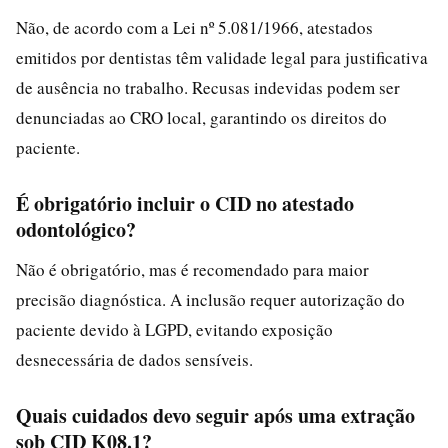
Não, de acordo com a Lei nº 5.081/1966, atestados
emitidos por dentistas têm validade legal para justificativa
de ausência no trabalho. Recusas indevidas podem ser
denunciadas ao CRO local, garantindo os direitos do
paciente.
É obrigatório incluir o CID no atestado
odontológico?
Não é obrigatório, mas é recomendado para maior
precisão diagnóstica. A inclusão requer autorização do
paciente devido à LGPD, evitando exposição
desnecessária de dados sensíveis.
Quais cuidados devo seguir após uma extração
sob CID K08.1?