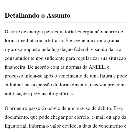
Detalhando o Assunto
O corte de energia pela Equatorial Energia não ocorre de
forma imediata ou arbitrária. Ele segue um cronograma
rigoroso imposto pela legislação federal, visando dar ao
consumidor tempo suficiente para regularizar sua situação
financeira. De acordo com as normas da ANEEL, o
processo inicia-se após o vencimento de uma fatura e pode
culminar na suspensão do fornecimento, mas sempre com
notificações prévias obrigatórias.
O primeiro passo é o envio de um reaviso de débito. Esse
documento, que pode chegar por correio, e-mail ou app da
Equatorial, informa o valor devido, a data de vencimento e