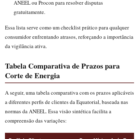
ANEEL ou Procon para resolver disputas
gratuitamente.
Essa lista serve como um checklist prático para qualquer
consumidor enfrentando atrasos, reforçando a importância
da vigilância ativa.
Tabela Comparativa de Prazos para
Corte de Energia
A seguir, uma tabela comparativa com os prazos aplicáveis
a diferentes perfis de clientes da Equatorial, baseada nas
normas da ANEEL. Essa visão sintética facilita a
compreensão das variações: