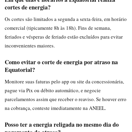
cortes de energia?
Os cortes são limitados a segunda a sexta-feira, em horário
comercial (tipicamente 8h às 18h). Fins de semana,
feriados e vésperas de feriado estão excluídos para evitar
inconvenientes maiores.
Como evitar o corte de energia por atraso na
Equatorial?
Monitore suas faturas pelo app ou site da concessionária,
pague via Pix ou débito automático, e negocie
parcelamentos assim que receber o reaviso. Se houver erro
na cobrança, conteste imediatamente na ANEEL.
Posso ter a energia religada no mesmo dia do