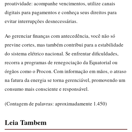
proatividade: acompanhe vencimentos, utilize canais
digitais para pagamentos e conheça seus direitos para
evitar interrupções desnecessárias.
Ao gerenciar finanças com antecedência, você não só
previne cortes, mas também contribui para a estabilidade
do sistema elétrico nacional. Se enfrentar dificuldades,
recorra a programas de renegociação da Equatorial ou
órgãos como o Procon. Com informação em mãos, o atraso
na fatura da energia se torna gerenciável, promovendo um
consumo mais consciente e responsável.
(Contagem de palavras: aproximadamente 1.450)
Leia Tambem