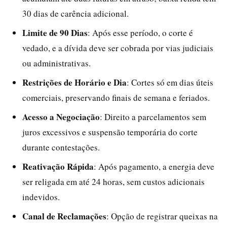
30 dias de carência adicional.
Limite de 90 Dias
: Após esse período, o corte é
vedado, e a dívida deve ser cobrada por vias judiciais
ou administrativas.
Restrições de Horário e Dia
: Cortes só em dias úteis
comerciais, preservando finais de semana e feriados.
Acesso a Negociação
: Direito a parcelamentos sem
juros excessivos e suspensão temporária do corte
durante contestações.
Reativação Rápida
: Após pagamento, a energia deve
ser religada em até 24 horas, sem custos adicionais
indevidos.
Canal de Reclamações
: Opção de registrar queixas na