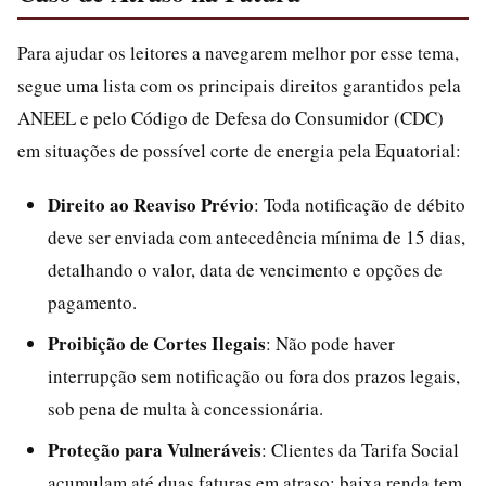
Para ajudar os leitores a navegarem melhor por esse tema,
segue uma lista com os principais direitos garantidos pela
ANEEL e pelo Código de Defesa do Consumidor (CDC)
em situações de possível corte de energia pela Equatorial:
Direito ao Reaviso Prévio
: Toda notificação de débito
deve ser enviada com antecedência mínima de 15 dias,
detalhando o valor, data de vencimento e opções de
pagamento.
Proibição de Cortes Ilegais
: Não pode haver
interrupção sem notificação ou fora dos prazos legais,
sob pena de multa à concessionária.
Proteção para Vulneráveis
: Clientes da Tarifa Social
acumulam até duas faturas em atraso; baixa renda tem