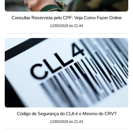
Consultar Reservista pelo CPF: Veja Como Fazer Online
12/05/2026 às 21:44
Código de Segurança do CLA é o Mesmo do CRV?
12/05/2026 às 21:43