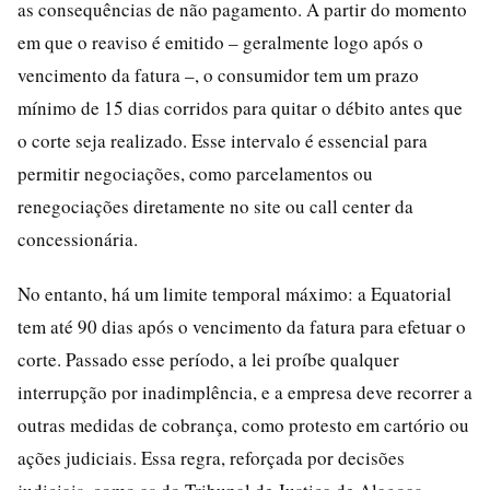
as consequências de não pagamento. A partir do momento
em que o reaviso é emitido – geralmente logo após o
vencimento da fatura –, o consumidor tem um prazo
mínimo de 15 dias corridos para quitar o débito antes que
o corte seja realizado. Esse intervalo é essencial para
permitir negociações, como parcelamentos ou
renegociações diretamente no site ou call center da
concessionária.
No entanto, há um limite temporal máximo: a Equatorial
tem até 90 dias após o vencimento da fatura para efetuar o
corte. Passado esse período, a lei proíbe qualquer
interrupção por inadimplência, e a empresa deve recorrer a
outras medidas de cobrança, como protesto em cartório ou
ações judiciais. Essa regra, reforçada por decisões