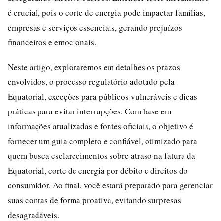
é crucial, pois o corte de energia pode impactar famílias,
empresas e serviços essenciais, gerando prejuízos
financeiros e emocionais.
Neste artigo, exploraremos em detalhes os prazos
envolvidos, o processo regulatório adotado pela
Equatorial, exceções para públicos vulneráveis e dicas
práticas para evitar interrupções. Com base em
informações atualizadas e fontes oficiais, o objetivo é
fornecer um guia completo e confiável, otimizado para
quem busca esclarecimentos sobre atraso na fatura da
Equatorial, corte de energia por débito e direitos do
consumidor. Ao final, você estará preparado para gerenciar
suas contas de forma proativa, evitando surpresas
desagradáveis.