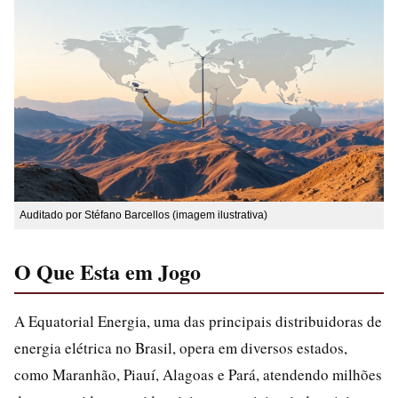
Auditado por Stéfano Barcellos (imagem ilustrativa)
O Que Esta em Jogo
A Equatorial Energia, uma das principais distribuidoras de
energia elétrica no Brasil, opera em diversos estados,
como Maranhão, Piauí, Alagoas e Pará, atendendo milhões