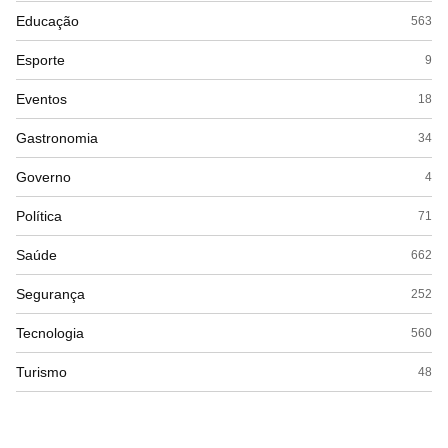
Educação
563
Esporte
9
Eventos
18
Gastronomia
34
Governo
4
Política
71
Saúde
662
Segurança
252
Tecnologia
560
Turismo
48