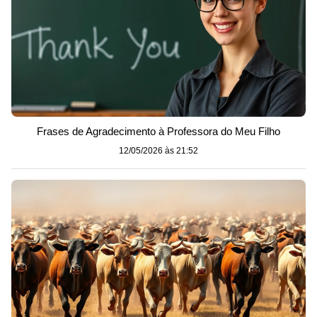
Frases de Agradecimento à Professora do Meu Filho
12/05/2026 às 21:52