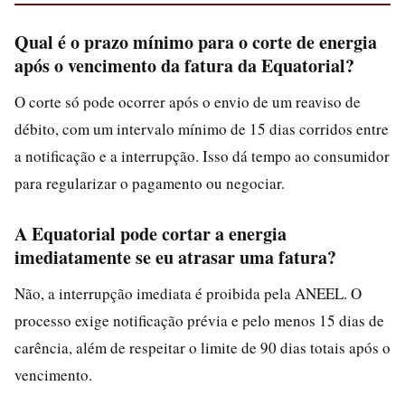
Qual é o prazo mínimo para o corte de energia
após o vencimento da fatura da Equatorial?
O corte só pode ocorrer após o envio de um reaviso de
débito, com um intervalo mínimo de 15 dias corridos entre
a notificação e a interrupção. Isso dá tempo ao consumidor
para regularizar o pagamento ou negociar.
A Equatorial pode cortar a energia
imediatamente se eu atrasar uma fatura?
Não, a interrupção imediata é proibida pela ANEEL. O
processo exige notificação prévia e pelo menos 15 dias de
carência, além de respeitar o limite de 90 dias totais após o
vencimento.