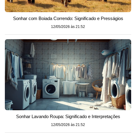
Sonhar com Boiada Correndo: Significado e Presságios
12/05/2026 às 21:52
Sonhar Lavando Roupa: Significado e Interpretações
12/05/2026 às 21:52