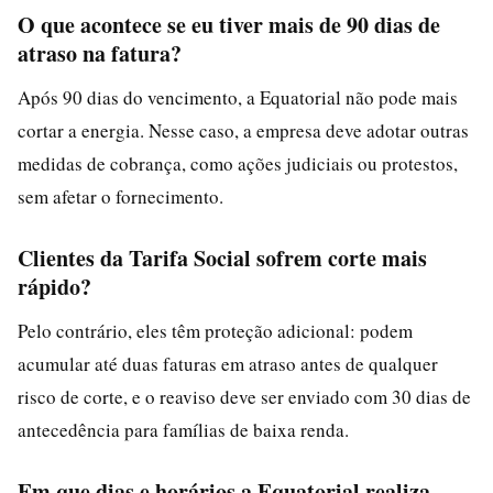
O que acontece se eu tiver mais de 90 dias de
atraso na fatura?
Após 90 dias do vencimento, a Equatorial não pode mais
cortar a energia. Nesse caso, a empresa deve adotar outras
medidas de cobrança, como ações judiciais ou protestos,
sem afetar o fornecimento.
Clientes da Tarifa Social sofrem corte mais
rápido?
Pelo contrário, eles têm proteção adicional: podem
acumular até duas faturas em atraso antes de qualquer
risco de corte, e o reaviso deve ser enviado com 30 dias de
antecedência para famílias de baixa renda.
Em que dias e horários a Equatorial realiza