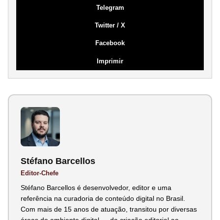
Telegram
Twitter / X
Facebook
Imprimir
Stéfano Barcellos
Editor-Chefe
Stéfano Barcellos é desenvolvedor, editor e uma
referência na curadoria de conteúdo digital no Brasil.
Com mais de 15 anos de atuação, transitou por diversas