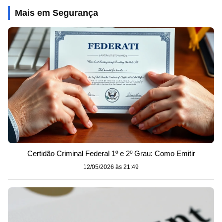
Mais em Segurança
Certidão Criminal Federal 1º e 2º Grau: Como Emitir
12/05/2026 às 21:49