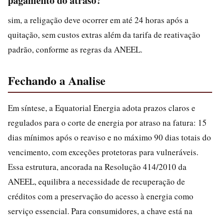
pagamento do atraso?
sim, a religação deve ocorrer em até 24 horas após a
quitação, sem custos extras além da tarifa de reativação
padrão, conforme as regras da ANEEL.
Fechando a Analise
Em síntese, a Equatorial Energia adota prazos claros e
regulados para o corte de energia por atraso na fatura: 15
dias mínimos após o reaviso e no máximo 90 dias totais do
vencimento, com exceções protetoras para vulneráveis.
Essa estrutura, ancorada na Resolução 414/2010 da
ANEEL, equilibra a necessidade de recuperação de
créditos com a preservação do acesso à energia como
serviço essencial. Para consumidores, a chave está na