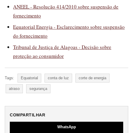
ANEEL - Resolução 414/2010 sobre suspensão de
fornecimento
Equatorial Energia - Esclarecimento sobre suspensão
do fornecimento
Tribunal de Justiça de Alagoas - Decisão sobre
proteção ao consumidor
Tags:
Equatorial
conta de luz
corte de energia
atraso
segurança
COMPARTILHAR
WhatsApp