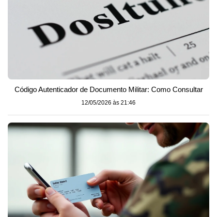
Código Autenticador de Documento Militar: Como Consultar
12/05/2026 às 21:46