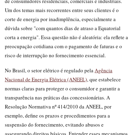
de consumidores residenciais, comerciais e industriais.
Um dos temas mais recorrentes entre seus clientes é o
corte de energia por inadimplência, especialmente a
dúvida sobre "com quantos dias de atraso a Equatorial
corta a energia". Essa questão não é aleatória: ela reflete a
preocupação cotidiana com o pagamento de faturas e o
risco de interrupção no fornecimento essencial.
No Brasil, o setor elétrico é regulado pela
Agência
Nacional de Energia Elétrica (ANEEL)
, que estabelece
normas claras para proteger o consumidor e garantir a
transparência nas práticas das concessionárias. A
Resolução Normativa nº 414/2010 da ANEEL, por
exemplo, define os prazos e procedimentos para a
suspensão do fornecimento, evitando abusos e
assegurando direitos básicos. Entender esses mecanismos