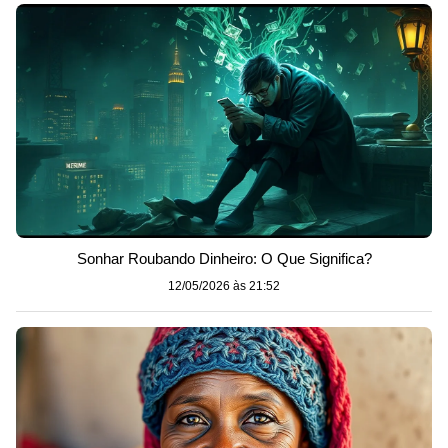
Sonhar Roubando Dinheiro: O Que Significa?
12/05/2026 às 21:52