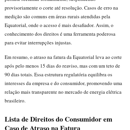
provisoriamente o corte até resolução. Casos de erro na
medição são comuns em áreas rurais atendidas pela
Equatorial, onde o acesso é mais desafiador. Assim, o
conhecimento dos direitos é uma ferramenta poderosa
para evitar interrupções injustas.
Em resumo, o atraso na fatura da Equatorial leva ao corte
após pelo menos 15 dias do reaviso, mas com um teto de
90 dias totais. Essa estrutura regulatória equilibra os
interesses da empresa e do consumidor, promovendo uma
relação mais transparente no mercado de energia elétrica
brasileiro.
Lista de Direitos do Consumidor em
Caso de Atraso na Fatura