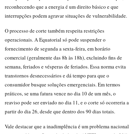
reconhecendo que a energia é um direito básico e que
interrupções podem agravar situações de vulnerabilidade.
O processo de corte também respeita restrições
operacionais. A Equatorial só pode suspender o
fornecimento de segunda a sexta-feira, em horário
comercial (geralmente das 8h às 18h), excluindo fins de
semana, feriados e vésperas de feriados. Essa norma evita
transtornos desnecessários e dá tempo para que o
consumidor busque soluções emergenciais. Em termos
práticos, se uma fatura vence no dia 10 de um mês, o
reaviso pode ser enviado no dia 11, e o corte só ocorreria a
partir do dia 26, desde que dentro dos 90 dias totais.
Vale destacar que a inadimplência é um problema nacional