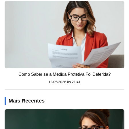
Como Saber se a Medida Protetiva Foi Deferida?
12/05/2026 às 21:41
Mais Recentes