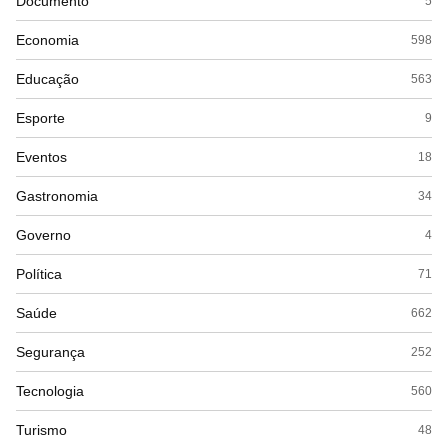
Documento
5
Economia
598
Educação
563
Esporte
9
Eventos
18
Gastronomia
34
Governo
4
Política
71
Saúde
662
Segurança
252
Tecnologia
560
Turismo
48