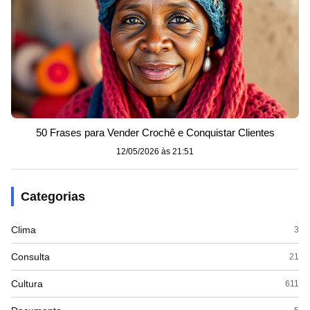
50 Frases para Vender Crochê e Conquistar Clientes
12/05/2026 às 21:51
Categorias
Clima
3
Consulta
21
Cultura
611