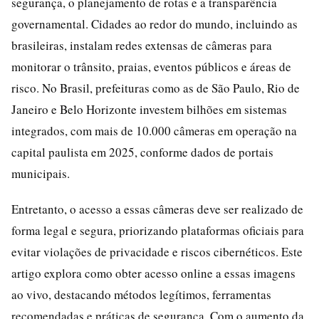
segurança, o planejamento de rotas e a transparência
governamental. Cidades ao redor do mundo, incluindo as
brasileiras, instalam redes extensas de câmeras para
monitorar o trânsito, praias, eventos públicos e áreas de
risco. No Brasil, prefeituras como as de São Paulo, Rio de
Janeiro e Belo Horizonte investem bilhões em sistemas
integrados, com mais de 10.000 câmeras em operação na
capital paulista em 2025, conforme dados de portais
municipais.
Entretanto, o acesso a essas câmeras deve ser realizado de
forma legal e segura, priorizando plataformas oficiais para
evitar violações de privacidade e riscos cibernéticos. Este
artigo explora como obter acesso online a essas imagens
ao vivo, destacando métodos legítimos, ferramentas
recomendadas e práticas de segurança. Com o aumento da