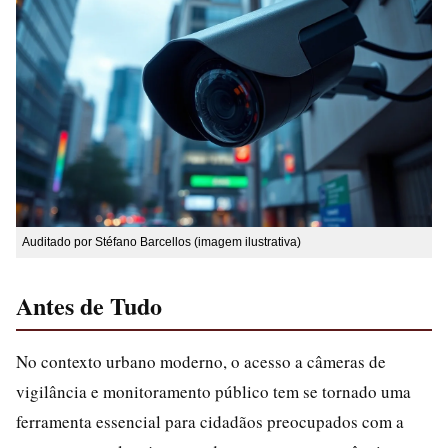
Auditado por Stéfano Barcellos (imagem ilustrativa)
Antes de Tudo
No contexto urbano moderno, o acesso a câmeras de
vigilância e monitoramento público tem se tornado uma
ferramenta essencial para cidadãos preocupados com a