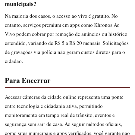
municipais?
Na maioria dos casos, o acesso ao vivo é gratuito. No
entanto, serviços premium em apps como Khronos Ao
Vivo podem cobrar por remoção de anúncios ou histórico
estendido, variando de R$ 5 a R$ 20 mensais. Solicitações
de gravações via polícia não geram custos diretos para o
cidadão.
Para Encerrar
Acessar câmeras da cidade online representa uma ponte
entre tecnologia e cidadania ativa, permitindo
monitoramento em tempo real de trânsito, eventos e
segurança sem sair de casa. Ao seguir métodos oficiais,
como sites municipais e apps verificados, você garante não