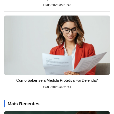
12/05/2026 às 21:43
Como Saber se a Medida Protetiva Foi Deferida?
12/05/2026 às 21:41
Mais Recentes