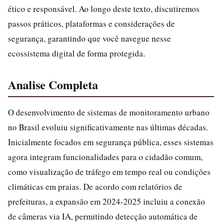
ético e responsável. Ao longo deste texto, discutiremos
passos práticos, plataformas e considerações de
segurança, garantindo que você navegue nesse
ecossistema digital de forma protegida.
Analise Completa
O desenvolvimento de sistemas de monitoramento urbano
no Brasil evoluiu significativamente nas últimas décadas.
Inicialmente focados em segurança pública, esses sistemas
agora integram funcionalidades para o cidadão comum,
como visualização de tráfego em tempo real ou condições
climáticas em praias. De acordo com relatórios de
prefeituras, a expansão em 2024-2025 incluiu a conexão
de câmeras via IA, permitindo detecção automática de