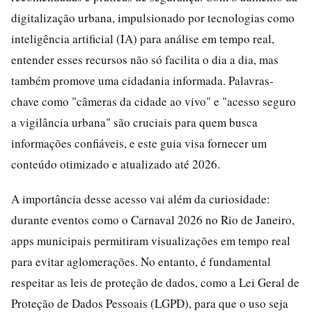
digitalização urbana, impulsionado por tecnologias como
inteligência artificial (IA) para análise em tempo real,
entender esses recursos não só facilita o dia a dia, mas
também promove uma cidadania informada. Palavras-
chave como "câmeras da cidade ao vivo" e "acesso seguro
a vigilância urbana" são cruciais para quem busca
informações confiáveis, e este guia visa fornecer um
conteúdo otimizado e atualizado até 2026.
A importância desse acesso vai além da curiosidade:
durante eventos como o Carnaval 2026 no Rio de Janeiro,
apps municipais permitiram visualizações em tempo real
para evitar aglomerações. No entanto, é fundamental
respeitar as leis de proteção de dados, como a Lei Geral de
Proteção de Dados Pessoais (LGPD), para que o uso seja