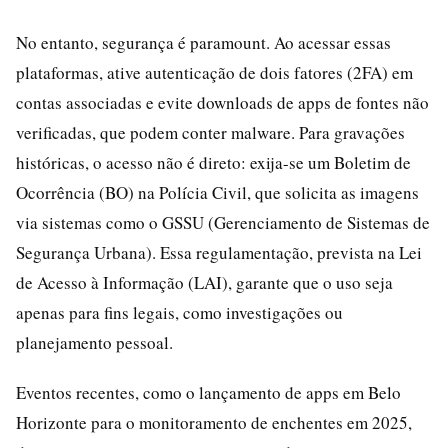
No entanto, segurança é paramount. Ao acessar essas
plataformas, ative autenticação de dois fatores (2FA) em
contas associadas e evite downloads de apps de fontes não
verificadas, que podem conter malware. Para gravações
históricas, o acesso não é direto: exija-se um Boletim de
Ocorrência (BO) na Polícia Civil, que solicita as imagens
via sistemas como o GSSU (Gerenciamento de Sistemas de
Segurança Urbana). Essa regulamentação, prevista na Lei
de Acesso à Informação (LAI), garante que o uso seja
apenas para fins legais, como investigações ou
planejamento pessoal.
Eventos recentes, como o lançamento de apps em Belo
Horizonte para o monitoramento de enchentes em 2025,