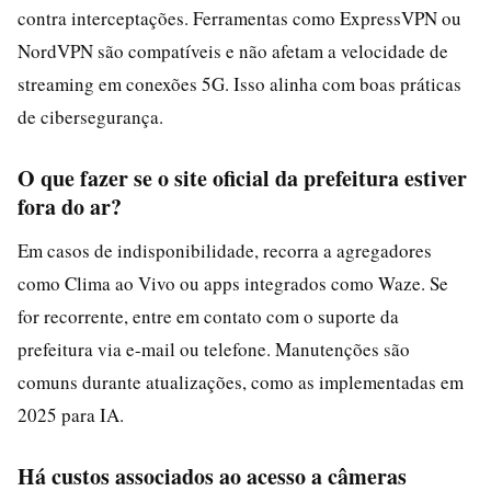
contra interceptações. Ferramentas como ExpressVPN ou
NordVPN são compatíveis e não afetam a velocidade de
streaming em conexões 5G. Isso alinha com boas práticas
de cibersegurança.
O que fazer se o site oficial da prefeitura estiver
fora do ar?
Em casos de indisponibilidade, recorra a agregadores
como Clima ao Vivo ou apps integrados como Waze. Se
for recorrente, entre em contato com o suporte da
prefeitura via e-mail ou telefone. Manutenções são
comuns durante atualizações, como as implementadas em
2025 para IA.
Há custos associados ao acesso a câmeras