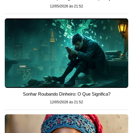
12/05/2026 às 21:52
Sonhar Roubando Dinheiro: O Que Significa?
12/05/2026 às 21:52