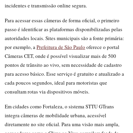
incidentes e transmissão online segura.
Para acessar essas câmeras de forma oficial, o primeiro
passo é identificar as plataformas disponibilizadas pelas
autoridades locais. Sites municipais são a fonte primária:
por exemplo, a
Prefeitura de São Paulo
oferece o portal
Câmeras CET, onde é possível visualizar mais de 500
pontos de trânsito ao vivo, sem necessidade de cadastro
para acesso básico. Esse serviço é gratuito e atualizado a
cada poucos segundos, ideal para motoristas que
consultam rotas via dispositivos móveis.
Em cidades como Fortaleza, o sistema STTU GTrans
integra câmeras de mobilidade urbana, acessível
diretamente no site oficial. Para uma visão mais ampla,