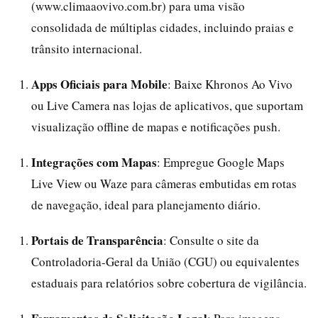
(www.climaaovivo.com.br) para uma visão
consolidada de múltiplas cidades, incluindo praias e
trânsito internacional.
Apps Oficiais para Mobile
: Baixe Khronos Ao Vivo
ou Live Camera nas lojas de aplicativos, que suportam
visualização offline de mapas e notificações push.
Integrações com Mapas
: Empregue Google Maps
Live View ou Waze para câmeras embutidas em rotas
de navegação, ideal para planejamento diário.
Portais de Transparência
: Consulte o site da
Controladoria-Geral da União (CGU) ou equivalentes
estaduais para relatórios sobre cobertura de vigilância.