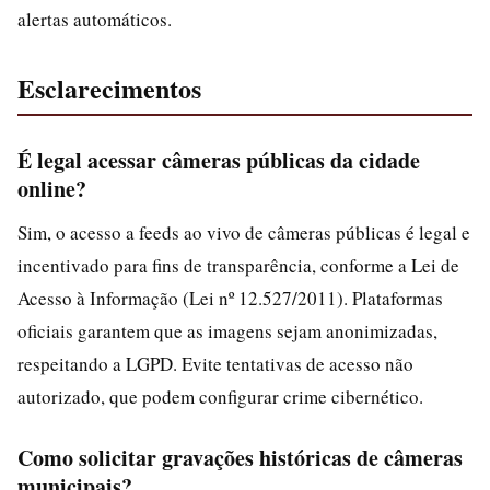
alertas automáticos.
Esclarecimentos
É legal acessar câmeras públicas da cidade
online?
Sim, o acesso a feeds ao vivo de câmeras públicas é legal e
incentivado para fins de transparência, conforme a Lei de
Acesso à Informação (Lei nº 12.527/2011). Plataformas
oficiais garantem que as imagens sejam anonimizadas,
respeitando a LGPD. Evite tentativas de acesso não
autorizado, que podem configurar crime cibernético.
Como solicitar gravações históricas de câmeras
municipais?