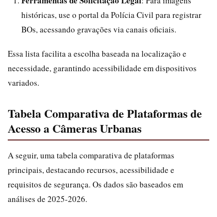
Ferramentas de Solicitação Legal
: Para imagens
históricas, use o portal da Polícia Civil para registrar
BOs, acessando gravações via canais oficiais.
Essa lista facilita a escolha baseada na localização e
necessidade, garantindo acessibilidade em dispositivos
variados.
Tabela Comparativa de Plataformas de
Acesso a Câmeras Urbanas
A seguir, uma tabela comparativa de plataformas
principais, destacando recursos, acessibilidade e
requisitos de segurança. Os dados são baseados em
análises de 2025-2026.