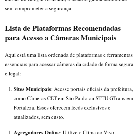
sem comprometer a segurança.
Lista de Plataformas Recomendadas
para Acesso a Câmeras Municipais
Aqui está uma lista ordenada de plataformas e ferramentas
essenciais para acessar câmeras da cidade de forma segura
e legal:
Sites Municipais
: Acesse portais oficiais da prefeitura,
como Câmeras CET em São Paulo ou STTU GTrans em
Fortaleza. Esses oferecem feeds exclusivos e
atualizados, sem custo.
Agregadores Online
: Utilize o Clima ao Vivo