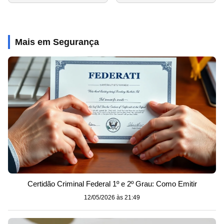
Mais em Segurança
Certidão Criminal Federal 1º e 2º Grau: Como Emitir
12/05/2026 às 21:49