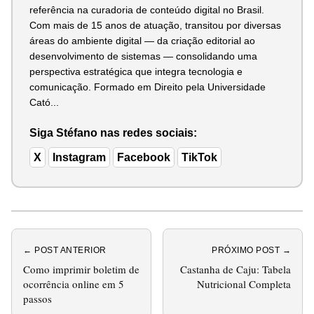
referência na curadoria de conteúdo digital no Brasil.
Com mais de 15 anos de atuação, transitou por diversas
áreas do ambiente digital — da criação editorial ao
desenvolvimento de sistemas — consolidando uma
perspectiva estratégica que integra tecnologia e
comunicação. Formado em Direito pela Universidade
Cató...
Siga Stéfano nas redes sociais:
X
Instagram
Facebook
TikTok
← POST ANTERIOR
PRÓXIMO POST →
Como imprimir boletim de
Castanha de Caju: Tabela
ocorrência online em 5
Nutricional Completa
passos