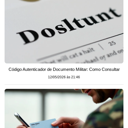
Código Autenticador de Documento Militar: Como Consultar
12/05/2026 às 21:46