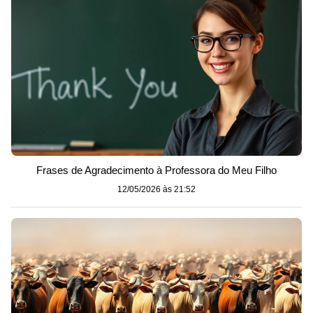
Frases de Agradecimento à Professora do Meu Filho
12/05/2026 às 21:52