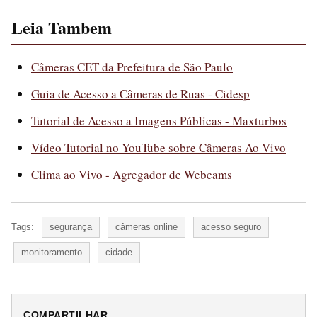
Leia Tambem
Câmeras CET da Prefeitura de São Paulo
Guia de Acesso a Câmeras de Ruas - Cidesp
Tutorial de Acesso a Imagens Públicas - Maxturbos
Vídeo Tutorial no YouTube sobre Câmeras Ao Vivo
Clima ao Vivo - Agregador de Webcams
Tags:
segurança
câmeras online
acesso seguro
monitoramento
cidade
COMPARTILHAR