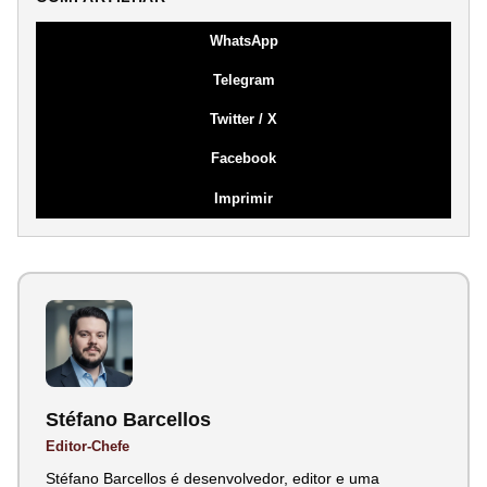
WhatsApp
Telegram
Twitter / X
Facebook
Imprimir
Stéfano Barcellos
Editor-Chefe
Stéfano Barcellos é desenvolvedor, editor e uma