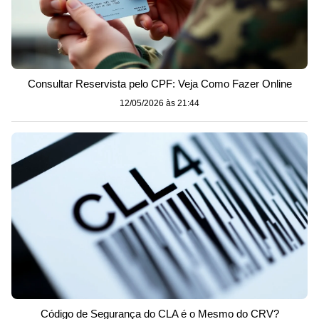
Consultar Reservista pelo CPF: Veja Como Fazer Online
12/05/2026 às 21:44
Código de Segurança do CLA é o Mesmo do CRV?