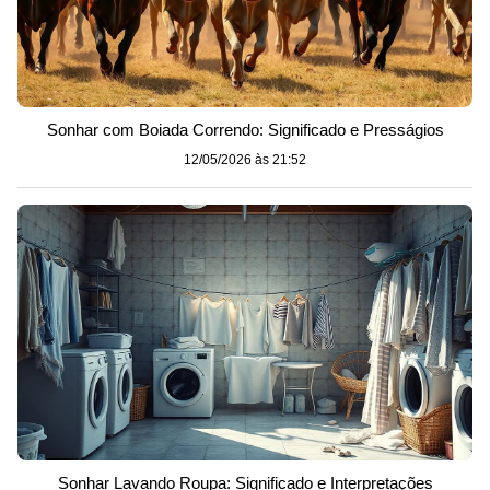
Sonhar com Boiada Correndo: Significado e Presságios
12/05/2026 às 21:52
Sonhar Lavando Roupa: Significado e Interpretações