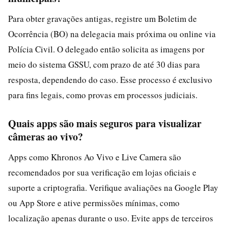
Para obter gravações antigas, registre um Boletim de
Ocorrência (BO) na delegacia mais próxima ou online via
Polícia Civil. O delegado então solicita as imagens por
meio do sistema GSSU, com prazo de até 30 dias para
resposta, dependendo do caso. Esse processo é exclusivo
para fins legais, como provas em processos judiciais.
Quais apps são mais seguros para visualizar
câmeras ao vivo?
Apps como Khronos Ao Vivo e Live Camera são
recomendados por sua verificação em lojas oficiais e
suporte a criptografia. Verifique avaliações na Google Play
ou App Store e ative permissões mínimas, como
localização apenas durante o uso. Evite apps de terceiros