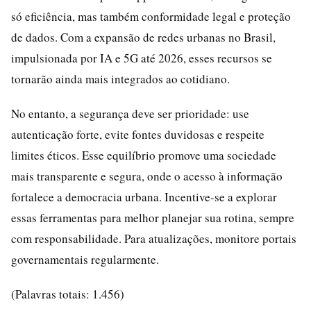
só eficiência, mas também conformidade legal e proteção
de dados. Com a expansão de redes urbanas no Brasil,
impulsionada por IA e 5G até 2026, esses recursos se
tornarão ainda mais integrados ao cotidiano.
No entanto, a segurança deve ser prioridade: use
autenticação forte, evite fontes duvidosas e respeite
limites éticos. Esse equilíbrio promove uma sociedade
mais transparente e segura, onde o acesso à informação
fortalece a democracia urbana. Incentive-se a explorar
essas ferramentas para melhor planejar sua rotina, sempre
com responsabilidade. Para atualizações, monitore portais
governamentais regularmente.
(Palavras totais: 1.456)