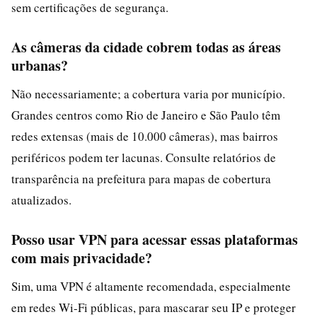
sem certificações de segurança.
As câmeras da cidade cobrem todas as áreas
urbanas?
Não necessariamente; a cobertura varia por município.
Grandes centros como Rio de Janeiro e São Paulo têm
redes extensas (mais de 10.000 câmeras), mas bairros
periféricos podem ter lacunas. Consulte relatórios de
transparência na prefeitura para mapas de cobertura
atualizados.
Posso usar VPN para acessar essas plataformas
com mais privacidade?
Sim, uma VPN é altamente recomendada, especialmente
em redes Wi-Fi públicas, para mascarar seu IP e proteger