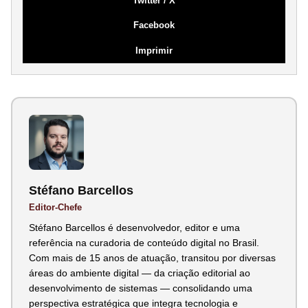
Twitter / X
Facebook
Imprimir
Stéfano Barcellos
Editor-Chefe
Stéfano Barcellos é desenvolvedor, editor e uma
referência na curadoria de conteúdo digital no Brasil.
Com mais de 15 anos de atuação, transitou por diversas
áreas do ambiente digital — da criação editorial ao
desenvolvimento de sistemas — consolidando uma
perspectiva estratégica que integra tecnologia e