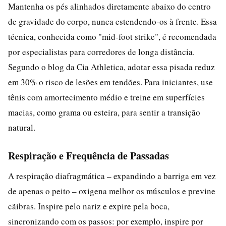
Mantenha os pés alinhados diretamente abaixo do centro
de gravidade do corpo, nunca estendendo-os à frente. Essa
técnica, conhecida como "mid-foot strike", é recomendada
por especialistas para corredores de longa distância.
Segundo o blog da Cia Athletica, adotar essa pisada reduz
em 30% o risco de lesões em tendões. Para iniciantes, use
tênis com amortecimento médio e treine em superfícies
macias, como grama ou esteira, para sentir a transição
natural.
Respiração e Frequência de Passadas
A respiração diafragmática – expandindo a barriga em vez
de apenas o peito – oxigena melhor os músculos e previne
cãibras. Inspire pelo nariz e expire pela boca,
sincronizando com os passos: por exemplo, inspire por