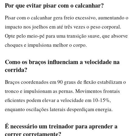
Por que evitar pisar com o calcanhar?
Pisar com o calcanhar gera freio excessivo, aumentando o
impacto nos joelhos em até três vezes o peso corporal.
Opte pelo meio-pé para uma transição suave, que absorve
choques e impulsiona melhor o corpo.
Como os braços influenciam a velocidade na
corrida?
Braços coordenados em 90 graus de flexão estabilizam o
tronco e impulsionam as pernas. Movimentos frontais
eficientes podem elevar a velocidade em 10-15%,
enquanto oscilações laterais desperdiçam energia.
É necessário um treinador para aprender a
correr corretamente?