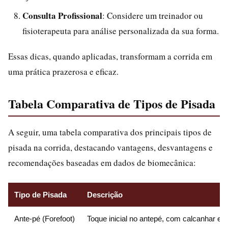
Consulta Profissional
: Considere um treinador ou
fisioterapeuta para análise personalizada da sua forma.
Essas dicas, quando aplicadas, transformam a corrida em
uma prática prazerosa e eficaz.
Tabela Comparativa de Tipos de Pisada
A seguir, uma tabela comparativa dos principais tipos de
pisada na corrida, destacando vantagens, desvantagens e
recomendações baseadas em dados de biomecânica:
Tipo de Pisada
Descrição
Ante-pé (Forefoot)
Toque inicial no antepé, com calcanhar el