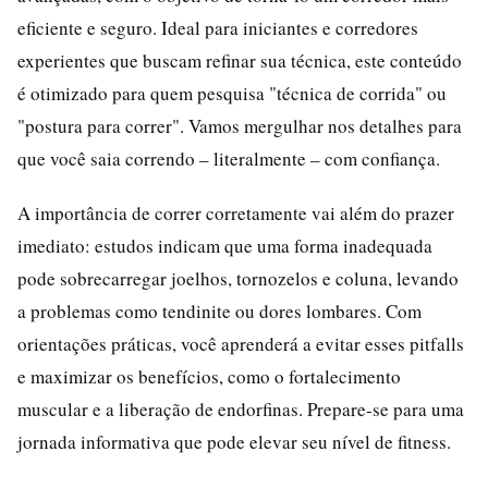
eficiente e seguro. Ideal para iniciantes e corredores
experientes que buscam refinar sua técnica, este conteúdo
é otimizado para quem pesquisa "técnica de corrida" ou
"postura para correr". Vamos mergulhar nos detalhes para
que você saia correndo – literalmente – com confiança.
A importância de correr corretamente vai além do prazer
imediato: estudos indicam que uma forma inadequada
pode sobrecarregar joelhos, tornozelos e coluna, levando
a problemas como tendinite ou dores lombares. Com
orientações práticas, você aprenderá a evitar esses pitfalls
e maximizar os benefícios, como o fortalecimento
muscular e a liberação de endorfinas. Prepare-se para uma
jornada informativa que pode elevar seu nível de fitness.