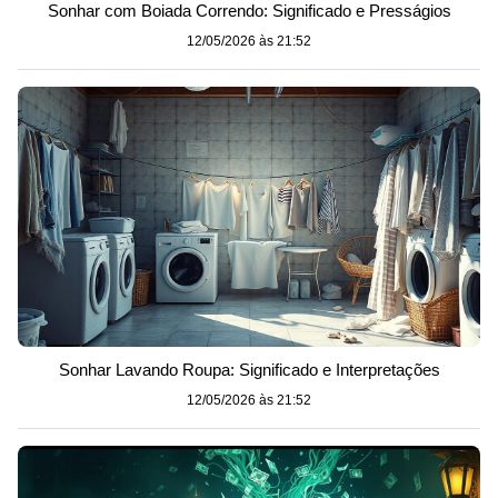
Sonhar com Boiada Correndo: Significado e Presságios
12/05/2026 às 21:52
Sonhar Lavando Roupa: Significado e Interpretações
12/05/2026 às 21:52