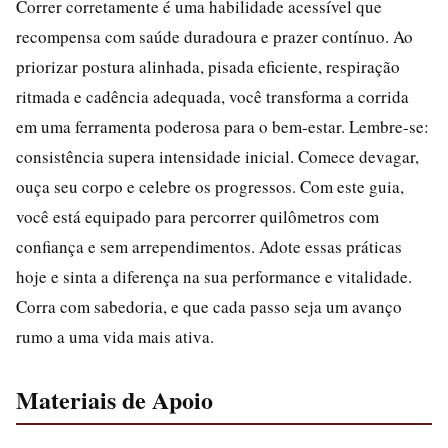
Correr corretamente é uma habilidade acessível que
recompensa com saúde duradoura e prazer contínuo. Ao
priorizar postura alinhada, pisada eficiente, respiração
ritmada e cadência adequada, você transforma a corrida
em uma ferramenta poderosa para o bem-estar. Lembre-se:
consistência supera intensidade inicial. Comece devagar,
ouça seu corpo e celebre os progressos. Com este guia,
você está equipado para percorrer quilômetros com
confiança e sem arrependimentos. Adote essas práticas
hoje e sinta a diferença na sua performance e vitalidade.
Corra com sabedoria, e que cada passo seja um avanço
rumo a uma vida mais ativa.
Materiais de Apoio