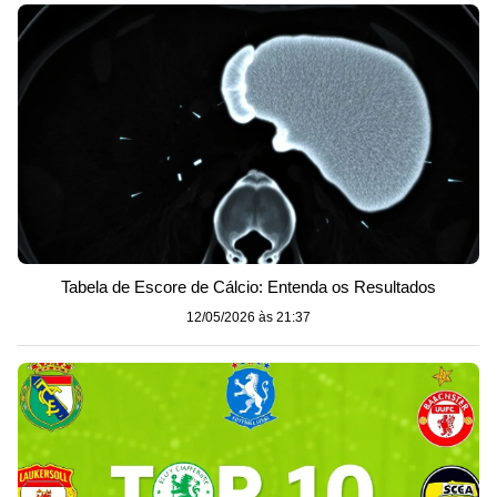
Tabela de Escore de Cálcio: Entenda os Resultados
12/05/2026 às 21:37