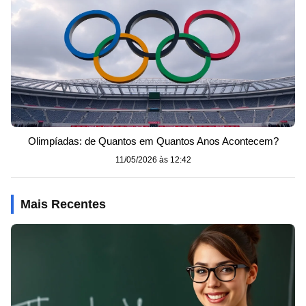
Olimpíadas: de Quantos em Quantos Anos Acontecem?
11/05/2026 às 12:42
Mais Recentes