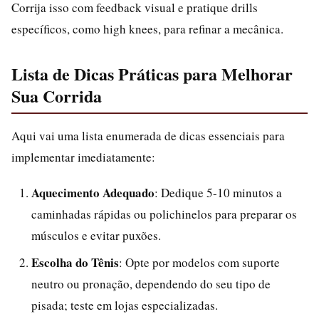
Corrija isso com feedback visual e pratique drills
específicos, como high knees, para refinar a mecânica.
Lista de Dicas Práticas para Melhorar
Sua Corrida
Aqui vai uma lista enumerada de dicas essenciais para
implementar imediatamente:
Aquecimento Adequado
: Dedique 5-10 minutos a
caminhadas rápidas ou polichinelos para preparar os
músculos e evitar puxões.
Escolha do Tênis
: Opte por modelos com suporte
neutro ou pronação, dependendo do seu tipo de
pisada; teste em lojas especializadas.