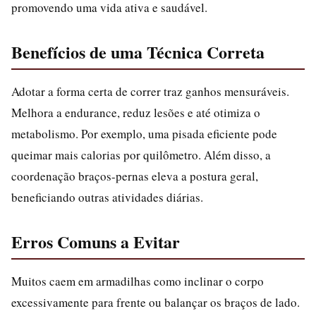
promovendo uma vida ativa e saudável.
Benefícios de uma Técnica Correta
Adotar a forma certa de correr traz ganhos mensuráveis.
Melhora a endurance, reduz lesões e até otimiza o
metabolismo. Por exemplo, uma pisada eficiente pode
queimar mais calorias por quilômetro. Além disso, a
coordenação braços-pernas eleva a postura geral,
beneficiando outras atividades diárias.
Erros Comuns a Evitar
Muitos caem em armadilhas como inclinar o corpo
excessivamente para frente ou balançar os braços de lado.