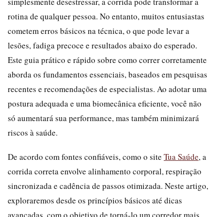
simplesmente desestressar, a corrida pode transformar a
rotina de qualquer pessoa. No entanto, muitos entusiastas
cometem erros básicos na técnica, o que pode levar a
lesões, fadiga precoce e resultados abaixo do esperado.
Este guia prático e rápido sobre como correr corretamente
aborda os fundamentos essenciais, baseados em pesquisas
recentes e recomendações de especialistas. Ao adotar uma
postura adequada e uma biomecânica eficiente, você não
só aumentará sua performance, mas também minimizará
riscos à saúde.
De acordo com fontes confiáveis, como o site
Tua Saúde
, a
corrida correta envolve alinhamento corporal, respiração
sincronizada e cadência de passos otimizada. Neste artigo,
exploraremos desde os princípios básicos até dicas
avançadas, com o objetivo de torná-lo um corredor mais