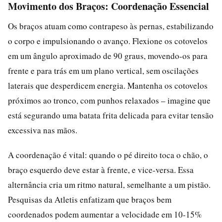
Movimento dos Braços: Coordenação Essencial
Os braços atuam como contrapeso às pernas, estabilizando
o corpo e impulsionando o avanço. Flexione os cotovelos
em um ângulo aproximado de 90 graus, movendo-os para
frente e para trás em um plano vertical, sem oscilações
laterais que desperdicem energia. Mantenha os cotovelos
próximos ao tronco, com punhos relaxados – imagine que
está segurando uma batata frita delicada para evitar tensão
excessiva nas mãos.
A coordenação é vital: quando o pé direito toca o chão, o
braço esquerdo deve estar à frente, e vice-versa. Essa
alternância cria um ritmo natural, semelhante a um pistão.
Pesquisas da Atletis enfatizam que braços bem
coordenados podem aumentar a velocidade em 10-15%