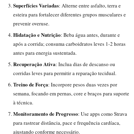
Superfícies Variadas
: Alterne entre asfalto, terra e
esteira para fortalecer diferentes grupos musculares e
prevenir overuse.
Hidatação e Nutrição
: Beba água antes, durante e
após a corrida; consuma carboidratos leves 1-2 horas
antes para energia sustentada.
Recuperação Ativa
: Inclua dias de descanso ou
corridas leves para permitir a reparação tecidual.
Treino de Força
: Incorpore pesos duas vezes por
semana, focando em pernas, core e braços para suporte
à técnica.
Monitoramento de Progresso
: Use apps como Strava
para rastrear distância, pace e frequência cardíaca,
ajustando conforme necessário.