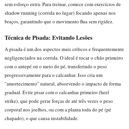
sem esforço extra. Para treinar, comece com exercícios de
shadow running (corrida no lugar) focando apenas nos
braços, garantindo que o movimento flua sem rigidez.
Técnica de Pisada: Evitando Lesões
A pisada é um dos aspectos mais críticos e frequentemente
negligenciados na corrida. O ideal é tocar o chão primeiro
com o antepé ou o meio do pé, transferindo o peso
progressivamente para o calcanhar. Isso cria um
"amortecimento" natural, absorvendo o impacto de forma
gradual. Evite pisar com o calcanhar primeiro (heel
strike), que pode gerar forças de até três vezes o peso
corporal nos joelhos, ou com a planta toda do pé (pé
chapado), o que causa instabilidade.