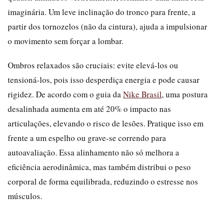
imaginária. Um leve inclinação do tronco para frente, a
partir dos tornozelos (não da cintura), ajuda a impulsionar
o movimento sem forçar a lombar.
Ombros relaxados são cruciais: evite elevá-los ou
tensioná-los, pois isso desperdiça energia e pode causar
rigidez. De acordo com o guia da
Nike Brasil
, uma postura
desalinhada aumenta em até 20% o impacto nas
articulações, elevando o risco de lesões. Pratique isso em
frente a um espelho ou grave-se correndo para
autoavaliação. Essa alinhamento não só melhora a
eficiência aerodinâmica, mas também distribui o peso
corporal de forma equilibrada, reduzindo o estresse nos
músculos.