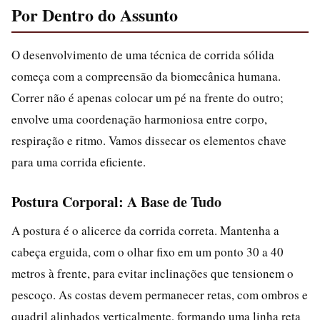
Por Dentro do Assunto
O desenvolvimento de uma técnica de corrida sólida
começa com a compreensão da biomecânica humana.
Correr não é apenas colocar um pé na frente do outro;
envolve uma coordenação harmoniosa entre corpo,
respiração e ritmo. Vamos dissecar os elementos chave
para uma corrida eficiente.
Postura Corporal: A Base de Tudo
A postura é o alicerce da corrida correta. Mantenha a
cabeça erguida, com o olhar fixo em um ponto 30 a 40
metros à frente, para evitar inclinações que tensionem o
pescoço. As costas devem permanecer retas, com ombros e
quadril alinhados verticalmente, formando uma linha reta