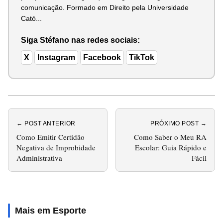
comunicação. Formado em Direito pela Universidade
Cató...
Siga Stéfano nas redes sociais:
X
Instagram
Facebook
TikTok
← POST ANTERIOR
PRÓXIMO POST →
Como Emitir Certidão
Como Saber o Meu RA
Negativa de Improbidade
Escolar: Guia Rápido e
Administrativa
Fácil
Mais em Esporte