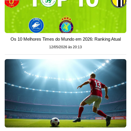
Os 10 Melhores Times do Mundo em 2026: Ranking Atual
12/05/2026 às 20:13