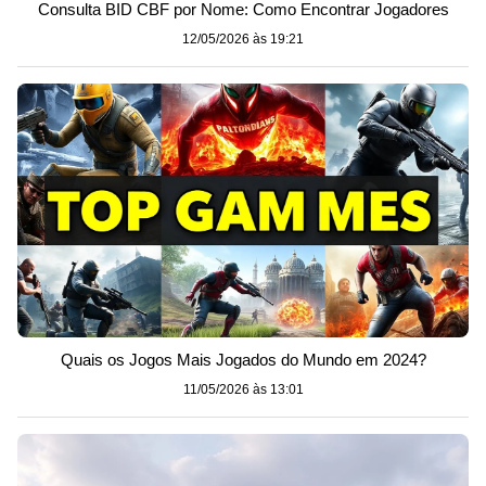
Consulta BID CBF por Nome: Como Encontrar Jogadores
12/05/2026 às 19:21
Quais os Jogos Mais Jogados do Mundo em 2024?
11/05/2026 às 13:01