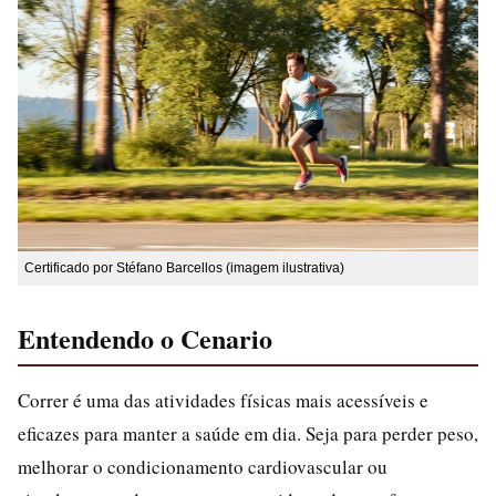
Certificado por Stéfano Barcellos (imagem ilustrativa)
Entendendo o Cenario
Correr é uma das atividades físicas mais acessíveis e
eficazes para manter a saúde em dia. Seja para perder peso,
melhorar o condicionamento cardiovascular ou