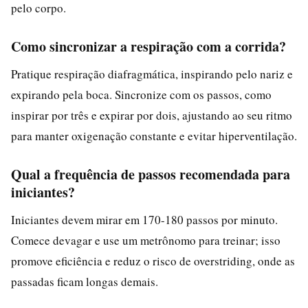
pelo corpo.
Como sincronizar a respiração com a corrida?
Pratique respiração diafragmática, inspirando pelo nariz e
expirando pela boca. Sincronize com os passos, como
inspirar por três e expirar por dois, ajustando ao seu ritmo
para manter oxigenação constante e evitar hiperventilação.
Qual a frequência de passos recomendada para
iniciantes?
Iniciantes devem mirar em 170-180 passos por minuto.
Comece devagar e use um metrônomo para treinar; isso
promove eficiência e reduz o risco de overstriding, onde as
passadas ficam longas demais.