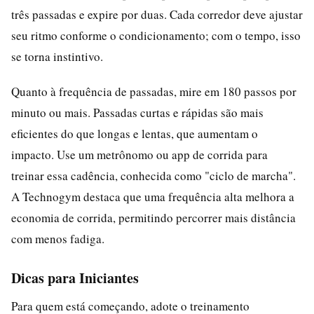
três passadas e expire por duas. Cada corredor deve ajustar
seu ritmo conforme o condicionamento; com o tempo, isso
se torna instintivo.
Quanto à frequência de passadas, mire em 180 passos por
minuto ou mais. Passadas curtas e rápidas são mais
eficientes do que longas e lentas, que aumentam o
impacto. Use um metrônomo ou app de corrida para
treinar essa cadência, conhecida como "ciclo de marcha".
A Technogym destaca que uma frequência alta melhora a
economia de corrida, permitindo percorrer mais distância
com menos fadiga.
Dicas para Iniciantes
Para quem está começando, adote o treinamento