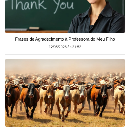
Frases de Agradecimento à Professora do Meu Filho
12/05/2026 às 21:52