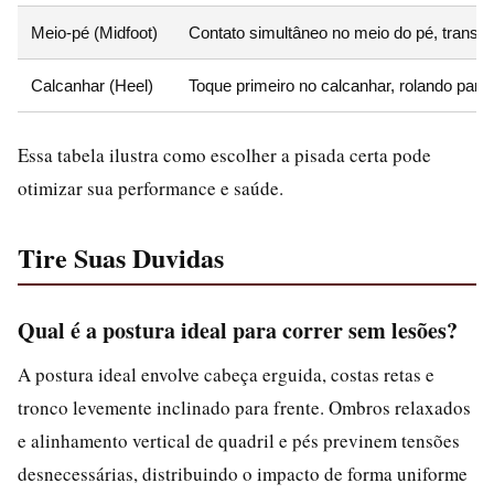
Meio-pé (Midfoot)
Contato simultâneo no meio do pé, transfe
Calcanhar (Heel)
Toque primeiro no calcanhar, rolando para 
Essa tabela ilustra como escolher a pisada certa pode
otimizar sua performance e saúde.
Tire Suas Duvidas
Qual é a postura ideal para correr sem lesões?
A postura ideal envolve cabeça erguida, costas retas e
tronco levemente inclinado para frente. Ombros relaxados
e alinhamento vertical de quadril e pés previnem tensões
desnecessárias, distribuindo o impacto de forma uniforme