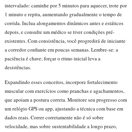
intervalado: caminhe por 5 minutos para aquecer, trote por
1 minuto e repita, aumentando gradualmente o tempo de
corrida. Inclua alongamentos dinâmicos antes e estáticos
depois, e consulte um médico se tiver condições pré-
existentes. Com consistência, você progredirá de iniciante
a corredor confiante em poucas semanas. Lembre-se: a
paciência é chave; forçar o ritmo inicial leva a
desistências.
Expandindo esses conceitos, incorpore fortalecimento
muscular com exercícios como pranchas e agachamentos,
que apoiam a postura correta. Monitore seu progresso com
um relógio GPS ou app, ajustando a técnica com base em
dados reais. Correr corretamente não é só sobre
velocidade, mas sobre sustentabilidade a longo prazo,