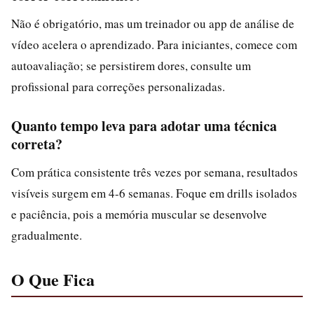
Não é obrigatório, mas um treinador ou app de análise de
vídeo acelera o aprendizado. Para iniciantes, comece com
autoavaliação; se persistirem dores, consulte um
profissional para correções personalizadas.
Quanto tempo leva para adotar uma técnica
correta?
Com prática consistente três vezes por semana, resultados
visíveis surgem em 4-6 semanas. Foque em drills isolados
e paciência, pois a memória muscular se desenvolve
gradualmente.
O Que Fica