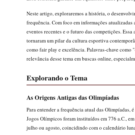
Neste artigo, exploraremos a história, o desenvolv
frequência. Com foco em informações atualizadas
eventos recentes e o futuro das competições. Essa
tornaram um pilar da cultura esportiva contemporâ
como fair play e excelência. Palavras-chave como 
relevância desse tema em buscas online, especial
Explorando o Tema
As Origens Antigas das Olimpíadas
Para entender a frequência atual das Olimpíadas, é 
Jogos Olímpicos foram instituídos em 776 a.C., em
julho ou agosto, coincidindo com o calendário lun