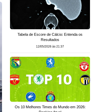
Tabela de Escore de Cálcio: Entenda os
Resultados
12/05/2026 às 21:37
Os 10 Melhores Times do Mundo em 2026: