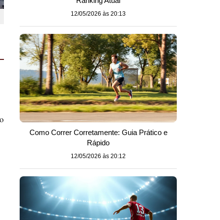
Ranking Atual
12/05/2026 às 20:13
lo
Como Correr Corretamente: Guia Prático e
Rápido
12/05/2026 às 20:12
.