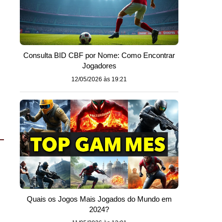
Consulta BID CBF por Nome: Como Encontrar
Jogadores
12/05/2026 às 19:21
Quais os Jogos Mais Jogados do Mundo em
2024?