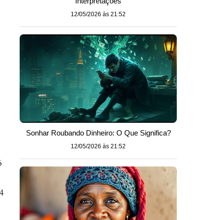
Interpretações
12/05/2026 às 21:52
Sonhar Roubando Dinheiro: O Que Significa?
12/05/2026 às 21:52
6
24