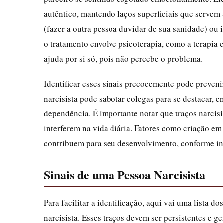
autêntico, mantendo laços superficiais que servem
(fazer a outra pessoa duvidar de sua sanidade) ou
o tratamento envolve psicoterapia, como a terapia
ajuda por si só, pois não percebe o problema.
Identificar esses sinais precocemente pode preven
narcisista pode sabotar colegas para se destacar, 
dependência. É importante notar que traços narcis
interferem na vida diária. Fatores como criação em
contribuem para seu desenvolvimento, conforme i
Sinais de uma Pessoa Narcisista
Para facilitar a identificação, aqui vai uma lista
narcisista. Esses traços devem ser persistentes e g