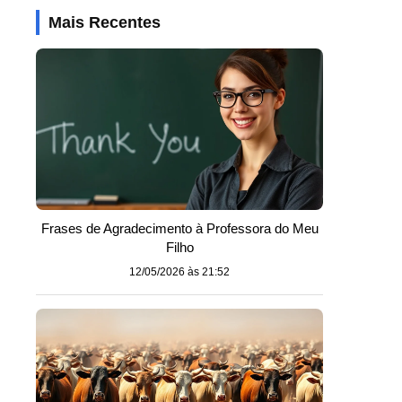
Mais Recentes
Frases de Agradecimento à Professora do Meu
Filho
12/05/2026 às 21:52