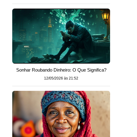
Sonhar Roubando Dinheiro: O Que Significa?
12/05/2026 às 21:52