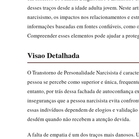
desses traços desde a idade adulta jovem. Neste art
narcisismo, os impactos nos relacionamentos e estr
informações baseadas em fontes confiáveis, como 
Compreender esses elementos pode ajudar a proteg
Visao Detalhada
O Transtorno de Personalidade Narcisista é caract
pessoa se percebe como superior e única, frequent
entanto, por trás dessa fachada de autoconfiança 
inseguranças que a pessoa narcisista evita confron
essas indivíduos dependem de elogios e validação
desdém quando não recebem a atenção devida.
A falta de empatia é um dos traços mais danosos. 