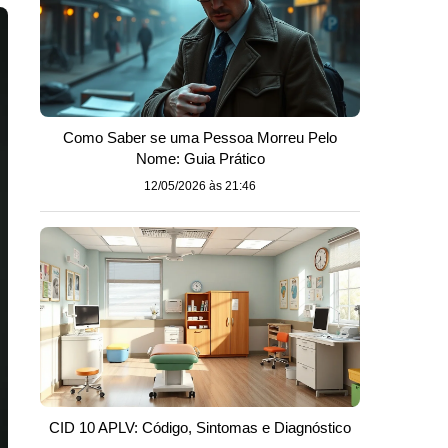
Como Saber se uma Pessoa Morreu Pelo
Nome: Guia Prático
12/05/2026 às 21:46
CID 10 APLV: Código, Sintomas e Diagnóstico