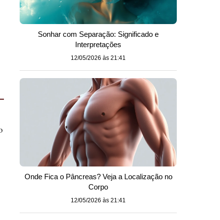
Sonhar com Separação: Significado e
Interpretações
12/05/2026 às 21:41
o
Onde Fica o Pâncreas? Veja a Localização no
Corpo
12/05/2026 às 21:41