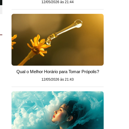
12/05/2026 às 21:44
Qual o Melhor Horário para Tomar Própolis?
12/05/2026 às 21:43