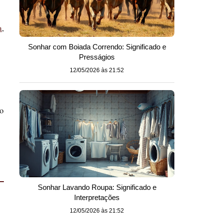
a
,
Sonhar com Boiada Correndo: Significado e
Presságios
12/05/2026 às 21:52
do
Sonhar Lavando Roupa: Significado e
Interpretações
12/05/2026 às 21:52