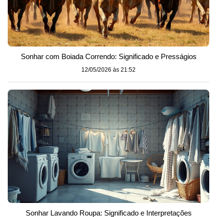
Sonhar com Boiada Correndo: Significado e Presságios
12/05/2026 às 21:52
Sonhar Lavando Roupa: Significado e Interpretações