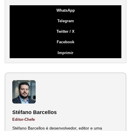
WhatsApp
Telegram
Twitter / X
Facebook
Imprimir
Stéfano Barcellos
Editor-Chefe
Stéfano Barcellos é desenvolvedor, editor e uma