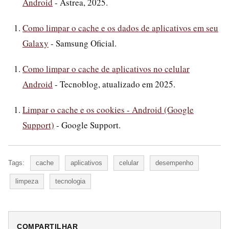
Android
- Astrea, 2025.
Como limpar o cache e os dados de aplicativos em seu
Galaxy
- Samsung Oficial.
Como limpar o cache de aplicativos no celular
Android
- Tecnoblog, atualizado em 2025.
Limpar o cache e os cookies - Android (Google
Support)
- Google Support.
Tags:
cache
aplicativos
celular
desempenho
limpeza
tecnologia
COMPARTILHAR