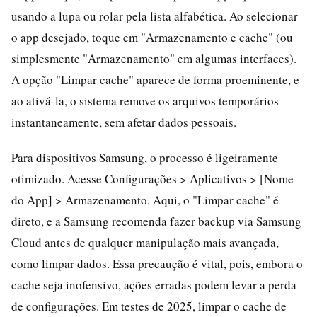
usando a lupa ou rolar pela lista alfabética. Ao selecionar
o app desejado, toque em "Armazenamento e cache" (ou
simplesmente "Armazenamento" em algumas interfaces).
A opção "Limpar cache" aparece de forma proeminente, e
ao ativá-la, o sistema remove os arquivos temporários
instantaneamente, sem afetar dados pessoais.
Para dispositivos Samsung, o processo é ligeiramente
otimizado. Acesse Configurações > Aplicativos > [Nome
do App] > Armazenamento. Aqui, o "Limpar cache" é
direto, e a Samsung recomenda fazer backup via Samsung
Cloud antes de qualquer manipulação mais avançada,
como limpar dados. Essa precaução é vital, pois, embora o
cache seja inofensivo, ações erradas podem levar a perda
de configurações. Em testes de 2025, limpar o cache de