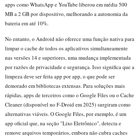
apps como WhatsApp e YouTube liberou em média 500
MB a 2 GB por dispositivo, melhorando a autonomia da
bateria em até 10%.
No entanto, o Android não oferece uma função nativa para
limpar o cache de todos os aplicativos simultaneamente
nas versões 14 e superiores, uma mudança implementada
por razões de privacidade e segurança. Isso significa que a
limpeza deve ser feita app por app, o que pode ser
demorado em bibliotecas extensas. Para soluções mais
rápidas, apps de terceiros como o Google Files ou o Cache
Cleaner (disponível no F-Droid em 2025) surgiram como
alternativas viáveis. O Google Files, por exemplo, é um
app oficial que, na seção "Lixo Eletrônico", detecta e
remove arquivos temporários, embora não cubra caches