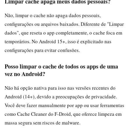
Limpar cache apaga meus dados pessoais?
Não, limpar o cache não apaga dados pessoais,
configurações ou arquivos baixados. Diferente de "Limpar
dados", que reseta o app completamente, o cache foca em
temporários. No Android 15+, isso é explicitado nas
configurações para evitar confusões.
Posso limpar o cache de todos os apps de uma
vez no Android?
Não há opção nativa para isso nas versões recentes do
Android (14+), devido a preocupações de privacidade.
Você deve fazer manualmente por app ou usar ferramentas
como Cache Cleaner do F-Droid, que oferece limpeza em
massa segura sem riscos de malware.