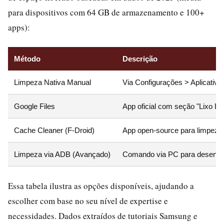
para dispositivos com 64 GB de armazenamento e 100+
apps):
Método
Descrição
Limpeza Nativa Manual
Via Configurações > Aplicati
Google Files
App oficial com seção "Lixo El
Cache Cleaner (F-Droid)
App open-source para limpeza
Limpeza via ADB (Avançado)
Comando via PC para desenvo
Essa tabela ilustra as opções disponíveis, ajudando a
escolher com base no seu nível de expertise e
necessidades. Dados extraídos de tutoriais Samsung e