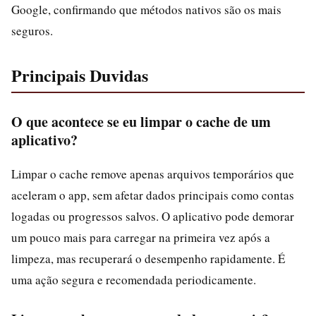
Google, confirmando que métodos nativos são os mais
seguros.
Principais Duvidas
O que acontece se eu limpar o cache de um
aplicativo?
Limpar o cache remove apenas arquivos temporários que
aceleram o app, sem afetar dados principais como contas
logadas ou progressos salvos. O aplicativo pode demorar
um pouco mais para carregar na primeira vez após a
limpeza, mas recuperará o desempenho rapidamente. É
uma ação segura e recomendada periodicamente.