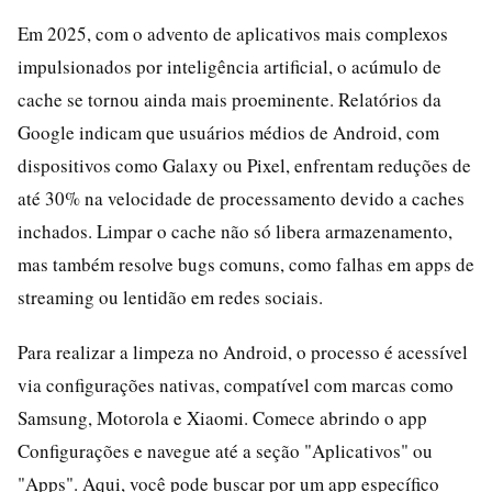
Em 2025, com o advento de aplicativos mais complexos
impulsionados por inteligência artificial, o acúmulo de
cache se tornou ainda mais proeminente. Relatórios da
Google indicam que usuários médios de Android, com
dispositivos como Galaxy ou Pixel, enfrentam reduções de
até 30% na velocidade de processamento devido a caches
inchados. Limpar o cache não só libera armazenamento,
mas também resolve bugs comuns, como falhas em apps de
streaming ou lentidão em redes sociais.
Para realizar a limpeza no Android, o processo é acessível
via configurações nativas, compatível com marcas como
Samsung, Motorola e Xiaomi. Comece abrindo o app
Configurações e navegue até a seção "Aplicativos" ou
"Apps". Aqui, você pode buscar por um app específico