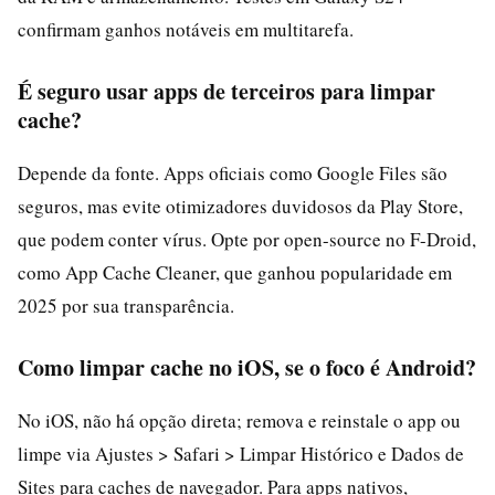
confirmam ganhos notáveis em multitarefa.
É seguro usar apps de terceiros para limpar
cache?
Depende da fonte. Apps oficiais como Google Files são
seguros, mas evite otimizadores duvidosos da Play Store,
que podem conter vírus. Opte por open-source no F-Droid,
como App Cache Cleaner, que ganhou popularidade em
2025 por sua transparência.
Como limpar cache no iOS, se o foco é Android?
No iOS, não há opção direta; remova e reinstale o app ou
limpe via Ajustes > Safari > Limpar Histórico e Dados de
Sites para caches de navegador. Para apps nativos,