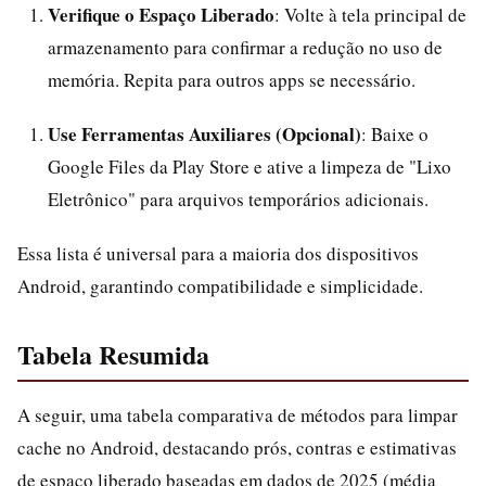
Verifique o Espaço Liberado
: Volte à tela principal de
armazenamento para confirmar a redução no uso de
memória. Repita para outros apps se necessário.
Use Ferramentas Auxiliares (Opcional)
: Baixe o
Google Files da Play Store e ative a limpeza de "Lixo
Eletrônico" para arquivos temporários adicionais.
Essa lista é universal para a maioria dos dispositivos
Android, garantindo compatibilidade e simplicidade.
Tabela Resumida
A seguir, uma tabela comparativa de métodos para limpar
cache no Android, destacando prós, contras e estimativas
de espaço liberado baseadas em dados de 2025 (média