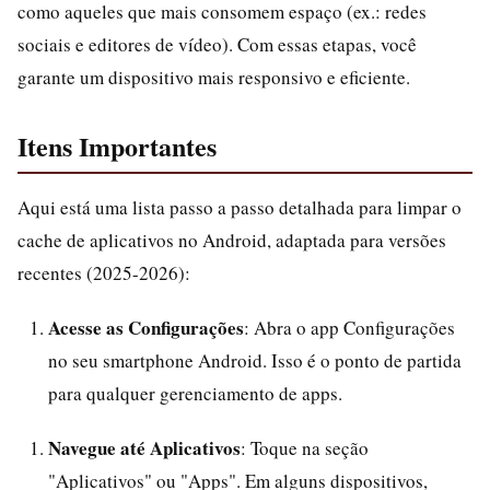
como aqueles que mais consomem espaço (ex.: redes
sociais e editores de vídeo). Com essas etapas, você
garante um dispositivo mais responsivo e eficiente.
Itens Importantes
Aqui está uma lista passo a passo detalhada para limpar o
cache de aplicativos no Android, adaptada para versões
recentes (2025-2026):
Acesse as Configurações
: Abra o app Configurações
no seu smartphone Android. Isso é o ponto de partida
para qualquer gerenciamento de apps.
Navegue até Aplicativos
: Toque na seção
"Aplicativos" ou "Apps". Em alguns dispositivos,