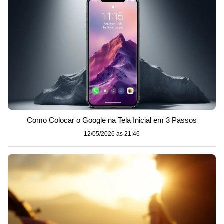
Como Colocar o Google na Tela Inicial em 3 Passos
12/05/2026 às 21:46