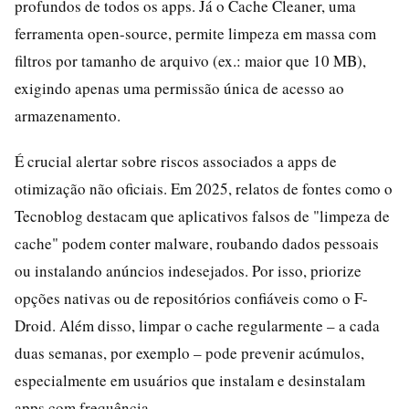
profundos de todos os apps. Já o Cache Cleaner, uma
ferramenta open-source, permite limpeza em massa com
filtros por tamanho de arquivo (ex.: maior que 10 MB),
exigindo apenas uma permissão única de acesso ao
armazenamento.
É crucial alertar sobre riscos associados a apps de
otimização não oficiais. Em 2025, relatos de fontes como o
Tecnoblog destacam que aplicativos falsos de "limpeza de
cache" podem conter malware, roubando dados pessoais
ou instalando anúncios indesejados. Por isso, priorize
opções nativas ou de repositórios confiáveis como o F-
Droid. Além disso, limpar o cache regularmente – a cada
duas semanas, por exemplo – pode prevenir acúmulos,
especialmente em usuários que instalam e desinstalam
apps com frequência.