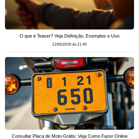
O que é Teaser? Veja Definição, Exemplos e Uso
12/05/2026 às 21:45
Consultar Placa de Moto Grátis: Veja Como Fazer Online