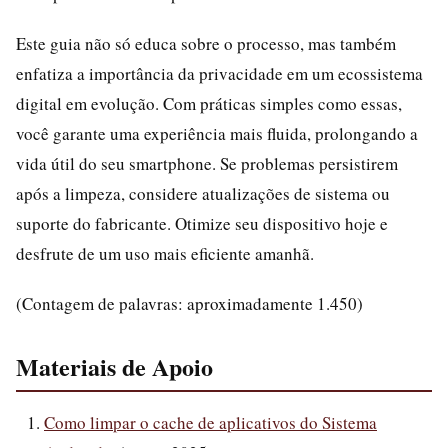
Este guia não só educa sobre o processo, mas também
enfatiza a importância da privacidade em um ecossistema
digital em evolução. Com práticas simples como essas,
você garante uma experiência mais fluida, prolongando a
vida útil do seu smartphone. Se problemas persistirem
após a limpeza, considere atualizações de sistema ou
suporte do fabricante. Otimize seu dispositivo hoje e
desfrute de um uso mais eficiente amanhã.
(Contagem de palavras: aproximadamente 1.450)
Materiais de Apoio
Como limpar o cache de aplicativos do Sistema