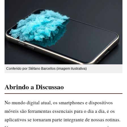
Conferido por Stéfano Barcellos (imagem ilustrativa)
Abrindo a Discussao
No mundo digital atual, os smartphones e dispositivos
móveis são ferramentas essenciais para o dia a dia, e os
aplicativos se tornaram parte integrante de nossas rotinas.