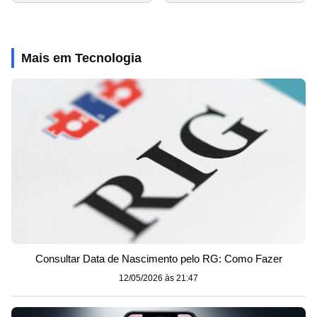
Mais em Tecnologia
Consultar Data de Nascimento pelo RG: Como Fazer
12/05/2026 às 21:47