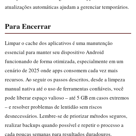
atualizações automáticas ajudam a gerenciar temporários.
Para Encerrar
Limpar o cache dos aplicativos é uma manutenção
essencial para manter seu dispositivo Android
funcionando de forma otimizada, especialmente em um
cenário de 2025 onde apps consomem cada vez mais
recursos. Ao seguir os passos descritos, desde a limpeza
manual nativa até o uso de ferramentas confiáveis, você
pode liberar espaço valioso – até 5 GB em casos extremos
– e resolver problemas de lentidão sem riscos
desnecessários. Lembre-se de priorizar métodos seguros,
realizar backups quando possível e repetir o processo a
cada poucas semanas para resultados duradouros.