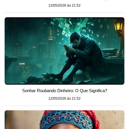
12/05/2026 às 21:52
Sonhar Roubando Dinheiro: O Que Significa?
12/05/2026 às 21:52