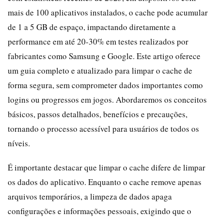
mais de 100 aplicativos instalados, o cache pode acumular
de 1 a 5 GB de espaço, impactando diretamente a
performance em até 20-30% em testes realizados por
fabricantes como Samsung e Google. Este artigo oferece
um guia completo e atualizado para limpar o cache de
forma segura, sem comprometer dados importantes como
logins ou progressos em jogos. Abordaremos os conceitos
básicos, passos detalhados, benefícios e precauções,
tornando o processo acessível para usuários de todos os
níveis.
É importante destacar que limpar o cache difere de limpar
os dados do aplicativo. Enquanto o cache remove apenas
arquivos temporários, a limpeza de dados apaga
configurações e informações pessoais, exigindo que o