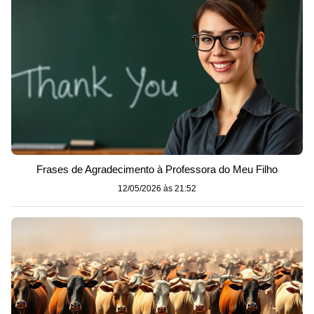
Frases de Agradecimento à Professora do Meu Filho
12/05/2026 às 21:52