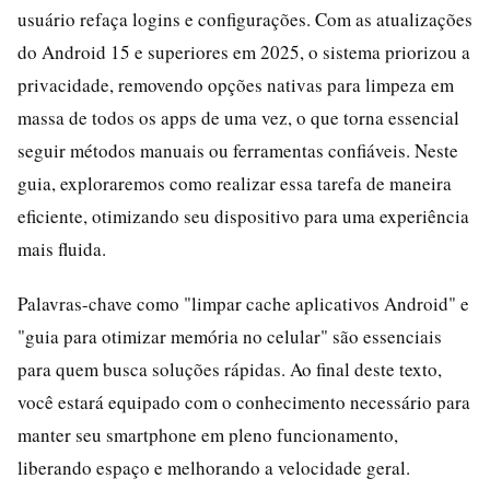
usuário refaça logins e configurações. Com as atualizações
do Android 15 e superiores em 2025, o sistema priorizou a
privacidade, removendo opções nativas para limpeza em
massa de todos os apps de uma vez, o que torna essencial
seguir métodos manuais ou ferramentas confiáveis. Neste
guia, exploraremos como realizar essa tarefa de maneira
eficiente, otimizando seu dispositivo para uma experiência
mais fluida.
Palavras-chave como "limpar cache aplicativos Android" e
"guia para otimizar memória no celular" são essenciais
para quem busca soluções rápidas. Ao final deste texto,
você estará equipado com o conhecimento necessário para
manter seu smartphone em pleno funcionamento,
liberando espaço e melhorando a velocidade geral.