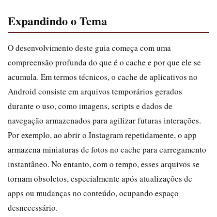
Expandindo o Tema
O desenvolvimento deste guia começa com uma
compreensão profunda do que é o cache e por que ele se
acumula. Em termos técnicos, o cache de aplicativos no
Android consiste em arquivos temporários gerados
durante o uso, como imagens, scripts e dados de
navegação armazenados para agilizar futuras interações.
Por exemplo, ao abrir o Instagram repetidamente, o app
armazena miniaturas de fotos no cache para carregamento
instantâneo. No entanto, com o tempo, esses arquivos se
tornam obsoletos, especialmente após atualizações de
apps ou mudanças no conteúdo, ocupando espaço
desnecessário.