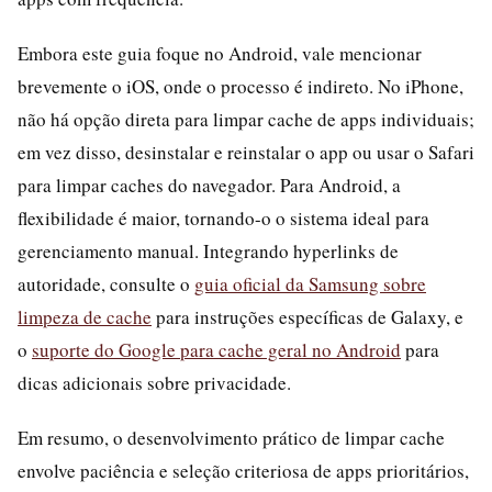
Embora este guia foque no Android, vale mencionar
brevemente o iOS, onde o processo é indireto. No iPhone,
não há opção direta para limpar cache de apps individuais;
em vez disso, desinstalar e reinstalar o app ou usar o Safari
para limpar caches do navegador. Para Android, a
flexibilidade é maior, tornando-o o sistema ideal para
gerenciamento manual. Integrando hyperlinks de
autoridade, consulte o
guia oficial da Samsung sobre
limpeza de cache
para instruções específicas de Galaxy, e
o
suporte do Google para cache geral no Android
para
dicas adicionais sobre privacidade.
Em resumo, o desenvolvimento prático de limpar cache
envolve paciência e seleção criteriosa de apps prioritários,