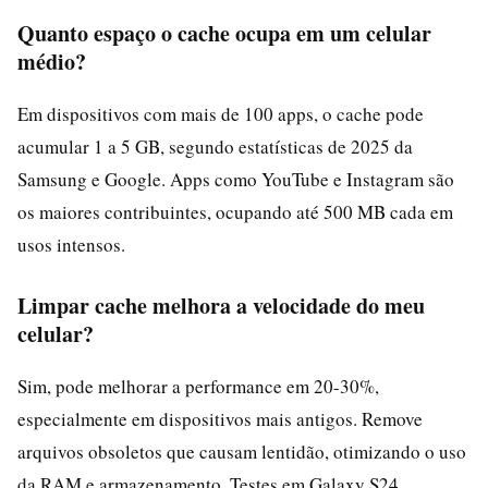
Quanto espaço o cache ocupa em um celular
médio?
Em dispositivos com mais de 100 apps, o cache pode
acumular 1 a 5 GB, segundo estatísticas de 2025 da
Samsung e Google. Apps como YouTube e Instagram são
os maiores contribuintes, ocupando até 500 MB cada em
usos intensos.
Limpar cache melhora a velocidade do meu
celular?
Sim, pode melhorar a performance em 20-30%,
especialmente em dispositivos mais antigos. Remove
arquivos obsoletos que causam lentidão, otimizando o uso
da RAM e armazenamento. Testes em Galaxy S24