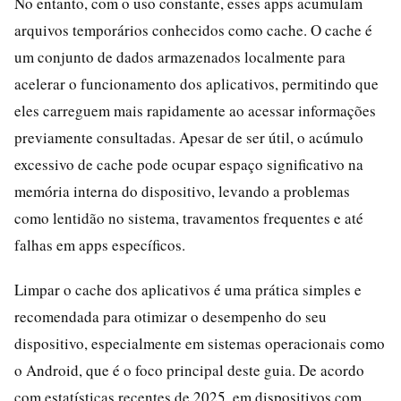
No entanto, com o uso constante, esses apps acumulam
arquivos temporários conhecidos como cache. O cache é
um conjunto de dados armazenados localmente para
acelerar o funcionamento dos aplicativos, permitindo que
eles carreguem mais rapidamente ao acessar informações
previamente consultadas. Apesar de ser útil, o acúmulo
excessivo de cache pode ocupar espaço significativo na
memória interna do dispositivo, levando a problemas
como lentidão no sistema, travamentos frequentes e até
falhas em apps específicos.
Limpar o cache dos aplicativos é uma prática simples e
recomendada para otimizar o desempenho do seu
dispositivo, especialmente em sistemas operacionais como
o Android, que é o foco principal deste guia. De acordo
com estatísticas recentes de 2025, em dispositivos com