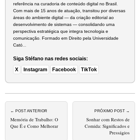
referência na curadoria de conteúdo digital no Brasil.
Com mais de 15 anos de atuação, transitou por diversas
áreas do ambiente digital — da criação editorial ao
desenvolvimento de sistemas — consolidando uma
perspectiva estratégica que integra tecnologia e
comunicação. Formado em Direito pela Universidade
Cató...
Siga Stéfano nas redes sociais:
X
Instagram
Facebook
TikTok
← POST ANTERIOR
PRÓXIMO POST →
Memória de Trabalho: O
Sonhar com Restos de
Que É e Como Melhorar
Comida: Significados e
Presságios