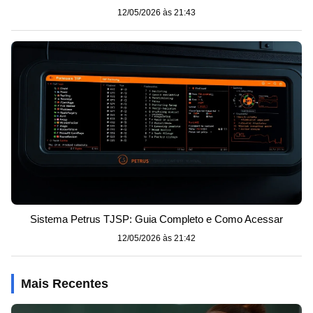
12/05/2026 às 21:43
Sistema Petrus TJSP: Guia Completo e Como Acessar
12/05/2026 às 21:42
Mais Recentes