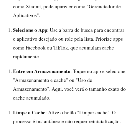
como Xiaomi, pode aparecer como "Gerenciador de
Aplicativos".
Selecione o App
: Use a barra de busca para encontrar
o aplicativo desejado ou role pela lista. Priorize apps
como Facebook ou TikTok, que acumulam cache
rapidamente.
Entre em Armazenamento
: Toque no app e selecione
"Armazenamento e cache" ou "Uso de
Armazenamento". Aqui, você verá o tamanho exato do
cache acumulado.
Limpe o Cache
: Ative o botão "Limpar cache". O
processo é instantâneo e não requer reinicialização.