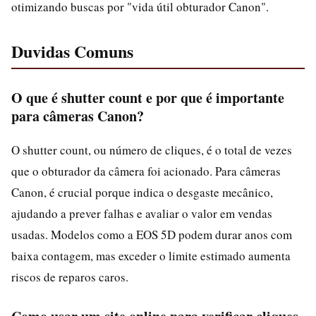
otimizando buscas por "vida útil obturador Canon".
Duvidas Comuns
O que é shutter count e por que é importante
para câmeras Canon?
O shutter count, ou número de cliques, é o total de vezes
que o obturador da câmera foi acionado. Para câmeras
Canon, é crucial porque indica o desgaste mecânico,
ajudando a prever falhas e avaliar o valor em vendas
usadas. Modelos como a EOS 5D podem durar anos com
baixa contagem, mas exceder o limite estimado aumenta
riscos de reparos caros.