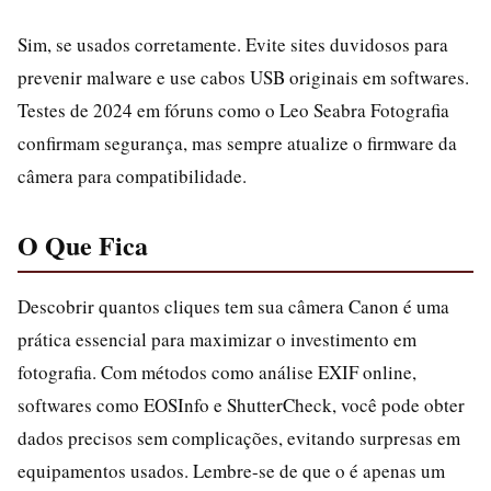
Sim, se usados corretamente. Evite sites duvidosos para
prevenir malware e use cabos USB originais em softwares.
Testes de 2024 em fóruns como o Leo Seabra Fotografia
confirmam segurança, mas sempre atualize o firmware da
câmera para compatibilidade.
O Que Fica
Descobrir quantos cliques tem sua câmera Canon é uma
prática essencial para maximizar o investimento em
fotografia. Com métodos como análise EXIF online,
softwares como EOSInfo e ShutterCheck, você pode obter
dados precisos sem complicações, evitando surpresas em
equipamentos usados. Lembre-se de que o é apenas um