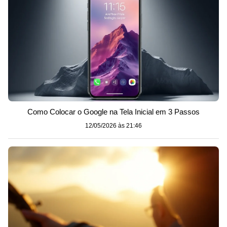
Como Colocar o Google na Tela Inicial em 3 Passos
12/05/2026 às 21:46