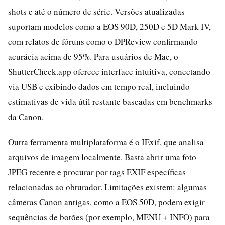
shots e até o número de série. Versões atualizadas
suportam modelos como a EOS 90D, 250D e 5D Mark IV,
com relatos de fóruns como o DPReview confirmando
acurácia acima de 95%. Para usuários de Mac, o
ShutterCheck.app oferece interface intuitiva, conectando
via USB e exibindo dados em tempo real, incluindo
estimativas de vida útil restante baseadas em benchmarks
da Canon.
Outra ferramenta multiplataforma é o IExif, que analisa
arquivos de imagem localmente. Basta abrir uma foto
JPEG recente e procurar por tags EXIF específicas
relacionadas ao obturador. Limitações existem: algumas
câmeras Canon antigas, como a EOS 50D, podem exigir
sequências de botões (por exemplo, MENU + INFO) para