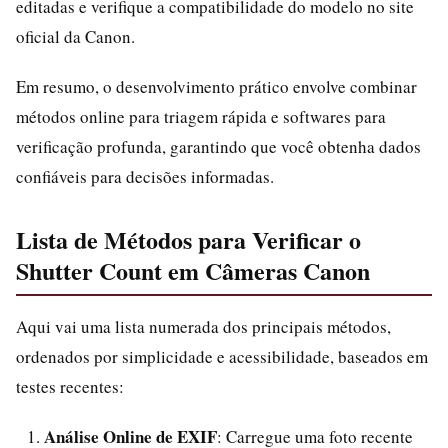
editadas e verifique a compatibilidade do modelo no site
oficial da Canon.
Em resumo, o desenvolvimento prático envolve combinar
métodos online para triagem rápida e softwares para
verificação profunda, garantindo que você obtenha dados
confiáveis para decisões informadas.
Lista de Métodos para Verificar o
Shutter Count em Câmeras Canon
Aqui vai uma lista numerada dos principais métodos,
ordenados por simplicidade e acessibilidade, baseados em
testes recentes:
Análise Online de EXIF
: Carregue uma foto recente