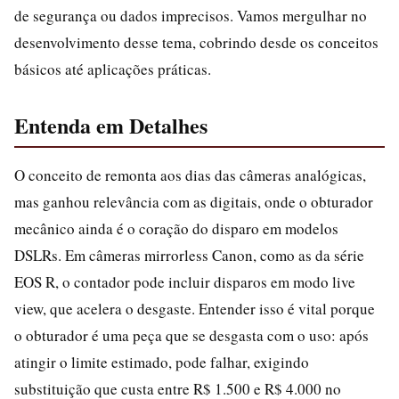
de segurança ou dados imprecisos. Vamos mergulhar no
desenvolvimento desse tema, cobrindo desde os conceitos
básicos até aplicações práticas.
Entenda em Detalhes
O conceito de remonta aos dias das câmeras analógicas,
mas ganhou relevância com as digitais, onde o obturador
mecânico ainda é o coração do disparo em modelos
DSLRs. Em câmeras mirrorless Canon, como as da série
EOS R, o contador pode incluir disparos em modo live
view, que acelera o desgaste. Entender isso é vital porque
o obturador é uma peça que se desgasta com o uso: após
atingir o limite estimado, pode falhar, exigindo
substituição que custa entre R$ 1.500 e R$ 4.000 no