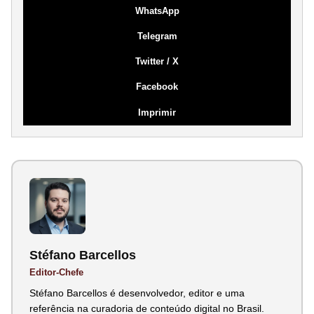
WhatsApp
Telegram
Twitter / X
Facebook
Imprimir
Stéfano Barcellos
Editor-Chefe
Stéfano Barcellos é desenvolvedor, editor e uma
referência na curadoria de conteúdo digital no Brasil.