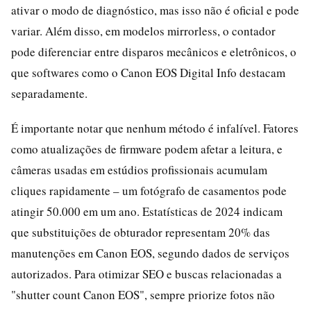
ativar o modo de diagnóstico, mas isso não é oficial e pode
variar. Além disso, em modelos mirrorless, o contador
pode diferenciar entre disparos mecânicos e eletrônicos, o
que softwares como o Canon EOS Digital Info destacam
separadamente.
É importante notar que nenhum método é infalível. Fatores
como atualizações de firmware podem afetar a leitura, e
câmeras usadas em estúdios profissionais acumulam
cliques rapidamente – um fotógrafo de casamentos pode
atingir 50.000 em um ano. Estatísticas de 2024 indicam
que substituições de obturador representam 20% das
manutenções em Canon EOS, segundo dados de serviços
autorizados. Para otimizar SEO e buscas relacionadas a
"shutter count Canon EOS", sempre priorize fotos não