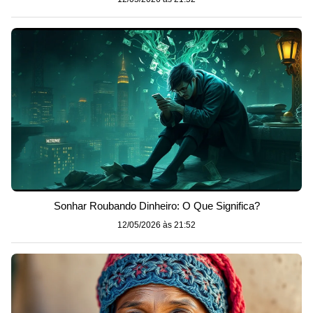
Sonhar Roubando Dinheiro: O Que Significa?
12/05/2026 às 21:52