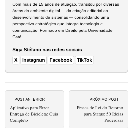
Com mais de 15 anos de atuação, transitou por diversas
áreas do ambiente digital — da criação editorial ao
desenvolvimento de sistemas — consolidando uma
perspectiva estratégica que integra tecnologia e
comunicação. Formado em Direito pela Universidade
Cató...
Siga Stéfano nas redes sociais:
X
Instagram
Facebook
TikTok
← POST ANTERIOR
PRÓXIMO POST →
Aplicativo para Fazer
Frases de Lei do Retorno
Entrega de Bicicleta: Guia
para Status: 50 Ideias
Completo
Poderosas