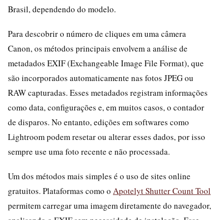
Brasil, dependendo do modelo.
Para descobrir o número de cliques em uma câmera
Canon, os métodos principais envolvem a análise de
metadados EXIF (Exchangeable Image File Format), que
são incorporados automaticamente nas fotos JPEG ou
RAW capturadas. Esses metadados registram informações
como data, configurações e, em muitos casos, o contador
de disparos. No entanto, edições em softwares como
Lightroom podem resetar ou alterar esses dados, por isso
sempre use uma foto recente e não processada.
Um dos métodos mais simples é o uso de sites online
gratuitos. Plataformas como o
Apotelyt Shutter Count Tool
permitem carregar uma imagem diretamente do navegador,