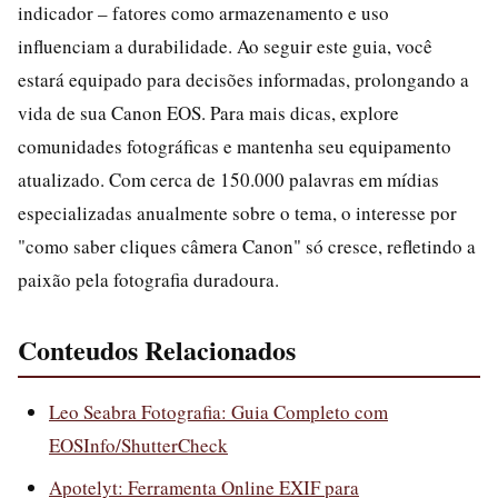
indicador – fatores como armazenamento e uso
influenciam a durabilidade. Ao seguir este guia, você
estará equipado para decisões informadas, prolongando a
vida de sua Canon EOS. Para mais dicas, explore
comunidades fotográficas e mantenha seu equipamento
atualizado. Com cerca de 150.000 palavras em mídias
especializadas anualmente sobre o tema, o interesse por
"como saber cliques câmera Canon" só cresce, refletindo a
paixão pela fotografia duradoura.
Conteudos Relacionados
Leo Seabra Fotografia: Guia Completo com
EOSInfo/ShutterCheck
Apotelyt: Ferramenta Online EXIF para