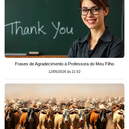
Frases de Agradecimento à Professora do Meu Filho
12/05/2026 às 21:52