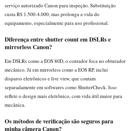
serviço autorizado Canon para inspeção. Substituição
custa R$ 1.500-4.000, mas prolonga a vida do
equipamento, especialmente para uso profissional.
Diferença entre shutter count em DSLRs e
mirrorless Canon?
Em DSLRs como a EOS 80D, o contador foca no obturador
mecânico. Já em mirrorless como a EOS RP, inclui
disparos eletrônicos e live view, que contam
separadamente em softwares como ShutterCheck. Isso
reflete o design mais eletrônico, com vida útil maior para
mecânica.
Os métodos de verificação são seguros para
minha câmera Canon?