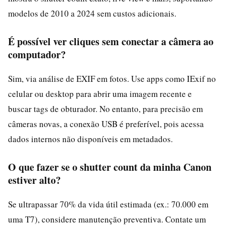
modelos de 2010 a 2024 sem custos adicionais.
É possível ver cliques sem conectar a câmera ao
computador?
Sim, via análise de EXIF em fotos. Use apps como IExif no
celular ou desktop para abrir uma imagem recente e
buscar tags de obturador. No entanto, para precisão em
câmeras novas, a conexão USB é preferível, pois acessa
dados internos não disponíveis em metadados.
O que fazer se o shutter count da minha Canon
estiver alto?
Se ultrapassar 70% da vida útil estimada (ex.: 70.000 em
uma T7), considere manutenção preventiva. Contate um