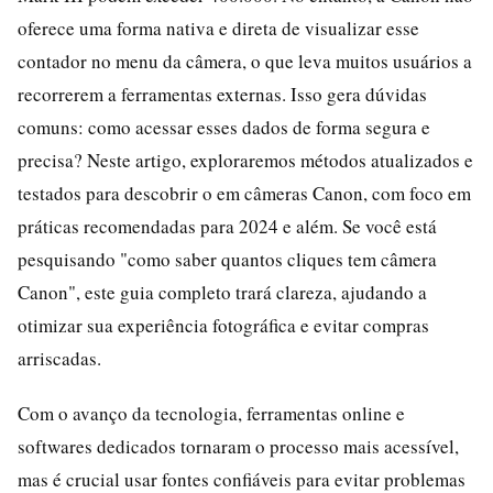
oferece uma forma nativa e direta de visualizar esse
contador no menu da câmera, o que leva muitos usuários a
recorrerem a ferramentas externas. Isso gera dúvidas
comuns: como acessar esses dados de forma segura e
precisa? Neste artigo, exploraremos métodos atualizados e
testados para descobrir o em câmeras Canon, com foco em
práticas recomendadas para 2024 e além. Se você está
pesquisando "como saber quantos cliques tem câmera
Canon", este guia completo trará clareza, ajudando a
otimizar sua experiência fotográfica e evitar compras
arriscadas.
Com o avanço da tecnologia, ferramentas online e
softwares dedicados tornaram o processo mais acessível,
mas é crucial usar fontes confiáveis para evitar problemas