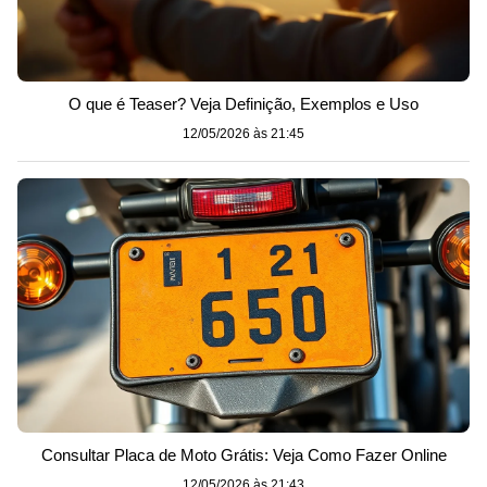
O que é Teaser? Veja Definição, Exemplos e Uso
12/05/2026 às 21:45
Consultar Placa de Moto Grátis: Veja Como Fazer Online
12/05/2026 às 21:43