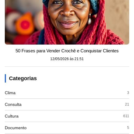
50 Frases para Vender Crochê e Conquistar Clientes
12/05/2026 às 21:51
Categorias
Clima
3
Consulta
21
Cultura
611
Documento
5