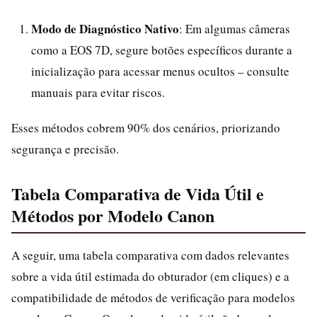
Modo de Diagnóstico Nativo
: Em algumas câmeras
como a EOS 7D, segure botões específicos durante a
inicialização para acessar menus ocultos – consulte
manuais para evitar riscos.
Esses métodos cobrem 90% dos cenários, priorizando
segurança e precisão.
Tabela Comparativa de Vida Útil e
Métodos por Modelo Canon
A seguir, uma tabela comparativa com dados relevantes
sobre a vida útil estimada do obturador (em cliques) e a
compatibilidade de métodos de verificação para modelos