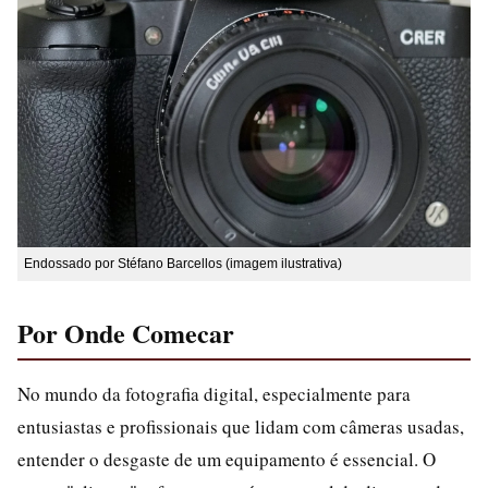
Endossado por Stéfano Barcellos (imagem ilustrativa)
Por Onde Comecar
No mundo da fotografia digital, especialmente para
entusiastas e profissionais que lidam com câmeras usadas,
entender o desgaste de um equipamento é essencial. O