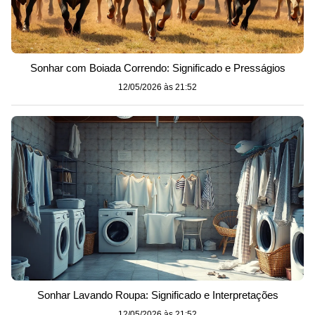
Sonhar com Boiada Correndo: Significado e Presságios
12/05/2026 às 21:52
Sonhar Lavando Roupa: Significado e Interpretações
12/05/2026 às 21:52