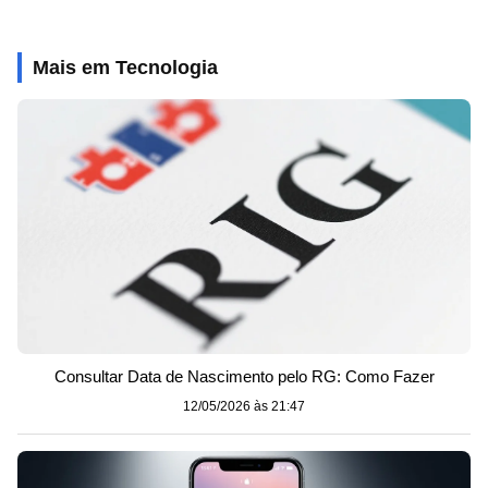
Mais em Tecnologia
Consultar Data de Nascimento pelo RG: Como Fazer
12/05/2026 às 21:47