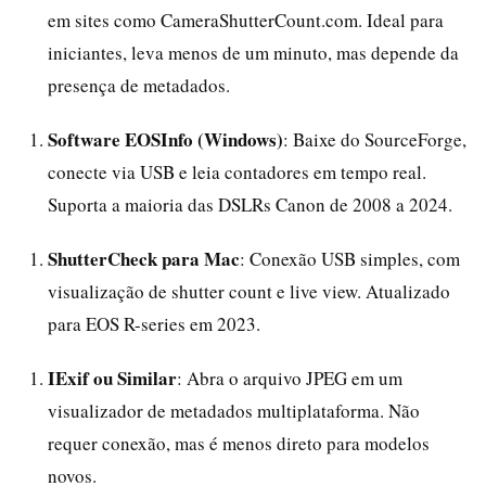
em sites como CameraShutterCount.com. Ideal para
iniciantes, leva menos de um minuto, mas depende da
presença de metadados.
Software EOSInfo (Windows)
: Baixe do SourceForge,
conecte via USB e leia contadores em tempo real.
Suporta a maioria das DSLRs Canon de 2008 a 2024.
ShutterCheck para Mac
: Conexão USB simples, com
visualização de shutter count e live view. Atualizado
para EOS R-series em 2023.
IExif ou Similar
: Abra o arquivo JPEG em um
visualizador de metadados multiplataforma. Não
requer conexão, mas é menos direto para modelos
novos.