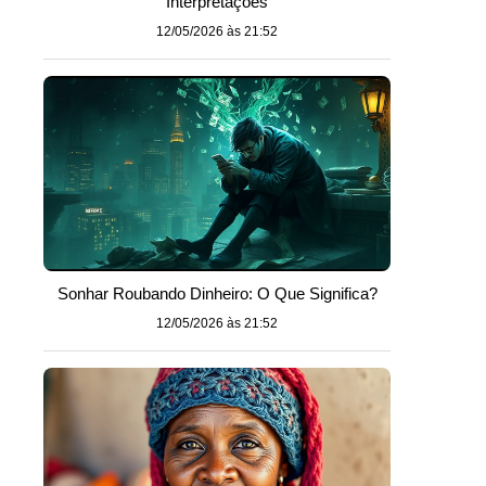
Interpretações
12/05/2026 às 21:52
Sonhar Roubando Dinheiro: O Que Significa?
12/05/2026 às 21:52