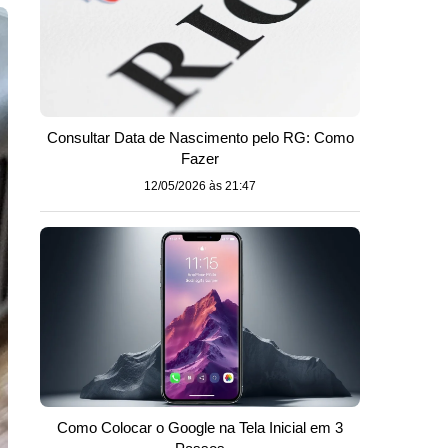
Consultar Data de Nascimento pelo RG: Como
Fazer
12/05/2026 às 21:47
Como Colocar o Google na Tela Inicial em 3