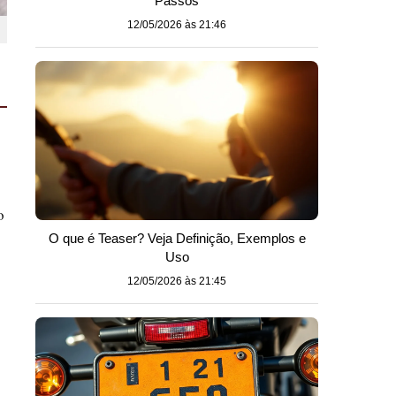
Passos
12/05/2026 às 21:46
o
O que é Teaser? Veja Definição, Exemplos e
Uso
12/05/2026 às 21:45