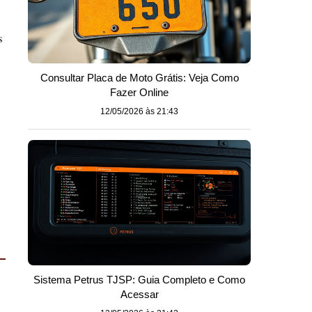
s
Consultar Placa de Moto Grátis: Veja Como
Fazer Online
12/05/2026 às 21:43
Sistema Petrus TJSP: Guia Completo e Como
Acessar