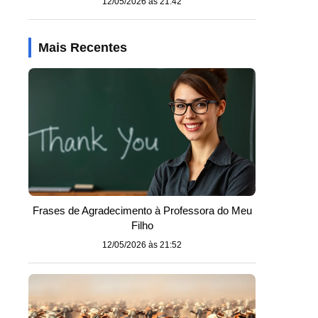
12/05/2026 às 21:42
Mais Recentes
Frases de Agradecimento à Professora do Meu
Filho
12/05/2026 às 21:52