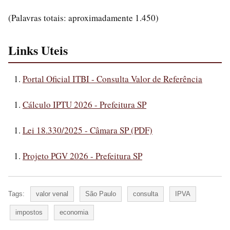
(Palavras totais: aproximadamente 1.450)
Links Uteis
Portal Oficial ITBI - Consulta Valor de Referência
Cálculo IPTU 2026 - Prefeitura SP
Lei 18.330/2025 - Câmara SP (PDF)
Projeto PGV 2026 - Prefeitura SP
Tags:
valor venal
São Paulo
consulta
IPVA
impostos
economia