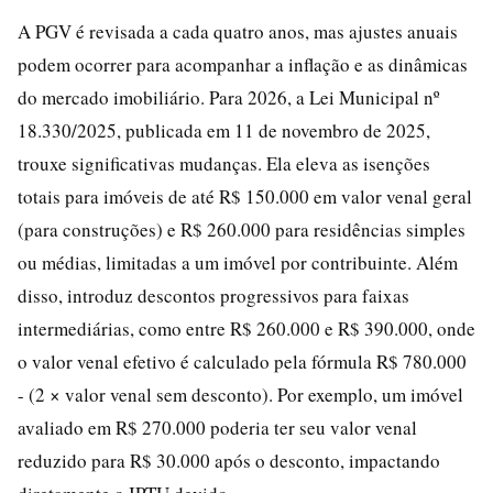
A PGV é revisada a cada quatro anos, mas ajustes anuais
podem ocorrer para acompanhar a inflação e as dinâmicas
do mercado imobiliário. Para 2026, a Lei Municipal nº
18.330/2025, publicada em 11 de novembro de 2025,
trouxe significativas mudanças. Ela eleva as isenções
totais para imóveis de até R$ 150.000 em valor venal geral
(para construções) e R$ 260.000 para residências simples
ou médias, limitadas a um imóvel por contribuinte. Além
disso, introduz descontos progressivos para faixas
intermediárias, como entre R$ 260.000 e R$ 390.000, onde
o valor venal efetivo é calculado pela fórmula R$ 780.000
- (2 × valor venal sem desconto). Por exemplo, um imóvel
avaliado em R$ 270.000 poderia ter seu valor venal
reduzido para R$ 30.000 após o desconto, impactando