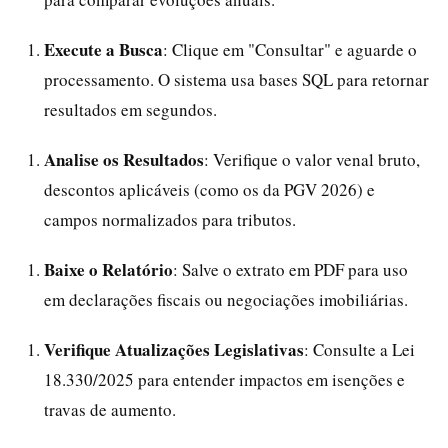
Execute a Busca
: Clique em "Consultar" e aguarde o
processamento. O sistema usa bases SQL para retornar
resultados em segundos.
Analise os Resultados
: Verifique o valor venal bruto,
descontos aplicáveis (como os da PGV 2026) e
campos normalizados para tributos.
Baixe o Relatório
: Salve o extrato em PDF para uso
em declarações fiscais ou negociações imobiliárias.
Verifique Atualizações Legislativas
: Consulte a Lei
18.330/2025 para entender impactos em isenções e
travas de aumento.