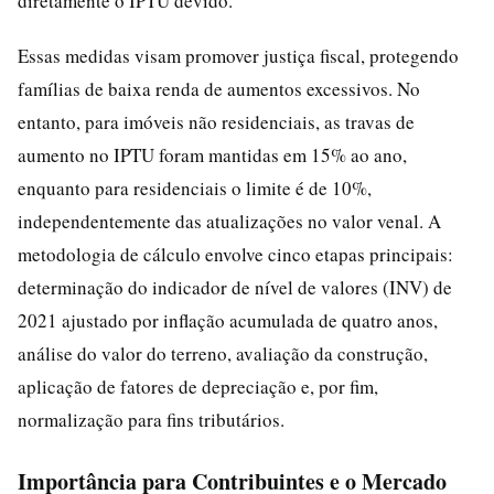
diretamente o IPTU devido.
Essas medidas visam promover justiça fiscal, protegendo
famílias de baixa renda de aumentos excessivos. No
entanto, para imóveis não residenciais, as travas de
aumento no IPTU foram mantidas em 15% ao ano,
enquanto para residenciais o limite é de 10%,
independentemente das atualizações no valor venal. A
metodologia de cálculo envolve cinco etapas principais:
determinação do indicador de nível de valores (INV) de
2021 ajustado por inflação acumulada de quatro anos,
análise do valor do terreno, avaliação da construção,
aplicação de fatores de depreciação e, por fim,
normalização para fins tributários.
Importância para Contribuintes e o Mercado