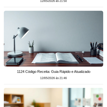
12/05/2026 às 21:50
1124 Código Receita: Guia Rápido e Atualizado
12/05/2026 às 21:46