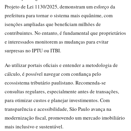
Projeto de Lei 1130/2025, demonstram um esforço da
prefeitura para tornar o sistema mais equânime, com
isenções ampliadas que beneficiam milhões de
contribuintes. No entanto, é fundamental que proprietários
e interessados monitorem as mudanças para evitar
surpresas no IPTU ou ITBI.
Ao utilizar portais oficiais e entender a metodologia de
cálculo, é possível navegar com confiança pelo
ecossistema tributário paulistano. Recomenda-se
consultas regulares, especialmente antes de transações,
para otimizar custos e planejar investimentos. Com
transparência e acessibilidade, São Paulo avança na
modernização fiscal, promovendo um mercado imobiliário
mais inclusivo e sustentável.