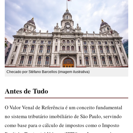
Checado por Stéfano Barcellos (imagem ilustrativa)
Antes de Tudo
O Valor Venal de Referência é um conceito fundamental
no sistema tributário imobiliário de São Paulo, servindo
como base para o cálculo de impostos como o Imposto