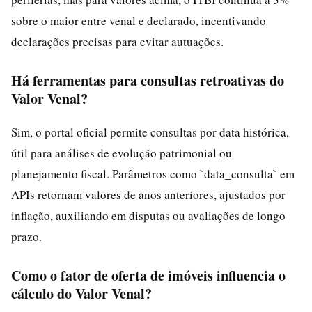
sobre o maior entre venal e declarado, incentivando
declarações precisas para evitar autuações.
Há ferramentas para consultas retroativas do
Valor Venal?
Sim, o portal oficial permite consultas por data histórica,
útil para análises de evolução patrimonial ou
planejamento fiscal. Parâmetros como `data_consulta` em
APIs retornam valores de anos anteriores, ajustados por
inflação, auxiliando em disputas ou avaliações de longo
prazo.
Como o fator de oferta de imóveis influencia o
cálculo do Valor Venal?