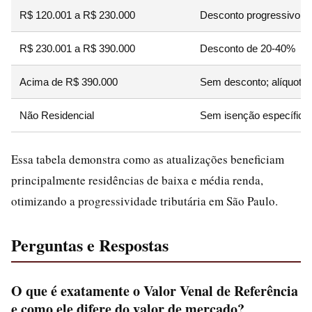
R$ 120.001 a R$ 230.000
Desconto progressivo (
R$ 230.001 a R$ 390.000
Desconto de 20-40%
Acima de R$ 390.000
Sem desconto; alíquota 
Não Residencial
Sem isenção específica
Essa tabela demonstra como as atualizações beneficiam
principalmente residências de baixa e média renda,
otimizando a progressividade tributária em São Paulo.
Perguntas e Respostas
O que é exatamente o Valor Venal de Referência
e como ele difere do valor de mercado?