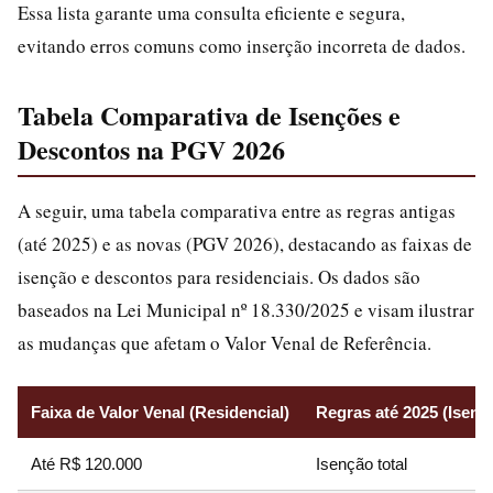
Essa lista garante uma consulta eficiente e segura,
evitando erros comuns como inserção incorreta de dados.
Tabela Comparativa de Isenções e
Descontos na PGV 2026
A seguir, uma tabela comparativa entre as regras antigas
(até 2025) e as novas (PGV 2026), destacando as faixas de
isenção e descontos para residenciais. Os dados são
baseados na Lei Municipal nº 18.330/2025 e visam ilustrar
as mudanças que afetam o Valor Venal de Referência.
Faixa de Valor Venal (Residencial)
Regras até 2025 (Isen
Até R$ 120.000
Isenção total