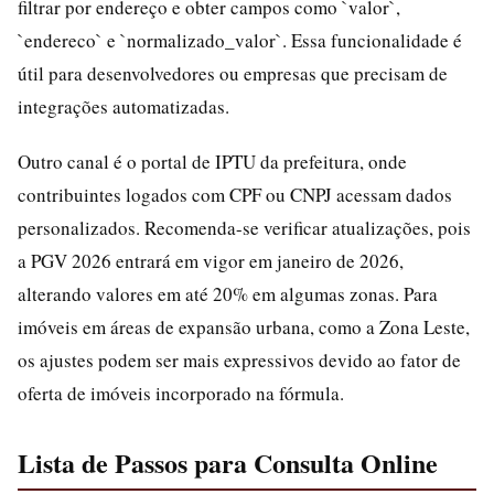
filtrar por endereço e obter campos como `valor`,
`endereco` e `normalizado_valor`. Essa funcionalidade é
útil para desenvolvedores ou empresas que precisam de
integrações automatizadas.
Outro canal é o portal de IPTU da prefeitura, onde
contribuintes logados com CPF ou CNPJ acessam dados
personalizados. Recomenda-se verificar atualizações, pois
a PGV 2026 entrará em vigor em janeiro de 2026,
alterando valores em até 20% em algumas zonas. Para
imóveis em áreas de expansão urbana, como a Zona Leste,
os ajustes podem ser mais expressivos devido ao fator de
oferta de imóveis incorporado na fórmula.
Lista de Passos para Consulta Online