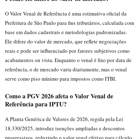
O Valor Venal de Referência é uma estimativa oficial da
Prefeitura de São Paulo para fins tributários, calculada com
base em dados cadastrais e metodologias padronizadas.
Ele difere do valor de mercado, que reflete negociações
reais e pode ser influenciado por fatores subjetivos como
acabamentos ou vista. Enquanto o venal é fixo por data de
referência, o de mercado varia diariamente, mas o venal
serve como piso mínimo para impostos como ITBI.
Como a PGV 2026 afeta o Valor Venal de
Referência para IPTU?
A Planta Genérica de Valores de 2026, regida pela Lei
18.330/2025, introduz isenções ampliadas e descontos
progressivos, reduzindo o valor venal efetivo para cálculo