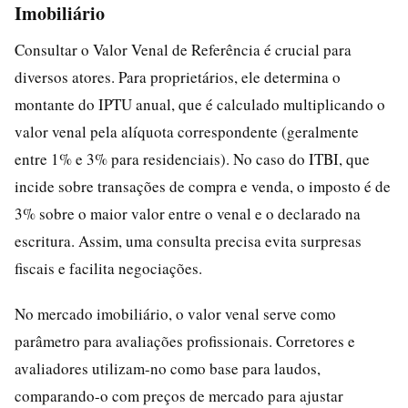
Imobiliário
Consultar o Valor Venal de Referência é crucial para
diversos atores. Para proprietários, ele determina o
montante do IPTU anual, que é calculado multiplicando o
valor venal pela alíquota correspondente (geralmente
entre 1% e 3% para residenciais). No caso do ITBI, que
incide sobre transações de compra e venda, o imposto é de
3% sobre o maior valor entre o venal e o declarado na
escritura. Assim, uma consulta precisa evita surpresas
fiscais e facilita negociações.
No mercado imobiliário, o valor venal serve como
parâmetro para avaliações profissionais. Corretores e
avaliadores utilizam-no como base para laudos,
comparando-o com preços de mercado para ajustar