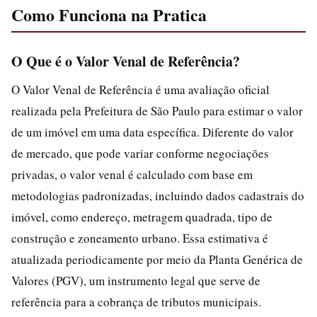
Como Funciona na Pratica
O Que é o Valor Venal de Referência?
O Valor Venal de Referência é uma avaliação oficial
realizada pela Prefeitura de São Paulo para estimar o valor
de um imóvel em uma data específica. Diferente do valor
de mercado, que pode variar conforme negociações
privadas, o valor venal é calculado com base em
metodologias padronizadas, incluindo dados cadastrais do
imóvel, como endereço, metragem quadrada, tipo de
construção e zoneamento urbano. Essa estimativa é
atualizada periodicamente por meio da Planta Genérica de
Valores (PGV), um instrumento legal que serve de
referência para a cobrança de tributos municipais.