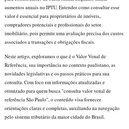
aumentos anuais no IPTU. Entender como consultar esse
valor é essencial para proprietários de imóveis,
compradores potenciais e profissionais do setor
imobiliário, pois permite uma avaliação precisa dos custos
associados a transações e obrigações fiscais.
Neste artigo, exploramos o que é o Valor Venal de
Referência, sua importância no contexto paulistano, as
novidades legislativas e os passos práticos para sua
consulta. Com foco em informações atualizadas e
otimizado para quem busca "consulta valor venal de
referência São Paulo", o conteúdo visa fornecer
orientações claras e completas, auxiliando na navegação
pelo sistema tributário da maior cidade do Brasil.