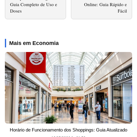
Guia Completo de Uso e
Online: Guia Rápido e
Doses
Fácil
Mais em Economia
Horário de Funcionamento dos Shoppings: Guia Atualizado