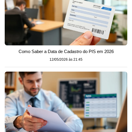
Como Saber a Data de Cadastro do PIS em 2026
12/05/2026 às 21:45