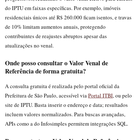
do IPTU em faixas específicas. Por exemplo, imóveis
residenciais únicos até R$ 260.000 ficam isentos, e travas
de 10% limitam aumentos anuais, protegendo
contribuintes de reajustes abruptos apesar das
atualizações no venal.
Onde posso consultar o Valor Venal de
Referência de forma gratuita?
A consulta gratuita é realizada pelo portal oficial da
Prefeitura de São Paulo, acessível via
Portal ITBI
, ou pelo
site de IPTU. Basta inserir o endereço e data; resultados
incluem valores normalizados. Para buscas avançadas,
APIs como a do Infosimples permitem integrações SQL.