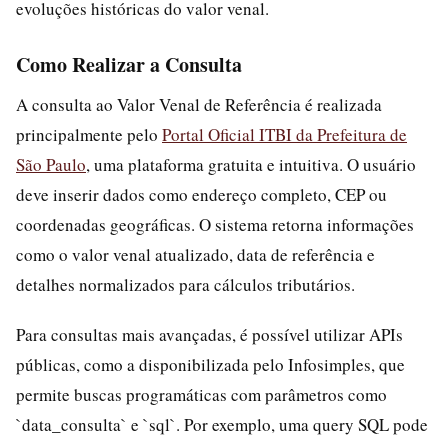
evoluções históricas do valor venal.
Como Realizar a Consulta
A consulta ao Valor Venal de Referência é realizada
principalmente pelo
Portal Oficial ITBI da Prefeitura de
São Paulo
, uma plataforma gratuita e intuitiva. O usuário
deve inserir dados como endereço completo, CEP ou
coordenadas geográficas. O sistema retorna informações
como o valor venal atualizado, data de referência e
detalhes normalizados para cálculos tributários.
Para consultas mais avançadas, é possível utilizar APIs
públicas, como a disponibilizada pelo Infosimples, que
permite buscas programáticas com parâmetros como
`data_consulta` e `sql`. Por exemplo, uma query SQL pode