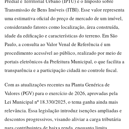
Predial e Territorial Urbano (IPTU) e o Imposto sobre
Transmissão de Bens Imóveis (ITBI). Esse valor representa
uma estimativa oficial do preço de mercado de um imóvel,
considerando fatores como localização, área construída,
idade da edificação e características do terreno. Em São
Paulo, a consulta ao Valor Venal de Referência é um
procedimento acessível ao público, realizado por meio de
portais eletrônicos da Prefeitura Municipal, o que facilita a
transparência e a participação cidadã no controle fiscal.
Com as atualizações recentes na Planta Genérica de
Valores (PGV) para o exercício de 2026, aprovadas pela
Lei Municipal nº 18.330/2025, o tema ganha ainda mais
relevância. Essa legislação introduz isenções ampliadas e
descontos progressivos, visando aliviar a carga tributária
para contribuintes de baixa renda, enquanto limita