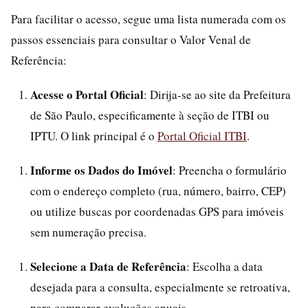
Para facilitar o acesso, segue uma lista numerada com os
passos essenciais para consultar o Valor Venal de
Referência:
Acesse o Portal Oficial
: Dirija-se ao site da Prefeitura
de São Paulo, especificamente à seção de ITBI ou
IPTU. O link principal é o
Portal Oficial ITBI
.
Informe os Dados do Imóvel
: Preencha o formulário
com o endereço completo (rua, número, bairro, CEP)
ou utilize buscas por coordenadas GPS para imóveis
sem numeração precisa.
Selecione a Data de Referência
: Escolha a data
desejada para a consulta, especialmente se retroativa,
para comparar evoluções anuais.