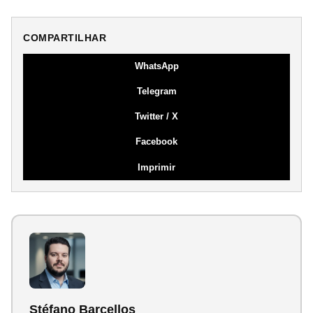
COMPARTILHAR
WhatsApp
Telegram
Twitter / X
Facebook
Imprimir
Stéfano Barcellos