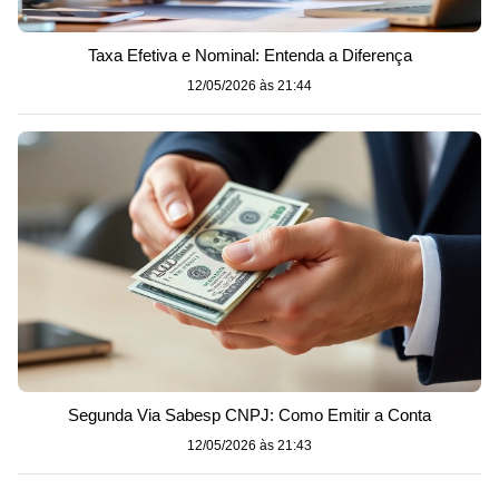
Taxa Efetiva e Nominal: Entenda a Diferença
12/05/2026 às 21:44
Segunda Via Sabesp CNPJ: Como Emitir a Conta
12/05/2026 às 21:43