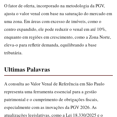
O fator de oferta, incorporado na metodologia da PGV,
ajusta o valor venal com base na saturação do mercado em
uma zona. Em áreas com excesso de imóveis, como o
centro expandido, ele pode reduzir o venal em até 10%,
enquanto em regiões em crescimento, como a Zona Norte,
eleva-o para refletir demanda, equilibrando a base
tributária.
Ultimas Palavras
A consulta ao Valor Venal de Referência em São Paulo
representa uma ferramenta essencial para a gestão
patrimonial e o cumprimento de obrigações fiscais,
especialmente com as inovações da PGV 2026. As
atualizações legislativas, como a Lei 18.330/2025 e o