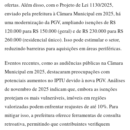
ofertas. Além disso, com o Projeto de Lei 1130/2025,
enviado pela prefeitura à Câmara Municipal em 2025, há
uma modernização da PGV, ampliando isenções de R$
120.000 para R$ 150.000 (geral) e de R$ 230.000 para R$
260.000 (residencial único). Isso pode estimular o setor,
reduzindo barreiras para aquisições em áreas periféricas.
Eventos recentes, como as audiências públicas na Câmara
Municipal em 2025, destacaram preocupações com
potenciais aumentos no IPTU devido à nova PGV. Análises
de novembro de 2025 indicam que, embora as isenções
protejam os mais vulneráveis, imóveis em regiões
valorizadas podem enfrentar reajustes de até 10%. Para
mitigar isso, a prefeitura oferece ferramentas de consulta
retroativa, permitindo que contribuintes verifiquem