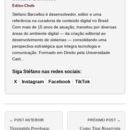
Editor-Chefe
Stéfano Barcellos é desenvolvedor, editor e uma
referência na curadoria de conteúdo digital no Brasil.
Com mais de 15 anos de atuação, transitou por diversas
áreas do ambiente digital — da criação editorial ao
desenvolvimento de sistemas — consolidando uma
perspectiva estratégica que integra tecnologia e
comunicação. Formado em Direito pela Universidade
Cató...
Siga Stéfano nas redes sociais:
X
Instagram
Facebook
TikTok
← POST ANTERIOR
PRÓXIMO POST →
Tirzepatida Posologia:
Como Tirar Reservista