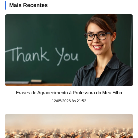
Mais Recentes
Frases de Agradecimento à Professora do Meu Filho
12/05/2026 às 21:52