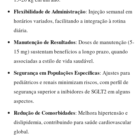
Flexibilidade de Administração
: Injeção semanal em
horários variados, facilitando a integração à rotina
diária.
Manutenção de Resultados
: Doses de manutenção (5-
15 mg) sustentam benefícios a longo prazo, quando
associadas a estilo de vida saudável.
Segurança em Populações Específicas
: Ajustes para
pediátricos e renais minimizam riscos, com perfil de
segurança superior a inibidores de SGLT2 em alguns
aspectos.
Redução de Comorbidades
: Melhora hipertensão e
dislipidemia, contribuindo para saúde cardiovascular
global.