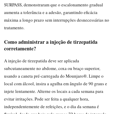
SURPASS, demonstraram que o escalonamento gradual
aumenta a tolerância e a adesão, garantindo eficácia
máxima a longo prazo sem interrupções desnecessárias no
tratamento.
Como administrar a injeção de tirzepatida
corretamente?
A injeção de tirzepatida deve ser aplicada
subcutaneamente no abdome, coxa ou braço superior,
usando a caneta pré-carregada do Mounjaro®. Limpe o
local com álcool, insira a agulha em ângulo de 90 graus e
injete lentamente. Alterne os locais a cada semana para
evitar irritações. Pode ser feita a qualquer hora,
independentemente de refeições, e o dia da semana é