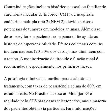
Contraindicações incluem histórico pessoal ou familiar de
carcinoma medular de tireoide (CMT) ou neoplasia
endócrina múltipla tipo 2 (NEM 2), devido a riscos
potenciais de tumores em modelos animais. Além disso,
deve-se evitar em pacientes com pancreatite aguda ou
história de hipersensibilidade. Efeitos colaterais comuns
incluem náuseas (20-30% dos casos), mas diminuem com
o tempo. A monitorização de tireoide e função renal é
recomendada, especialmente nos primeiros meses.
A posologia otimizada contribui para a adesão ao
tratamento, com taxas de persistência acima de 80% em
estudos reais. No Brasil, o acesso ao Mounjaro® é
regulado pelo SUS para casos selecionados, mas a maioria
dos pacientes obtém via particular. Para informações