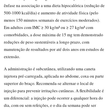
ênfase na associação a uma dieta hipocalórica (redução de
500-1000 kcal/dia) e aumento de atividade física (pelo
menos 150 minutos semanais de exercícios moderados).
Em adultos com IMC ≥ 30 kg/m² ou ≥ 27 kg/m² com
comorbidades, a dose máxima de 15 mg tem demonstrado
reduções de peso sustentáveis a longo prazo, com
manutenção de resultados por até dois anos em estudos de
extensão.
A administração é subcutânea, utilizando uma caneta
injetora pré-carregada, aplicada no abdome, coxa ou parte
superior do braço. Recomenda-se alternar o local de
injeção para prevenir irritações cutâneas. A flexibilidade é
um diferencial: a injeção pode ocorrer a qualquer hora do
dia, com ou sem refeições, e o dia da semana pode ser