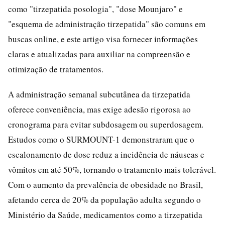
como "tirzepatida posologia", "dose Mounjaro" e
"esquema de administração tirzepatida" são comuns em
buscas online, e este artigo visa fornecer informações
claras e atualizadas para auxiliar na compreensão e
otimização de tratamentos.
A administração semanal subcutânea da tirzepatida
oferece conveniência, mas exige adesão rigorosa ao
cronograma para evitar subdosagem ou superdosagem.
Estudos como o SURMOUNT-1 demonstraram que o
escalonamento de dose reduz a incidência de náuseas e
vômitos em até 50%, tornando o tratamento mais tolerável.
Com o aumento da prevalência de obesidade no Brasil,
afetando cerca de 20% da população adulta segundo o
Ministério da Saúde, medicamentos como a tirzepatida