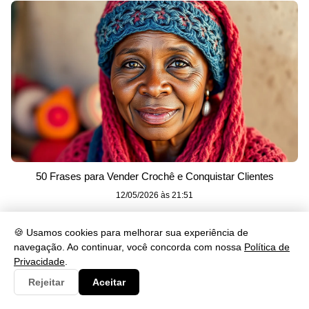
50 Frases para Vender Crochê e Conquistar Clientes
12/05/2026 às 21:51
🍪 Usamos cookies para melhorar sua experiência de
Categorias
navegação. Ao continuar, você concorda com nossa
Política de
Privacidade
.
Clima
3
Rejeitar
Aceitar
Consulta
21