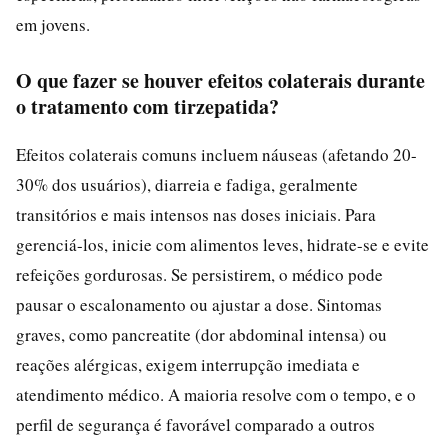
em jovens.
O que fazer se houver efeitos colaterais durante
o tratamento com tirzepatida?
Efeitos colaterais comuns incluem náuseas (afetando 20-
30% dos usuários), diarreia e fadiga, geralmente
transitórios e mais intensos nas doses iniciais. Para
gerenciá-los, inicie com alimentos leves, hidrate-se e evite
refeições gordurosas. Se persistirem, o médico pode
pausar o escalonamento ou ajustar a dose. Sintomas
graves, como pancreatite (dor abdominal intensa) ou
reações alérgicas, exigem interrupção imediata e
atendimento médico. A maioria resolve com o tempo, e o
perfil de segurança é favorável comparado a outros