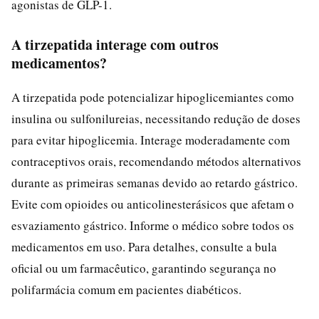
agonistas de GLP-1.
A tirzepatida interage com outros
medicamentos?
A tirzepatida pode potencializar hipoglicemiantes como
insulina ou sulfonilureias, necessitando redução de doses
para evitar hipoglicemia. Interage moderadamente com
contraceptivos orais, recomendando métodos alternativos
durante as primeiras semanas devido ao retardo gástrico.
Evite com opioides ou anticolinesterásicos que afetam o
esvaziamento gástrico. Informe o médico sobre todos os
medicamentos em uso. Para detalhes, consulte a bula
oficial ou um farmacêutico, garantindo segurança no
polifarmácia comum em pacientes diabéticos.