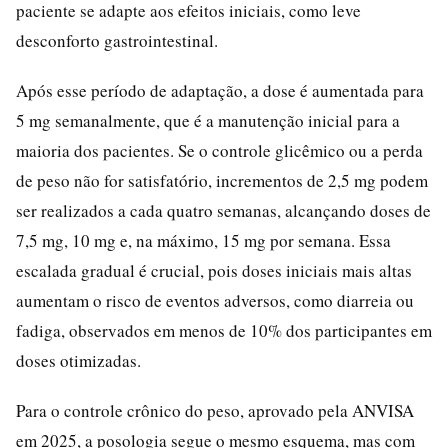
paciente se adapte aos efeitos iniciais, como leve
desconforto gastrointestinal.
Após esse período de adaptação, a dose é aumentada para
5 mg semanalmente, que é a manutenção inicial para a
maioria dos pacientes. Se o controle glicêmico ou a perda
de peso não for satisfatório, incrementos de 2,5 mg podem
ser realizados a cada quatro semanas, alcançando doses de
7,5 mg, 10 mg e, na máximo, 15 mg por semana. Essa
escalada gradual é crucial, pois doses iniciais mais altas
aumentam o risco de eventos adversos, como diarreia ou
fadiga, observados em menos de 10% dos participantes em
doses otimizadas.
Para o controle crônico do peso, aprovado pela ANVISA
em 2025, a posologia segue o mesmo esquema, mas com