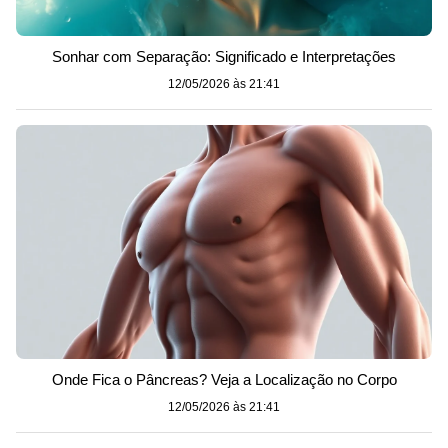
Sonhar com Separação: Significado e Interpretações
12/05/2026 às 21:41
Onde Fica o Pâncreas? Veja a Localização no Corpo
12/05/2026 às 21:41