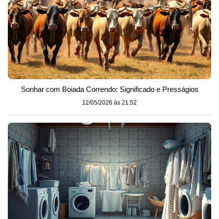
Sonhar com Boiada Correndo: Significado e Presságios
12/05/2026 às 21:52