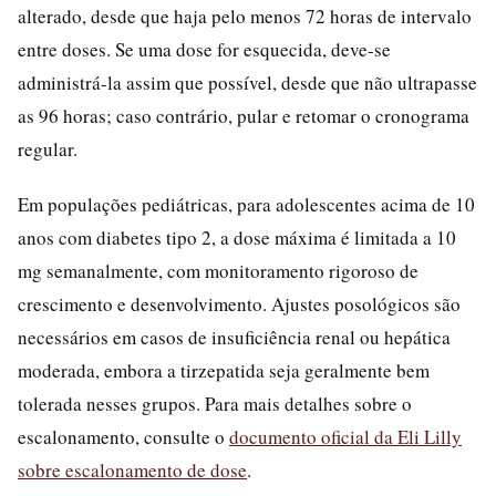
alterado, desde que haja pelo menos 72 horas de intervalo
entre doses. Se uma dose for esquecida, deve-se
administrá-la assim que possível, desde que não ultrapasse
as 96 horas; caso contrário, pular e retomar o cronograma
regular.
Em populações pediátricas, para adolescentes acima de 10
anos com diabetes tipo 2, a dose máxima é limitada a 10
mg semanalmente, com monitoramento rigoroso de
crescimento e desenvolvimento. Ajustes posológicos são
necessários em casos de insuficiência renal ou hepática
moderada, embora a tirzepatida seja geralmente bem
tolerada nesses grupos. Para mais detalhes sobre o
escalonamento, consulte o
documento oficial da Eli Lilly
sobre escalonamento de dose
.