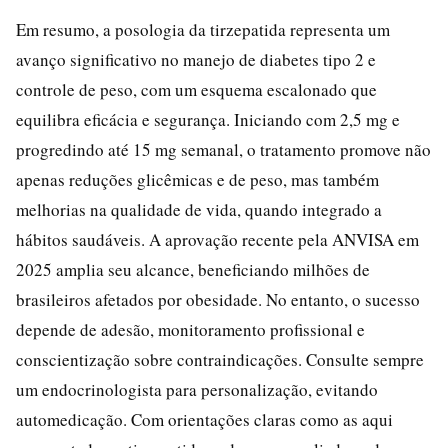
Em resumo, a posologia da tirzepatida representa um
avanço significativo no manejo de diabetes tipo 2 e
controle de peso, com um esquema escalonado que
equilibra eficácia e segurança. Iniciando com 2,5 mg e
progredindo até 15 mg semanal, o tratamento promove não
apenas reduções glicêmicas e de peso, mas também
melhorias na qualidade de vida, quando integrado a
hábitos saudáveis. A aprovação recente pela ANVISA em
2025 amplia seu alcance, beneficiando milhões de
brasileiros afetados por obesidade. No entanto, o sucesso
depende de adesão, monitoramento profissional e
conscientização sobre contraindicações. Consulte sempre
um endocrinologista para personalização, evitando
automedicação. Com orientações claras como as aqui