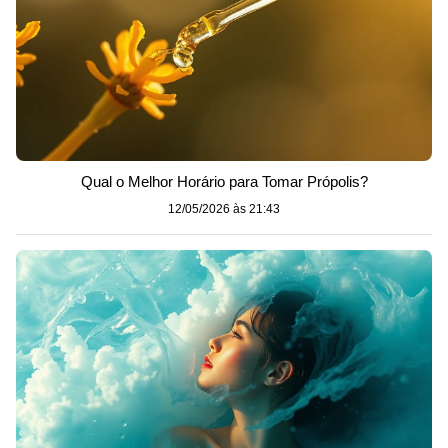
Qual o Melhor Horário para Tomar Própolis?
12/05/2026 às 21:43