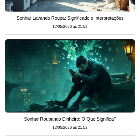
Sonhar Lavando Roupa: Significado e Interpretações
12/05/2026 às 21:52
Sonhar Roubando Dinheiro: O Que Significa?
12/05/2026 às 21:52