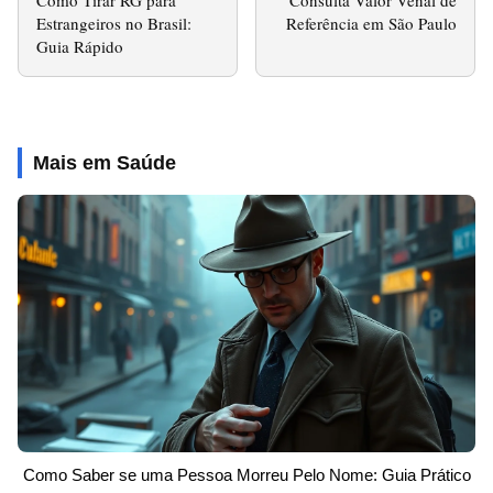
Como Tirar RG para
Consulta Valor Venal de
Estrangeiros no Brasil:
Referência em São Paulo
Guia Rápido
Mais em Saúde
Como Saber se uma Pessoa Morreu Pelo Nome: Guia Prático