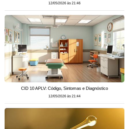
12/05/2026 às 21:46
CID 10 APLV: Código, Sintomas e Diagnóstico
12/05/2026 às 21:44