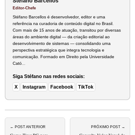
Stéfano Barcellos
Editor-Chefe
Stéfano Barcellos é desenvolvedor, editor e uma
referência na curadoria de conteúdo digital no Brasil.
Com mais de 15 anos de atuação, transitou por diversas
áreas do ambiente digital — da criação editorial ao
desenvolvimento de sistemas — consolidando uma
perspectiva estratégica que integra tecnologia e
comunicação. Formado em Direito pela Universidade
Cató...
Siga Stéfano nas redes sociais:
X
Instagram
Facebook
TikTok
← POST ANTERIOR
PRÓXIMO POST →