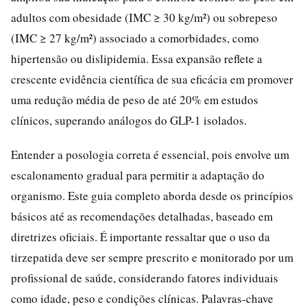
adultos com obesidade (IMC ≥ 30 kg/m²) ou sobrepeso
(IMC ≥ 27 kg/m²) associado a comorbidades, como
hipertensão ou dislipidemia. Essa expansão reflete a
crescente evidência científica de sua eficácia em promover
uma redução média de peso de até 20% em estudos
clínicos, superando análogos do GLP-1 isolados.
Entender a posologia correta é essencial, pois envolve um
escalonamento gradual para permitir a adaptação do
organismo. Este guia completo aborda desde os princípios
básicos até as recomendações detalhadas, baseado em
diretrizes oficiais. É importante ressaltar que o uso da
tirzepatida deve ser sempre prescrito e monitorado por um
profissional de saúde, considerando fatores individuais
como idade, peso e condições clínicas. Palavras-chave