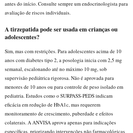
antes do início. Consulte sempre um endocrinologista para
avaliação de riscos individuais.
A tirzepatida pode ser usada em crianças ou
adolescentes?
Sim, mas com restrições. Para adolescentes acima de 10
anos com diabetes tipo 2, a posologia inicia com 2,5 mg
semanal, escalonando até no máximo 10 mg, sob
supervisão pediátrica rigorosa. Não é aprovada para
menores de 10 anos ou para controle de peso isolado em
pediatria. Estudos como o SURPASS-PEDS indicam
eficácia em redução de HbA1c, mas requerem
monitoramento de crescimento, puberdade e efeitos
colaterais. A ANVISA aprova apenas para indicações
específicas, priorizando intervenções não farmacológicas