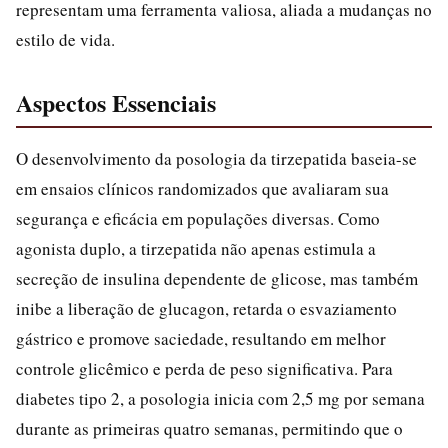
representam uma ferramenta valiosa, aliada a mudanças no
estilo de vida.
Aspectos Essenciais
O desenvolvimento da posologia da tirzepatida baseia-se
em ensaios clínicos randomizados que avaliaram sua
segurança e eficácia em populações diversas. Como
agonista duplo, a tirzepatida não apenas estimula a
secreção de insulina dependente de glicose, mas também
inibe a liberação de glucagon, retarda o esvaziamento
gástrico e promove saciedade, resultando em melhor
controle glicêmico e perda de peso significativa. Para
diabetes tipo 2, a posologia inicia com 2,5 mg por semana
durante as primeiras quatro semanas, permitindo que o