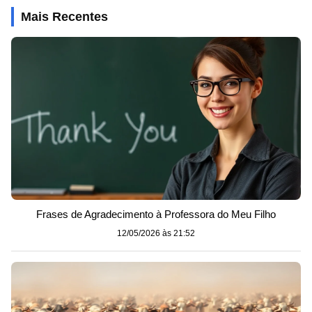
Mais Recentes
Frases de Agradecimento à Professora do Meu Filho
12/05/2026 às 21:52