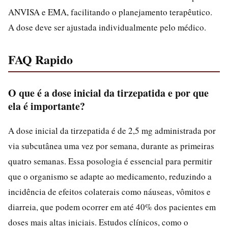
ANVISA e EMA, facilitando o planejamento terapêutico.
A dose deve ser ajustada individualmente pelo médico.
FAQ Rapido
O que é a dose inicial da tirzepatida e por que
ela é importante?
A dose inicial da tirzepatida é de 2,5 mg administrada por
via subcutânea uma vez por semana, durante as primeiras
quatro semanas. Essa posologia é essencial para permitir
que o organismo se adapte ao medicamento, reduzindo a
incidência de efeitos colaterais como náuseas, vômitos e
diarreia, que podem ocorrer em até 40% dos pacientes em
doses mais altas iniciais. Estudos clínicos, como o