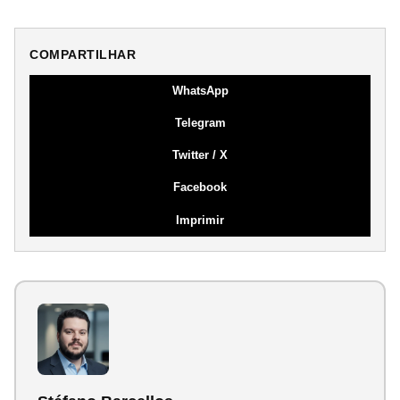
COMPARTILHAR
WhatsApp
Telegram
Twitter / X
Facebook
Imprimir