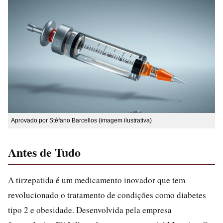
Aprovado por Stéfano Barcellos (imagem ilustrativa)
Antes de Tudo
A tirzepatida é um medicamento inovador que tem
revolucionado o tratamento de condições como diabetes
tipo 2 e obesidade. Desenvolvida pela empresa