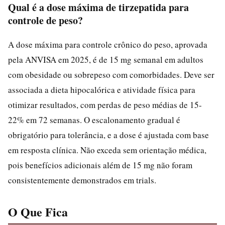
Qual é a dose máxima de tirzepatida para
controle de peso?
A dose máxima para controle crônico do peso, aprovada
pela ANVISA em 2025, é de 15 mg semanal em adultos
com obesidade ou sobrepeso com comorbidades. Deve ser
associada a dieta hipocalórica e atividade física para
otimizar resultados, com perdas de peso médias de 15-
22% em 72 semanas. O escalonamento gradual é
obrigatório para tolerância, e a dose é ajustada com base
em resposta clínica. Não exceda sem orientação médica,
pois benefícios adicionais além de 15 mg não foram
consistentemente demonstrados em trials.
O Que Fica