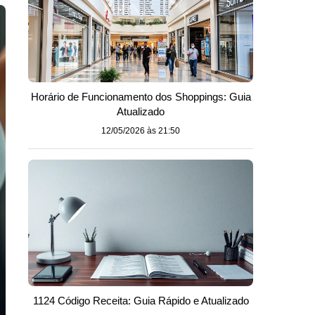
Horário de Funcionamento dos Shoppings: Guia
Atualizado
12/05/2026 às 21:50
1124 Código Receita: Guia Rápido e Atualizado