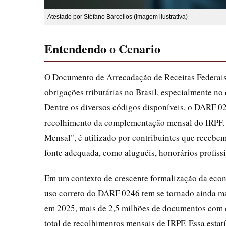
Atestado por Stéfano Barcellos (imagem ilustrativa)
Entendendo o Cenario
O Documento de Arrecadação de Receitas Federais
obrigações tributárias no Brasil, especialmente no
Dentre os diversos códigos disponíveis, o DARF 02
recolhimento da complementação mensal do IRPF.
Mensal", é utilizado por contribuintes que recebem
fonte adequada, como aluguéis, honorários profissi
Em um contexto de crescente formalização da econ
uso correto do DARF 0246 tem se tornado ainda ma
em 2025, mais de 2,5 milhões de documentos com 
total de recolhimentos mensais de IRPF. Essa esta