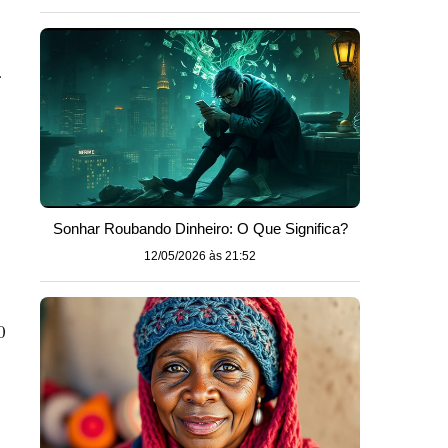
.
Sonhar Roubando Dinheiro: O Que Significa?
12/05/2026 às 21:52
0