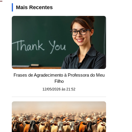
Mais Recentes
Frases de Agradecimento à Professora do Meu
Filho
12/05/2026 às 21:52