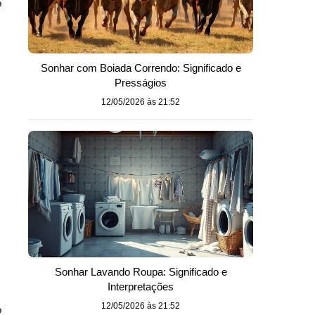
o
Sonhar com Boiada Correndo: Significado e
Presságios
o
12/05/2026 às 21:52
Sonhar Lavando Roupa: Significado e
Interpretações
o
12/05/2026 às 21:52