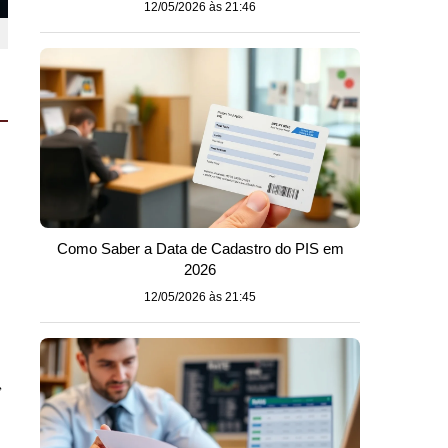
12/05/2026 às 21:46
Como Saber a Data de Cadastro do PIS em
2026
12/05/2026 às 21:45
,