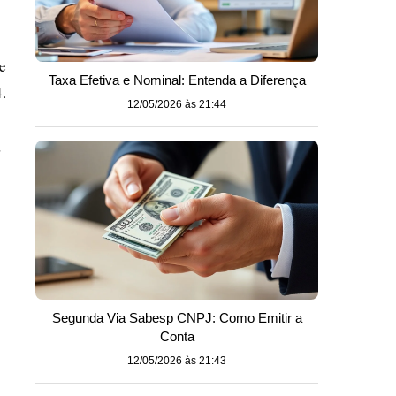
e
Taxa Efetiva e Nominal: Entenda a Diferença
.
12/05/2026 às 21:44
,
Segunda Via Sabesp CNPJ: Como Emitir a
Conta
12/05/2026 às 21:43