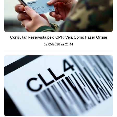
Consultar Reservista pelo CPF: Veja Como Fazer Online
12/05/2026 às 21:44