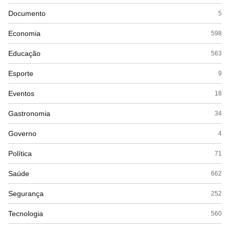
Documento
5
Economia
598
Educação
563
Esporte
9
Eventos
18
Gastronomia
34
Governo
4
Política
71
Saúde
662
Segurança
252
Tecnologia
560