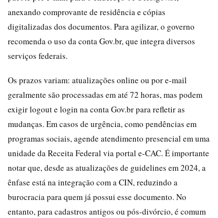
anexando comprovante de residência e cópias
digitalizadas dos documentos. Para agilizar, o governo
recomenda o uso da conta Gov.br, que integra diversos
serviços federais.
Os prazos variam: atualizações online ou por e-mail
geralmente são processadas em até 72 horas, mas podem
exigir logout e login na conta Gov.br para refletir as
mudanças. Em casos de urgência, como pendências em
programas sociais, agende atendimento presencial em uma
unidade da Receita Federal via portal e-CAC. É importante
notar que, desde as atualizações de guidelines em 2024, a
ênfase está na integração com a CIN, reduzindo a
burocracia para quem já possui esse documento. No
entanto, para cadastros antigos ou pós-divórcio, é comum