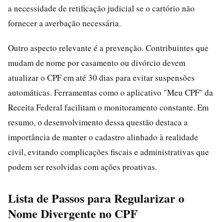
a necessidade de retificação judicial se o cartório não
fornecer a averbação necessária.
Outro aspecto relevante é a prevenção. Contribuintes que
mudam de nome por casamento ou divórcio devem
atualizar o CPF em até 30 dias para evitar suspensões
automáticas. Ferramentas como o aplicativo "Meu CPF" da
Receita Federal facilitam o monitoramento constante. Em
resumo, o desenvolvimento dessa questão destaca a
importância de manter o cadastro alinhado à realidade
civil, evitando complicações fiscais e administrativas que
podem ser resolvidas com ações proativas.
Lista de Passos para Regularizar o
Nome Divergente no CPF