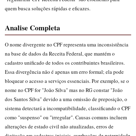
quem busca soluções rápidas e eficazes.
Analise Completa
O nome divergente no CPF representa uma inconsistência
na base de dados da Receita Federal, que mantém o
cadastro unificado de todos os contribuintes brasileiros.
Essa divergência não é apenas um erro formal; ela pode
bloquear o acesso a serviços essenciais. Por exemplo, se o
nome no CPF for "João Silva" mas no RG constar "João
dos Santos Silva" devido a uma omissão de preposição, o
sistema detectará a incompatibilidade, classificando o CPF
como "suspenso" ou "irregular". Causas comuns incluem
alterações de estado civil não atualizadas, erros de
digitação em cadastros iniciais, averbações de paternidade