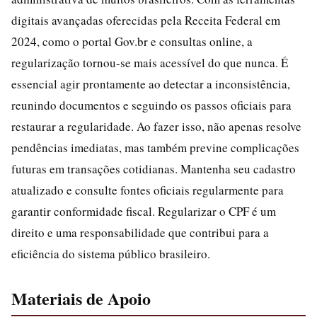
digitais avançadas oferecidas pela Receita Federal em
2024, como o portal Gov.br e consultas online, a
regularização tornou-se mais acessível do que nunca. É
essencial agir prontamente ao detectar a inconsistência,
reunindo documentos e seguindo os passos oficiais para
restaurar a regularidade. Ao fazer isso, não apenas resolve
pendências imediatas, mas também previne complicações
futuras em transações cotidianas. Mantenha seu cadastro
atualizado e consulte fontes oficiais regularmente para
garantir conformidade fiscal. Regularizar o CPF é um
direito e uma responsabilidade que contribui para a
eficiência do sistema público brasileiro.
Materiais de Apoio