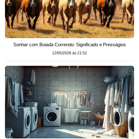
Sonhar com Boiada Correndo: Significado e Presságios
12/05/2026 às 21:52