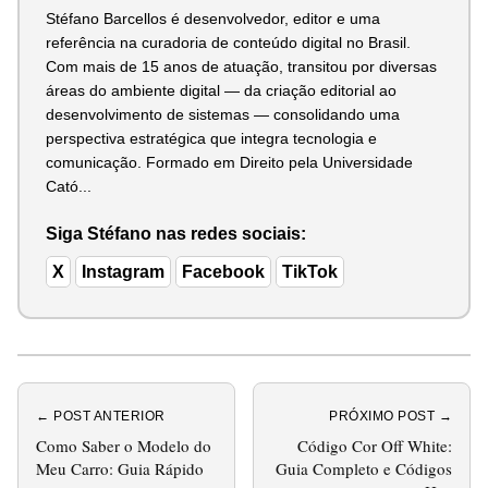
Stéfano Barcellos é desenvolvedor, editor e uma
referência na curadoria de conteúdo digital no Brasil.
Com mais de 15 anos de atuação, transitou por diversas
áreas do ambiente digital — da criação editorial ao
desenvolvimento de sistemas — consolidando uma
perspectiva estratégica que integra tecnologia e
comunicação. Formado em Direito pela Universidade
Cató...
Siga Stéfano nas redes sociais:
X
Instagram
Facebook
TikTok
← POST ANTERIOR
PRÓXIMO POST →
Como Saber o Modelo do
Código Cor Off White:
Meu Carro: Guia Rápido
Guia Completo e Códigos