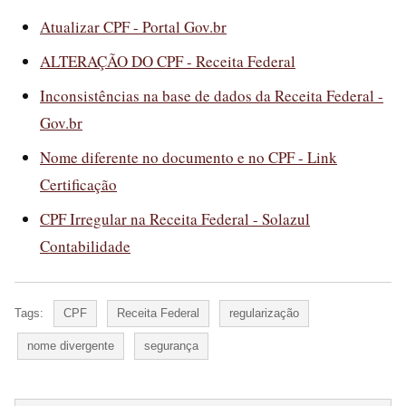
Atualizar CPF - Portal Gov.br
ALTERAÇÃO DO CPF - Receita Federal
Inconsistências na base de dados da Receita Federal -
Gov.br
Nome diferente no documento e no CPF - Link
Certificação
CPF Irregular na Receita Federal - Solazul
Contabilidade
Tags:
CPF
Receita Federal
regularização
nome divergente
segurança