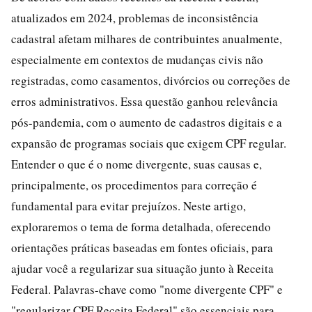
atualizados em 2024, problemas de inconsistência
cadastral afetam milhares de contribuintes anualmente,
especialmente em contextos de mudanças civis não
registradas, como casamentos, divórcios ou correções de
erros administrativos. Essa questão ganhou relevância
pós-pandemia, com o aumento de cadastros digitais e a
expansão de programas sociais que exigem CPF regular.
Entender o que é o nome divergente, suas causas e,
principalmente, os procedimentos para correção é
fundamental para evitar prejuízos. Neste artigo,
exploraremos o tema de forma detalhada, oferecendo
orientações práticas baseadas em fontes oficiais, para
ajudar você a regularizar sua situação junto à Receita
Federal. Palavras-chave como "nome divergente CPF" e
"regularizar CPF Receita Federal" são essenciais para