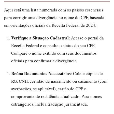
Aqui está uma lista numerada com os passos essenciais
para corrigir uma divergência no nome do CPF, baseada
em orientações oficiais da Receita Federal de 2024:
Verifique a Situação Cadastral
: Acesse o portal da
Receita Federal e consulte o status do seu CPF.
Compare o nome exibido com seus documentos
oficiais para confirmar a divergência.
Reúna Documentos Necessários
: Colete cópias de
RG, CNH, certidão de nascimento ou casamento (com
averbações, se aplicável), cartão do CPF e
comprovante de residência atualizado. Para nomes
estrangeiros, inclua tradução juramentada.