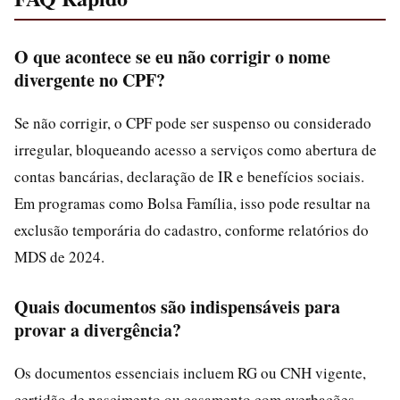
O que acontece se eu não corrigir o nome
divergente no CPF?
Se não corrigir, o CPF pode ser suspenso ou considerado
irregular, bloqueando acesso a serviços como abertura de
contas bancárias, declaração de IR e benefícios sociais.
Em programas como Bolsa Família, isso pode resultar na
exclusão temporária do cadastro, conforme relatórios do
MDS de 2024.
Quais documentos são indispensáveis para
provar a divergência?
Os documentos essenciais incluem RG ou CNH vigente,
certidão de nascimento ou casamento com averbações,