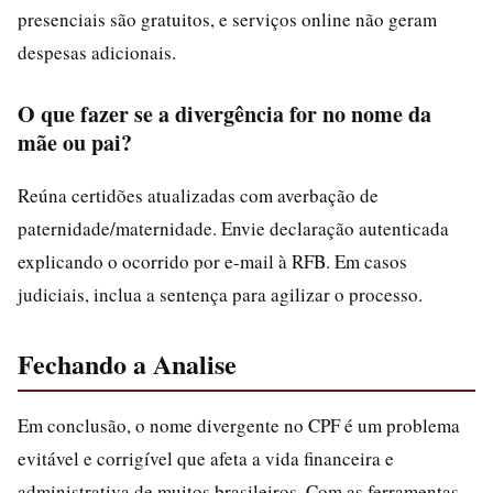
presenciais são gratuitos, e serviços online não geram
despesas adicionais.
O que fazer se a divergência for no nome da
mãe ou pai?
Reúna certidões atualizadas com averbação de
paternidade/maternidade. Envie declaração autenticada
explicando o ocorrido por e-mail à RFB. Em casos
judiciais, inclua a sentença para agilizar o processo.
Fechando a Analise
Em conclusão, o nome divergente no CPF é um problema
evitável e corrigível que afeta a vida financeira e
administrativa de muitos brasileiros. Com as ferramentas