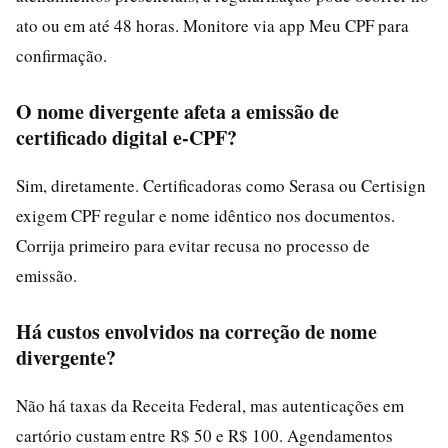
ato ou em até 48 horas. Monitore via app Meu CPF para
confirmação.
O nome divergente afeta a emissão de
certificado digital e-CPF?
Sim, diretamente. Certificadoras como Serasa ou Certisign
exigem CPF regular e nome idêntico nos documentos.
Corrija primeiro para evitar recusa no processo de
emissão.
Há custos envolvidos na correção de nome
divergente?
Não há taxas da Receita Federal, mas autenticações em
cartório custam entre R$ 50 e R$ 100. Agendamentos