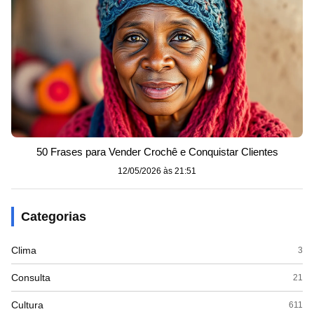
50 Frases para Vender Crochê e Conquistar Clientes
12/05/2026 às 21:51
Categorias
Clima
3
Consulta
21
Cultura
611