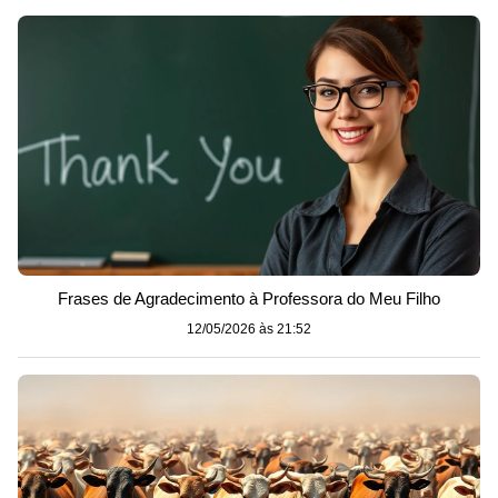
Frases de Agradecimento à Professora do Meu Filho
12/05/2026 às 21:52