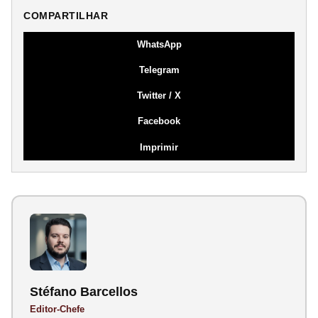
COMPARTILHAR
WhatsApp
Telegram
Twitter / X
Facebook
Imprimir
Stéfano Barcellos
Editor-Chefe