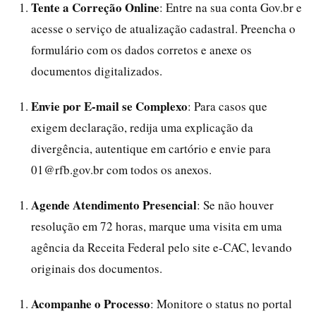
Tente a Correção Online
: Entre na sua conta Gov.br e
acesse o serviço de atualização cadastral. Preencha o
formulário com os dados corretos e anexe os
documentos digitalizados.
Envie por E-mail se Complexo
: Para casos que
exigem declaração, redija uma explicação da
divergência, autentique em cartório e envie para
01@rfb.gov.br com todos os anexos.
Agende Atendimento Presencial
: Se não houver
resolução em 72 horas, marque uma visita em uma
agência da Receita Federal pelo site e-CAC, levando
originais dos documentos.
Acompanhe o Processo
: Monitore o status no portal