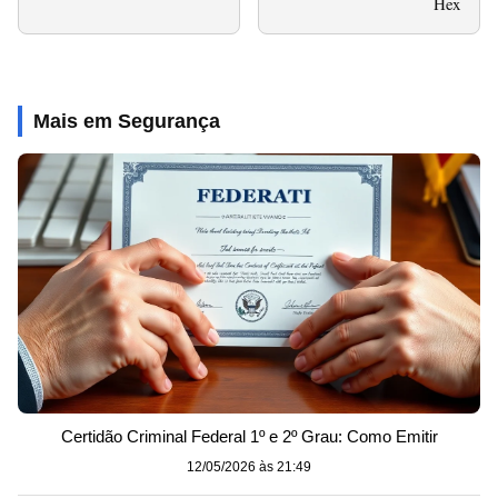
Hex
Mais em Segurança
Certidão Criminal Federal 1º e 2º Grau: Como Emitir
12/05/2026 às 21:49