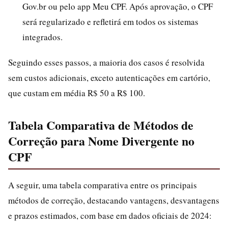
Gov.br ou pelo app Meu CPF. Após aprovação, o CPF
será regularizado e refletirá em todos os sistemas
integrados.
Seguindo esses passos, a maioria dos casos é resolvida
sem custos adicionais, exceto autenticações em cartório,
que custam em média R$ 50 a R$ 100.
Tabela Comparativa de Métodos de
Correção para Nome Divergente no
CPF
A seguir, uma tabela comparativa entre os principais
métodos de correção, destacando vantagens, desvantagens
e prazos estimados, com base em dados oficiais de 2024: