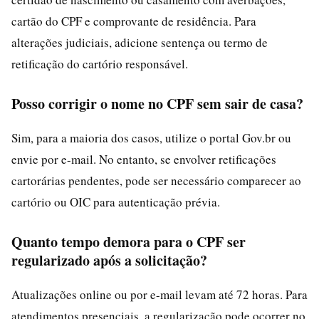
cartão do CPF e comprovante de residência. Para
alterações judiciais, adicione sentença ou termo de
retificação do cartório responsável.
Posso corrigir o nome no CPF sem sair de casa?
Sim, para a maioria dos casos, utilize o portal Gov.br ou
envie por e-mail. No entanto, se envolver retificações
cartorárias pendentes, pode ser necessário comparecer ao
cartório ou OIC para autenticação prévia.
Quanto tempo demora para o CPF ser
regularizado após a solicitação?
Atualizações online ou por e-mail levam até 72 horas. Para
atendimentos presenciais, a regularização pode ocorrer no