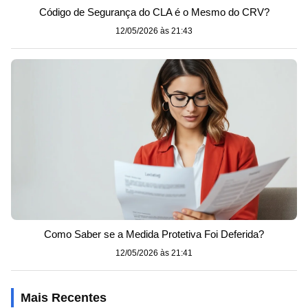
Código de Segurança do CLA é o Mesmo do CRV?
12/05/2026 às 21:43
Como Saber se a Medida Protetiva Foi Deferida?
12/05/2026 às 21:41
Mais Recentes