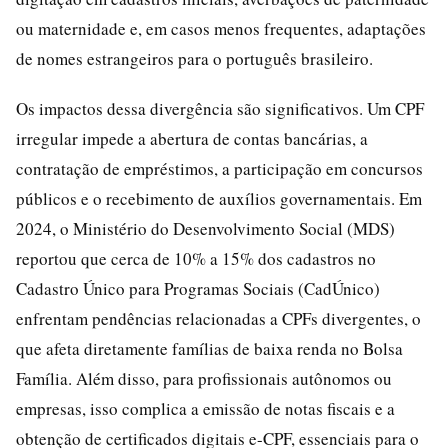
ou maternidade e, em casos menos frequentes, adaptações
de nomes estrangeiros para o português brasileiro.
Os impactos dessa divergência são significativos. Um CPF
irregular impede a abertura de contas bancárias, a
contratação de empréstimos, a participação em concursos
públicos e o recebimento de auxílios governamentais. Em
2024, o Ministério do Desenvolvimento Social (MDS)
reportou que cerca de 10% a 15% dos cadastros no
Cadastro Único para Programas Sociais (CadÚnico)
enfrentam pendências relacionadas a CPFs divergentes, o
que afeta diretamente famílias de baixa renda no Bolsa
Família. Além disso, para profissionais autônomos ou
empresas, isso complica a emissão de notas fiscais e a
obtenção de certificados digitais e-CPF, essenciais para o