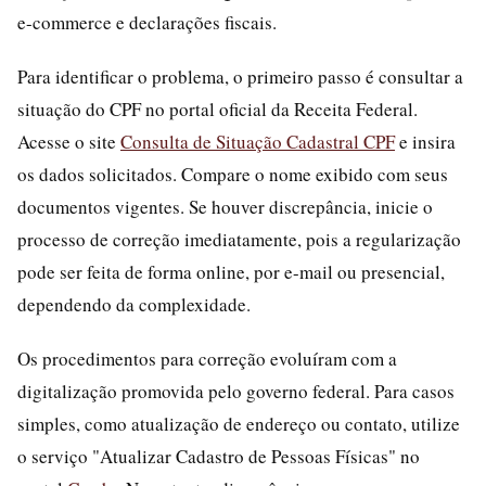
e-commerce e declarações fiscais.
Para identificar o problema, o primeiro passo é consultar a
situação do CPF no portal oficial da Receita Federal.
Acesse o site
Consulta de Situação Cadastral CPF
e insira
os dados solicitados. Compare o nome exibido com seus
documentos vigentes. Se houver discrepância, inicie o
processo de correção imediatamente, pois a regularização
pode ser feita de forma online, por e-mail ou presencial,
dependendo da complexidade.
Os procedimentos para correção evoluíram com a
digitalização promovida pelo governo federal. Para casos
simples, como atualização de endereço ou contato, utilize
o serviço "Atualizar Cadastro de Pessoas Físicas" no