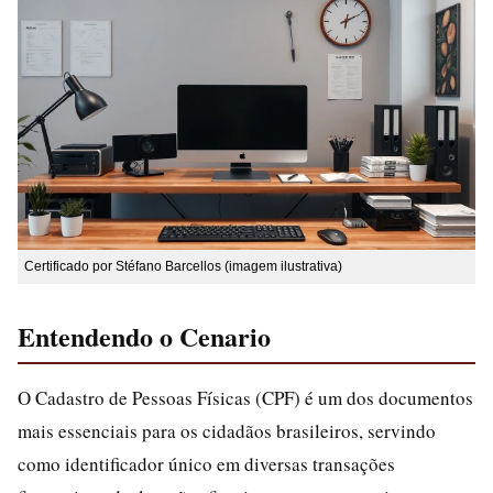
Certificado por Stéfano Barcellos (imagem ilustrativa)
Entendendo o Cenario
O Cadastro de Pessoas Físicas (CPF) é um dos documentos
mais essenciais para os cidadãos brasileiros, servindo
como identificador único em diversas transações