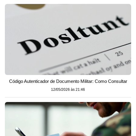
Código Autenticador de Documento Militar: Como Consultar
12/05/2026 às 21:46