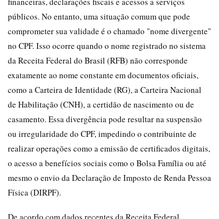
financeiras, declarações fiscais e acessos a serviços
públicos. No entanto, uma situação comum que pode
comprometer sua validade é o chamado "nome divergente"
no CPF. Isso ocorre quando o nome registrado no sistema
da Receita Federal do Brasil (RFB) não corresponde
exatamente ao nome constante em documentos oficiais,
como a Carteira de Identidade (RG), a Carteira Nacional
de Habilitação (CNH), a certidão de nascimento ou de
casamento. Essa divergência pode resultar na suspensão
ou irregularidade do CPF, impedindo o contribuinte de
realizar operações como a emissão de certificados digitais,
o acesso a benefícios sociais como o Bolsa Família ou até
mesmo o envio da Declaração de Imposto de Renda Pessoa
Física (DIRPF).
De acordo com dados recentes da Receita Federal,