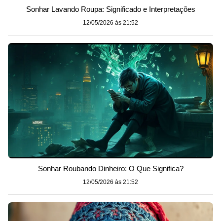
Sonhar Lavando Roupa: Significado e Interpretações
12/05/2026 às 21:52
Sonhar Roubando Dinheiro: O Que Significa?
12/05/2026 às 21:52