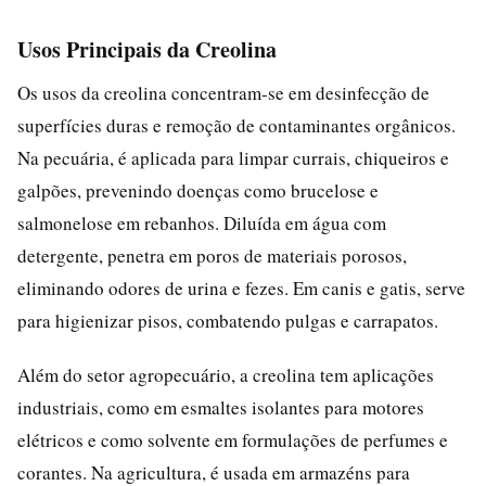
Usos Principais da Creolina
Os usos da creolina concentram-se em desinfecção de
superfícies duras e remoção de contaminantes orgânicos.
Na pecuária, é aplicada para limpar currais, chiqueiros e
galpões, prevenindo doenças como brucelose e
salmonelose em rebanhos. Diluída em água com
detergente, penetra em poros de materiais porosos,
eliminando odores de urina e fezes. Em canis e gatis, serve
para higienizar pisos, combatendo pulgas e carrapatos.
Além do setor agropecuário, a creolina tem aplicações
industriais, como em esmaltes isolantes para motores
elétricos e como solvente em formulações de perfumes e
corantes. Na agricultura, é usada em armazéns para