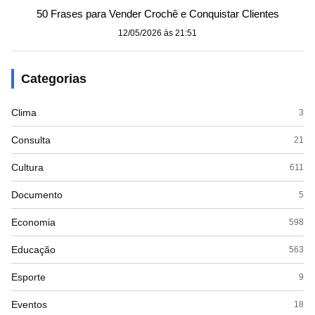
50 Frases para Vender Crochê e Conquistar Clientes
12/05/2026 às 21:51
Categorias
Clima
3
Consulta
21
Cultura
611
Documento
5
Economia
598
Educação
563
Esporte
9
Eventos
18