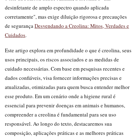
desinfetante de amplo espectro quando aplicada
corretamente", mas exige diluição rigorosa e precauções
de segurança
Desvendando a Creolina: Mitos, Verdades e
Cuidados
.
Este artigo explora em profundidade o que é creolina, seus
usos principais, os riscos associados e as medidas de
cuidado necessárias. Com base em pesquisas recentes e
dados confiáveis, visa fornecer informações precisas e
atualizadas, otimizadas para quem busca entender melhor
esse produto. Em um cenário onde a higiene rural é
essencial para prevenir doenças em animais e humanos,
compreender a creolina é fundamental para seu uso
responsável. Ao longo do texto, destacaremos sua
composição, aplicações práticas e as melhores práticas