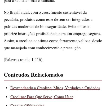
para a saúde animal e humana.
No Brasil atual, com o crescimento sustentável da
pecuária, produtos como esse devem ser integrados a
práticas modernas de biosseguridade. Evite mitos e
priorize instruções profissionais para um emprego seguro.
Assim, a creolina continua como ferramenta valiosa, desde
que manejada com conhecimento e precaução.
(Palavras totais: 1.456)
Conteudos Relacionados
Desvendando a Creolina: Mitos, Verdades e Cuidados
Creolina: Para Que Serve, Como Usar
Creolin (Wikipedia)