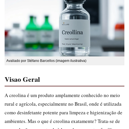
Avaliado por Stéfano Barcellos (imagem ilustrativa)
Visao Geral
A creolina é um produto amplamente conhecido no meio
rural e agrícola, especialmente no Brasil, onde é utilizada
como desinfetante potente para limpeza e higienização de
ambientes. Mas o que é creolina exatamente? Trata-se de