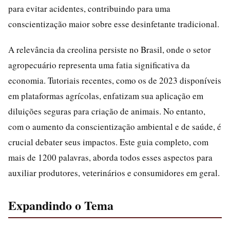
para evitar acidentes, contribuindo para uma
conscientização maior sobre esse desinfetante tradicional.
A relevância da creolina persiste no Brasil, onde o setor
agropecuário representa uma fatia significativa da
economia. Tutoriais recentes, como os de 2023 disponíveis
em plataformas agrícolas, enfatizam sua aplicação em
diluições seguras para criação de animais. No entanto,
com o aumento da conscientização ambiental e de saúde, é
crucial debater seus impactos. Este guia completo, com
mais de 1200 palavras, aborda todos esses aspectos para
auxiliar produtores, veterinários e consumidores em geral.
Expandindo o Tema