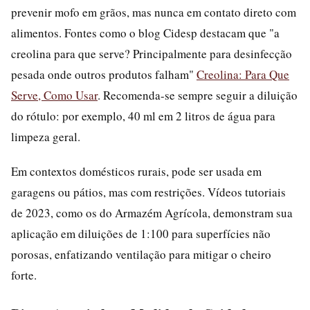
prevenir mofo em grãos, mas nunca em contato direto com
alimentos. Fontes como o blog Cidesp destacam que "a
creolina para que serve? Principalmente para desinfecção
pesada onde outros produtos falham"
Creolina: Para Que
Serve, Como Usar
. Recomenda-se sempre seguir a diluição
do rótulo: por exemplo, 40 ml em 2 litros de água para
limpeza geral.
Em contextos domésticos rurais, pode ser usada em
garagens ou pátios, mas com restrições. Vídeos tutoriais
de 2023, como os do Armazém Agrícola, demonstram sua
aplicação em diluições de 1:100 para superfícies não
porosas, enfatizando ventilação para mitigar o cheiro
forte.