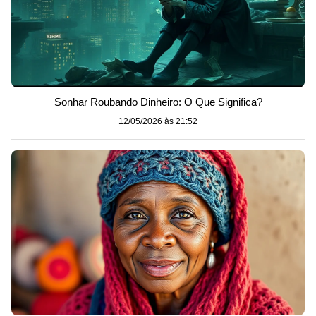
Sonhar Roubando Dinheiro: O Que Significa?
12/05/2026 às 21:52