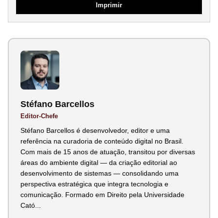
Imprimir
Stéfano Barcellos
Editor-Chefe
Stéfano Barcellos é desenvolvedor, editor e uma
referência na curadoria de conteúdo digital no Brasil.
Com mais de 15 anos de atuação, transitou por diversas
áreas do ambiente digital — da criação editorial ao
desenvolvimento de sistemas — consolidando uma
perspectiva estratégica que integra tecnologia e
comunicação. Formado em Direito pela Universidade
Cató...