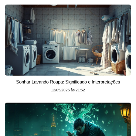
Sonhar Lavando Roupa: Significado e Interpretações
12/05/2026 às 21:52