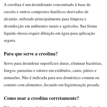
A creolina é um desinfetante concentrado à base de
cresóis e outros compostos fenólicos derivados de
alcatrão, utilizado principalmente para limpeza e
desinfecção em ambientes rurais e agrícolas. Sua forma
líquida oleosa requer diluição em água para aplicação
segura.
Para que serve a creolina?
Serve para desinfetar superfícies duras, eliminar bactérias,
fungos, parasitas e odores em estábulos, canis, pátios e
armazéns. Não é indicada para uso doméstico comum ou
contato com alimentos, focando em higienização pesada.
Como usar a creolina corretamente?