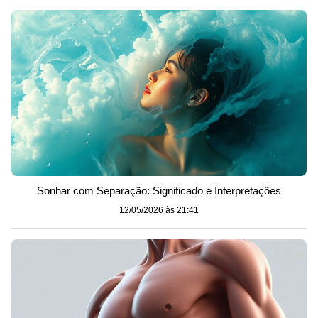
Sonhar com Separação: Significado e Interpretações
12/05/2026 às 21:41