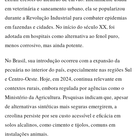
em veterinária e saneamento urbano, ela se popularizou
durante a Revolução Industrial para combater epidemias
em fazendas e cidades. No início do século XX, foi
adotada em hospitais como alternativa ao fenol puro,
menos corrosivo, mas ainda potente.
No Brasil, sua introdução ocorreu com a expansão da
pecuária no interior do país, especialmente nas regiões Sul
e Centro-Oeste. Hoje, em 2024, continua relevante em
contextos rurais, embora regulada por agências como o
Ministério da Agricultura. Pesquisas indicam que, apesar
de alternativas sintéticas mais seguras emergirem, a
creolina persiste por seu custo acessível e eficácia em
solos alcalinos, como cimento e tijolos, comuns em
instalações animais.