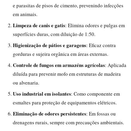
e parasitas de pisos de cimento, prevenindo infecções
em animais.
Limpeza de canis e gatis
: Elimina odores e pulgas em
superfícies duras, com diluição de 1:50.
Higienização de pátios e garagens
: Eficaz contra
gorduras e sujeira orgânica em áreas externas.
Controle de fungos em armazéns agrícolas
: Aplicada
diluída para prevenir mofo em estruturas de madeira
ou alvenaria.
Uso industrial em isolantes
: Como componente em
esmaltes para proteção de equipamentos elétricos.
Eliminação de odores persistentes
: Em fossas ou
drenagens rurais, sempre com precauções ambientais.