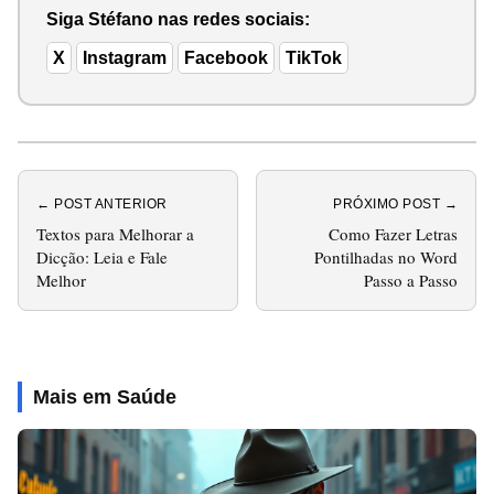
Siga Stéfano nas redes sociais:
X
Instagram
Facebook
TikTok
← POST ANTERIOR
PRÓXIMO POST →
Textos para Melhorar a
Como Fazer Letras
Dicção: Leia e Fale
Pontilhadas no Word
Melhor
Passo a Passo
Mais em Saúde