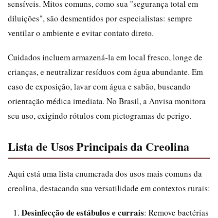
sensíveis. Mitos comuns, como sua "segurança total em
diluições", são desmentidos por especialistas: sempre
ventilar o ambiente e evitar contato direto.
Cuidados incluem armazená-la em local fresco, longe de
crianças, e neutralizar resíduos com água abundante. Em
caso de exposição, lavar com água e sabão, buscando
orientação médica imediata. No Brasil, a Anvisa monitora
seu uso, exigindo rótulos com pictogramas de perigo.
Lista de Usos Principais da Creolina
Aqui está uma lista enumerada dos usos mais comuns da
creolina, destacando sua versatilidade em contextos rurais:
Desinfecção de estábulos e currais
: Remove bactérias