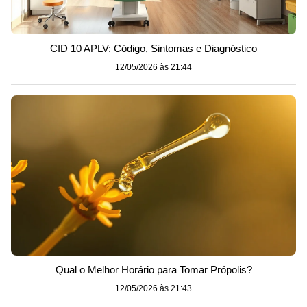
CID 10 APLV: Código, Sintomas e Diagnóstico
12/05/2026 às 21:44
Qual o Melhor Horário para Tomar Própolis?
12/05/2026 às 21:43