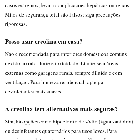
casos extremos, leva a complicações hepáticas ou renais.
Mitos de segurança total são falsos; siga precauções
rigorosas.
Posso usar creolina em casa?
Não é recomendada para interiores domésticos comuns
devido ao odor forte e toxicidade. Limite-se a áreas
externas como garagens rurais, sempre diluída e com
ventilação. Para limpeza residencial, opte por
desinfetantes mais suaves.
A creolina tem alternativas mais seguras?
Sim, há opções como hipoclorito de sódio (água sanitária)
ou desinfetantes quaternários para usos leves. Para