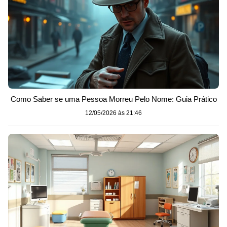
Como Saber se uma Pessoa Morreu Pelo Nome: Guia Prático
12/05/2026 às 21:46