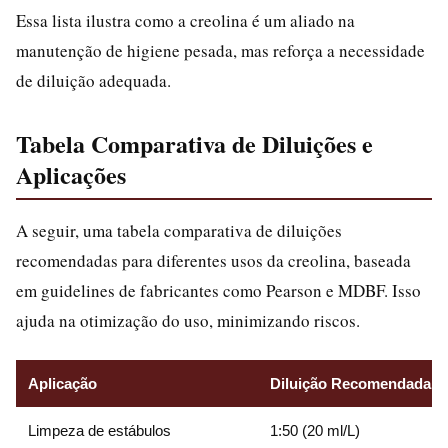
Essa lista ilustra como a creolina é um aliado na
manutenção de higiene pesada, mas reforça a necessidade
de diluição adequada.
Tabela Comparativa de Diluições e
Aplicações
A seguir, uma tabela comparativa de diluições
recomendadas para diferentes usos da creolina, baseada
em guidelines de fabricantes como Pearson e MDBF. Isso
ajuda na otimização do uso, minimizando riscos.
Aplicação
Diluição Recomendada (C
Limpeza de estábulos
1:50 (20 ml/L)