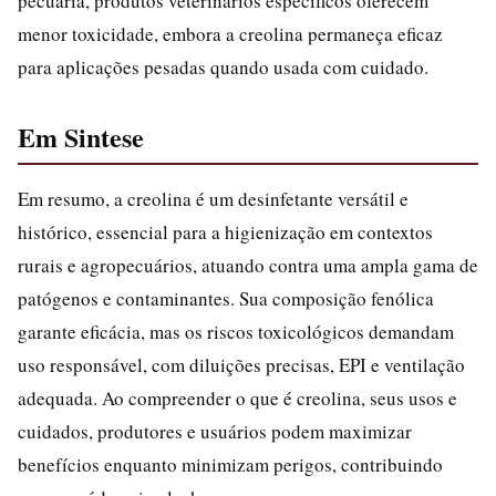
pecuária, produtos veterinários específicos oferecem
menor toxicidade, embora a creolina permaneça eficaz
para aplicações pesadas quando usada com cuidado.
Em Sintese
Em resumo, a creolina é um desinfetante versátil e
histórico, essencial para a higienização em contextos
rurais e agropecuários, atuando contra uma ampla gama de
patógenos e contaminantes. Sua composição fenólica
garante eficácia, mas os riscos toxicológicos demandam
uso responsável, com diluições precisas, EPI e ventilação
adequada. Ao compreender o que é creolina, seus usos e
cuidados, produtores e usuários podem maximizar
benefícios enquanto minimizam perigos, contribuindo