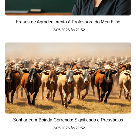
Frases de Agradecimento à Professora do Meu Filho
12/05/2026 às 21:52
Sonhar com Boiada Correndo: Significado e Presságios
12/05/2026 às 21:52