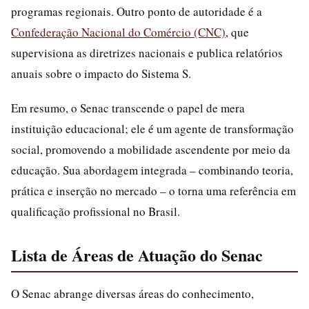
programas regionais. Outro ponto de autoridade é a
Confederação Nacional do Comércio (CNC)
, que
supervisiona as diretrizes nacionais e publica relatórios
anuais sobre o impacto do Sistema S.
Em resumo, o Senac transcende o papel de mera
instituição educacional; ele é um agente de transformação
social, promovendo a mobilidade ascendente por meio da
educação. Sua abordagem integrada – combinando teoria,
prática e inserção no mercado – o torna uma referência em
qualificação profissional no Brasil.
Lista de Áreas de Atuação do Senac
O Senac abrange diversas áreas do conhecimento,