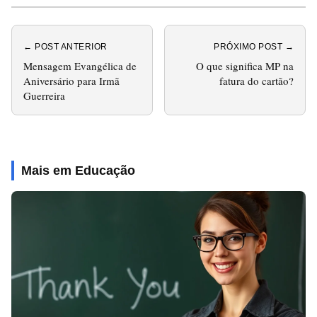
← POST ANTERIOR
PRÓXIMO POST →
Mensagem Evangélica de
O que significa MP na
Aniversário para Irmã
fatura do cartão?
Guerreira
Mais em Educação