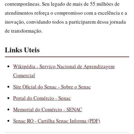
contemporâneas. Seu legado de mais de 55 milhões de
atendimentos reforça o compromisso com a excelência e a
inovação, convidando todos a participarem dessa jornada
de transformação.
Links Uteis
Wikipédia - Serviço Nacional de Aprendizagem
Comercial
Site Oficial do Senac - Sobre o Senac
Portal do Comércio - Senac
Memorial do Comércio - SENAC
Senac RO - Cartilha Senac Informa (PDF)