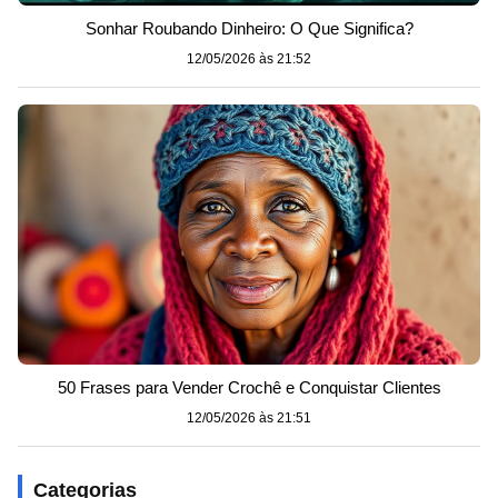
Sonhar Roubando Dinheiro: O Que Significa?
12/05/2026 às 21:52
50 Frases para Vender Crochê e Conquistar Clientes
12/05/2026 às 21:51
Categorias