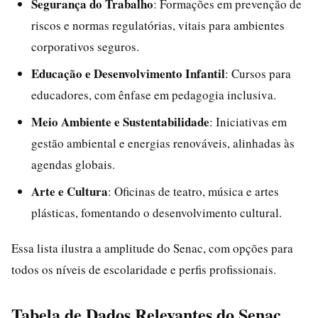
Segurança do Trabalho
: Formações em prevenção de
riscos e normas regulatórias, vitais para ambientes
corporativos seguros.
Educação e Desenvolvimento Infantil
: Cursos para
educadores, com ênfase em pedagogia inclusiva.
Meio Ambiente e Sustentabilidade
: Iniciativas em
gestão ambiental e energias renováveis, alinhadas às
agendas globais.
Arte e Cultura
: Oficinas de teatro, música e artes
plásticas, fomentando o desenvolvimento cultural.
Essa lista ilustra a amplitude do Senac, com opções para
todos os níveis de escolaridade e perfis profissionais.
Tabela de Dados Relevantes do Senac