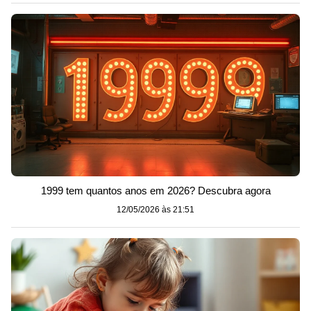
1999 tem quantos anos em 2026? Descubra agora
12/05/2026 às 21:51