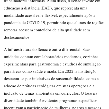
trabalhadores informais. Além disso, o Senac investe em
educação a distância (EAD), que representa uma
modalidade acessível e flexível, especialmente após a
pandemia de COVID-19, permitindo que alunos de regiões
remotas acessem conteúdos de alta qualidade sem
deslocamentos.
A infraestrutura do Senac é outro diferencial. Suas
unidades contam com laboratórios modernos, cozinhas
experimentais para gastronomia e estúdios de simulação
para áreas como saúde e moda. Em 2022, a instituição
destacou-se por iniciativas de sustentabilidade, como a
adoção de práticas ecológicas em suas operações e a
inclusão de temas ambientais em currículos. O foco na
diversidade também é evidente: programas específicos
incentivam a participação de mulheres, negros e pessoas