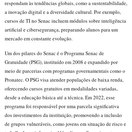
respondam às tendências globais, como a sustentabilidade,
a inovação digital e a diversidade cultural. Por exemplo,
cursos de TI no Senac incluem módulos sobre inteligência
artificial e cibersegurança, preparando alunos para um
mercado em constante evolução.
Um dos pilares do Senac é o Programa Senac de
Gratuidade (PSG), instituído em 2008 e expandido por
meio de parcerias com programas governamentais como o
Pronatec. O PSG visa atender populações de baixa renda,
oferecendo cursos gratuitos em modalidades variadas,
desde a educação básica até a técnica. Em 2022, esse
programa foi responsável por uma parcela significativa
dos investimentos da instituição, promovendo a inclusão
de grupos vulneráveis, como jovens em situação de risco e