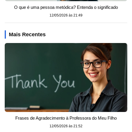
O que é uma pessoa metódica? Entenda o significado
12/05/2026 às 21:49
Mais Recentes
Frases de Agradecimento à Professora do Meu Filho
12/05/2026 às 21:52