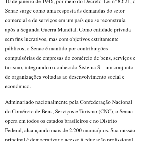
10 de janeiro de 1946, por meio do Decreto-Lei nº 8.621, o
Senac surge como uma resposta às demandas do setor
comercial e de serviços em um país que se reconstruía
após a Segunda Guerra Mundial. Como entidade privada
sem fins lucrativos, mas com objetivos estritamente
públicos, o Senac é mantido por contribuições
compulsórias de empresas do comércio de bens, serviços e
turismo, integrando o conhecido Sistema S – um conjunto
de organizações voltadas ao desenvolvimento social e
econômico.
Adminariado nacionalmente pela Confederação Nacional
do Comércio de Bens, Serviços e Turismo (CNC), o Senac
opera em todos os estados brasileiros e no Distrito
Federal, alcançando mais de 2.200 municípios. Sua missão
principal é democratizar o acesso à educação profissional