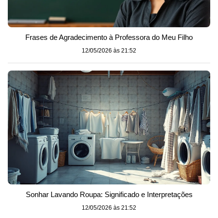
Frases de Agradecimento à Professora do Meu Filho
12/05/2026 às 21:52
Sonhar Lavando Roupa: Significado e Interpretações
12/05/2026 às 21:52