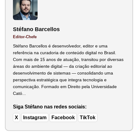
Stéfano Barcellos
Editor-Chefe
Stéfano Barcellos é desenvolvedor, editor e uma
referência na curadoria de conteúdo digital no Brasil.
Com mais de 15 anos de atuação, transitou por diversas
áreas do ambiente digital — da criação editorial ao
desenvolvimento de sistemas — consolidando uma
perspectiva estratégica que integra tecnologia e
comunicação. Formado em Direito pela Universidade
Cató...
Siga Stéfano nas redes sociais:
X
Instagram
Facebook
TikTok