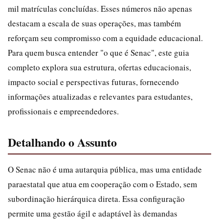
mil matrículas concluídas. Esses números não apenas
destacam a escala de suas operações, mas também
reforçam seu compromisso com a equidade educacional.
Para quem busca entender "o que é Senac", este guia
completo explora sua estrutura, ofertas educacionais,
impacto social e perspectivas futuras, fornecendo
informações atualizadas e relevantes para estudantes,
profissionais e empreendedores.
Detalhando o Assunto
O Senac não é uma autarquia pública, mas uma entidade
paraestatal que atua em cooperação com o Estado, sem
subordinação hierárquica direta. Essa configuração
permite uma gestão ágil e adaptável às demandas