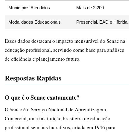
Municípios Atendidos
Mais de 2.200
Modalidades Educacionais
Presencial, EAD e Híbrida
Esses dados destacam o impacto mensurável do Senac na
educação profissional, servindo como base para análises
de eficiência e planejamento futuro.
Respostas Rapidas
O que é o Senac exatamente?
O Senac é o Serviço Nacional de Aprendizagem
Comercial, uma instituição brasileira de educação
profissional sem fins lucrativos, criada em 1946 para