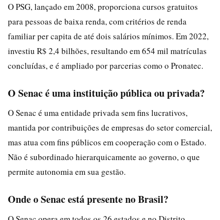
O PSG, lançado em 2008, proporciona cursos gratuitos
para pessoas de baixa renda, com critérios de renda
familiar per capita de até dois salários mínimos. Em 2022,
investiu R$ 2,4 bilhões, resultando em 654 mil matrículas
concluídas, e é ampliado por parcerias como o Pronatec.
O Senac é uma instituição pública ou privada?
O Senac é uma entidade privada sem fins lucrativos,
mantida por contribuições de empresas do setor comercial,
mas atua com fins públicos em cooperação com o Estado.
Não é subordinado hierarquicamente ao governo, o que
permite autonomia em sua gestão.
Onde o Senac está presente no Brasil?
O Senac opera em todos os 26 estados e no Distrito