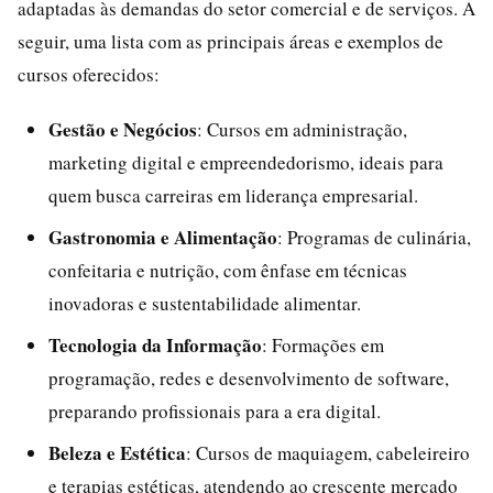
adaptadas às demandas do setor comercial e de serviços. A
seguir, uma lista com as principais áreas e exemplos de
cursos oferecidos:
Gestão e Negócios
: Cursos em administração,
marketing digital e empreendedorismo, ideais para
quem busca carreiras em liderança empresarial.
Gastronomia e Alimentação
: Programas de culinária,
confeitaria e nutrição, com ênfase em técnicas
inovadoras e sustentabilidade alimentar.
Tecnologia da Informação
: Formações em
programação, redes e desenvolvimento de software,
preparando profissionais para a era digital.
Beleza e Estética
: Cursos de maquiagem, cabeleireiro
e terapias estéticas, atendendo ao crescente mercado