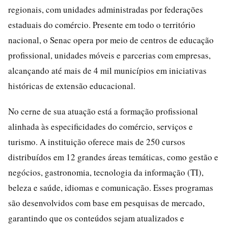
regionais, com unidades administradas por federações
estaduais do comércio. Presente em todo o território
nacional, o Senac opera por meio de centros de educação
profissional, unidades móveis e parcerias com empresas,
alcançando até mais de 4 mil municípios em iniciativas
históricas de extensão educacional.
No cerne de sua atuação está a formação profissional
alinhada às especificidades do comércio, serviços e
turismo. A instituição oferece mais de 250 cursos
distribuídos em 12 grandes áreas temáticas, como gestão e
negócios, gastronomia, tecnologia da informação (TI),
beleza e saúde, idiomas e comunicação. Esses programas
são desenvolvidos com base em pesquisas de mercado,
garantindo que os conteúdos sejam atualizados e