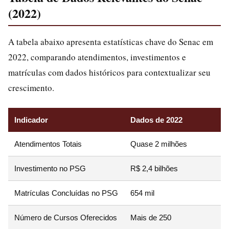
(2022)
A tabela abaixo apresenta estatísticas chave do Senac em
2022, comparando atendimentos, investimentos e
matrículas com dados históricos para contextualizar seu
crescimento.
Indicador
Dados de 2022
Atendimentos Totais
Quase 2 milhões
Investimento no PSG
R$ 2,4 bilhões
Matrículas Concluídas no PSG
654 mil
Número de Cursos Oferecidos
Mais de 250