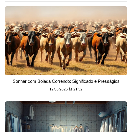
Sonhar com Boiada Correndo: Significado e Presságios
12/05/2026 às 21:52