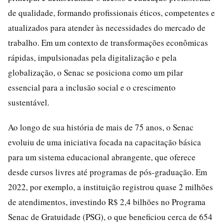
de qualidade, formando profissionais éticos, competentes e
atualizados para atender às necessidades do mercado de
trabalho. Em um contexto de transformações econômicas
rápidas, impulsionadas pela digitalização e pela
globalização, o Senac se posiciona como um pilar
essencial para a inclusão social e o crescimento
sustentável.
Ao longo de sua história de mais de 75 anos, o Senac
evoluiu de uma iniciativa focada na capacitação básica
para um sistema educacional abrangente, que oferece
desde cursos livres até programas de pós-graduação. Em
2022, por exemplo, a instituição registrou quase 2 milhões
de atendimentos, investindo R$ 2,4 bilhões no Programa
Senac de Gratuidade (PSG), o que beneficiou cerca de 654