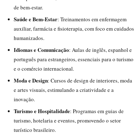
de bem-estar.
Saúde e Bem-Estar
: Treinamentos em enfermagem
auxiliar, farmácia e fisioterapia, com foco em cuidados
humanizados.
Idiomas e Comunicação
: Aulas de inglês, espanhol e
português para estrangeiros, essenciais para o turismo
e o comércio internacional.
Moda e Design
: Cursos de design de interiores, moda
e artes visuais, estimulando a criatividade e a
inovação.
Turismo e Hospitalidade
: Programas em guias de
turismo, hotelaria e eventos, promovendo o setor
turístico brasileiro.