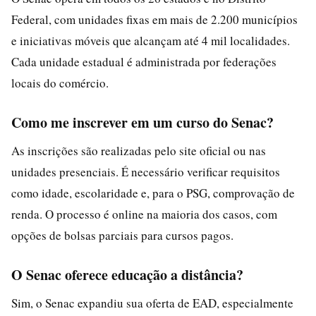
Federal, com unidades fixas em mais de 2.200 municípios
e iniciativas móveis que alcançam até 4 mil localidades.
Cada unidade estadual é administrada por federações
locais do comércio.
Como me inscrever em um curso do Senac?
As inscrições são realizadas pelo site oficial ou nas
unidades presenciais. É necessário verificar requisitos
como idade, escolaridade e, para o PSG, comprovação de
renda. O processo é online na maioria dos casos, com
opções de bolsas parciais para cursos pagos.
O Senac oferece educação a distância?
Sim, o Senac expandiu sua oferta de EAD, especialmente