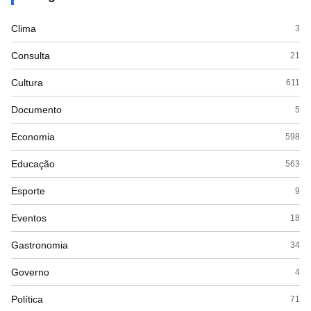
Clima
3
Consulta
21
Cultura
611
Documento
5
Economia
598
Educação
563
Esporte
9
Eventos
18
Gastronomia
34
Governo
4
Política
71