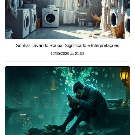
Sonhar Lavando Roupa: Significado e Interpretações
12/05/2026 às 21:52