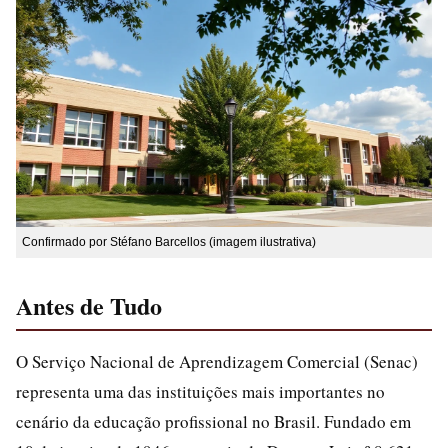
Confirmado por Stéfano Barcellos (imagem ilustrativa)
Antes de Tudo
O Serviço Nacional de Aprendizagem Comercial (Senac)
representa uma das instituições mais importantes no
cenário da educação profissional no Brasil. Fundado em