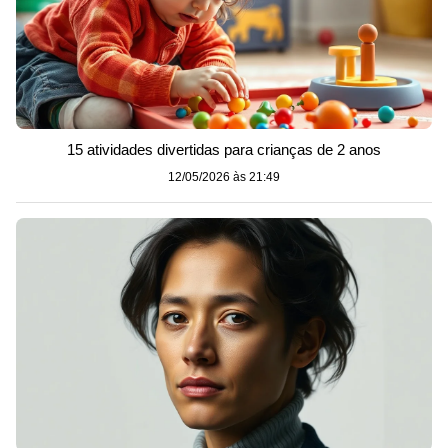
15 atividades divertidas para crianças de 2 anos
12/05/2026 às 21:49