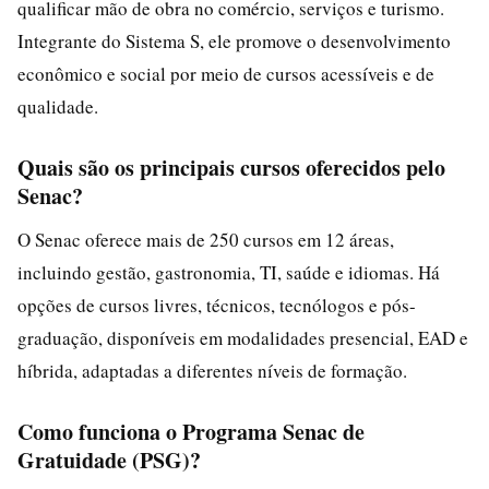
qualificar mão de obra no comércio, serviços e turismo.
Integrante do Sistema S, ele promove o desenvolvimento
econômico e social por meio de cursos acessíveis e de
qualidade.
Quais são os principais cursos oferecidos pelo
Senac?
O Senac oferece mais de 250 cursos em 12 áreas,
incluindo gestão, gastronomia, TI, saúde e idiomas. Há
opções de cursos livres, técnicos, tecnólogos e pós-
graduação, disponíveis em modalidades presencial, EAD e
híbrida, adaptadas a diferentes níveis de formação.
Como funciona o Programa Senac de
Gratuidade (PSG)?