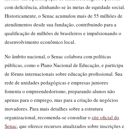
com deficiência, alinhando-se às metas de equidade social.
Historicamente, o Senac acumulou mais de 55 milhões de
atendimentos desde sua fundação, contribuindo para a
qualificação de milhões de brasileiros e impulsionando o
desenvolvimento econômico local.
No âmbito nacional, o Senac colabora com políticas
públicas, como o Plano Nacional de Educação, e participa
de fóruns internacionais sobre educação profissional. Sua
rede de unidades pedagógicas e empresas juniores
fomenta o empreendedorismo, preparando alunos não
apenas para o emprego, mas para a criação de negócios
inovadores. Para mais detalhes sobre a estrutura
organizacional, recomenda-se consultar o
site oficial do
Senac
, que oferece recursos atualizados sobre inscrições e