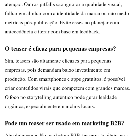
atenção. Outros pitfalls são ignorar a qualidade visual,
falhar em alinhar com a identidade da marca ou não medir
métricas pós-publicação. Evite esses ao planejar com
antecedência e iterar com base em feedback.
O teaser é eficaz para pequenas empresas?
Sim, teasers são altamente eficazes para pequenas
empresas, pois demandam baixo investimento em
produção. Com smartphones e apps gratuitos, é possível
criar conteúdos virais que competem com grandes marcas.
O foco no storytelling autêntico pode gerar lealdade
orgânica, especialmente em nichos locais.
Pode um teaser ser usado em marketing B2B?
Absolutamente. No marketing B2B, teasers são úteis para