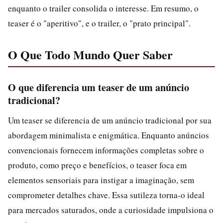
enquanto o trailer consolida o interesse. Em resumo, o
teaser é o "aperitivo", e o trailer, o "prato principal".
O Que Todo Mundo Quer Saber
O que diferencia um teaser de um anúncio
tradicional?
Um teaser se diferencia de um anúncio tradicional por sua
abordagem minimalista e enigmática. Enquanto anúncios
convencionais fornecem informações completas sobre o
produto, como preço e benefícios, o teaser foca em
elementos sensoriais para instigar a imaginação, sem
comprometer detalhes chave. Essa sutileza torna-o ideal
para mercados saturados, onde a curiosidade impulsiona o