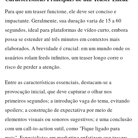
Para que um teaser funcione, ele deve ser conciso e
impactante. Geralmente, sua duração varia de 15 a 60
segundos, ideal para plataformas de vídeo curto, embora
possa se estender até três minutos em contextos mais
elaborados. A brevidade é crucial: em um mundo onde os
usuários rolam feeds infinitos, um teaser longo corre o
risco de perder a atenção.
Entre as características essenciais, destacam-se a
provocação inicial, que deve capturar o olhar nos
primeiros segundos; a introdução vaga do tema, evitando
spoilers; a construção de expectativa por meio de
elementos visuais ou sonoros sugestivos; e uma conclusão
com um call-to-action sutil, como "Fique ligado para
mais". Especialistas em marketing enfatizam que teasers