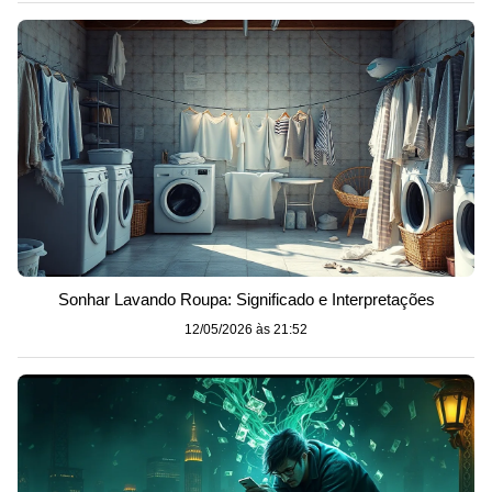
Sonhar Lavando Roupa: Significado e Interpretações
12/05/2026 às 21:52