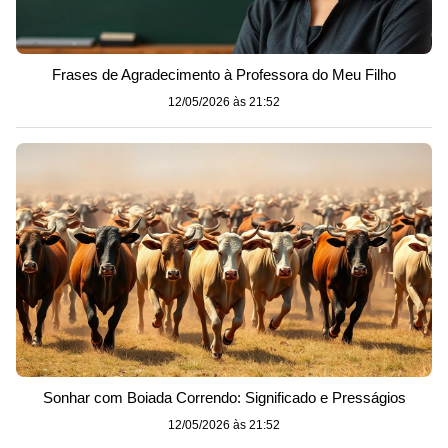
Frases de Agradecimento à Professora do Meu Filho
12/05/2026 às 21:52
Sonhar com Boiada Correndo: Significado e Presságios
12/05/2026 às 21:52