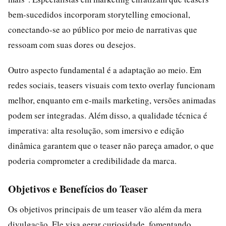
bem-sucedidos incorporam storytelling emocional,
conectando-se ao público por meio de narrativas que
ressoam com suas dores ou desejos.
Outro aspecto fundamental é a adaptação ao meio. Em
redes sociais, teasers visuais com texto overlay funcionam
melhor, enquanto em e-mails marketing, versões animadas
podem ser integradas. Além disso, a qualidade técnica é
imperativa: alta resolução, som imersivo e edição
dinâmica garantem que o teaser não pareça amador, o que
poderia comprometer a credibilidade da marca.
Objetivos e Benefícios do Teaser
Os objetivos principais de um teaser vão além da mera
divulgação. Ele visa gerar curiosidade, fomentando