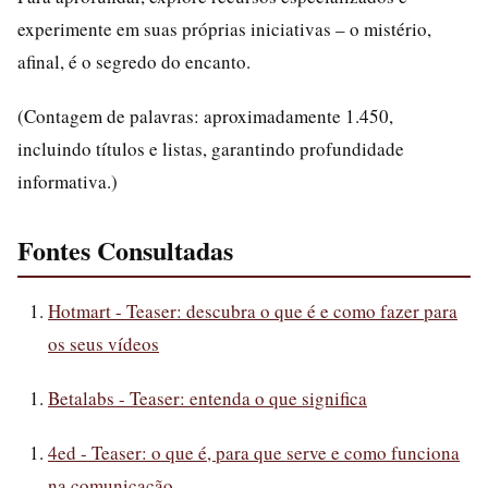
experimente em suas próprias iniciativas – o mistério,
afinal, é o segredo do encanto.
(Contagem de palavras: aproximadamente 1.450,
incluindo títulos e listas, garantindo profundidade
informativa.)
Fontes Consultadas
Hotmart - Teaser: descubra o que é e como fazer para
os seus vídeos
Betalabs - Teaser: entenda o que significa
4ed - Teaser: o que é, para que serve e como funciona
na comunicação