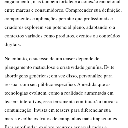
engajamento, mas também fortalece a conexão emocional
entre marcas e consumidores. Compreender sua definição,
componentes e aplicações permite que profissionais e
criadores explorem seu potencial pleno, adaptando-o a
contextos variados como produtos, eventos ou conteúdos
digitais.
No entanto, o sucesso de um teaser depende de
planejamento meticuloso e criatividade genuína. Evite
abordagens genéricas; em vez disso, personalize para
ressoar com seu público específico. À medida que as
tecnologias evoluem, como a realidade aumentada em
teasers interativos, essa ferramenta continuará a inovar a
comunicação. Invista em teasers para diferenciar sua
marca e colha os frutos de campanhas mais impactantes.
Para aprofundar, explore recursos especializados e