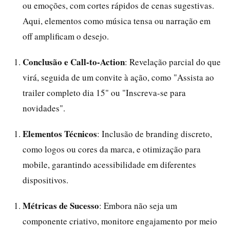
ou emoções, com cortes rápidos de cenas sugestivas.
Aqui, elementos como música tensa ou narração em
off amplificam o desejo.
Conclusão e Call-to-Action
: Revelação parcial do que
virá, seguida de um convite à ação, como "Assista ao
trailer completo dia 15" ou "Inscreva-se para
novidades".
Elementos Técnicos
: Inclusão de branding discreto,
como logos ou cores da marca, e otimização para
mobile, garantindo acessibilidade em diferentes
dispositivos.
Métricas de Sucesso
: Embora não seja um
componente criativo, monitore engajamento por meio