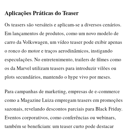
Aplicações Práticas do Teaser
Os teasers são versáteis e aplicam-se a diversos cenários.
Em lançamentos de produtos, como um novo modelo de
carro da Volkswagen, um vídeo teaser pode exibir apenas
o ronco do motor e traços aerodinâmicos, instigando
especulações. No entretenimento, trailers de filmes como
os da Marvel utilizam teasers para introduzir vilões ou
plots secundários, mantendo o hype vivo por meses.
Para campanhas de marketing, empresas de e-commerce
como a Magazine Luiza empregam teasers em promoções
sazonais, revelando descontos parciais para Black Friday.
Eventos corporativos, como conferências ou webinars,
também se beneficiam: um teaser curto pode destacar