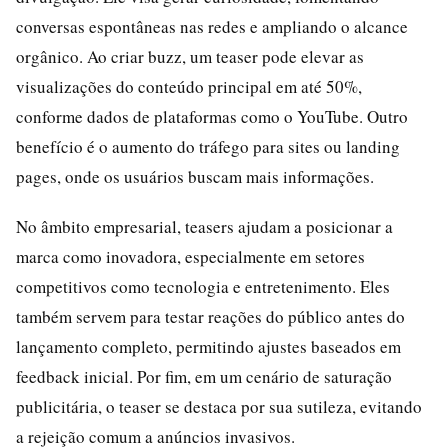
conversas espontâneas nas redes e ampliando o alcance
orgânico. Ao criar buzz, um teaser pode elevar as
visualizações do conteúdo principal em até 50%,
conforme dados de plataformas como o YouTube. Outro
benefício é o aumento do tráfego para sites ou landing
pages, onde os usuários buscam mais informações.
No âmbito empresarial, teasers ajudam a posicionar a
marca como inovadora, especialmente em setores
competitivos como tecnologia e entretenimento. Eles
também servem para testar reações do público antes do
lançamento completo, permitindo ajustes baseados em
feedback inicial. Por fim, em um cenário de saturação
publicitária, o teaser se destaca por sua sutileza, evitando
a rejeição comum a anúncios invasivos.