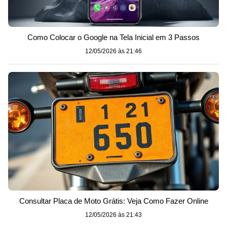
Como Colocar o Google na Tela Inicial em 3 Passos
12/05/2026 às 21:46
Consultar Placa de Moto Grátis: Veja Como Fazer Online
12/05/2026 às 21:43