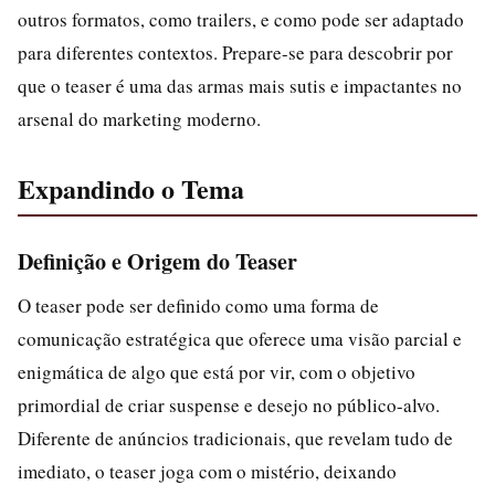
outros formatos, como trailers, e como pode ser adaptado
para diferentes contextos. Prepare-se para descobrir por
que o teaser é uma das armas mais sutis e impactantes no
arsenal do marketing moderno.
Expandindo o Tema
Definição e Origem do Teaser
O teaser pode ser definido como uma forma de
comunicação estratégica que oferece uma visão parcial e
enigmática de algo que está por vir, com o objetivo
primordial de criar suspense e desejo no público-alvo.
Diferente de anúncios tradicionais, que revelam tudo de
imediato, o teaser joga com o mistério, deixando