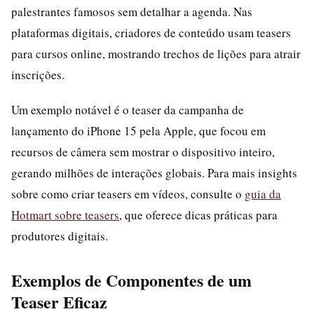
palestrantes famosos sem detalhar a agenda. Nas
plataformas digitais, criadores de conteúdo usam teasers
para cursos online, mostrando trechos de lições para atrair
inscrições.
Um exemplo notável é o teaser da campanha de
lançamento do iPhone 15 pela Apple, que focou em
recursos de câmera sem mostrar o dispositivo inteiro,
gerando milhões de interações globais. Para mais insights
sobre como criar teasers em vídeos, consulte o
guia da
Hotmart sobre teasers
, que oferece dicas práticas para
produtores digitais.
Exemplos de Componentes de um
Teaser Eficaz