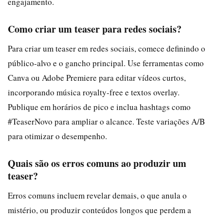
engajamento.
Como criar um teaser para redes sociais?
Para criar um teaser em redes sociais, comece definindo o
público-alvo e o gancho principal. Use ferramentas como
Canva ou Adobe Premiere para editar vídeos curtos,
incorporando música royalty-free e textos overlay.
Publique em horários de pico e inclua hashtags como
#TeaserNovo para ampliar o alcance. Teste variações A/B
para otimizar o desempenho.
Quais são os erros comuns ao produzir um
teaser?
Erros comuns incluem revelar demais, o que anula o
mistério, ou produzir conteúdos longos que perdem a