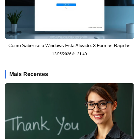
Como Saber se o Windows Está Ativado: 3 Formas Rápidas
12/05/2026 às 21:40
Mais Recentes