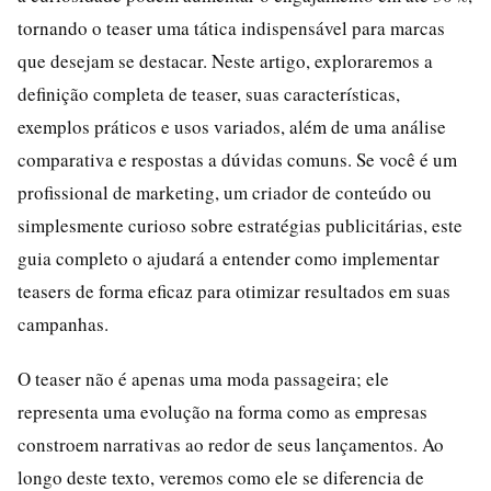
tornando o teaser uma tática indispensável para marcas
que desejam se destacar. Neste artigo, exploraremos a
definição completa de teaser, suas características,
exemplos práticos e usos variados, além de uma análise
comparativa e respostas a dúvidas comuns. Se você é um
profissional de marketing, um criador de conteúdo ou
simplesmente curioso sobre estratégias publicitárias, este
guia completo o ajudará a entender como implementar
teasers de forma eficaz para otimizar resultados em suas
campanhas.
O teaser não é apenas uma moda passageira; ele
representa uma evolução na forma como as empresas
constroem narrativas ao redor de seus lançamentos. Ao
longo deste texto, veremos como ele se diferencia de