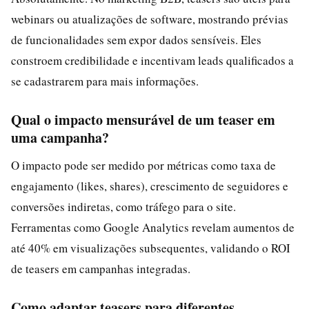
webinars ou atualizações de software, mostrando prévias
de funcionalidades sem expor dados sensíveis. Eles
constroem credibilidade e incentivam leads qualificados a
se cadastrarem para mais informações.
Qual o impacto mensurável de um teaser em
uma campanha?
O impacto pode ser medido por métricas como taxa de
engajamento (likes, shares), crescimento de seguidores e
conversões indiretas, como tráfego para o site.
Ferramentas como Google Analytics revelam aumentos de
até 40% em visualizações subsequentes, validando o ROI
de teasers em campanhas integradas.
Como adaptar teasers para diferentes