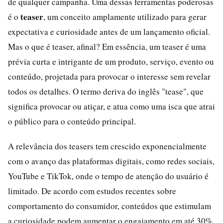
de qualquer campanha. Uma dessas ferramentas poderosas
teaser
é o
, um conceito amplamente utilizado para gerar
expectativa e curiosidade antes de um lançamento oficial.
Mas o que é teaser, afinal? Em essência, um teaser é uma
prévia curta e intrigante de um produto, serviço, evento ou
conteúdo, projetada para provocar o interesse sem revelar
todos os detalhes. O termo deriva do inglês "tease", que
significa provocar ou atiçar, e atua como uma isca que atrai
o público para o conteúdo principal.
A relevância dos teasers tem crescido exponencialmente
com o avanço das plataformas digitais, como redes sociais,
YouTube e TikTok, onde o tempo de atenção do usuário é
limitado. De acordo com estudos recentes sobre
comportamento do consumidor, conteúdos que estimulam
a curiosidade podem aumentar o engajamento em até 30%,