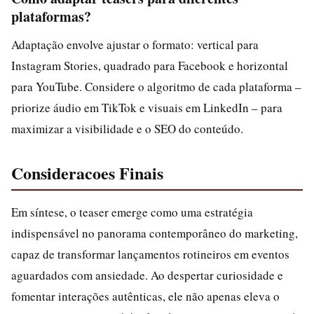
plataformas?
Adaptação envolve ajustar o formato: vertical para
Instagram Stories, quadrado para Facebook e horizontal
para YouTube. Considere o algoritmo de cada plataforma –
priorize áudio em TikTok e visuais em LinkedIn – para
maximizar a visibilidade e o SEO do conteúdo.
Consideracoes Finais
Em síntese, o teaser emerge como uma estratégia
indispensável no panorama contemporâneo do marketing,
capaz de transformar lançamentos rotineiros em eventos
aguardados com ansiedade. Ao despertar curiosidade e
fomentar interações autênticas, ele não apenas eleva o