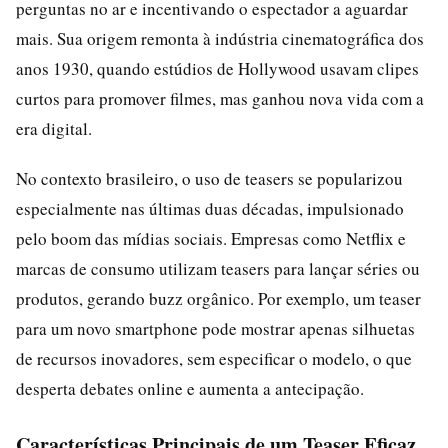
perguntas no ar e incentivando o espectador a aguardar
mais. Sua origem remonta à indústria cinematográfica dos
anos 1930, quando estúdios de Hollywood usavam clipes
curtos para promover filmes, mas ganhou nova vida com a
era digital.
No contexto brasileiro, o uso de teasers se popularizou
especialmente nas últimas duas décadas, impulsionado
pelo boom das mídias sociais. Empresas como Netflix e
marcas de consumo utilizam teasers para lançar séries ou
produtos, gerando buzz orgânico. Por exemplo, um teaser
para um novo smartphone pode mostrar apenas silhuetas
de recursos inovadores, sem especificar o modelo, o que
desperta debates online e aumenta a antecipação.
Características Principais de um Teaser Eficaz