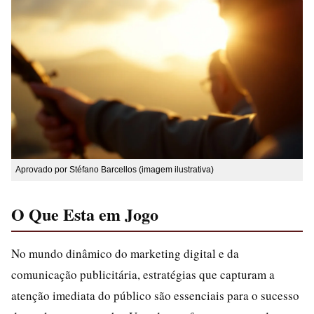
Aprovado por Stéfano Barcellos (imagem ilustrativa)
O Que Esta em Jogo
No mundo dinâmico do marketing digital e da
comunicação publicitária, estratégias que capturam a
atenção imediata do público são essenciais para o sucesso