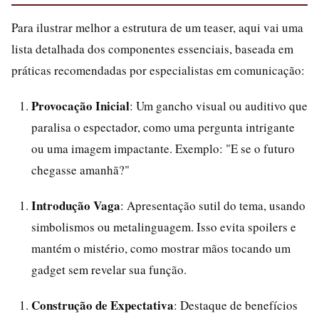
Para ilustrar melhor a estrutura de um teaser, aqui vai uma
lista detalhada dos componentes essenciais, baseada em
práticas recomendadas por especialistas em comunicação:
Provocação Inicial
: Um gancho visual ou auditivo que
paralisa o espectador, como uma pergunta intrigante
ou uma imagem impactante. Exemplo: "E se o futuro
chegasse amanhã?"
Introdução Vaga
: Apresentação sutil do tema, usando
simbolismos ou metalinguagem. Isso evita spoilers e
mantém o mistério, como mostrar mãos tocando um
gadget sem revelar sua função.
Construção de Expectativa
: Destaque de benefícios