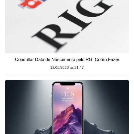
Consultar Data de Nascimento pelo RG: Como Fazer
12/05/2026 às 21:47