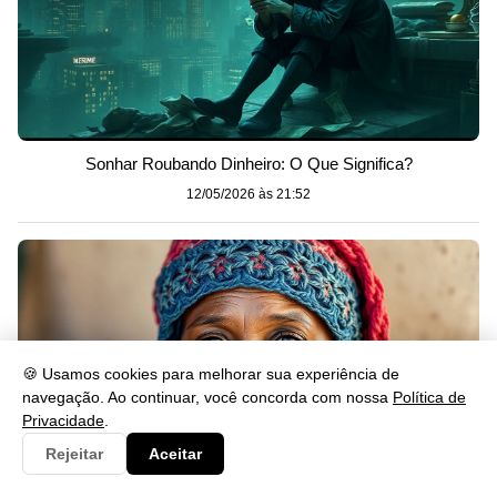
Sonhar Roubando Dinheiro: O Que Significa?
12/05/2026 às 21:52
🍪 Usamos cookies para melhorar sua experiência de
navegação. Ao continuar, você concorda com nossa
Política de
Privacidade
.
Rejeitar
Aceitar