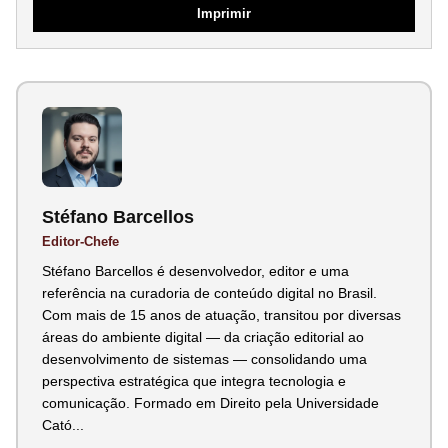
Imprimir
Stéfano Barcellos
Editor-Chefe
Stéfano Barcellos é desenvolvedor, editor e uma
referência na curadoria de conteúdo digital no Brasil.
Com mais de 15 anos de atuação, transitou por diversas
áreas do ambiente digital — da criação editorial ao
desenvolvimento de sistemas — consolidando uma
perspectiva estratégica que integra tecnologia e
comunicação. Formado em Direito pela Universidade
Cató...