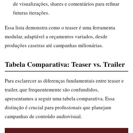
de visualizações, shares e comentários para refinar
futuras iterações.
Essa lista demonstra como o teaser é uma ferramenta
modular, adaptável a orçamentos variados, desde
produções caseiras até campanhas milionárias.
Tabela Comparativa: Teaser vs. Trailer
Para esclarecer as diferenças fundamentais entre teaser e
trailer, que frequentemente são confundidos,
apresentamos a seguir uma tabela comparativa. Essa
distinção é crucial para profissionais que planejam
campanhas de conteúdo audiovisual.