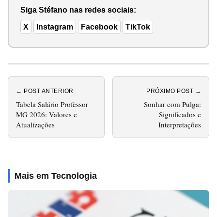
Siga Stéfano nas redes sociais:
X
Instagram
Facebook
TikTok
← POST ANTERIOR
PRÓXIMO POST →
Tabela Salário Professor
Sonhar com Pulga:
MG 2026: Valores e
Significados e
Atualizações
Interpretações
Mais em Tecnologia