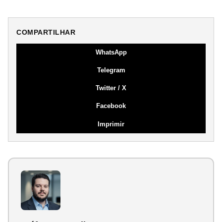
COMPARTILHAR
WhatsApp
Telegram
Twitter / X
Facebook
Imprimir