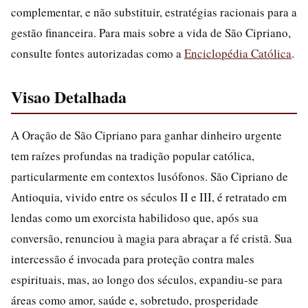
complementar, e não substituir, estratégias racionais para a
gestão financeira. Para mais sobre a vida de São Cipriano,
consulte fontes autorizadas como a
Enciclopédia Católica
.
Visao Detalhada
A Oração de São Cipriano para ganhar dinheiro urgente
tem raízes profundas na tradição popular católica,
particularmente em contextos lusófonos. São Cipriano de
Antioquia, vivido entre os séculos II e III, é retratado em
lendas como um exorcista habilidoso que, após sua
conversão, renunciou à magia para abraçar a fé cristã. Sua
intercessão é invocada para proteção contra males
espirituais, mas, ao longo dos séculos, expandiu-se para
áreas como amor, saúde e, sobretudo, prosperidade