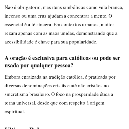
Não é obrigatório, mas itens simbólicos como vela branca,
incenso ou uma cruz ajudam a concentrar a mente. O
essencial é a fé sincera. Em contextos urbanos, muitos
rezam apenas com as mãos unidas, demonstrando que a
acessibilidade é chave para sua popularidade.
A oração é exclusiva para católicos ou pode ser
usada por qualquer pessoa?
Embora enraizada na tradição católica, é praticada por
diversas denominações cristãs e até não cristãos no
sincretismo brasileiro. O foco na prosperidade ética a
torna universal, desde que com respeito à origem
espiritual.