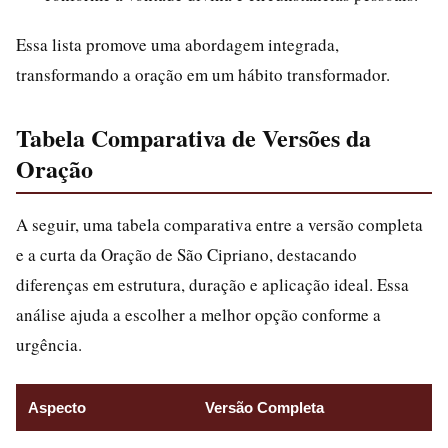
Essa lista promove uma abordagem integrada,
transformando a oração em um hábito transformador.
Tabela Comparativa de Versões da
Oração
A seguir, uma tabela comparativa entre a versão completa
e a curta da Oração de São Cipriano, destacando
diferenças em estrutura, duração e aplicação ideal. Essa
análise ajuda a escolher a melhor opção conforme a
urgência.
Aspecto
Versão Completa