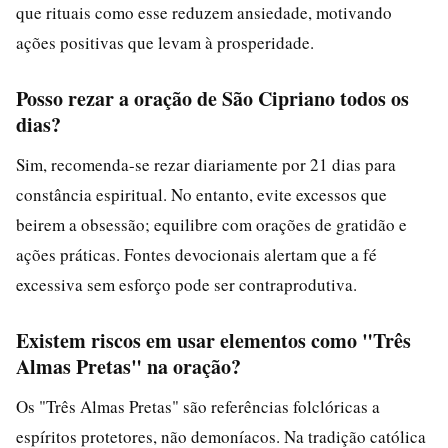
que rituais como esse reduzem ansiedade, motivando
ações positivas que levam à prosperidade.
Posso rezar a oração de São Cipriano todos os
dias?
Sim, recomenda-se rezar diariamente por 21 dias para
constância espiritual. No entanto, evite excessos que
beirem a obsessão; equilibre com orações de gratidão e
ações práticas. Fontes devocionais alertam que a fé
excessiva sem esforço pode ser contraprodutiva.
Existem riscos em usar elementos como "Três
Almas Pretas" na oração?
Os "Três Almas Pretas" são referências folclóricas a
espíritos protetores, não demoníacos. Na tradição católica