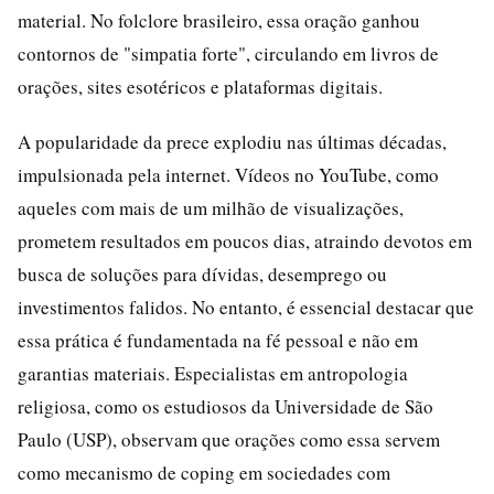
material. No folclore brasileiro, essa oração ganhou
contornos de "simpatia forte", circulando em livros de
orações, sites esotéricos e plataformas digitais.
A popularidade da prece explodiu nas últimas décadas,
impulsionada pela internet. Vídeos no YouTube, como
aqueles com mais de um milhão de visualizações,
prometem resultados em poucos dias, atraindo devotos em
busca de soluções para dívidas, desemprego ou
investimentos falidos. No entanto, é essencial destacar que
essa prática é fundamentada na fé pessoal e não em
garantias materiais. Especialistas em antropologia
religiosa, como os estudiosos da Universidade de São
Paulo (USP), observam que orações como essa servem
como mecanismo de coping em sociedades com