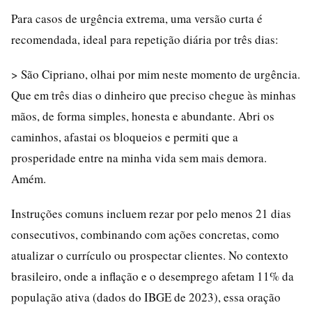
Para casos de urgência extrema, uma versão curta é
recomendada, ideal para repetição diária por três dias:
> São Cipriano, olhai por mim neste momento de urgência.
Que em três dias o dinheiro que preciso chegue às minhas
mãos, de forma simples, honesta e abundante. Abri os
caminhos, afastai os bloqueios e permiti que a
prosperidade entre na minha vida sem mais demora.
Amém.
Instruções comuns incluem rezar por pelo menos 21 dias
consecutivos, combinando com ações concretas, como
atualizar o currículo ou prospectar clientes. No contexto
brasileiro, onde a inflação e o desemprego afetam 11% da
população ativa (dados do IBGE de 2023), essa oração