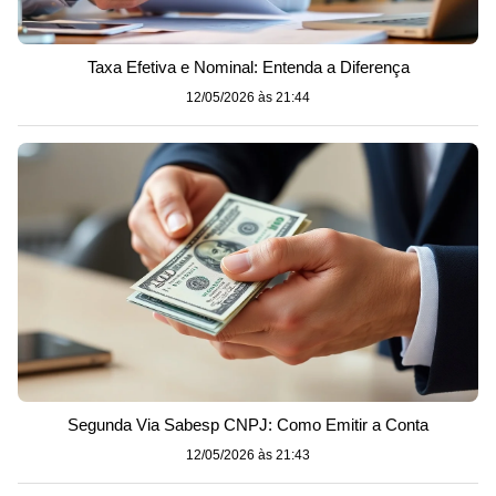
Taxa Efetiva e Nominal: Entenda a Diferença
12/05/2026 às 21:44
Segunda Via Sabesp CNPJ: Como Emitir a Conta
12/05/2026 às 21:43