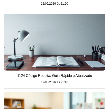
12/05/2026 às 21:50
1124 Código Receita: Guia Rápido e Atualizado
12/05/2026 às 21:46