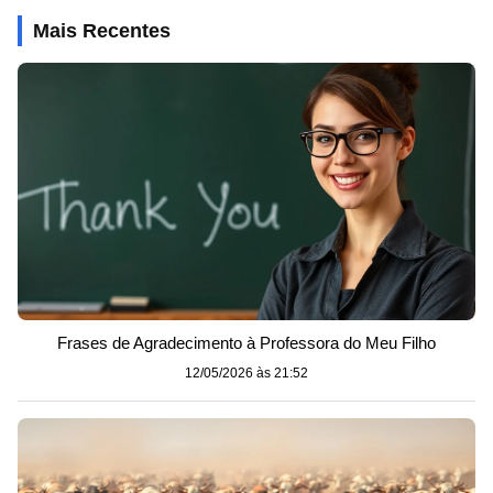
Mais Recentes
Frases de Agradecimento à Professora do Meu Filho
12/05/2026 às 21:52