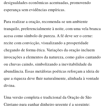
desigualdades econômicas acentuadas, promovendo
esperança sem evidências empíricas.
Para realizar a oração, recomenda-se um ambiente
tranquilo, preferencialmente à noite, com uma vela branca
acesa como símbolo de pureza. A fé deve ser o cerne:
recite com convicção, visualizando a prosperidade
chegando de forma ética. Variações da oração incluem
invocações a elementos da natureza, como galos cantando
ou chuvas caindo, simbolizando a inevitabilidade da
abundância. Essas metáforas poéticas reforçam a ideia de
que a riqueza deve fluir naturalmente, alinhada à vontade
divina.
Uma versão completa e tradicional da Oração de São
Cipriano para ganhar dinheiro urgente é a seguinte: