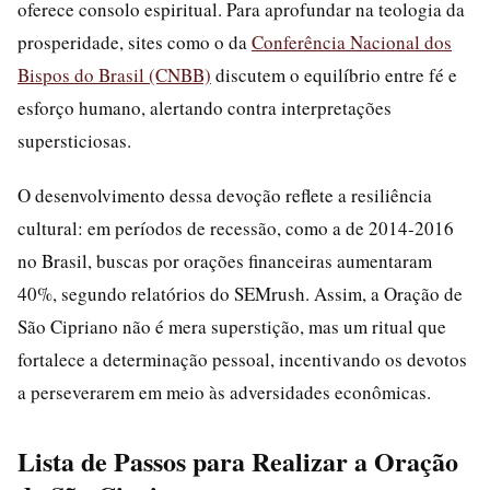
oferece consolo espiritual. Para aprofundar na teologia da
prosperidade, sites como o da
Conferência Nacional dos
Bispos do Brasil (CNBB)
discutem o equilíbrio entre fé e
esforço humano, alertando contra interpretações
supersticiosas.
O desenvolvimento dessa devoção reflete a resiliência
cultural: em períodos de recessão, como a de 2014-2016
no Brasil, buscas por orações financeiras aumentaram
40%, segundo relatórios do SEMrush. Assim, a Oração de
São Cipriano não é mera superstição, mas um ritual que
fortalece a determinação pessoal, incentivando os devotos
a perseverarem em meio às adversidades econômicas.
Lista de Passos para Realizar a Oração