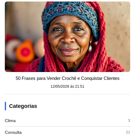
50 Frases para Vender Crochê e Conquistar Clientes
12/05/2026 às 21:51
Categorias
Clima
3
Consulta
21