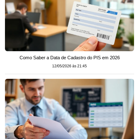
Como Saber a Data de Cadastro do PIS em 2026
12/05/2026 às 21:45