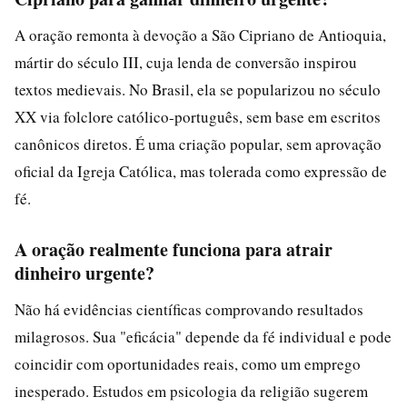
A oração remonta à devoção a São Cipriano de Antioquia,
mártir do século III, cuja lenda de conversão inspirou
textos medievais. No Brasil, ela se popularizou no século
XX via folclore católico-português, sem base em escritos
canônicos diretos. É uma criação popular, sem aprovação
oficial da Igreja Católica, mas tolerada como expressão de
fé.
A oração realmente funciona para atrair
dinheiro urgente?
Não há evidências científicas comprovando resultados
milagrosos. Sua "eficácia" depende da fé individual e pode
coincidir com oportunidades reais, como um emprego
inesperado. Estudos em psicologia da religião sugerem