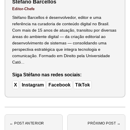
Stéfano Barcellos
Editor-Chefe
Stéfano Barcellos é desenvolvedor, editor e uma
referência na curadoria de conteúdo digital no Brasil.
Com mais de 15 anos de atuação, transitou por diversas
áreas do ambiente digital — da criação editorial ao
desenvolvimento de sistemas — consolidando uma
perspectiva estratégica que integra tecnologia e
comunicação. Formado em Direito pela Universidade
Cató...
Siga Stéfano nas redes sociais:
X
Instagram
Facebook
TikTok
← POST ANTERIOR
PRÓXIMO POST →