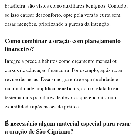
brasileira, são vistos como auxiliares benignos. Contudo,
se isso causar desconforto, opte pela versão curta sem
essas menções, priorizando a pureza da intenção.
Como combinar a oração com planejamento
financeiro?
Integre a prece a hábitos como orçamento mensal ou
cursos de educação financeira. Por exemplo, após rezar,
revise despesas. Essa sinergia entre espiritualidade e
racionalidade amplifica benefícios, como relatado em
testemunhos populares de devotos que encontraram
estabilidade após meses de prática.
É necessário algum material especial para rezar
a oração de São Cipriano?