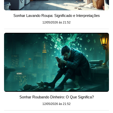
Sonhar Lavando Roupa: Significado e Interpretações
12/05/2026 às 21:52
Sonhar Roubando Dinheiro: O Que Significa?
12/05/2026 às 21:52