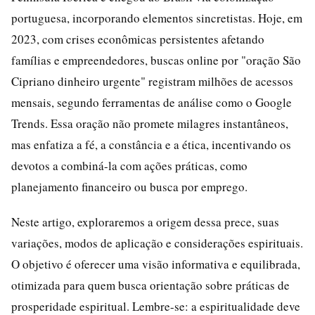
portuguesa, incorporando elementos sincretistas. Hoje, em
2023, com crises econômicas persistentes afetando
famílias e empreendedores, buscas online por "oração São
Cipriano dinheiro urgente" registram milhões de acessos
mensais, segundo ferramentas de análise como o Google
Trends. Essa oração não promete milagres instantâneos,
mas enfatiza a fé, a constância e a ética, incentivando os
devotos a combiná-la com ações práticas, como
planejamento financeiro ou busca por emprego.
Neste artigo, exploraremos a origem dessa prece, suas
variações, modos de aplicação e considerações espirituais.
O objetivo é oferecer uma visão informativa e equilibrada,
otimizada para quem busca orientação sobre práticas de
prosperidade espiritual. Lembre-se: a espiritualidade deve