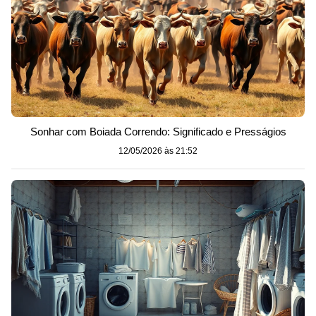
Sonhar com Boiada Correndo: Significado e Presságios
12/05/2026 às 21:52