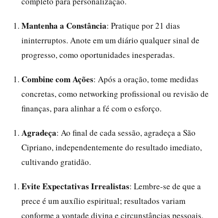
completo para personalização.
Mantenha a Constância
: Pratique por 21 dias
ininterruptos. Anote em um diário qualquer sinal de
progresso, como oportunidades inesperadas.
Combine com Ações
: Após a oração, tome medidas
concretas, como networking profissional ou revisão de
finanças, para alinhar a fé com o esforço.
Agradeça
: Ao final de cada sessão, agradeça a São
Cipriano, independentemente do resultado imediato,
cultivando gratidão.
Evite Expectativas Irrealistas
: Lembre-se de que a
prece é um auxílio espiritual; resultados variam
conforme a vontade divina e circunstâncias pessoais.