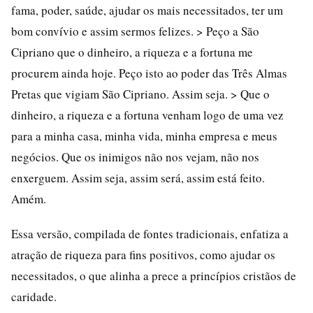
fama, poder, saúde, ajudar os mais necessitados, ter um
bom convívio e assim sermos felizes. > Peço a São
Cipriano que o dinheiro, a riqueza e a fortuna me
procurem ainda hoje. Peço isto ao poder das Três Almas
Pretas que vigiam São Cipriano. Assim seja. > Que o
dinheiro, a riqueza e a fortuna venham logo de uma vez
para a minha casa, minha vida, minha empresa e meus
negócios. Que os inimigos não nos vejam, não nos
enxerguem. Assim seja, assim será, assim está feito.
Amém.
Essa versão, compilada de fontes tradicionais, enfatiza a
atração de riqueza para fins positivos, como ajudar os
necessitados, o que alinha a prece a princípios cristãos de
caridade.