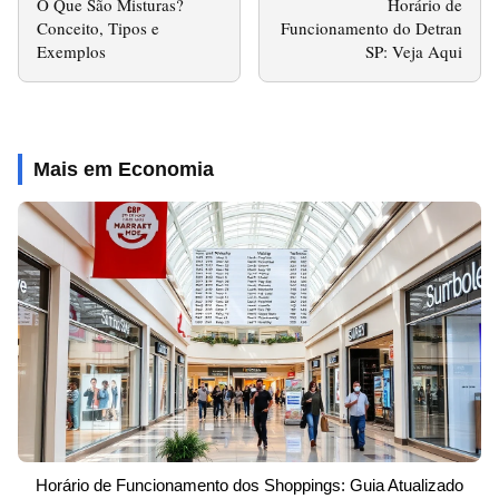
O Que São Misturas?
Horário de
Conceito, Tipos e
Funcionamento do Detran
Exemplos
SP: Veja Aqui
Mais em Economia
Horário de Funcionamento dos Shoppings: Guia Atualizado