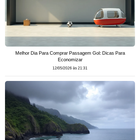
Melhor Dia Para Comprar Passagem Gol: Dicas Para
Economizar
12/05/2026 às 21:31