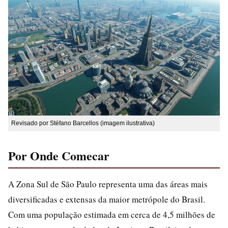
Revisado por Stéfano Barcellos (imagem ilustrativa)
Por Onde Comecar
A Zona Sul de São Paulo representa uma das áreas mais
diversificadas e extensas da maior metrópole do Brasil.
Com uma população estimada em cerca de 4,5 milhões de