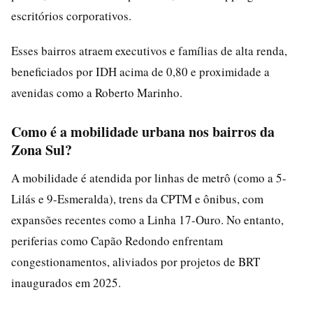
escritórios corporativos.
Esses bairros atraem executivos e famílias de alta renda,
beneficiados por IDH acima de 0,80 e proximidade a
avenidas como a Roberto Marinho.
Como é a mobilidade urbana nos bairros da
Zona Sul?
A mobilidade é atendida por linhas de metrô (como a 5-
Lilás e 9-Esmeralda), trens da CPTM e ônibus, com
expansões recentes como a Linha 17-Ouro. No entanto,
periferias como Capão Redondo enfrentam
congestionamentos, aliviados por projetos de BRT
inaugurados em 2025.