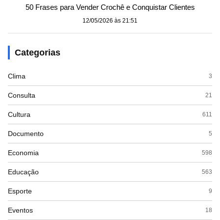
50 Frases para Vender Crochê e Conquistar Clientes
12/05/2026 às 21:51
Categorias
Clima
3
Consulta
21
Cultura
611
Documento
5
Economia
598
Educação
563
Esporte
9
Eventos
18