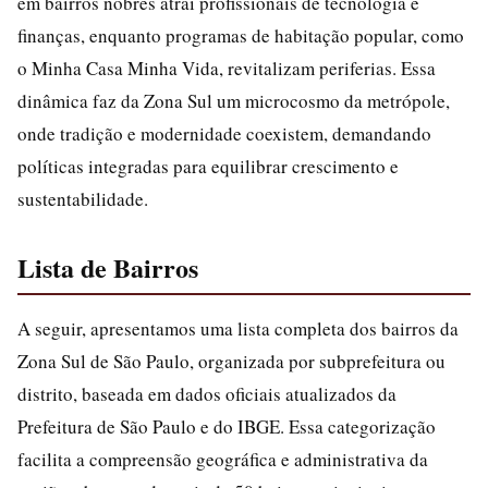
em bairros nobres atrai profissionais de tecnologia e
finanças, enquanto programas de habitação popular, como
o Minha Casa Minha Vida, revitalizam periferias. Essa
dinâmica faz da Zona Sul um microcosmo da metrópole,
onde tradição e modernidade coexistem, demandando
políticas integradas para equilibrar crescimento e
sustentabilidade.
Lista de Bairros
A seguir, apresentamos uma lista completa dos bairros da
Zona Sul de São Paulo, organizada por subprefeitura ou
distrito, baseada em dados oficiais atualizados da
Prefeitura de São Paulo e do IBGE. Essa categorização
facilita a compreensão geográfica e administrativa da