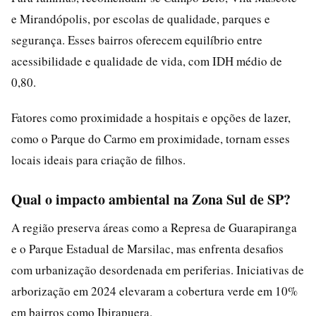
e Mirandópolis, por escolas de qualidade, parques e
segurança. Esses bairros oferecem equilíbrio entre
acessibilidade e qualidade de vida, com IDH médio de
0,80.
Fatores como proximidade a hospitais e opções de lazer,
como o Parque do Carmo em proximidade, tornam esses
locais ideais para criação de filhos.
Qual o impacto ambiental na Zona Sul de SP?
A região preserva áreas como a Represa de Guarapiranga
e o Parque Estadual de Marsilac, mas enfrenta desafios
com urbanização desordenada em periferias. Iniciativas de
arborização em 2024 elevaram a cobertura verde em 10%
em bairros como Ibirapuera.