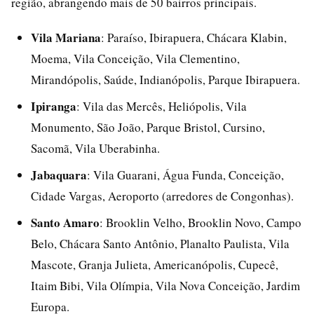
região, abrangendo mais de 50 bairros principais.
Vila Mariana
: Paraíso, Ibirapuera, Chácara Klabin,
Moema, Vila Conceição, Vila Clementino,
Mirandópolis, Saúde, Indianópolis, Parque Ibirapuera.
Ipiranga
: Vila das Mercês, Heliópolis, Vila
Monumento, São João, Parque Bristol, Cursino,
Sacomã, Vila Uberabinha.
Jabaquara
: Vila Guarani, Água Funda, Conceição,
Cidade Vargas, Aeroporto (arredores de Congonhas).
Santo Amaro
: Brooklin Velho, Brooklin Novo, Campo
Belo, Chácara Santo Antônio, Planalto Paulista, Vila
Mascote, Granja Julieta, Americanópolis, Cupecê,
Itaim Bibi, Vila Olímpia, Vila Nova Conceição, Jardim
Europa.