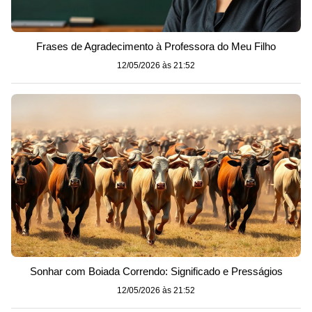
Frases de Agradecimento à Professora do Meu Filho
12/05/2026 às 21:52
Sonhar com Boiada Correndo: Significado e Presságios
12/05/2026 às 21:52