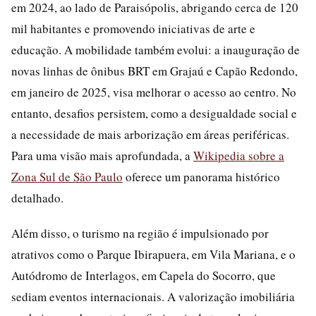
em 2024, ao lado de Paraisópolis, abrigando cerca de 120
mil habitantes e promovendo iniciativas de arte e
educação. A mobilidade também evolui: a inauguração de
novas linhas de ônibus BRT em Grajaú e Capão Redondo,
em janeiro de 2025, visa melhorar o acesso ao centro. No
entanto, desafios persistem, como a desigualdade social e
a necessidade de mais arborização em áreas periféricas.
Para uma visão mais aprofundada, a
Wikipedia sobre a
Zona Sul de São Paulo
oferece um panorama histórico
detalhado.
Além disso, o turismo na região é impulsionado por
atrativos como o Parque Ibirapuera, em Vila Mariana, e o
Autódromo de Interlagos, em Capela do Socorro, que
sediam eventos internacionais. A valorização imobiliária