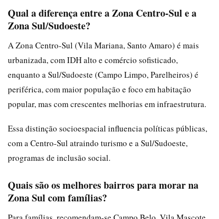
Qual a diferença entre a Zona Centro-Sul e a
Zona Sul/Sudoeste?
A Zona Centro-Sul (Vila Mariana, Santo Amaro) é mais
urbanizada, com IDH alto e comércio sofisticado,
enquanto a Sul/Sudoeste (Campo Limpo, Parelheiros) é
periférica, com maior população e foco em habitação
popular, mas com crescentes melhorias em infraestrutura.
Essa distinção socioespacial influencia políticas públicas,
com a Centro-Sul atraindo turismo e a Sul/Sudoeste,
programas de inclusão social.
Quais são os melhores bairros para morar na
Zona Sul com famílias?
Para famílias, recomendam-se Campo Belo, Vila Mascote