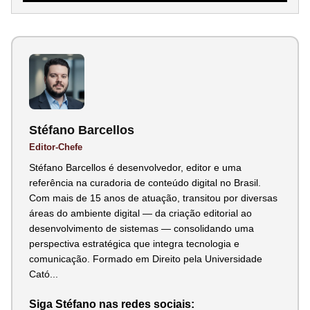
Stéfano Barcellos
Editor-Chefe
Stéfano Barcellos é desenvolvedor, editor e uma
referência na curadoria de conteúdo digital no Brasil.
Com mais de 15 anos de atuação, transitou por diversas
áreas do ambiente digital — da criação editorial ao
desenvolvimento de sistemas — consolidando uma
perspectiva estratégica que integra tecnologia e
comunicação. Formado em Direito pela Universidade
Cató...
Siga Stéfano nas redes sociais: