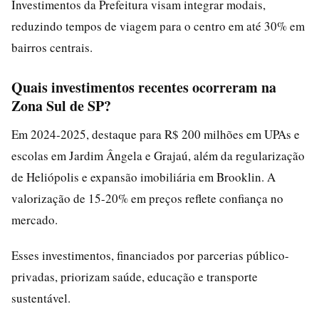
Investimentos da Prefeitura visam integrar modais,
reduzindo tempos de viagem para o centro em até 30% em
bairros centrais.
Quais investimentos recentes ocorreram na
Zona Sul de SP?
Em 2024-2025, destaque para R$ 200 milhões em UPAs e
escolas em Jardim Ângela e Grajaú, além da regularização
de Heliópolis e expansão imobiliária em Brooklin. A
valorização de 15-20% em preços reflete confiança no
mercado.
Esses investimentos, financiados por parcerias público-
privadas, priorizam saúde, educação e transporte
sustentável.