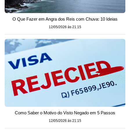
O Que Fazer em Angra dos Reis com Chuva: 10 Ideias
12/05/2026 às 21:15
Como Saber o Motivo do Visto Negado em 5 Passos
12/05/2026 às 21:15