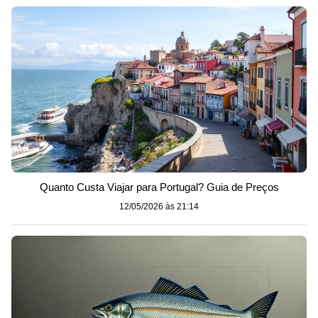
Quanto Custa Viajar para Portugal? Guia de Preços
12/05/2026 às 21:14