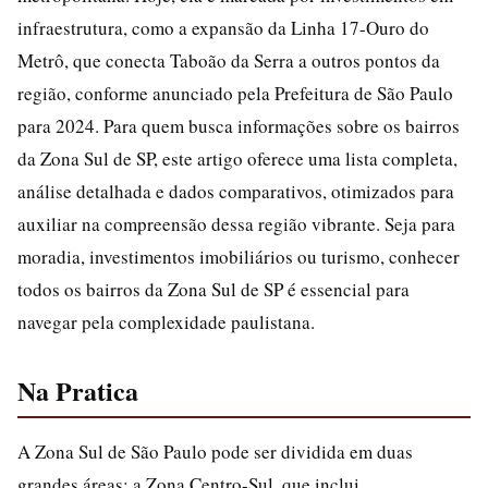
infraestrutura, como a expansão da Linha 17-Ouro do
Metrô, que conecta Taboão da Serra a outros pontos da
região, conforme anunciado pela Prefeitura de São Paulo
para 2024. Para quem busca informações sobre os bairros
da Zona Sul de SP, este artigo oferece uma lista completa,
análise detalhada e dados comparativos, otimizados para
auxiliar na compreensão dessa região vibrante. Seja para
moradia, investimentos imobiliários ou turismo, conhecer
todos os bairros da Zona Sul de SP é essencial para
navegar pela complexidade paulistana.
Na Pratica
A Zona Sul de São Paulo pode ser dividida em duas
grandes áreas: a Zona Centro-Sul, que inclui