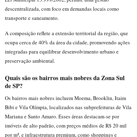
descentralizada, com foco em demandas locais como
transporte e saneamento.
A composição reflete a extensão territorial da região, que
ocupa cerca de 40% da área da cidade, promovendo ações
integradas para equilibrar desenvolvimento urbano e
preservação ambiental.
Quais são os bairros mais nobres da Zona Sul
de SP?
Os bairros mais nobres incluem Moema, Brooklin, Itaim
Bibi e Vila Olímpia, localizados nas subprefeituras de Vila
Mariana e Santo Amaro. Esses áreas destacam-se por
imóveis de alto padrão, com preços médios de R$ 20 mil
por m², e infraestrutura premium, como shoppings e