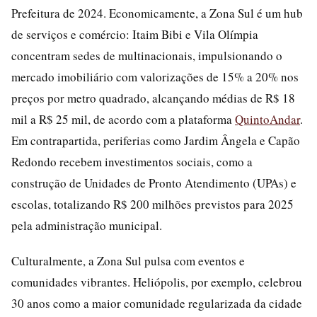
Prefeitura de 2024. Economicamente, a Zona Sul é um hub
de serviços e comércio: Itaim Bibi e Vila Olímpia
concentram sedes de multinacionais, impulsionando o
mercado imobiliário com valorizações de 15% a 20% nos
preços por metro quadrado, alcançando médias de R$ 18
mil a R$ 25 mil, de acordo com a plataforma
QuintoAndar
.
Em contrapartida, periferias como Jardim Ângela e Capão
Redondo recebem investimentos sociais, como a
construção de Unidades de Pronto Atendimento (UPAs) e
escolas, totalizando R$ 200 milhões previstos para 2025
pela administração municipal.
Culturalmente, a Zona Sul pulsa com eventos e
comunidades vibrantes. Heliópolis, por exemplo, celebrou
30 anos como a maior comunidade regularizada da cidade