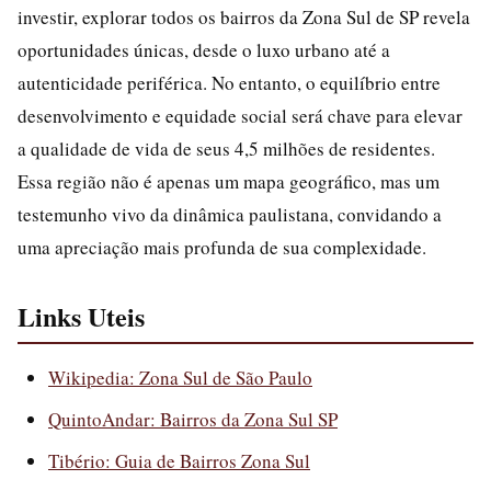
investir, explorar todos os bairros da Zona Sul de SP revela
oportunidades únicas, desde o luxo urbano até a
autenticidade periférica. No entanto, o equilíbrio entre
desenvolvimento e equidade social será chave para elevar
a qualidade de vida de seus 4,5 milhões de residentes.
Essa região não é apenas um mapa geográfico, mas um
testemunho vivo da dinâmica paulistana, convidando a
uma apreciação mais profunda de sua complexidade.
Links Uteis
Wikipedia: Zona Sul de São Paulo
QuintoAndar: Bairros da Zona Sul SP
Tibério: Guia de Bairros Zona Sul