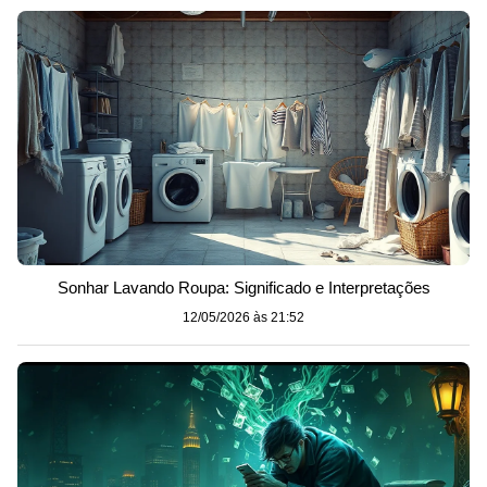
Sonhar Lavando Roupa: Significado e Interpretações
12/05/2026 às 21:52