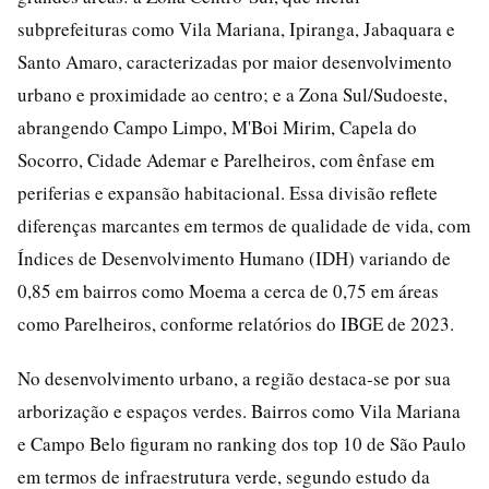
subprefeituras como Vila Mariana, Ipiranga, Jabaquara e
Santo Amaro, caracterizadas por maior desenvolvimento
urbano e proximidade ao centro; e a Zona Sul/Sudoeste,
abrangendo Campo Limpo, M'Boi Mirim, Capela do
Socorro, Cidade Ademar e Parelheiros, com ênfase em
periferias e expansão habitacional. Essa divisão reflete
diferenças marcantes em termos de qualidade de vida, com
Índices de Desenvolvimento Humano (IDH) variando de
0,85 em bairros como Moema a cerca de 0,75 em áreas
como Parelheiros, conforme relatórios do IBGE de 2023.
No desenvolvimento urbano, a região destaca-se por sua
arborização e espaços verdes. Bairros como Vila Mariana
e Campo Belo figuram no ranking dos top 10 de São Paulo
em termos de infraestrutura verde, segundo estudo da