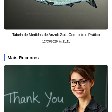
Tabela de Medidas de Anzol: Guia Completo e Prático
12/05/2026 às 21:11
Mais Recentes