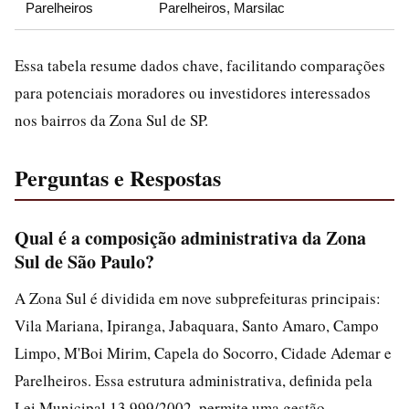
Parelheiros
Parelheiros, Marsilac
Essa tabela resume dados chave, facilitando comparações
para potenciais moradores ou investidores interessados
nos bairros da Zona Sul de SP.
Perguntas e Respostas
Qual é a composição administrativa da Zona
Sul de São Paulo?
A Zona Sul é dividida em nove subprefeituras principais:
Vila Mariana, Ipiranga, Jabaquara, Santo Amaro, Campo
Limpo, M'Boi Mirim, Capela do Socorro, Cidade Ademar e
Parelheiros. Essa estrutura administrativa, definida pela
Lei Municipal 13.999/2002, permite uma gestão