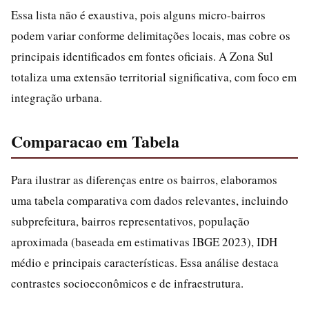
Essa lista não é exaustiva, pois alguns micro-bairros
podem variar conforme delimitações locais, mas cobre os
principais identificados em fontes oficiais. A Zona Sul
totaliza uma extensão territorial significativa, com foco em
integração urbana.
Comparacao em Tabela
Para ilustrar as diferenças entre os bairros, elaboramos
uma tabela comparativa com dados relevantes, incluindo
subprefeitura, bairros representativos, população
aproximada (baseada em estimativas IBGE 2023), IDH
médio e principais características. Essa análise destaca
contrastes socioeconômicos e de infraestrutura.