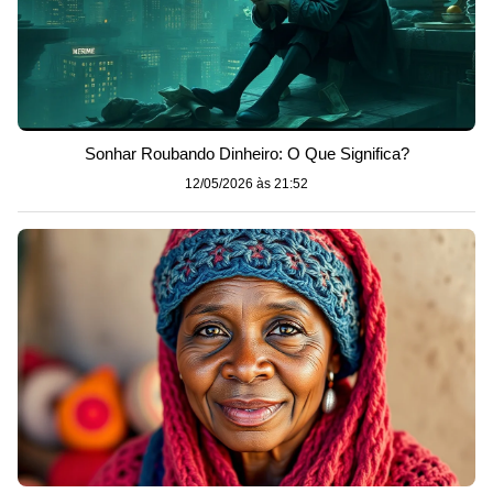
Sonhar Roubando Dinheiro: O Que Significa?
12/05/2026 às 21:52