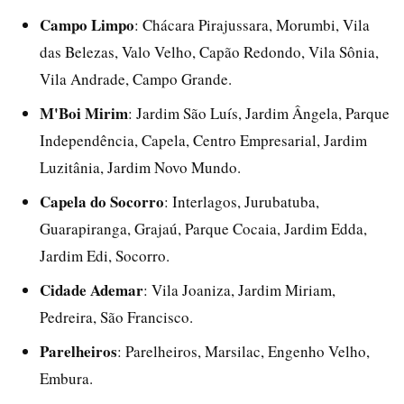
Campo Limpo
: Chácara Pirajussara, Morumbi, Vila
das Belezas, Valo Velho, Capão Redondo, Vila Sônia,
Vila Andrade, Campo Grande.
M'Boi Mirim
: Jardim São Luís, Jardim Ângela, Parque
Independência, Capela, Centro Empresarial, Jardim
Luzitânia, Jardim Novo Mundo.
Capela do Socorro
: Interlagos, Jurubatuba,
Guarapiranga, Grajaú, Parque Cocaia, Jardim Edda,
Jardim Edi, Socorro.
Cidade Ademar
: Vila Joaniza, Jardim Miriam,
Pedreira, São Francisco.
Parelheiros
: Parelheiros, Marsilac, Engenho Velho,
Embura.