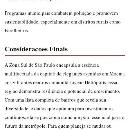
Programas municipais combatem poluição e promovem
sustentabilidade, especialmente em distritos rurais como
Parelheiros.
Consideracoes Finais
A Zona Sul de São Paulo encapsula a essência
multifacetada da capital: de elegantes avenidas em Moema
aos vibrantes centros comunitários em Heliópolis, essa
região demonstra resiliência e potencial de crescimento.
Com uma lista completa de bairros que revela sua
diversidade, e dados que apontam para investimentos
contínuos, ela se posiciona como um polo essencial para o
futuro da metrópole. Para quem planeja se mudar ou