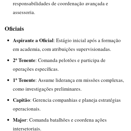
responsabilidades de coordenação avançada e
assessoria.
Oficiais
Aspirante a Oficial
: Estágio inicial após a formação
em academia, com atribuições supervisionadas.
2º Tenente
: Comanda pelotões e participa de
operações específicas.
1º Tenente
: Assume liderança em missões complexas,
como investigações preliminares.
Capitão
: Gerencia companhias e planeja estratégias
operacionais.
Major
: Comanda batalhões e coordena ações
intersetoriais.