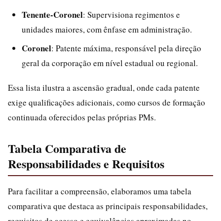
Tenente-Coronel
: Supervisiona regimentos e
unidades maiores, com ênfase em administração.
Coronel
: Patente máxima, responsável pela direção
geral da corporação em nível estadual ou regional.
Essa lista ilustra a ascensão gradual, onde cada patente
exige qualificações adicionais, como cursos de formação
continuada oferecidos pelas próprias PMs.
Tabela Comparativa de
Responsabilidades e Requisitos
Para facilitar a compreensão, elaboramos uma tabela
comparativa que destaca as principais responsabilidades,
requisitos de acesso e equivalências aproximadas no