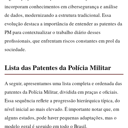
incorporam conhecimentos em cibersegurança e análise
de dados, modernizando a estrutura tradicional. Essa
evolução destaca a importância de entender as patentes da
PM para contextualizar o trabalho diário desses
profissionais, que enfrentam riscos constantes em prol da
sociedade.
Lista das Patentes da Polícia Militar
A seguir, apresentamos uma lista completa e ordenada das
patentes da Polícia Militar, dividida em praças e oficiais.
Essa sequência reflete a progressão hierárquica típica, do
nível inicial ao mais elevado. É importante notar que, em
alguns estados, pode haver pequenas adaptações, mas o
modelo geral é seguido em todo o Brasil.