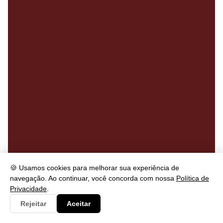
🍪 Usamos cookies para melhorar sua experiência de
navegação. Ao continuar, você concorda com nossa
Política de
Privacidade
.
Rejeitar
Aceitar