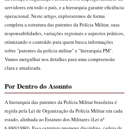
servidores em todo o país, e a hierarquia garante eficiência
operacional. Neste artigo, exploraremos de forma
completa a estrutura das patentes da Polícia Militar, suas
responsabilidades, variações regionais e aspectos práticos,
otimizando o conteúdo para quem busca informações
sobre "patentes da polícia militar" e "hierarquia PM".
Vamos mergulhar nos detalhes para uma compreensão
clara e atualizada.
Por Dentro do Assunto
A hierarquia das patentes da Polícia Militar brasileira é
regida pela Lei de Organização da Polícia Militar em cada
estado, alinhada ao Estatuto dos Militares (Lei nº
6.880/1980). Essa estrutura promove disciplina, cadeia de