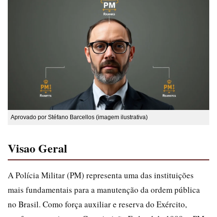
Aprovado por Stéfano Barcellos (imagem ilustrativa)
Visao Geral
A Polícia Militar (PM) representa uma das instituições
mais fundamentais para a manutenção da ordem pública
no Brasil. Como força auxiliar e reserva do Exército,