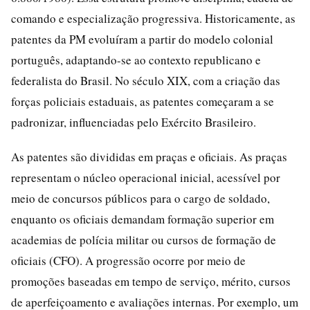
comando e especialização progressiva. Historicamente, as
patentes da PM evoluíram a partir do modelo colonial
português, adaptando-se ao contexto republicano e
federalista do Brasil. No século XIX, com a criação das
forças policiais estaduais, as patentes começaram a se
padronizar, influenciadas pelo Exército Brasileiro.
As patentes são divididas em praças e oficiais. As praças
representam o núcleo operacional inicial, acessível por
meio de concursos públicos para o cargo de soldado,
enquanto os oficiais demandam formação superior em
academias de polícia militar ou cursos de formação de
oficiais (CFO). A progressão ocorre por meio de
promoções baseadas em tempo de serviço, mérito, cursos
de aperfeiçoamento e avaliações internas. Por exemplo, um