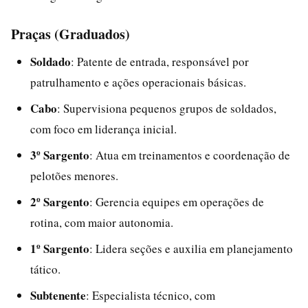
Praças (Graduados)
Soldado
: Patente de entrada, responsável por
patrulhamento e ações operacionais básicas.
Cabo
: Supervisiona pequenos grupos de soldados,
com foco em liderança inicial.
3º Sargento
: Atua em treinamentos e coordenação de
pelotões menores.
2º Sargento
: Gerencia equipes em operações de
rotina, com maior autonomia.
1º Sargento
: Lidera seções e auxilia em planejamento
tático.
Subtenente
: Especialista técnico, com