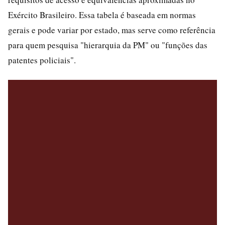
Exército Brasileiro. Essa tabela é baseada em normas
gerais e pode variar por estado, mas serve como referência
para quem pesquisa "hierarquia da PM" ou "funções das
patentes policiais".