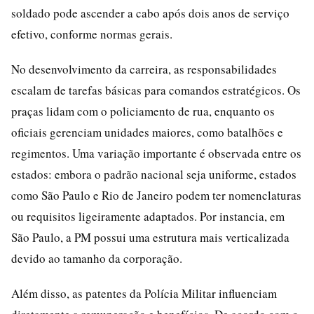
soldado pode ascender a cabo após dois anos de serviço
efetivo, conforme normas gerais.
No desenvolvimento da carreira, as responsabilidades
escalam de tarefas básicas para comandos estratégicos. Os
praças lidam com o policiamento de rua, enquanto os
oficiais gerenciam unidades maiores, como batalhões e
regimentos. Uma variação importante é observada entre os
estados: embora o padrão nacional seja uniforme, estados
como São Paulo e Rio de Janeiro podem ter nomenclaturas
ou requisitos ligeiramente adaptados. Por instancia, em
São Paulo, a PM possui uma estrutura mais verticalizada
devido ao tamanho da corporação.
Além disso, as patentes da Polícia Militar influenciam