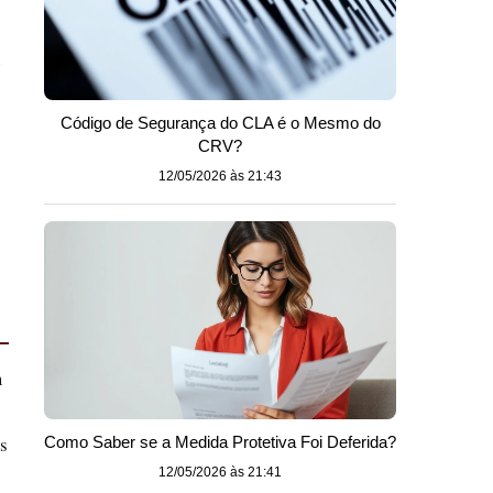
e
Código de Segurança do CLA é o Mesmo do
CRV?
12/05/2026 às 21:43
m
s
Como Saber se a Medida Protetiva Foi Deferida?
12/05/2026 às 21:41