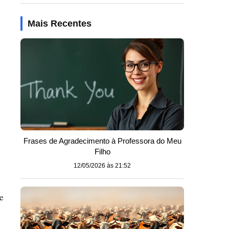
Mais Recentes
Frases de Agradecimento à Professora do Meu
Filho
12/05/2026 às 21:52
e