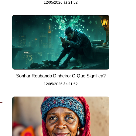
12/05/2026 às 21:52
Sonhar Roubando Dinheiro: O Que Significa?
12/05/2026 às 21:52