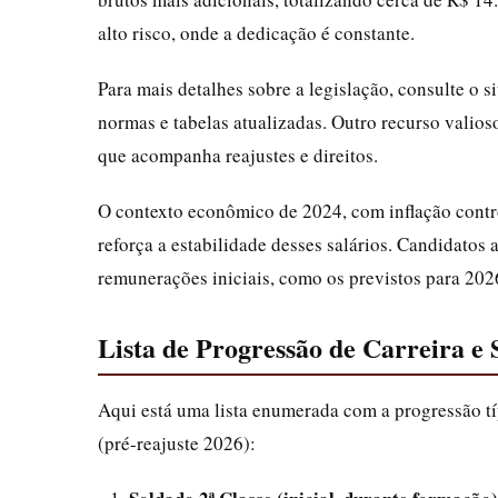
alto risco, onde a dedicação é constante.
Para mais detalhes sobre a legislação, consulte o si
normas e tabelas atualizadas. Outro recurso valios
que acompanha reajustes e direitos.
O contexto econômico de 2024, com inflação contr
reforça a estabilidade desses salários. Candidatos
remunerações iniciais, como os previstos para 202
Lista de Progressão de Carreira e
Aqui está uma lista enumerada com a progressão tí
(pré-reajuste 2026):