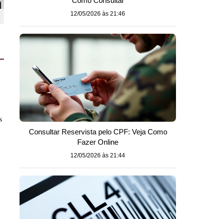
Como Consultar
12/05/2026 às 21:46
s
Consultar Reservista pelo CPF: Veja Como
Fazer Online
12/05/2026 às 21:44