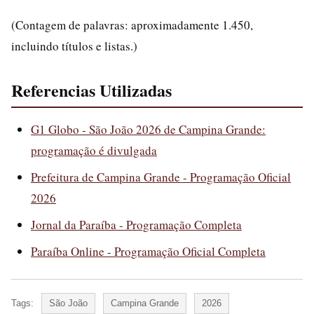
(Contagem de palavras: aproximadamente 1.450,
incluindo títulos e listas.)
Referencias Utilizadas
G1 Globo - São João 2026 de Campina Grande:
programação é divulgada
Prefeitura de Campina Grande - Programação Oficial
2026
Jornal da Paraíba - Programação Completa
Paraíba Online - Programação Oficial Completa
Tags:
São João
Campina Grande
2026