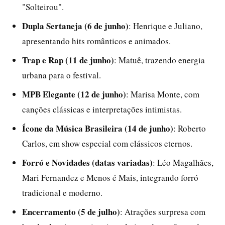
"Solteirou".
Dupla Sertaneja (6 de junho)
: Henrique e Juliano,
apresentando hits românticos e animados.
Trap e Rap (11 de junho)
: Matuê, trazendo energia
urbana para o festival.
MPB Elegante (12 de junho)
: Marisa Monte, com
canções clássicas e interpretações intimistas.
Ícone da Música Brasileira (14 de junho)
: Roberto
Carlos, em show especial com clássicos eternos.
Forró e Novidades (datas variadas)
: Léo Magalhães,
Mari Fernandez e Menos é Mais, integrando forró
tradicional e moderno.
Encerramento (5 de julho)
: Atrações surpresa com