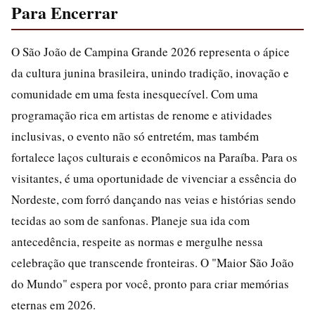
Para Encerrar
O São João de Campina Grande 2026 representa o ápice
da cultura junina brasileira, unindo tradição, inovação e
comunidade em uma festa inesquecível. Com uma
programação rica em artistas de renome e atividades
inclusivas, o evento não só entretém, mas também
fortalece laços culturais e econômicos na Paraíba. Para os
visitantes, é uma oportunidade de vivenciar a essência do
Nordeste, com forró dançando nas veias e histórias sendo
tecidas ao som de sanfonas. Planeje sua ida com
antecedência, respeite as normas e mergulhe nessa
celebração que transcende fronteiras. O "Maior São João
do Mundo" espera por você, pronto para criar memórias
eternas em 2026.