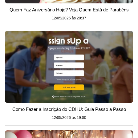
Quem Faz Aniversário Hoje? Veja Quem Está de Parabéns
12/05/2026 às 20:37
Como Fazer a Inscrição do CDHU: Guia Passo a Passo
12/05/2026 às 19:00