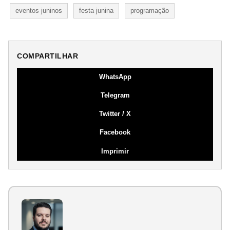
eventos juninos
festa junina
programação
COMPARTILHAR
WhatsApp
Telegram
Twitter / X
Facebook
Imprimir