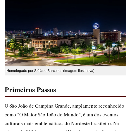
Homologado por Stéfano Barcellos (imagem ilustrativa)
Primeiros Passos
O São João de Campina Grande, amplamente reconhecido
como "O Maior São João do Mundo", é um dos eventos
culturais mais emblemáticos do Nordeste brasileiro. Na