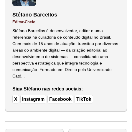
Stéfano Barcellos
Editor-Chefe
Stéfano Barcellos é desenvolvedor, editor e uma
referência na curadoria de conteúdo digital no Brasil.
Com mais de 15 anos de atuação, transitou por diversas
áreas do ambiente digital — da criação editorial ao
desenvolvimento de sistemas — consolidando uma
perspectiva estratégica que integra tecnologia e
comunicação. Formado em Direito pela Universidade
Cató...
Siga Stéfano nas redes sociais:
X
Instagram
Facebook
TikTok