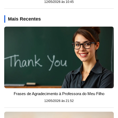
12/05/2026 às 10:45
Mais Recentes
Frases de Agradecimento à Professora do Meu Filho
12/05/2026 às 21:52