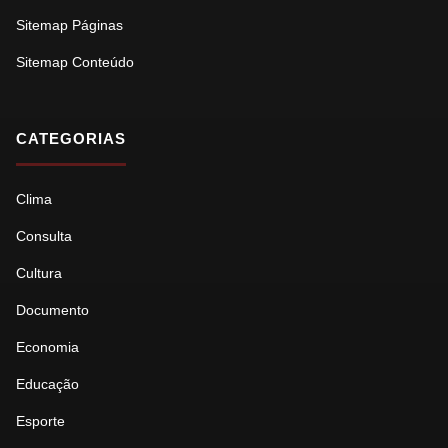
Sitemap Páginas
Sitemap Conteúdo
CATEGORIAS
Clima
Consulta
Cultura
Documento
Economia
Educação
Esporte