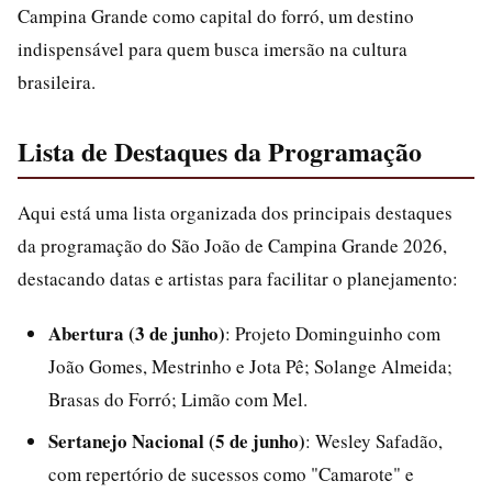
Campina Grande como capital do forró, um destino
indispensável para quem busca imersão na cultura
brasileira.
Lista de Destaques da Programação
Aqui está uma lista organizada dos principais destaques
da programação do São João de Campina Grande 2026,
destacando datas e artistas para facilitar o planejamento:
Abertura (3 de junho)
: Projeto Dominguinho com
João Gomes, Mestrinho e Jota Pê; Solange Almeida;
Brasas do Forró; Limão com Mel.
Sertanejo Nacional (5 de junho)
: Wesley Safadão,
com repertório de sucessos como "Camarote" e