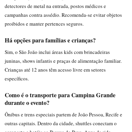
detectores de metal na entrada, postos médicos e
campanhas contra assédio. Recomenda-se evitar objetos
proibidos e manter pertences seguros.
Há opções para famílias e crianças?
Sim, o São João inclui áreas kids com brincadeiras
juninas, shows infantis e praças de alimentação familiar.
Crianças até 12 anos têm acesso livre em setores
específicos.
Como é o transporte para Campina Grande
durante o evento?
Ônibus e trens especiais partem de João Pessoa, Recife e
outras capitais. Dentro da cidade, shuttles conectam o