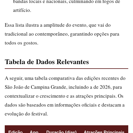
bandas locais e nacionais, culminando em fogos de
artifício.
Essa lista ilustra a amplitude do evento, que vai do
tradicional ao contemporâneo, garantindo opções para
todos os gostos.
Tabela de Dados Relevantes
A seguir, uma tabela comparativa das edições recentes do
São João de Campina Grande, incluindo a de 2026, para
contextualizar o crescimento e as atrações principais. Os
dados são baseados em informações oficiais e destacam a
evolução do festival.
Edição
Ano
Duração (dias)
Atrações Principais