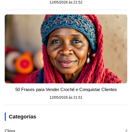
12/05/2026 às 21:52
50 Frases para Vender Crochê e Conquistar Clientes
12/05/2026 às 21:51
Categorias
Clima
3