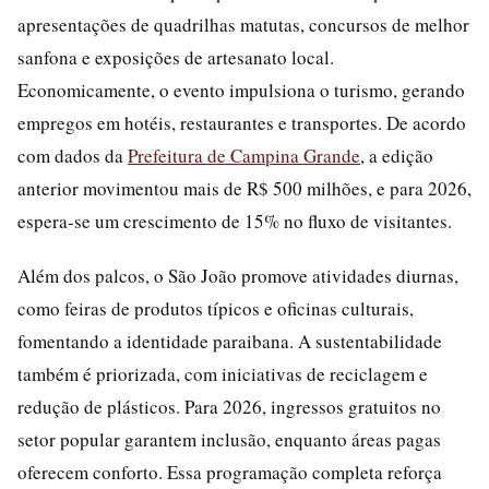
apresentações de quadrilhas matutas, concursos de melhor
sanfona e exposições de artesanato local.
Economicamente, o evento impulsiona o turismo, gerando
empregos em hotéis, restaurantes e transportes. De acordo
com dados da
Prefeitura de Campina Grande
, a edição
anterior movimentou mais de R$ 500 milhões, e para 2026,
espera-se um crescimento de 15% no fluxo de visitantes.
Além dos palcos, o São João promove atividades diurnas,
como feiras de produtos típicos e oficinas culturais,
fomentando a identidade paraibana. A sustentabilidade
também é priorizada, com iniciativas de reciclagem e
redução de plásticos. Para 2026, ingressos gratuitos no
setor popular garantem inclusão, enquanto áreas pagas
oferecem conforto. Essa programação completa reforça