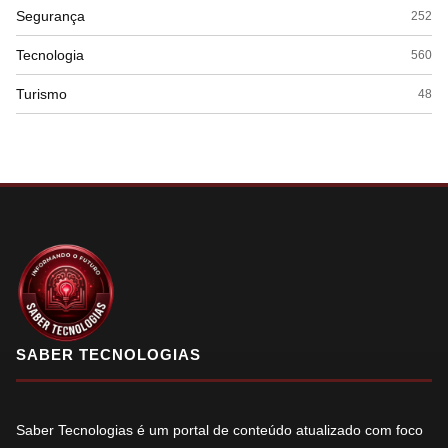
Segurança
252
Tecnologia
560
Turismo
48
SABER TECNOLOGIAS
Saber Tecnologias é um portal de conteúdo atualizado com foco