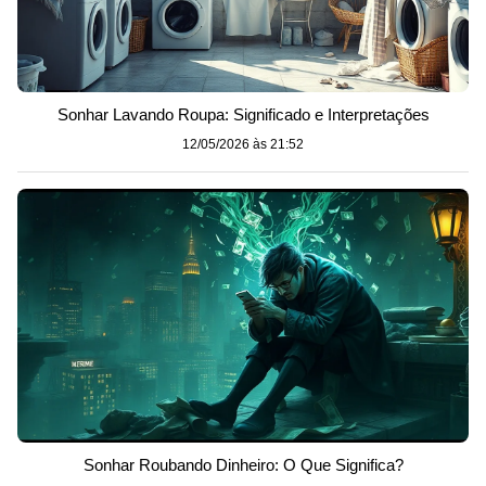
Sonhar Lavando Roupa: Significado e Interpretações
12/05/2026 às 21:52
Sonhar Roubando Dinheiro: O Que Significa?