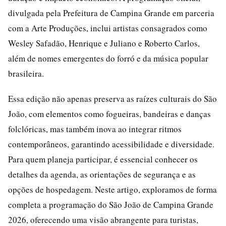
divulgada pela Prefeitura de Campina Grande em parceria
com a Arte Produções, inclui artistas consagrados como
Wesley Safadão, Henrique e Juliano e Roberto Carlos,
além de nomes emergentes do forró e da música popular
brasileira.
Essa edição não apenas preserva as raízes culturais do São
João, com elementos como fogueiras, bandeiras e danças
folclóricas, mas também inova ao integrar ritmos
contemporâneos, garantindo acessibilidade e diversidade.
Para quem planeja participar, é essencial conhecer os
detalhes da agenda, as orientações de segurança e as
opções de hospedagem. Neste artigo, exploramos de forma
completa a programação do São João de Campina Grande
2026, oferecendo uma visão abrangente para turistas,