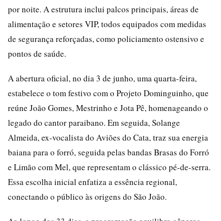
por noite. A estrutura inclui palcos principais, áreas de
alimentação e setores VIP, todos equipados com medidas
de segurança reforçadas, como policiamento ostensivo e
pontos de saúde.
A abertura oficial, no dia 3 de junho, uma quarta-feira,
estabelece o tom festivo com o Projeto Dominguinho, que
reúne João Gomes, Mestrinho e Jota Pê, homenageando o
legado do cantor paraibano. Em seguida, Solange
Almeida, ex-vocalista do Aviões do Cata, traz sua energia
baiana para o forró, seguida pelas bandas Brasas do Forró
e Limão com Mel, que representam o clássico pé-de-serra.
Essa escolha inicial enfatiza a essência regional,
conectando o público às origens do São João.