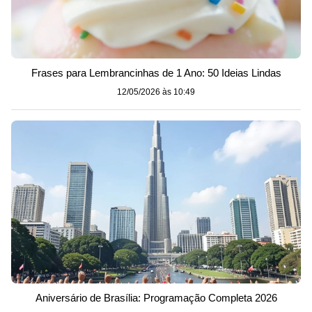
Frases para Lembrancinhas de 1 Ano: 50 Ideias Lindas
12/05/2026 às 10:49
Aniversário de Brasília: Programação Completa 2026