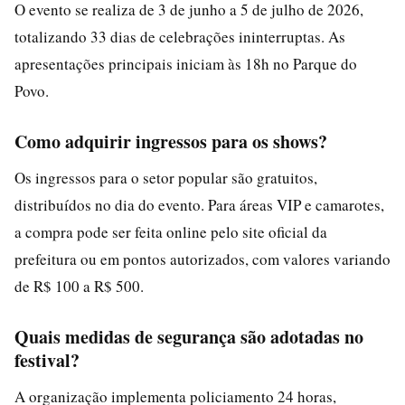
O evento se realiza de 3 de junho a 5 de julho de 2026,
totalizando 33 dias de celebrações ininterruptas. As
apresentações principais iniciam às 18h no Parque do
Povo.
Como adquirir ingressos para os shows?
Os ingressos para o setor popular são gratuitos,
distribuídos no dia do evento. Para áreas VIP e camarotes,
a compra pode ser feita online pelo site oficial da
prefeitura ou em pontos autorizados, com valores variando
de R$ 100 a R$ 500.
Quais medidas de segurança são adotadas no
festival?
A organização implementa policiamento 24 horas,