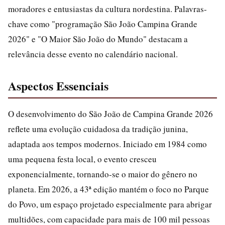
moradores e entusiastas da cultura nordestina. Palavras-
chave como "programação São João Campina Grande
2026" e "O Maior São João do Mundo" destacam a
relevância desse evento no calendário nacional.
Aspectos Essenciais
O desenvolvimento do São João de Campina Grande 2026
reflete uma evolução cuidadosa da tradição junina,
adaptada aos tempos modernos. Iniciado em 1984 como
uma pequena festa local, o evento cresceu
exponencialmente, tornando-se o maior do gênero no
planeta. Em 2026, a 43ª edição mantém o foco no Parque
do Povo, um espaço projetado especialmente para abrigar
multidões, com capacidade para mais de 100 mil pessoas