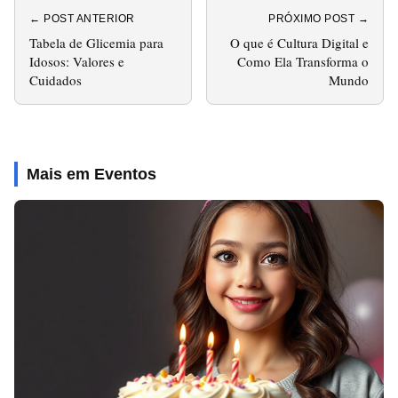
← POST ANTERIOR
PRÓXIMO POST →
Tabela de Glicemia para
O que é Cultura Digital e
Idosos: Valores e
Como Ela Transforma o
Cuidados
Mundo
Mais em Eventos