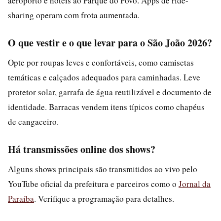
aeroporto e hotéis ao Parque do Povo. Apps de ride-
sharing operam com frota aumentada.
O que vestir e o que levar para o São João 2026?
Opte por roupas leves e confortáveis, como camisetas
temáticas e calçados adequados para caminhadas. Leve
protetor solar, garrafa de água reutilizável e documento de
identidade. Barracas vendem itens típicos como chapéus
de cangaceiro.
Há transmissões online dos shows?
Alguns shows principais são transmitidos ao vivo pelo
YouTube oficial da prefeitura e parceiros como o
Jornal da
Paraíba
. Verifique a programação para detalhes.