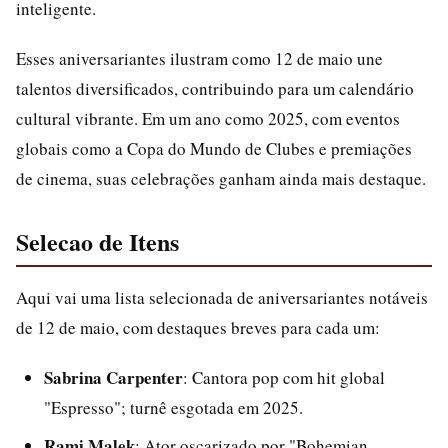
inteligente.
Esses aniversariantes ilustram como 12 de maio une
talentos diversificados, contribuindo para um calendário
cultural vibrante. Em um ano como 2025, com eventos
globais como a Copa do Mundo de Clubes e premiações
de cinema, suas celebrações ganham ainda mais destaque.
Selecao de Itens
Aqui vai uma lista selecionada de aniversariantes notáveis
de 12 de maio, com destaques breves para cada um:
Sabrina Carpenter
: Cantora pop com hit global
"Espresso"; turnê esgotada em 2025.
Rami Malek
: Ator oscarizado por "Bohemian