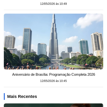
12/05/2026 às 10:49
Aniversário de Brasília: Programação Completa 2026
12/05/2026 às 10:45
Mais Recentes