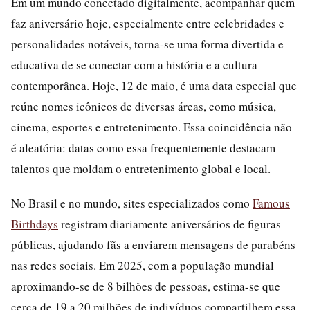
Em um mundo conectado digitalmente, acompanhar quem
faz aniversário hoje, especialmente entre celebridades e
personalidades notáveis, torna-se uma forma divertida e
educativa de se conectar com a história e a cultura
contemporânea. Hoje, 12 de maio, é uma data especial que
reúne nomes icônicos de diversas áreas, como música,
cinema, esportes e entretenimento. Essa coincidência não
é aleatória: datas como essa frequentemente destacam
talentos que moldam o entretenimento global e local.
No Brasil e no mundo, sites especializados como
Famous
Birthdays
registram diariamente aniversários de figuras
públicas, ajudando fãs a enviarem mensagens de parabéns
nas redes sociais. Em 2025, com a população mundial
aproximando-se de 8 bilhões de pessoas, estima-se que
cerca de 19 a 20 milhões de indivíduos compartilhem essa