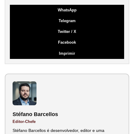
WhatsApp
Telegram
Twitter / X
Facebook
Imprimir
Stéfano Barcellos
Editor-Chefe
Stéfano Barcellos é desenvolvedor, editor e uma