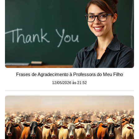
Frases de Agradecimento à Professora do Meu Filho
12/05/2026 às 21:52