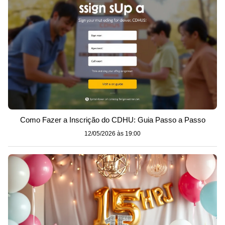
Como Fazer a Inscrição do CDHU: Guia Passo a Passo
12/05/2026 às 19:00