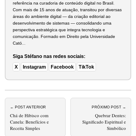
referência na curadoria de conteúdo digital no Brasil.
Com mais de 15 anos de atuação, transitou por diversas
áreas do ambiente digital — da criação editorial ao
desenvolvimento de sistemas — consolidando uma
perspectiva estratégica que integra tecnologia e
comunicação. Formado em Direito pela Universidade
Cató...
Siga Stéfano nas redes sociais:
X
Instagram
Facebook
TikTok
← POST ANTERIOR
PRÓXIMO POST →
Chá de Hibisco com
Quebrar Dentes:
Canela: Benefícios e
Significado Espiritual e
Receita Simples
Simbólico