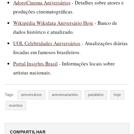
AdoroCinema Aniversários
- Detalhes sobre atores e
produções cinematográficas.
Wikipédia Wikidata Aniversário Hoje
- Banco de
dados histórico e atualizado.
UOL Celebridades Aniversários
- Atualizações diárias
focadas em famosos brasileiros.
Portal Insights Brasil
- Informações locais sobre
artistas nacionais.
Tags:
aniversários
aniversariantes
parabéns
hoje
eventos
COMPARTILHAR