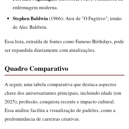
enfermagem moderna.
Stephen Baldwin
(1966): Ator de "O Fugitivo"; irmão
de Alec Baldwin.
Essa lista, extraída de fontes como Famous Birthdays, pode
ser expandida diariamente com atualizações.
Quadro Comparativo
A seguir, uma tabela comparativa que destaca aspectos
chave dos aniversariantes principais, incluindo idade (em
2025), profissão, conquista recente e impacto cultural.
Essa análise facilita a visualização de padrões, como a
predominância de carreiras criativas.