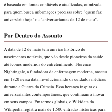
é baseada em fontes confiáveis e atualizadas, otimizada
para quem busca informações precisas sobre "quem faz
aniversário hoje" ou "aniversariantes de 12 de maio".
Por Dentro do Assunto
A data de 12 de maio tem um rico histórico de
nascimentos notáveis, que vão desde pioneiros da saúde
até ícones modernos do entretenimento. Florence
Nightingale, a fundadora da enfermagem moderna, nasceu
em 1820 nessa data, revolucionando os cuidados médicos
durante a Guerra da Crimeia. Essa herança inspira os
aniversariantes contemporâneos, que continuam a inovar
em seus campos. Em termos globais, o Wikidata da
Wikipédia registra mais de 1.500 entradas históricas para