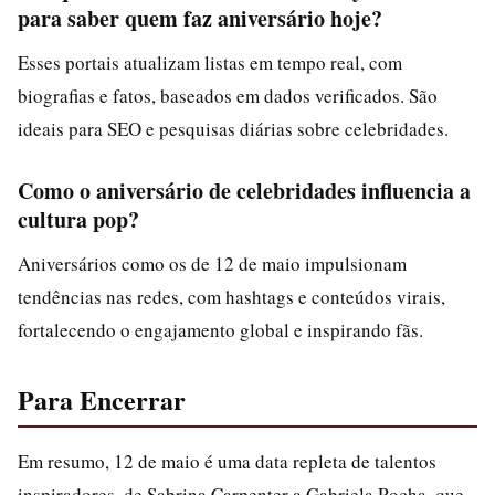
para saber quem faz aniversário hoje?
Esses portais atualizam listas em tempo real, com
biografias e fatos, baseados em dados verificados. São
ideais para SEO e pesquisas diárias sobre celebridades.
Como o aniversário de celebridades influencia a
cultura pop?
Aniversários como os de 12 de maio impulsionam
tendências nas redes, com hashtags e conteúdos virais,
fortalecendo o engajamento global e inspirando fãs.
Para Encerrar
Em resumo, 12 de maio é uma data repleta de talentos
inspiradores, de Sabrina Carpenter a Gabriela Rocha, que