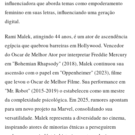
influenciadora que aborda temas como empoderamento
feminino em suas letras, influenciando uma geração
digital.
Rami Malek, atingindo 44 anos, é um ator de ascendência
egípcia que quebrou barreiras em Hollywood. Vencedor
do Oscar de Melhor Ator por interpretar Freddie Mercury
em "Bohemian Rhapsody" (2018), Malek continuou sua
ascensão com o papel em "Oppenheimer" (2023), filme
que levou o Oscar de Melhor Filme. Sua performance em
"Mr. Robot" (2015-2019) o estabeleceu como um mestre
da complexidade psicológica. Em 2025, rumores apontam
para um novo projeto na Marvel, consolidando sua
versatilidade. Malek representa a diversidade no cinema,
inspirando atores de minorias étnicas a perseguirem