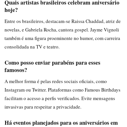
Quais artistas brasileiros celebram aniversário
hoje?
Entre os brasileiros, destacam-se Raissa Chaddad, atriz de
novelas, e Gabriela Rocha, cantora gospel. Jayme Vignoli
também é uma figura proeminente no humor, com carreira
consolidada na TV e teatro.
Como posso enviar parabéns para esses
famosos?
A melhor forma é pelas redes sociais oficiais, como
Instagram ou Twitter. Plataformas como Famous Birthdays
facilitam o acesso a perfis verificados. Evite mensagens
invasivas para respeitar a privacidade.
Há eventos planejados para os aniversários em