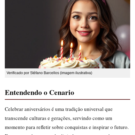
Verificado por Stéfano Barcellos (imagem ilustrativa)
Entendendo o Cenario
Celebrar aniversários é uma tradição universal que
transcende culturas e gerações, servindo como um
momento para refletir sobre conquistas e inspirar o futuro.