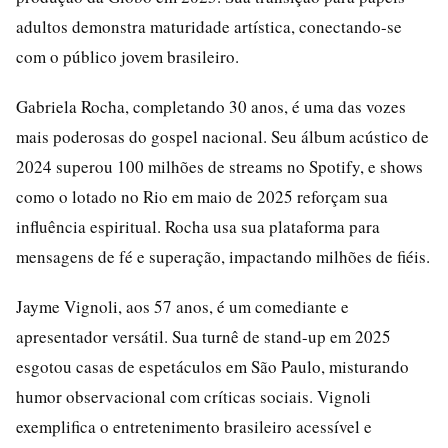
adultos demonstra maturidade artística, conectando-se
com o público jovem brasileiro.
Gabriela Rocha, completando 30 anos, é uma das vozes
mais poderosas do gospel nacional. Seu álbum acústico de
2024 superou 100 milhões de streams no Spotify, e shows
como o lotado no Rio em maio de 2025 reforçam sua
influência espiritual. Rocha usa sua plataforma para
mensagens de fé e superação, impactando milhões de fiéis.
Jayme Vignoli, aos 57 anos, é um comediante e
apresentador versátil. Sua turnê de stand-up em 2025
esgotou casas de espetáculos em São Paulo, misturando
humor observacional com críticas sociais. Vignoli
exemplifica o entretenimento brasileiro acessível e