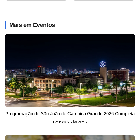
Mais em Eventos
Programação do São João de Campina Grande 2026 Completa
12/05/2026 às 20:57