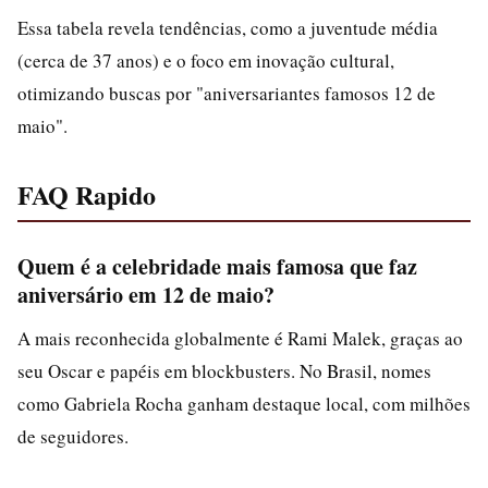
Essa tabela revela tendências, como a juventude média
(cerca de 37 anos) e o foco em inovação cultural,
otimizando buscas por "aniversariantes famosos 12 de
maio".
FAQ Rapido
Quem é a celebridade mais famosa que faz
aniversário em 12 de maio?
A mais reconhecida globalmente é Rami Malek, graças ao
seu Oscar e papéis em blockbusters. No Brasil, nomes
como Gabriela Rocha ganham destaque local, com milhões
de seguidores.