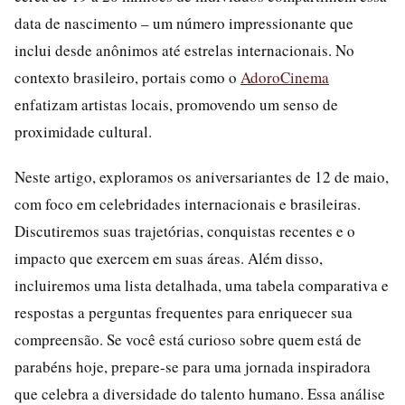
data de nascimento – um número impressionante que
inclui desde anônimos até estrelas internacionais. No
contexto brasileiro, portais como o
AdoroCinema
enfatizam artistas locais, promovendo um senso de
proximidade cultural.
Neste artigo, exploramos os aniversariantes de 12 de maio,
com foco em celebridades internacionais e brasileiras.
Discutiremos suas trajetórias, conquistas recentes e o
impacto que exercem em suas áreas. Além disso,
incluiremos uma lista detalhada, uma tabela comparativa e
respostas a perguntas frequentes para enriquecer sua
compreensão. Se você está curioso sobre quem está de
parabéns hoje, prepare-se para uma jornada inspiradora
que celebra a diversidade do talento humano. Essa análise