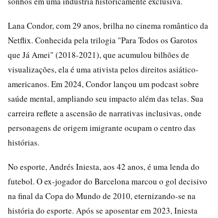
sonhos em uma indústria historicamente exclusiva.
Lana Condor, com 29 anos, brilha no cinema romântico da
Netflix. Conhecida pela trilogia "Para Todos os Garotos
que Já Amei" (2018-2021), que acumulou bilhões de
visualizações, ela é uma ativista pelos direitos asiático-
americanos. Em 2024, Condor lançou um podcast sobre
saúde mental, ampliando seu impacto além das telas. Sua
carreira reflete a ascensão de narrativas inclusivas, onde
personagens de origem imigrante ocupam o centro das
histórias.
No esporte, Andrés Iniesta, aos 42 anos, é uma lenda do
futebol. O ex-jogador do Barcelona marcou o gol decisivo
na final da Copa do Mundo de 2010, eternizando-se na
história do esporte. Após se aposentar em 2023, Iniesta