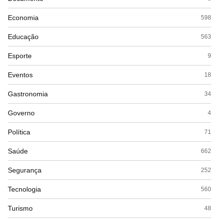
Economia
598
Educação
563
Esporte
9
Eventos
18
Gastronomia
34
Governo
4
Política
71
Saúde
662
Segurança
252
Tecnologia
560
Turismo
48