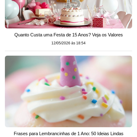
Quanto Custa uma Festa de 15 Anos? Veja os Valores
12/05/2026 às 18:54
Frases para Lembrancinhas de 1 Ano: 50 Ideias Lindas