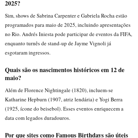
2025?
Sim, shows de Sabrina Carpenter e Gabriela Rocha estão
programados para maio de 2025, incluindo apresentações
no Rio. Andrés Iniesta pode participar de eventos da FIFA,
enquanto turnês de stand-up de Jayme Vignoli já
esgotaram ingressos.
Quais são os nascimentos históricos em 12 de
maio?
Além de Florence Nightingale (1820), incluem-se
Katharine Hepburn (1907, atriz lendária) e Yogi Berra
(1925, ícone do beisebol). Esses eventos enriquecem a
data com legados duradouros.
Por que sites como Famous Birthdays são úteis