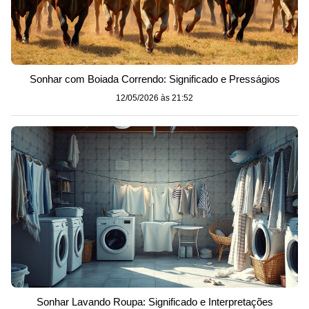
Sonhar com Boiada Correndo: Significado e Presságios
12/05/2026 às 21:52
Sonhar Lavando Roupa: Significado e Interpretações