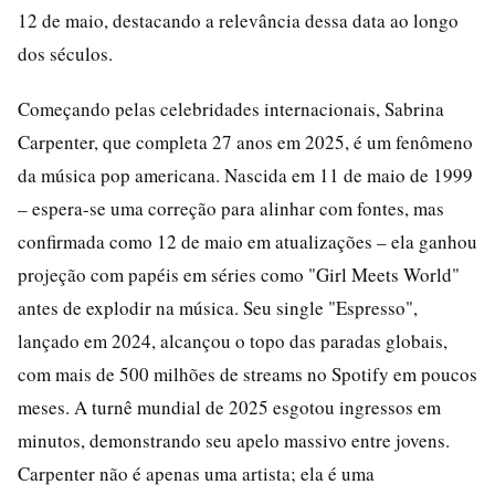
12 de maio, destacando a relevância dessa data ao longo
dos séculos.
Começando pelas celebridades internacionais, Sabrina
Carpenter, que completa 27 anos em 2025, é um fenômeno
da música pop americana. Nascida em 11 de maio de 1999
– espera-se uma correção para alinhar com fontes, mas
confirmada como 12 de maio em atualizações – ela ganhou
projeção com papéis em séries como "Girl Meets World"
antes de explodir na música. Seu single "Espresso",
lançado em 2024, alcançou o topo das paradas globais,
com mais de 500 milhões de streams no Spotify em poucos
meses. A turnê mundial de 2025 esgotou ingressos em
minutos, demonstrando seu apelo massivo entre jovens.
Carpenter não é apenas uma artista; ela é uma