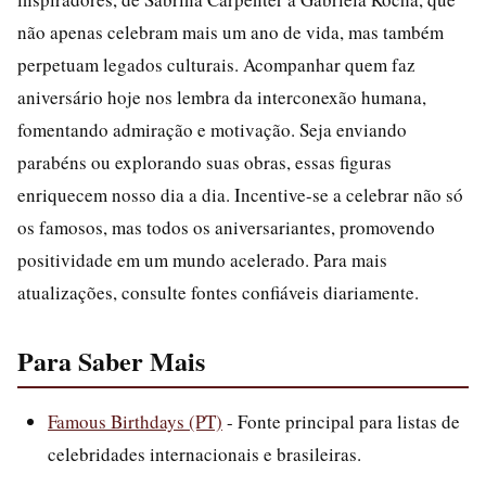
não apenas celebram mais um ano de vida, mas também
perpetuam legados culturais. Acompanhar quem faz
aniversário hoje nos lembra da interconexão humana,
fomentando admiração e motivação. Seja enviando
parabéns ou explorando suas obras, essas figuras
enriquecem nosso dia a dia. Incentive-se a celebrar não só
os famosos, mas todos os aniversariantes, promovendo
positividade em um mundo acelerado. Para mais
atualizações, consulte fontes confiáveis diariamente.
Para Saber Mais
Famous Birthdays (PT)
- Fonte principal para listas de
celebridades internacionais e brasileiras.