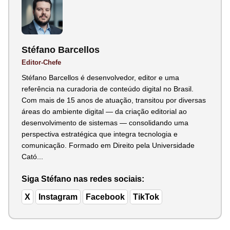
Stéfano Barcellos
Editor-Chefe
Stéfano Barcellos é desenvolvedor, editor e uma
referência na curadoria de conteúdo digital no Brasil.
Com mais de 15 anos de atuação, transitou por diversas
áreas do ambiente digital — da criação editorial ao
desenvolvimento de sistemas — consolidando uma
perspectiva estratégica que integra tecnologia e
comunicação. Formado em Direito pela Universidade
Cató...
Siga Stéfano nas redes sociais:
X
Instagram
Facebook
TikTok