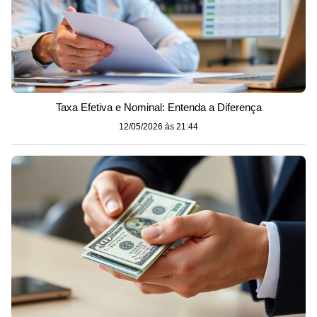
Taxa Efetiva e Nominal: Entenda a Diferença
12/05/2026 às 21:44