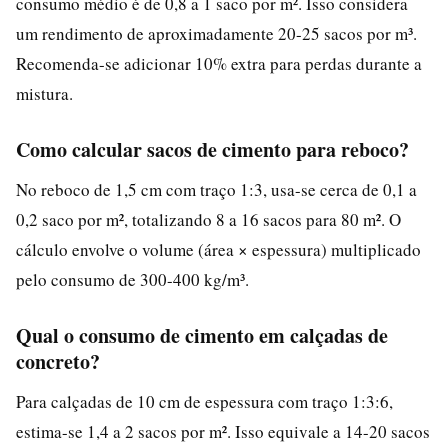
consumo médio é de 0,8 a 1 saco por m². Isso considera
um rendimento de aproximadamente 20-25 sacos por m³.
Recomenda-se adicionar 10% extra para perdas durante a
mistura.
Como calcular sacos de cimento para reboco?
No reboco de 1,5 cm com traço 1:3, usa-se cerca de 0,1 a
0,2 saco por m², totalizando 8 a 16 sacos para 80 m². O
cálculo envolve o volume (área × espessura) multiplicado
pelo consumo de 300-400 kg/m³.
Qual o consumo de cimento em calçadas de
concreto?
Para calçadas de 10 cm de espessura com traço 1:3:6,
estima-se 1,4 a 2 sacos por m². Isso equivale a 14-20 sacos