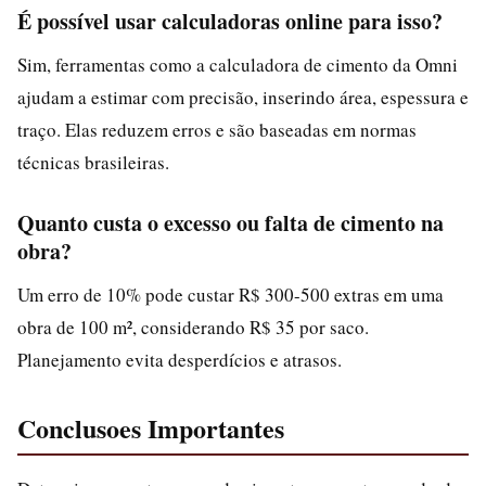
É possível usar calculadoras online para isso?
Sim, ferramentas como a calculadora de cimento da Omni
ajudam a estimar com precisão, inserindo área, espessura e
traço. Elas reduzem erros e são baseadas em normas
técnicas brasileiras.
Quanto custa o excesso ou falta de cimento na
obra?
Um erro de 10% pode custar R$ 300-500 extras em uma
obra de 100 m², considerando R$ 35 por saco.
Planejamento evita desperdícios e atrasos.
Conclusoes Importantes