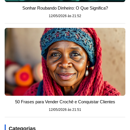
Sonhar Roubando Dinheiro: O Que Significa?
12/05/2026 às 21:52
50 Frases para Vender Crochê e Conquistar Clientes
12/05/2026 às 21:51
Categorias