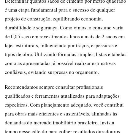
Determinar quantos sacos de cimento por metro quadrado
é uma etapa fundamental para o sucesso de qualquer
projeto de construção, equilibrando economia,
durabilidade e segurança. Como vimos, o consumo varia
de 0,05 saco em revestimentos finos a mais de 2 sacos em
lajes estruturais, influenciado por traços, espessuras e
tipos de obra. Utilizando fórmulas simples, listas e tabelas
como as apresentadas, é possível realizar estimativas
confiáveis, evitando surpresas no orçamento.
Recomendamos sempre consultar profissionais
qualificados e ferramentas atualizadas para adaptações
específicas. Com planejamento adequado, você contribui
para obras mais eficientes e sustentáveis, alinhadas às
demandas do mercado imobiliário brasileiro. Invista
tempo nesse cálculo para colher resultados duradouros.