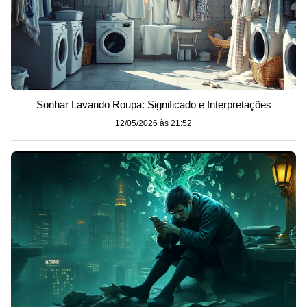
Sonhar Lavando Roupa: Significado e Interpretações
12/05/2026 às 21:52