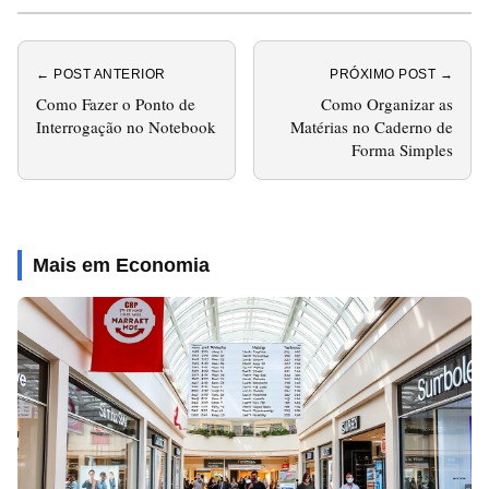
← POST ANTERIOR
PRÓXIMO POST →
Como Fazer o Ponto de
Como Organizar as
Interrogação no Notebook
Matérias no Caderno de
Forma Simples
Mais em Economia