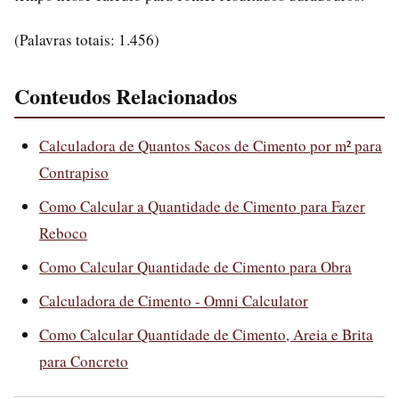
(Palavras totais: 1.456)
Conteudos Relacionados
Calculadora de Quantos Sacos de Cimento por m² para
Contrapiso
Como Calcular a Quantidade de Cimento para Fazer
Reboco
Como Calcular Quantidade de Cimento para Obra
Calculadora de Cimento - Omni Calculator
Como Calcular Quantidade de Cimento, Areia e Brita
para Concreto