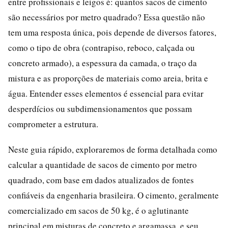
entre profissionais e leigos é: quantos sacos de cimento
são necessários por metro quadrado? Essa questão não
tem uma resposta única, pois depende de diversos fatores,
como o tipo de obra (contrapiso, reboco, calçada ou
concreto armado), a espessura da camada, o traço da
mistura e as proporções de materiais como areia, brita e
água. Entender esses elementos é essencial para evitar
desperdícios ou subdimensionamentos que possam
comprometer a estrutura.
Neste guia rápido, exploraremos de forma detalhada como
calcular a quantidade de sacos de cimento por metro
quadrado, com base em dados atualizados de fontes
confiáveis da engenharia brasileira. O cimento, geralmente
comercializado em sacos de 50 kg, é o aglutinante
principal em misturas de concreto e argamassa, e seu