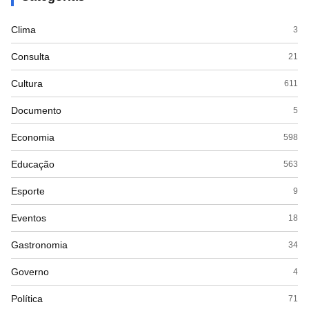
Clima
3
Consulta
21
Cultura
611
Documento
5
Economia
598
Educação
563
Esporte
9
Eventos
18
Gastronomia
34
Governo
4
Política
71