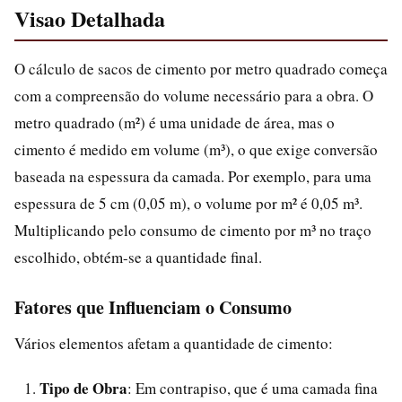
Visao Detalhada
O cálculo de sacos de cimento por metro quadrado começa
com a compreensão do volume necessário para a obra. O
metro quadrado (m²) é uma unidade de área, mas o
cimento é medido em volume (m³), o que exige conversão
baseada na espessura da camada. Por exemplo, para uma
espessura de 5 cm (0,05 m), o volume por m² é 0,05 m³.
Multiplicando pelo consumo de cimento por m³ no traço
escolhido, obtém-se a quantidade final.
Fatores que Influenciam o Consumo
Vários elementos afetam a quantidade de cimento:
Tipo de Obra
: Em contrapiso, que é uma camada fina