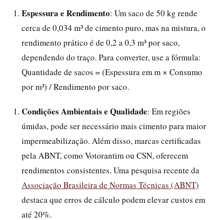
Espessura e Rendimento
: Um saco de 50 kg rende
cerca de 0,034 m³ de cimento puro, mas na mistura, o
rendimento prático é de 0,2 a 0,3 m³ por saco,
dependendo do traço. Para converter, use a fórmula:
Quantidade de sacos = (Espessura em m × Consumo
por m³) / Rendimento por saco.
Condições Ambientais e Qualidade
: Em regiões
úmidas, pode ser necessário mais cimento para maior
impermeabilização. Além disso, marcas certificadas
pela ABNT, como Votorantim ou CSN, oferecem
rendimentos consistentes. Uma pesquisa recente da
Associação Brasileira de Normas Técnicas (ABNT)
destaca que erros de cálculo podem elevar custos em
até 20%.