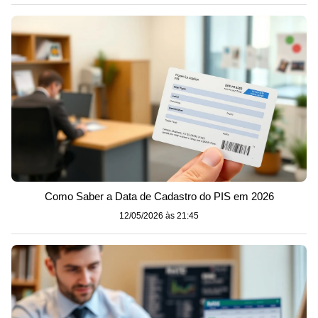
Como Saber a Data de Cadastro do PIS em 2026
12/05/2026 às 21:45