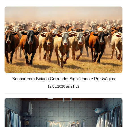
Sonhar com Boiada Correndo: Significado e Presságios
12/05/2026 às 21:52