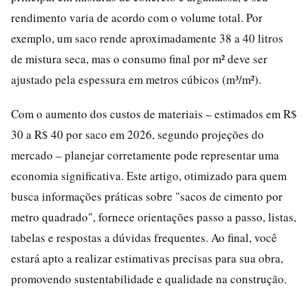
rendimento varia de acordo com o volume total. Por
exemplo, um saco rende aproximadamente 38 a 40 litros
de mistura seca, mas o consumo final por m² deve ser
ajustado pela espessura em metros cúbicos (m³/m²).
Com o aumento dos custos de materiais – estimados em R$
30 a R$ 40 por saco em 2026, segundo projeções do
mercado – planejar corretamente pode representar uma
economia significativa. Este artigo, otimizado para quem
busca informações práticas sobre "sacos de cimento por
metro quadrado", fornece orientações passo a passo, listas,
tabelas e respostas a dúvidas frequentes. Ao final, você
estará apto a realizar estimativas precisas para sua obra,
promovendo sustentabilidade e qualidade na construção.