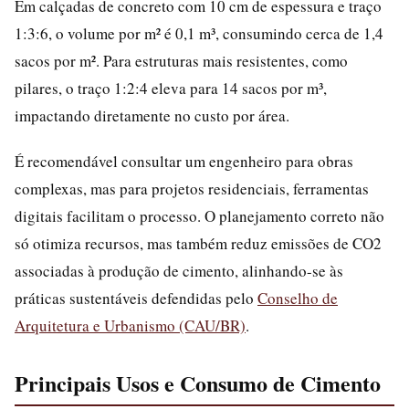
Em calçadas de concreto com 10 cm de espessura e traço
1:3:6, o volume por m² é 0,1 m³, consumindo cerca de 1,4
sacos por m². Para estruturas mais resistentes, como
pilares, o traço 1:2:4 eleva para 14 sacos por m³,
impactando diretamente no custo por área.
É recomendável consultar um engenheiro para obras
complexas, mas para projetos residenciais, ferramentas
digitais facilitam o processo. O planejamento correto não
só otimiza recursos, mas também reduz emissões de CO2
associadas à produção de cimento, alinhando-se às
práticas sustentáveis defendidas pelo
Conselho de
Arquitetura e Urbanismo (CAU/BR)
.
Principais Usos e Consumo de Cimento