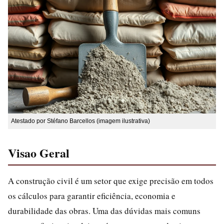
Atestado por Stéfano Barcellos (imagem ilustrativa)
Visao Geral
A construção civil é um setor que exige precisão em todos
os cálculos para garantir eficiência, economia e
durabilidade das obras. Uma das dúvidas mais comuns