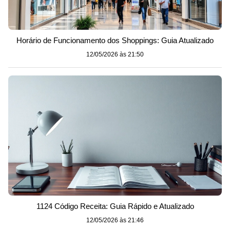
Horário de Funcionamento dos Shoppings: Guia Atualizado
12/05/2026 às 21:50
1124 Código Receita: Guia Rápido e Atualizado
12/05/2026 às 21:46