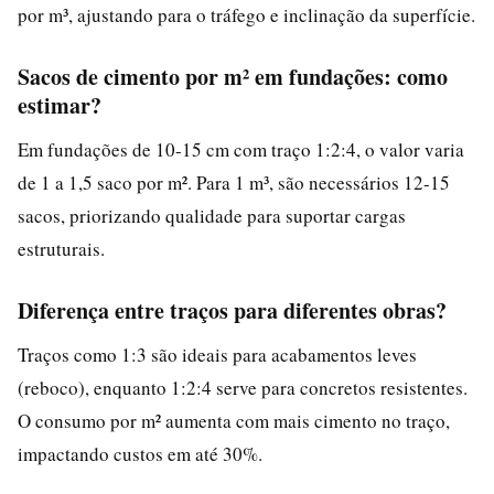
por m³, ajustando para o tráfego e inclinação da superfície.
Sacos de cimento por m² em fundações: como
estimar?
Em fundações de 10-15 cm com traço 1:2:4, o valor varia
de 1 a 1,5 saco por m². Para 1 m³, são necessários 12-15
sacos, priorizando qualidade para suportar cargas
estruturais.
Diferença entre traços para diferentes obras?
Traços como 1:3 são ideais para acabamentos leves
(reboco), enquanto 1:2:4 serve para concretos resistentes.
O consumo por m² aumenta com mais cimento no traço,
impactando custos em até 30%.