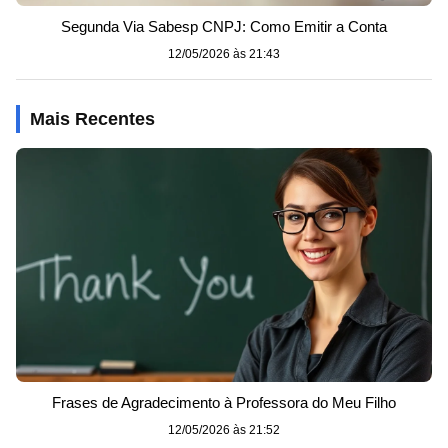
Segunda Via Sabesp CNPJ: Como Emitir a Conta
12/05/2026 às 21:43
Mais Recentes
Frases de Agradecimento à Professora do Meu Filho
12/05/2026 às 21:52