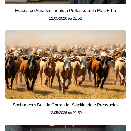
Frases de Agradecimento à Professora do Meu Filho
12/05/2026 às 21:52
Sonhar com Boiada Correndo: Significado e Presságios
12/05/2026 às 21:52