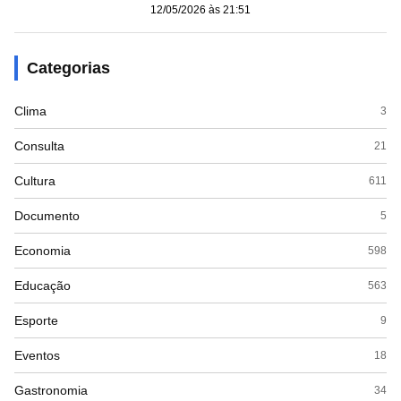
12/05/2026 às 21:51
Categorias
Clima
3
Consulta
21
Cultura
611
Documento
5
Economia
598
Educação
563
Esporte
9
Eventos
18
Gastronomia
34