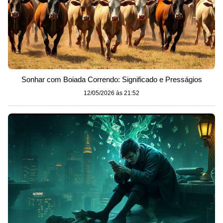
Sonhar com Boiada Correndo: Significado e Presságios
12/05/2026 às 21:52