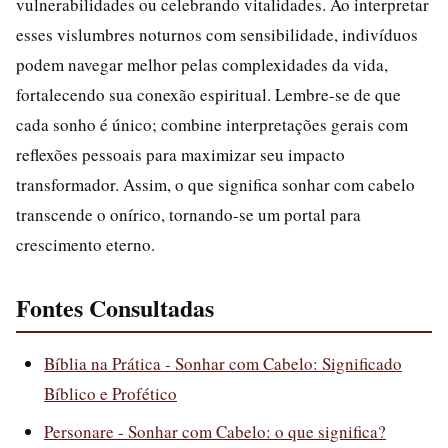
vulnerabilidades ou celebrando vitalidades. Ao interpretar
esses vislumbres noturnos com sensibilidade, indivíduos
podem navegar melhor pelas complexidades da vida,
fortalecendo sua conexão espiritual. Lembre-se de que
cada sonho é único; combine interpretações gerais com
reflexões pessoais para maximizar seu impacto
transformador. Assim, o que significa sonhar com cabelo
transcende o onírico, tornando-se um portal para
crescimento eterno.
Fontes Consultadas
Bíblia na Prática - Sonhar com Cabelo: Significado
Bíblico e Profético
Personare - Sonhar com Cabelo: o que significa?