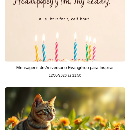
Mensagens de Aniversário Evangélico para Inspirar
12/05/2026 às 21:50