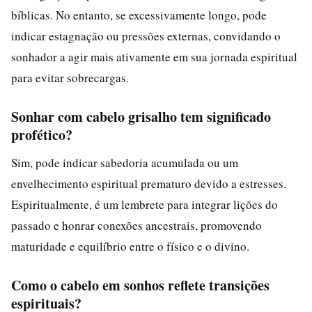
bíblicas. No entanto, se excessivamente longo, pode
indicar estagnação ou pressões externas, convidando o
sonhador a agir mais ativamente em sua jornada espiritual
para evitar sobrecargas.
Sonhar com cabelo grisalho tem significado
profético?
Sim, pode indicar sabedoria acumulada ou um
envelhecimento espiritual prematuro devido a estresses.
Espiritualmente, é um lembrete para integrar lições do
passado e honrar conexões ancestrais, promovendo
maturidade e equilíbrio entre o físico e o divino.
Como o cabelo em sonhos reflete transições
espirituais?