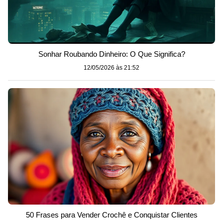
Sonhar Roubando Dinheiro: O Que Significa?
12/05/2026 às 21:52
50 Frases para Vender Crochê e Conquistar Clientes