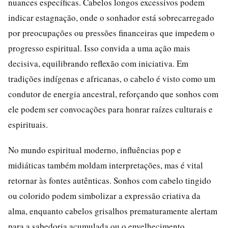
nuances específicas. Cabelos longos excessivos podem
indicar estagnação, onde o sonhador está sobrecarregado
por preocupações ou pressões financeiras que impedem o
progresso espiritual. Isso convida a uma ação mais
decisiva, equilibrando reflexão com iniciativa. Em
tradições indígenas e africanas, o cabelo é visto como um
condutor de energia ancestral, reforçando que sonhos com
ele podem ser convocações para honrar raízes culturais e
espirituais.
No mundo espiritual moderno, influências pop e
midiáticas também moldam interpretações, mas é vital
retornar às fontes autênticas. Sonhos com cabelo tingido
ou colorido podem simbolizar a expressão criativa da
alma, enquanto cabelos grisalhos prematuramente alertam
para a sabedoria acumulada ou o envelhecimento