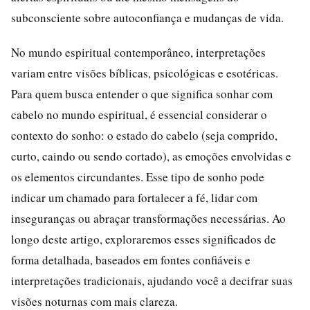
subconsciente sobre autoconfiança e mudanças de vida.
No mundo espiritual contemporâneo, interpretações
variam entre visões bíblicas, psicológicas e esotéricas.
Para quem busca entender o que significa sonhar com
cabelo no mundo espiritual, é essencial considerar o
contexto do sonho: o estado do cabelo (seja comprido,
curto, caindo ou sendo cortado), as emoções envolvidas e
os elementos circundantes. Esse tipo de sonho pode
indicar um chamado para fortalecer a fé, lidar com
inseguranças ou abraçar transformações necessárias. Ao
longo deste artigo, exploraremos esses significados de
forma detalhada, baseados em fontes confiáveis e
interpretações tradicionais, ajudando você a decifrar suas
visões noturnas com mais clareza.