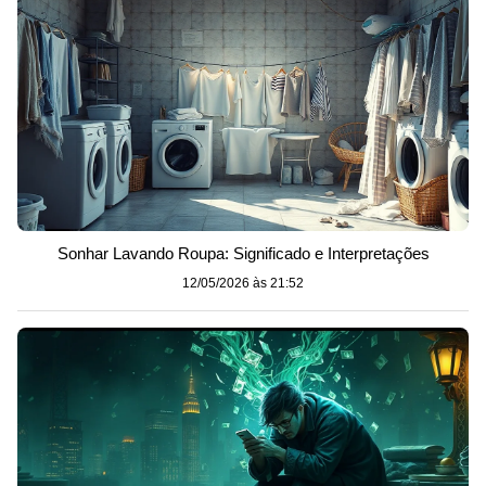
Sonhar Lavando Roupa: Significado e Interpretações
12/05/2026 às 21:52