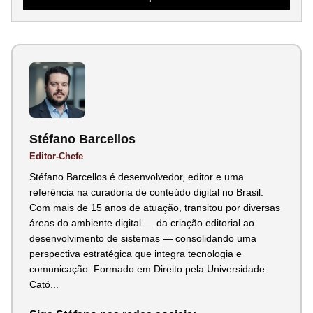
Stéfano Barcellos
Editor-Chefe
Stéfano Barcellos é desenvolvedor, editor e uma
referência na curadoria de conteúdo digital no Brasil.
Com mais de 15 anos de atuação, transitou por diversas
áreas do ambiente digital — da criação editorial ao
desenvolvimento de sistemas — consolidando uma
perspectiva estratégica que integra tecnologia e
comunicação. Formado em Direito pela Universidade
Cató...