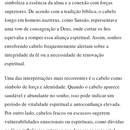
simboliza a essência da alma e a conexão com forças
superiores. De acordo com a tradição bíblica, o cabelo
longo em homens nazireus, como Sansão, representava
uma vow de consagração a Deus, onde cortar os fios
equivalia a romper essa aliança espiritual. Assim, sonhos
envolvendo cabelo frequentemente alertam sobre a
integridade da fé ou a necessidade de renovação
espiritual.
Uma das interpretações mais recorrentes é o cabelo como
símbolo de força e identidade. Quando o cabelo aparece
saudável e abundante no sonho, isso pode indicar um
período de vitalidade espiritual e autoconfiança elevada.
Por outro lado, cabelos fracos ou escassos sugerem
vulnerabilidades emocionais ou espirituais, como dúvidas