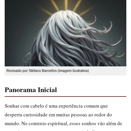
Revisado por Stéfano Barcellos (imagem ilustrativa)
Panorama Inicial
Sonhar com cabelo é uma experiência comum que
desperta curiosidade em muitas pessoas ao redor do
mundo. No contexto espiritual, esses sonhos vão além de