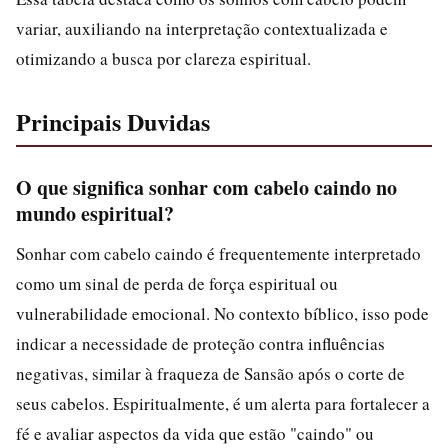
variar, auxiliando na interpretação contextualizada e
otimizando a busca por clareza espiritual.
Principais Duvidas
O que significa sonhar com cabelo caindo no
mundo espiritual?
Sonhar com cabelo caindo é frequentemente interpretado
como um sinal de perda de força espiritual ou
vulnerabilidade emocional. No contexto bíblico, isso pode
indicar a necessidade de proteção contra influências
negativas, similar à fraqueza de Sansão após o corte de
seus cabelos. Espiritualmente, é um alerta para fortalecer a
fé e avaliar aspectos da vida que estão "caindo" ou