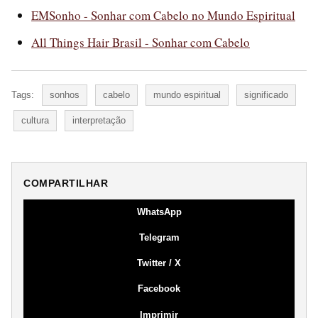
EMSonho - Sonhar com Cabelo no Mundo Espiritual
All Things Hair Brasil - Sonhar com Cabelo
Tags:
sonhos
cabelo
mundo espiritual
significado
cultura
interpretação
COMPARTILHAR
WhatsApp
Telegram
Twitter / X
Facebook
Imprimir