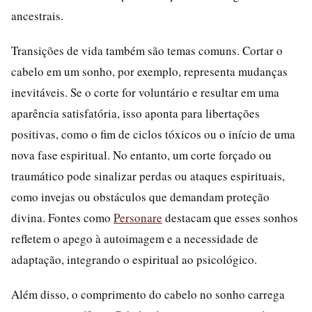
ancestrais.
Transições de vida também são temas comuns. Cortar o
cabelo em um sonho, por exemplo, representa mudanças
inevitáveis. Se o corte for voluntário e resultar em uma
aparência satisfatória, isso aponta para libertações
positivas, como o fim de ciclos tóxicos ou o início de uma
nova fase espiritual. No entanto, um corte forçado ou
traumático pode sinalizar perdas ou ataques espirituais,
como invejas ou obstáculos que demandam proteção
divina. Fontes como
Personare
destacam que esses sonhos
refletem o apego à autoimagem e a necessidade de
adaptação, integrando o espiritual ao psicológico.
Além disso, o comprimento do cabelo no sonho carrega