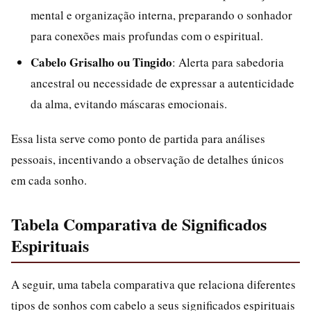
mental e organização interna, preparando o sonhador
para conexões mais profundas com o espiritual.
Cabelo Grisalho ou Tingido
: Alerta para sabedoria
ancestral ou necessidade de expressar a autenticidade
da alma, evitando máscaras emocionais.
Essa lista serve como ponto de partida para análises
pessoais, incentivando a observação de detalhes únicos
em cada sonho.
Tabela Comparativa de Significados
Espirituais
A seguir, uma tabela comparativa que relaciona diferentes
tipos de sonhos com cabelo a seus significados espirituais