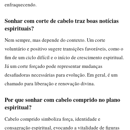
enfraquecendo.
Sonhar com corte de cabelo traz boas notícias
espirituais?
Nem sempre, mas depende do contexto. Um corte
voluntário e positivo sugere transições favoráveis, como o
fim de um ciclo difícil e o início de crescimento espiritual.
Já um corte forçado pode representar mudanças
desafiadoras necessárias para evolução. Em geral, é um
chamado para liberação e renovação divina.
Por que sonhar com cabelo comprido no plano
espiritual?
Cabelo comprido simboliza força, identidade e
consagração espiritual, evocando a vitalidade de figuras