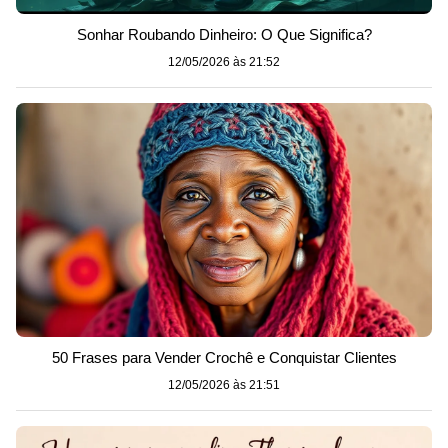
Sonhar Roubando Dinheiro: O Que Significa?
12/05/2026 às 21:52
50 Frases para Vender Crochê e Conquistar Clientes
12/05/2026 às 21:51