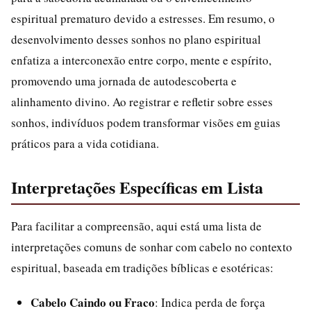
espiritual prematuro devido a estresses. Em resumo, o
desenvolvimento desses sonhos no plano espiritual
enfatiza a interconexão entre corpo, mente e espírito,
promovendo uma jornada de autodescoberta e
alinhamento divino. Ao registrar e refletir sobre esses
sonhos, indivíduos podem transformar visões em guias
práticos para a vida cotidiana.
Interpretações Específicas em Lista
Para facilitar a compreensão, aqui está uma lista de
interpretações comuns de sonhar com cabelo no contexto
espiritual, baseada em tradições bíblicas e esotéricas:
Cabelo Caindo ou Fraco
: Indica perda de força