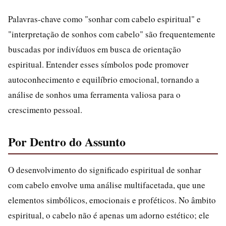
Palavras-chave como "sonhar com cabelo espiritual" e
"interpretação de sonhos com cabelo" são frequentemente
buscadas por indivíduos em busca de orientação
espiritual. Entender esses símbolos pode promover
autoconhecimento e equilíbrio emocional, tornando a
análise de sonhos uma ferramenta valiosa para o
crescimento pessoal.
Por Dentro do Assunto
O desenvolvimento do significado espiritual de sonhar
com cabelo envolve uma análise multifacetada, que une
elementos simbólicos, emocionais e proféticos. No âmbito
espiritual, o cabelo não é apenas um adorno estético; ele