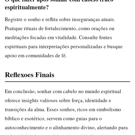
espiritualmente?
Registre o sonho e reflita sobre inseguranças atuais.
Pratique rituais de fortalecimento, como orações ou
meditações focadas em vitalidade. Consulte fontes
espirituais para interpretações personalizadas e busque
apoio em comunidades de fé.
Reflexoes Finais
Em conclusão, sonhar com cabelo no mundo espiritual
oferece insights valiosos sobre força, identidade e
transições da alma. Esses sonhos, ricos em simbolismo
bíblico e esotérico, servem como guias para o
autoconhecimento e o alinhamento divino, alertando para