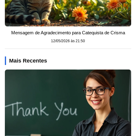
Mensagem de Agradecimento para Catequista de Crisma
12/05/2026 às 21:50
Mais Recentes