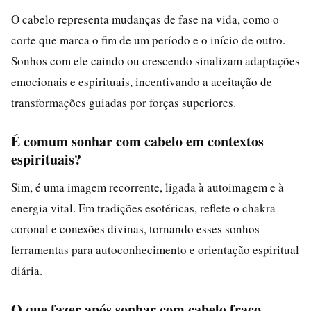
O cabelo representa mudanças de fase na vida, como o
corte que marca o fim de um período e o início de outro.
Sonhos com ele caindo ou crescendo sinalizam adaptações
emocionais e espirituais, incentivando a aceitação de
transformações guiadas por forças superiores.
É comum sonhar com cabelo em contextos
espirituais?
Sim, é uma imagem recorrente, ligada à autoimagem e à
energia vital. Em tradições esotéricas, reflete o chakra
coronal e conexões divinas, tornando esses sonhos
ferramentas para autoconhecimento e orientação espiritual
diária.
O que fazer após sonhar com cabelo fraco