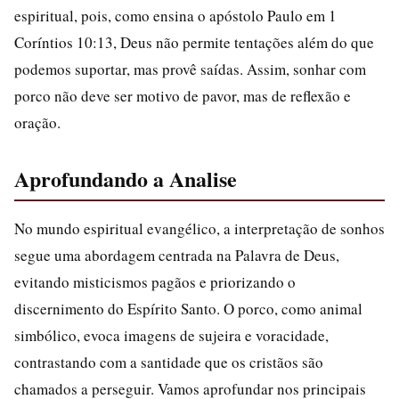
espiritual, pois, como ensina o apóstolo Paulo em 1
Coríntios 10:13, Deus não permite tentações além do que
podemos suportar, mas provê saídas. Assim, sonhar com
porco não deve ser motivo de pavor, mas de reflexão e
oração.
Aprofundando a Analise
No mundo espiritual evangélico, a interpretação de sonhos
segue uma abordagem centrada na Palavra de Deus,
evitando misticismos pagãos e priorizando o
discernimento do Espírito Santo. O porco, como animal
simbólico, evoca imagens de sujeira e voracidade,
contrastando com a santidade que os cristãos são
chamados a perseguir. Vamos aprofundar nos principais