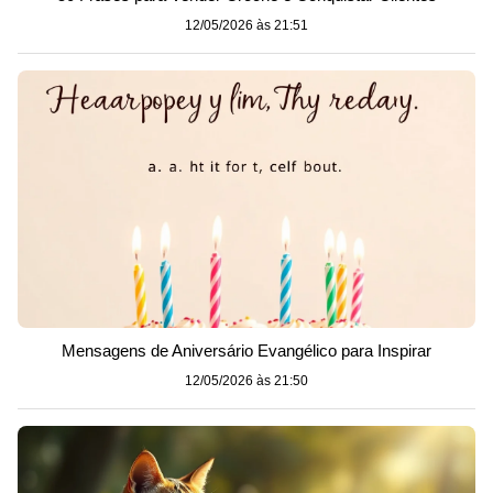
12/05/2026 às 21:51
Mensagens de Aniversário Evangélico para Inspirar
12/05/2026 às 21:50