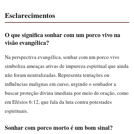
Esclarecimentos
O que significa sonhar com um porco vivo na
visão evangélica?
Na perspectiva evangélica, sonhar com um porco vivo
simboliza ameaças ativas de impureza espiritual que ainda
não foram neutralizadas. Representa tentações ou
influências malignas em curso, urgindo o sonhador a
buscar proteção divina imediata por meio de oração, como
em Efésios 6:12, que fala da luta contra potestades
espirituais.
Sonhar com porco morto é um bom sinal?