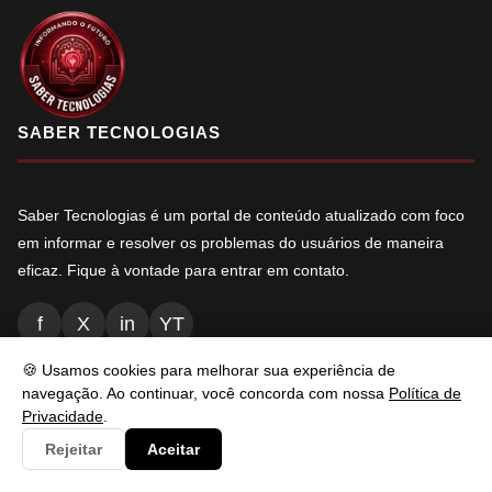
SABER TECNOLOGIAS
Saber Tecnologias é um portal de conteúdo atualizado com foco
em informar e resolver os problemas do usuários de maneira
eficaz. Fique à vontade para entrar em contato.
f
X
in
YT
🍪 Usamos cookies para melhorar sua experiência de
navegação. Ao continuar, você concorda com nossa
Política de
NAVEGAÇÃO
Privacidade
.
Rejeitar
Aceitar
Inicio