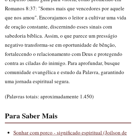
Romanos 8:37: "Somos mais que vencedores por aquele
que nos amou". Encorajamos o leitor a cultivar uma vida
de oração constante, discernindo esses sinais com
sabedoria bíblica. Assim, o que parece um presságio
negativo transforma-se em oportunidade de bênção,
fortalecendo o relacionamento com Deus e protegendo
contra as ciladas do inimigo. Para aprofundar, busque
comunidade evangélica e estudo da Palavra, garantindo
uma jornada espiritual segura.
(Palavras totais: aproximadamente 1.450)
Para Saber Mais
Sonhar com porco - significado espiritual (Joilson de