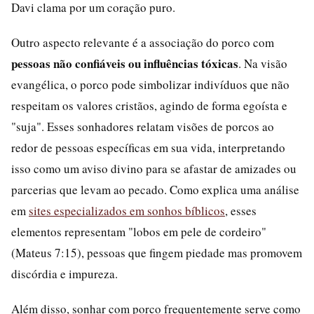
Davi clama por um coração puro.
Outro aspecto relevante é a associação do porco com
pessoas não confiáveis ou influências tóxicas
. Na visão
evangélica, o porco pode simbolizar indivíduos que não
respeitam os valores cristãos, agindo de forma egoísta e
"suja". Esses sonhadores relatam visões de porcos ao
redor de pessoas específicas em sua vida, interpretando
isso como um aviso divino para se afastar de amizades ou
parcerias que levam ao pecado. Como explica uma análise
em
sites especializados em sonhos bíblicos
, esses
elementos representam "lobos em pele de cordeiro"
(Mateus 7:15), pessoas que fingem piedade mas promovem
discórdia e impureza.
Além disso, sonhar com porco frequentemente serve como