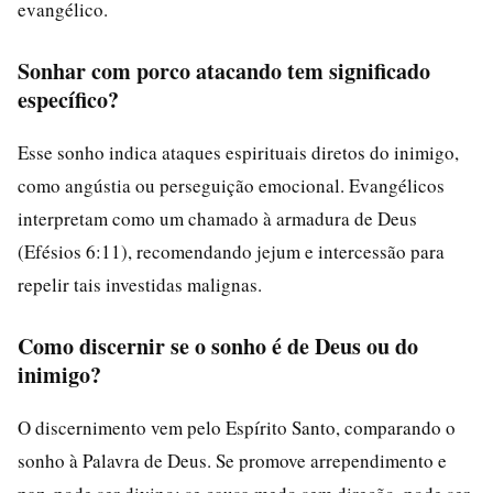
evangélico.
Sonhar com porco atacando tem significado
específico?
Esse sonho indica ataques espirituais diretos do inimigo,
como angústia ou perseguição emocional. Evangélicos
interpretam como um chamado à armadura de Deus
(Efésios 6:11), recomendando jejum e intercessão para
repelir tais investidas malignas.
Como discernir se o sonho é de Deus ou do
inimigo?
O discernimento vem pelo Espírito Santo, comparando o
sonho à Palavra de Deus. Se promove arrependimento e