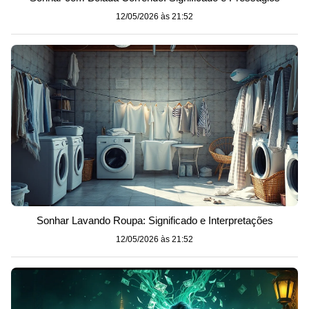
12/05/2026 às 21:52
Sonhar Lavando Roupa: Significado e Interpretações
12/05/2026 às 21:52