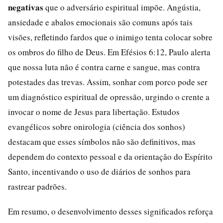
negativas
que o adversário espiritual impõe. Angústia,
ansiedade e abalos emocionais são comuns após tais
visões, refletindo fardos que o inimigo tenta colocar sobre
os ombros do filho de Deus. Em Efésios 6:12, Paulo alerta
que nossa luta não é contra carne e sangue, mas contra
potestades das trevas. Assim, sonhar com porco pode ser
um diagnóstico espiritual de opressão, urgindo o crente a
invocar o nome de Jesus para libertação. Estudos
evangélicos sobre onirologia (ciência dos sonhos)
destacam que esses símbolos não são definitivos, mas
dependem do contexto pessoal e da orientação do Espírito
Santo, incentivando o uso de diários de sonhos para
rastrear padrões.
Em resumo, o desenvolvimento desses significados reforça