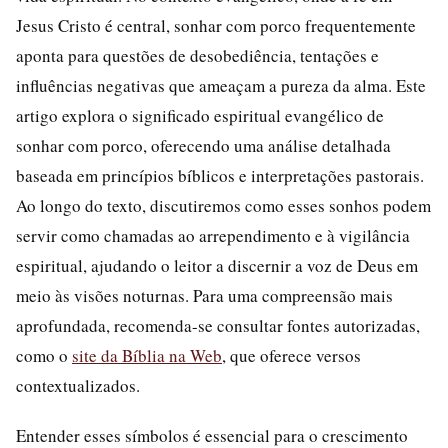
Jesus Cristo é central, sonhar com porco frequentemente
aponta para questões de desobediência, tentações e
influências negativas que ameaçam a pureza da alma. Este
artigo explora o significado espiritual evangélico de
sonhar com porco, oferecendo uma análise detalhada
baseada em princípios bíblicos e interpretações pastorais.
Ao longo do texto, discutiremos como esses sonhos podem
servir como chamadas ao arrependimento e à vigilância
espiritual, ajudando o leitor a discernir a voz de Deus em
meio às visões noturnas. Para uma compreensão mais
aprofundada, recomenda-se consultar fontes autorizadas,
como o
site da Bíblia na Web
, que oferece versos
contextualizados.
Entender esses símbolos é essencial para o crescimento