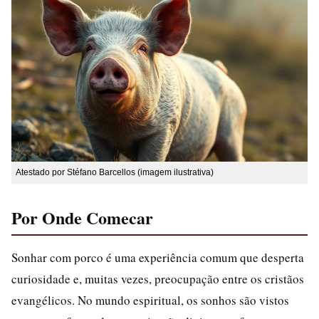
Atestado por Stéfano Barcellos (imagem ilustrativa)
Por Onde Comecar
Sonhar com porco é uma experiência comum que desperta
curiosidade e, muitas vezes, preocupação entre os cristãos
evangélicos. No mundo espiritual, os sonhos são vistos