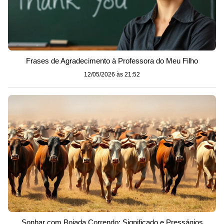
Frases de Agradecimento à Professora do Meu Filho
12/05/2026 às 21:52
Sonhar com Boiada Correndo: Significado e Presságios