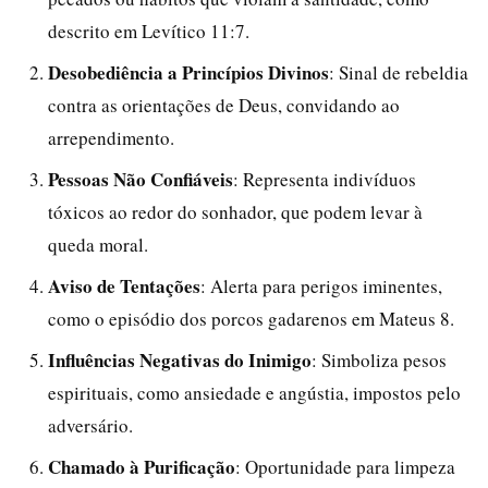
descrito em Levítico 11:7.
Desobediência a Princípios Divinos
: Sinal de rebeldia
contra as orientações de Deus, convidando ao
arrependimento.
Pessoas Não Confiáveis
: Representa indivíduos
tóxicos ao redor do sonhador, que podem levar à
queda moral.
Aviso de Tentações
: Alerta para perigos iminentes,
como o episódio dos porcos gadarenos em Mateus 8.
Influências Negativas do Inimigo
: Simboliza pesos
espirituais, como ansiedade e angústia, impostos pelo
adversário.
Chamado à Purificação
: Oportunidade para limpeza