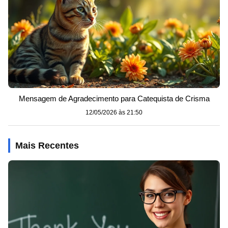
Mensagem de Agradecimento para Catequista de Crisma
12/05/2026 às 21:50
Mais Recentes