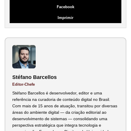
Facebook
Imprimir
Stéfano Barcellos
Editor-Chefe
Stéfano Barcellos é desenvolvedor, editor e uma
referência na curadoria de conteúdo digital no Brasil.
Com mais de 15 anos de atuação, transitou por diversas
áreas do ambiente digital — da criação editorial ao
desenvolvimento de sistemas — consolidando uma
perspectiva estratégica que integra tecnologia e