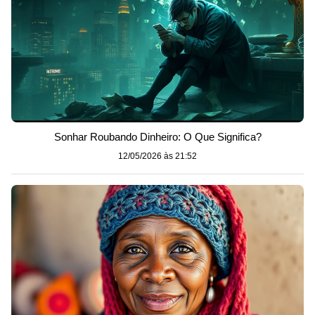
Sonhar Roubando Dinheiro: O Que Significa?
12/05/2026 às 21:52