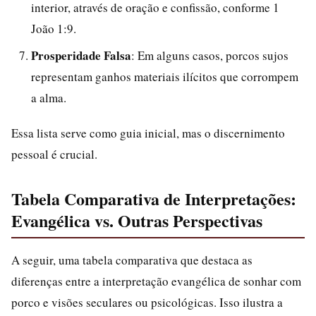
interior, através de oração e confissão, conforme 1
João 1:9.
Prosperidade Falsa
: Em alguns casos, porcos sujos
representam ganhos materiais ilícitos que corrompem
a alma.
Essa lista serve como guia inicial, mas o discernimento
pessoal é crucial.
Tabela Comparativa de Interpretações:
Evangélica vs. Outras Perspectivas
A seguir, uma tabela comparativa que destaca as
diferenças entre a interpretação evangélica de sonhar com
porco e visões seculares ou psicológicas. Isso ilustra a