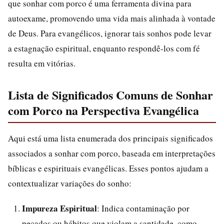
que sonhar com porco é uma ferramenta divina para
autoexame, promovendo uma vida mais alinhada à vontade
de Deus. Para evangélicos, ignorar tais sonhos pode levar
a estagnação espiritual, enquanto respondê-los com fé
resulta em vitórias.
Lista de Significados Comuns de Sonhar
com Porco na Perspectiva Evangélica
Aqui está uma lista enumerada dos principais significados
associados a sonhar com porco, baseada em interpretações
bíblicas e espirituais evangélicas. Esses pontos ajudam a
contextualizar variações do sonho:
Impureza Espiritual
: Indica contaminação por
pecados ou hábitos que violam a santidade, como