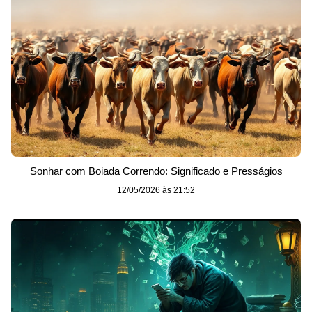
Sonhar com Boiada Correndo: Significado e Presságios
12/05/2026 às 21:52