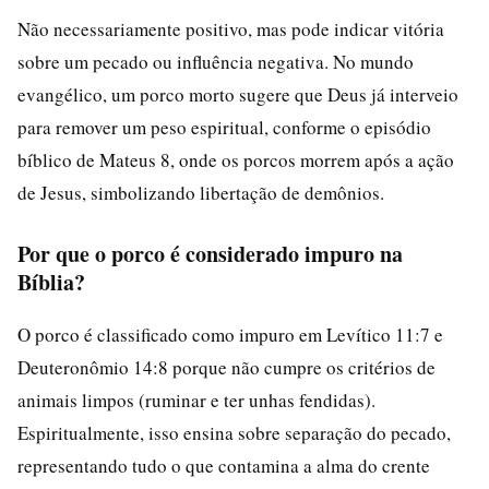
Não necessariamente positivo, mas pode indicar vitória
sobre um pecado ou influência negativa. No mundo
evangélico, um porco morto sugere que Deus já interveio
para remover um peso espiritual, conforme o episódio
bíblico de Mateus 8, onde os porcos morrem após a ação
de Jesus, simbolizando libertação de demônios.
Por que o porco é considerado impuro na
Bíblia?
O porco é classificado como impuro em Levítico 11:7 e
Deuteronômio 14:8 porque não cumpre os critérios de
animais limpos (ruminar e ter unhas fendidas).
Espiritualmente, isso ensina sobre separação do pecado,
representando tudo o que contamina a alma do crente