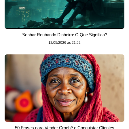
Sonhar Roubando Dinheiro: O Que Significa?
12/05/2026 às 21:52
50 Frases para Vender Crochê e Conquistar Clientes