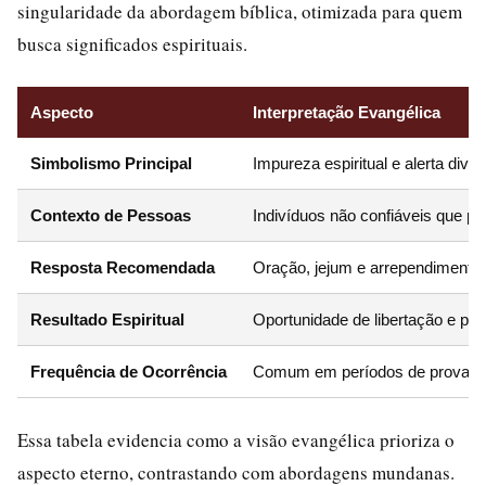
singularidade da abordagem bíblica, otimizada para quem
busca significados espirituais.
Aspecto
Interpretação Evangélica
Simbolismo Principal
Impureza espiritual e alerta divi
Contexto de Pessoas
Indivíduos não confiáveis que 
Resposta Recomendada
Oração, jejum e arrependimento
Resultado Espiritual
Oportunidade de libertação e pur
Frequência de Ocorrência
Comum em períodos de provação 
Essa tabela evidencia como a visão evangélica prioriza o
aspecto eterno, contrastando com abordagens mundanas.