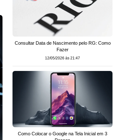
Consultar Data de Nascimento pelo RG: Como
Fazer
12/05/2026 às 21:47
Como Colocar o Google na Tela Inicial em 3