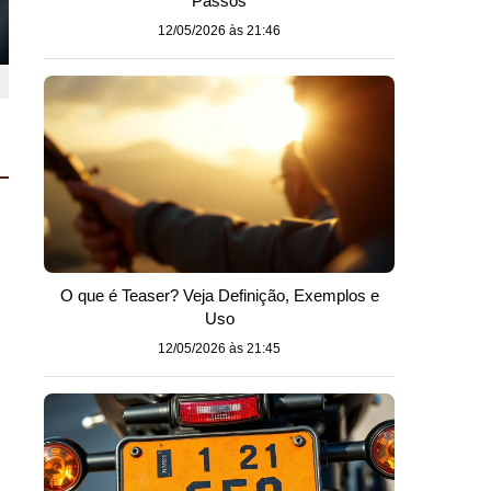
Passos
12/05/2026 às 21:46
O que é Teaser? Veja Definição, Exemplos e
Uso
12/05/2026 às 21:45