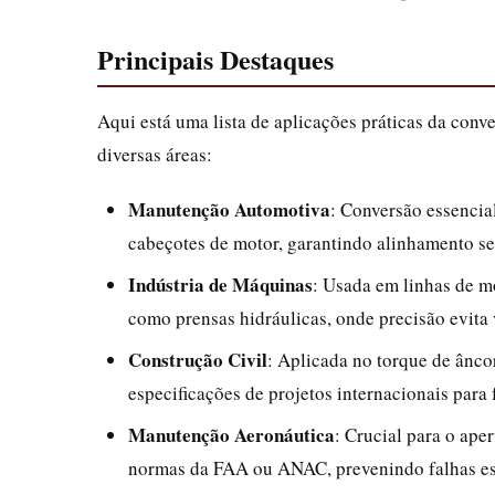
Principais Destaques
Aqui está uma lista de aplicações práticas da con
diversas áreas:
Manutenção Automotiva
: Conversão essencia
cabeçotes de motor, garantindo alinhamento s
Indústria de Máquinas
: Usada em linhas de m
como prensas hidráulicas, onde precisão evita 
Construção Civil
: Aplicada no torque de ânco
especificações de projetos internacionais para 
Manutenção Aeronáutica
: Crucial para o ape
normas da FAA ou ANAC, prevenindo falhas est