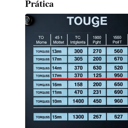
Prática