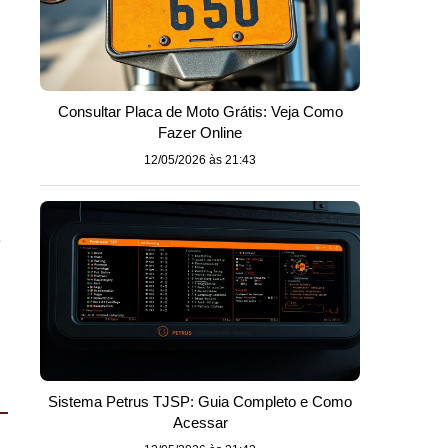
Consultar Placa de Moto Grátis: Veja Como
Fazer Online
12/05/2026 às 21:43
a
Sistema Petrus TJSP: Guia Completo e Como
Acessar
.