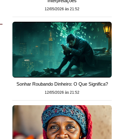
Interpretações
12/05/2026 às 21:52
Sonhar Roubando Dinheiro: O Que Significa?
12/05/2026 às 21:52