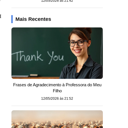
12/05/2026 às 21:42
I
Mais Recentes
Frases de Agradecimento à Professora do Meu
Filho
12/05/2026 às 21:52