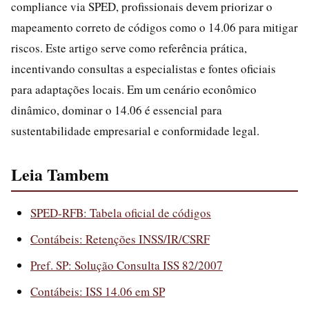
compliance via SPED, profissionais devem priorizar o
mapeamento correto de códigos como o 14.06 para mitigar
riscos. Este artigo serve como referência prática,
incentivando consultas a especialistas e fontes oficiais
para adaptações locais. Em um cenário econômico
dinâmico, dominar o 14.06 é essencial para
sustentabilidade empresarial e conformidade legal.
Leia Tambem
SPED-RFB: Tabela oficial de códigos
Contábeis: Retenções INSS/IR/CSRF
Pref. SP: Solução Consulta ISS 82/2007
Contábeis: ISS 14.06 em SP