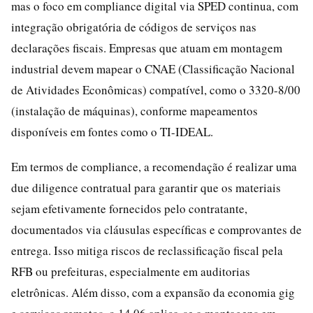
mas o foco em compliance digital via SPED continua, com
integração obrigatória de códigos de serviços nas
declarações fiscais. Empresas que atuam em montagem
industrial devem mapear o CNAE (Classificação Nacional
de Atividades Econômicas) compatível, como o 3320-8/00
(instalação de máquinas), conforme mapeamentos
disponíveis em fontes como o TI-IDEAL.
Em termos de compliance, a recomendação é realizar uma
due diligence contratual para garantir que os materiais
sejam efetivamente fornecidos pelo contratante,
documentados via cláusulas específicas e comprovantes de
entrega. Isso mitiga riscos de reclassificação fiscal pela
RFB ou prefeituras, especialmente em auditorias
eletrônicas. Além disso, com a expansão da economia gig