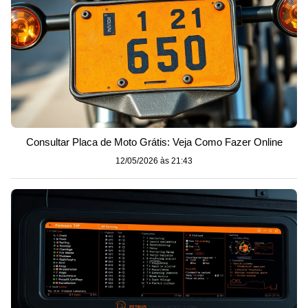
Consultar Placa de Moto Grátis: Veja Como Fazer Online
12/05/2026 às 21:43