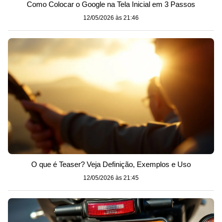
Como Colocar o Google na Tela Inicial em 3 Passos
12/05/2026 às 21:46
O que é Teaser? Veja Definição, Exemplos e Uso
12/05/2026 às 21:45