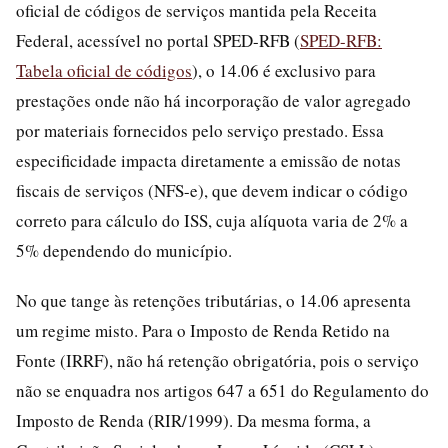
oficial de códigos de serviços mantida pela Receita
Federal, acessível no portal SPED-RFB (
SPED-RFB:
Tabela oficial de códigos
), o 14.06 é exclusivo para
prestações onde não há incorporação de valor agregado
por materiais fornecidos pelo serviço prestado. Essa
especificidade impacta diretamente a emissão de notas
fiscais de serviços (NFS-e), que devem indicar o código
correto para cálculo do ISS, cuja alíquota varia de 2% a
5% dependendo do município.
No que tange às retenções tributárias, o 14.06 apresenta
um regime misto. Para o Imposto de Renda Retido na
Fonte (IRRF), não há retenção obrigatória, pois o serviço
não se enquadra nos artigos 647 a 651 do Regulamento do
Imposto de Renda (RIR/1999). Da mesma forma, a