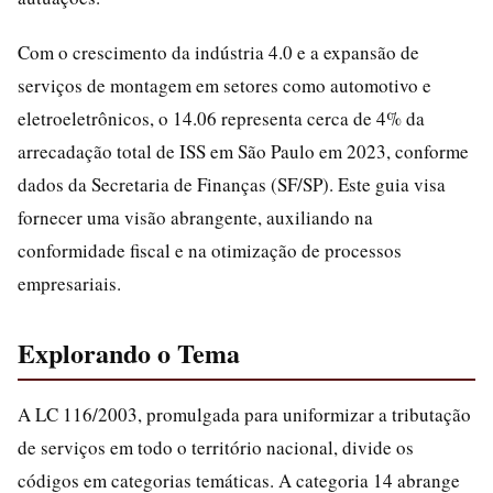
Com o crescimento da indústria 4.0 e a expansão de
serviços de montagem em setores como automotivo e
eletroeletrônicos, o 14.06 representa cerca de 4% da
arrecadação total de ISS em São Paulo em 2023, conforme
dados da Secretaria de Finanças (SF/SP). Este guia visa
fornecer uma visão abrangente, auxiliando na
conformidade fiscal e na otimização de processos
empresariais.
Explorando o Tema
A LC 116/2003, promulgada para uniformizar a tributação
de serviços em todo o território nacional, divide os
códigos em categorias temáticas. A categoria 14 abrange