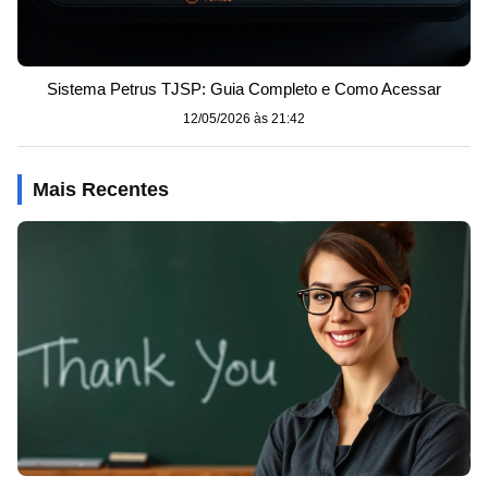
Sistema Petrus TJSP: Guia Completo e Como Acessar
12/05/2026 às 21:42
Mais Recentes