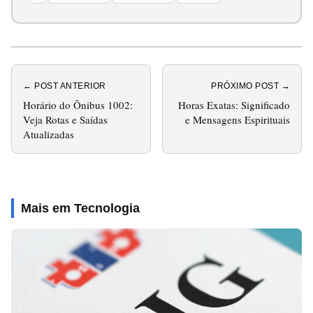
← POST ANTERIOR
PRÓXIMO POST →
Horário do Ônibus 1002:
Horas Exatas: Significado
Veja Rotas e Saídas
e Mensagens Espirituais
Atualizadas
Mais em Tecnologia