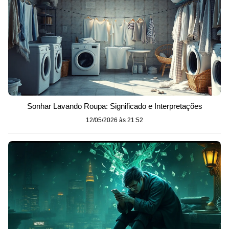
Sonhar Lavando Roupa: Significado e Interpretações
12/05/2026 às 21:52