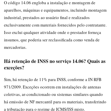
O código 14.06 engloba a instalação e montagem de
aparelhos, máquinas e equipamentos, incluindo montagem
industrial, prestados ao usuário final e realizados
exclusivamente com materiais fornecidos pelo contratante.
Isso exclui qualquer atividade onde o prestador forneça
insumos, que poderia ser reclassificada como venda de
mercadorias.
Há retenção de INSS no serviço 14.06? Quais as
exceções?
Sim, há retenção de 11% para INSS, conforme a IN RFB
971/2009. Exceções ocorrem em instalações de antenas
coletivas, ar-condicionado ou sistemas similares quando
há emissão de NF mercantil para os materiais, transferindo
a tributação para o regime de ICMS/ISS misto.