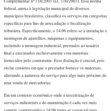
Complementar nº 116/2003 (LC 116/2003). Essa norma
federal, anexa à legislação municipal de diversos
municípios brasileiros, classifica os serviços em categorias
específicas para fins de arrecadação e fiscalização
tributária. Especificamente, o 14.06 refere-se à instalação e
montagem de aparelhos, máquinas e equipamentos,
incluindo a montagem industrial, prestados ao usuário
final e executados exclusivamente com materiais
fornecidos pelo contratante. Essa distinção é crucial, pois
exclui cenários em que o prestador fornece os materiais,
alterando a natureza do serviço para algo mais próximo de
uma venda de mercadorias.
Em um contexto econômico onde a terceirização de
serviços industriais e de manutenção é cada vez mais
comum, compreender o 14.06 torna-se essencial para