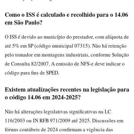
Como o ISS é calculado e recolhido para o 14.06
em São Paulo?
O ISS é devido ao município do prestador, com alíquota de
até 5% em SP (código municipal 07315). Não há retenção
pelo tomador em montagens industriais, conforme Solução
de Consulta 82/2007. A emissão de NFS-e deve indicar o
código para fins de SPED.
Existem atualizações recentes na legislação para
o código 14.06 em 2024-2025?
Não há alterações legislativas significativas na LC
116/2003 ou IN RFB 971/2009 até 2025. Discussões em
fóruns contábeis de 2024 confirmam a vigência das