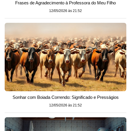
Frases de Agradecimento à Professora do Meu Filho
12/05/2026 às 21:52
Sonhar com Boiada Correndo: Significado e Presságios
12/05/2026 às 21:52