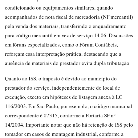
condicionado ou equipamentos similares, quando
acompanhados de nota fiscal de mercadoria (NF mercantil)
pela venda dos materiais, transferindo o enquadramento
para código mercantil em vez de serviço 14.06. Discussões
em fóruns especializados, como o Fórum Contábeis,
reforçam essa interpretação prática, destacando que a
ausência de materiais do prestador evita dupla tributação.
Quanto ao ISS, o imposto é devido ao município do
prestador do serviço, independentemente do local de
execução, exceto em hipóteses de listagem anexa à LC
116/2003. Em São Paulo, por exemplo, o código municipal
correspondente é 07315, conforme a Portaria SF nº
14/2004. Importante notar que não há retenção de ISS pelo
tomador em casos de montagem industrial, conforme a