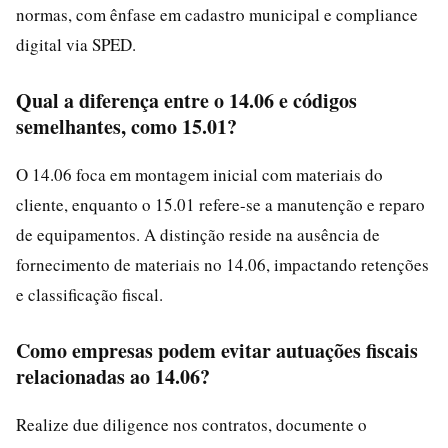
normas, com ênfase em cadastro municipal e compliance
digital via SPED.
Qual a diferença entre o 14.06 e códigos
semelhantes, como 15.01?
O 14.06 foca em montagem inicial com materiais do
cliente, enquanto o 15.01 refere-se a manutenção e reparo
de equipamentos. A distinção reside na ausência de
fornecimento de materiais no 14.06, impactando retenções
e classificação fiscal.
Como empresas podem evitar autuações fiscais
relacionadas ao 14.06?
Realize due diligence nos contratos, documente o