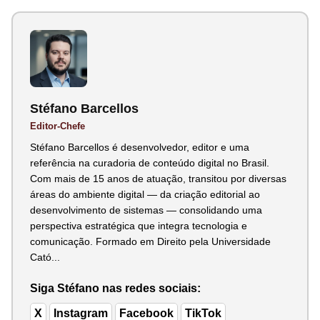
Stéfano Barcellos
Editor-Chefe
Stéfano Barcellos é desenvolvedor, editor e uma
referência na curadoria de conteúdo digital no Brasil.
Com mais de 15 anos de atuação, transitou por diversas
áreas do ambiente digital — da criação editorial ao
desenvolvimento de sistemas — consolidando uma
perspectiva estratégica que integra tecnologia e
comunicação. Formado em Direito pela Universidade
Cató...
Siga Stéfano nas redes sociais:
X
Instagram
Facebook
TikTok