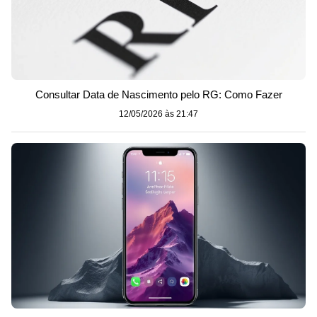
Consultar Data de Nascimento pelo RG: Como Fazer
12/05/2026 às 21:47