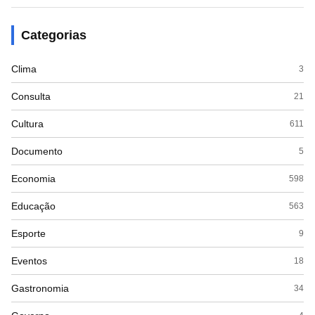
Categorias
Clima
3
Consulta
21
Cultura
611
Documento
5
Economia
598
Educação
563
Esporte
9
Eventos
18
Gastronomia
34