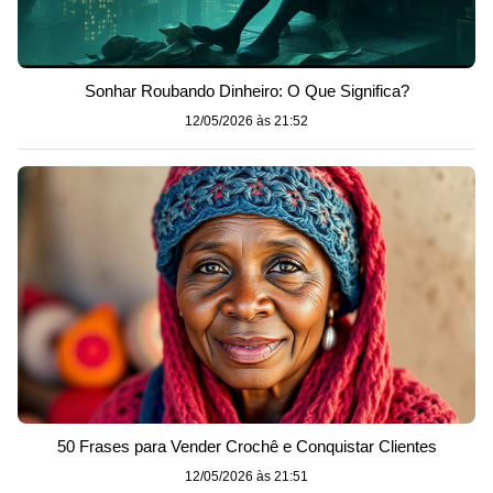
Sonhar Roubando Dinheiro: O Que Significa?
12/05/2026 às 21:52
50 Frases para Vender Crochê e Conquistar Clientes
12/05/2026 às 21:51