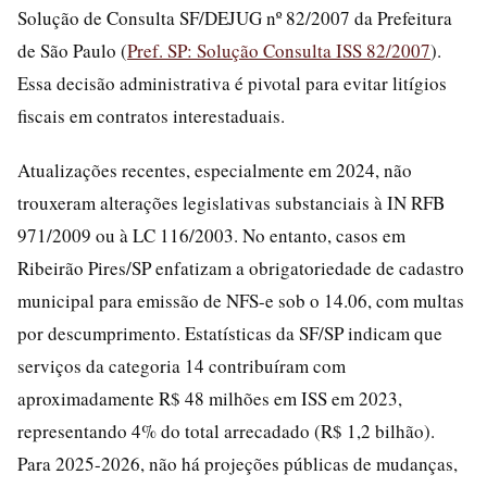
Solução de Consulta SF/DEJUG nº 82/2007 da Prefeitura
de São Paulo (
Pref. SP: Solução Consulta ISS 82/2007
).
Essa decisão administrativa é pivotal para evitar litígios
fiscais em contratos interestaduais.
Atualizações recentes, especialmente em 2024, não
trouxeram alterações legislativas substanciais à IN RFB
971/2009 ou à LC 116/2003. No entanto, casos em
Ribeirão Pires/SP enfatizam a obrigatoriedade de cadastro
municipal para emissão de NFS-e sob o 14.06, com multas
por descumprimento. Estatísticas da SF/SP indicam que
serviços da categoria 14 contribuíram com
aproximadamente R$ 48 milhões em ISS em 2023,
representando 4% do total arrecadado (R$ 1,2 bilhão).
Para 2025-2026, não há projeções públicas de mudanças,