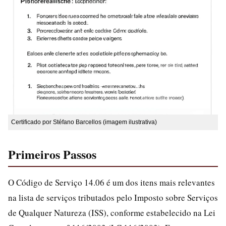
Certificado por Stéfano Barcellos (imagem ilustrativa)
Primeiros Passos
O Código de Serviço 14.06 é um dos itens mais relevantes
na lista de serviços tributados pelo Imposto sobre Serviços
de Qualquer Natureza (ISS), conforme estabelecido na Lei