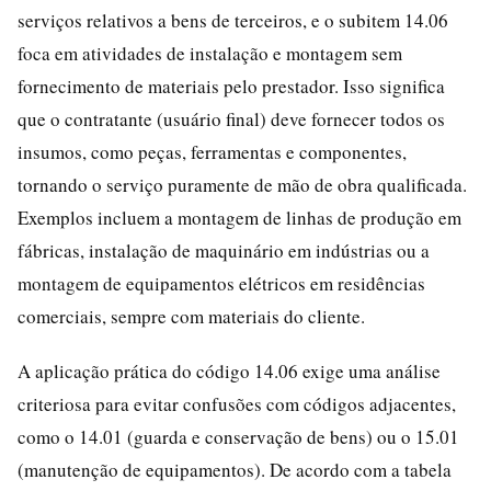
serviços relativos a bens de terceiros, e o subitem 14.06
foca em atividades de instalação e montagem sem
fornecimento de materiais pelo prestador. Isso significa
que o contratante (usuário final) deve fornecer todos os
insumos, como peças, ferramentas e componentes,
tornando o serviço puramente de mão de obra qualificada.
Exemplos incluem a montagem de linhas de produção em
fábricas, instalação de maquinário em indústrias ou a
montagem de equipamentos elétricos em residências
comerciais, sempre com materiais do cliente.
A aplicação prática do código 14.06 exige uma análise
criteriosa para evitar confusões com códigos adjacentes,
como o 14.01 (guarda e conservação de bens) ou o 15.01
(manutenção de equipamentos). De acordo com a tabela