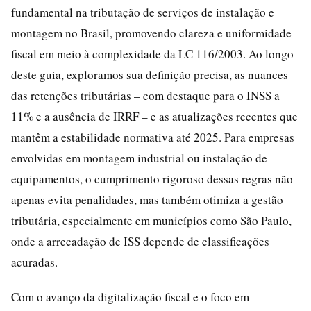
fundamental na tributação de serviços de instalação e
montagem no Brasil, promovendo clareza e uniformidade
fiscal em meio à complexidade da LC 116/2003. Ao longo
deste guia, exploramos sua definição precisa, as nuances
das retenções tributárias – com destaque para o INSS a
11% e a ausência de IRRF – e as atualizações recentes que
mantêm a estabilidade normativa até 2025. Para empresas
envolvidas em montagem industrial ou instalação de
equipamentos, o cumprimento rigoroso dessas regras não
apenas evita penalidades, mas também otimiza a gestão
tributária, especialmente em municípios como São Paulo,
onde a arrecadação de ISS depende de classificações
acuradas.
Com o avanço da digitalização fiscal e o foco em