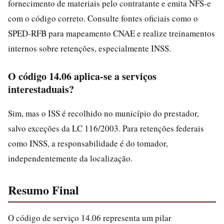
fornecimento de materiais pelo contratante e emita NFS-e
com o código correto. Consulte fontes oficiais como o
SPED-RFB para mapeamento CNAE e realize treinamentos
internos sobre retenções, especialmente INSS.
O código 14.06 aplica-se a serviços
interestaduais?
Sim, mas o ISS é recolhido no município do prestador,
salvo exceções da LC 116/2003. Para retenções federais
como INSS, a responsabilidade é do tomador,
independentemente da localização.
Resumo Final
O código de serviço 14.06 representa um pilar