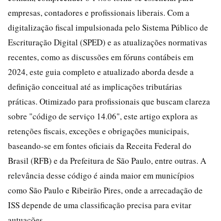
empresas, contadores e profissionais liberais. Com a
digitalização fiscal impulsionada pelo Sistema Público de
Escrituração Digital (SPED) e as atualizações normativas
recentes, como as discussões em fóruns contábeis em
2024, este guia completo e atualizado aborda desde a
definição conceitual até as implicações tributárias
práticas. Otimizado para profissionais que buscam clareza
sobre "código de serviço 14.06", este artigo explora as
retenções fiscais, exceções e obrigações municipais,
baseando-se em fontes oficiais da Receita Federal do
Brasil (RFB) e da Prefeitura de São Paulo, entre outras. A
relevância desse código é ainda maior em municípios
como São Paulo e Ribeirão Pires, onde a arrecadação de
ISS depende de uma classificação precisa para evitar
autuações.