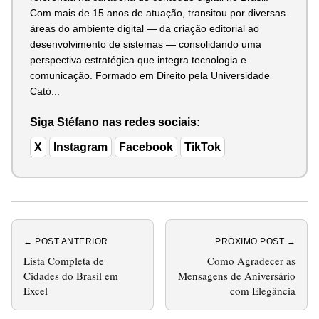
Com mais de 15 anos de atuação, transitou por diversas
áreas do ambiente digital — da criação editorial ao
desenvolvimento de sistemas — consolidando uma
perspectiva estratégica que integra tecnologia e
comunicação. Formado em Direito pela Universidade
Cató...
Siga Stéfano nas redes sociais:
X
Instagram
Facebook
TikTok
← POST ANTERIOR
PRÓXIMO POST →
Lista Completa de
Como Agradecer as
Cidades do Brasil em
Mensagens de Aniversário
Excel
com Elegância