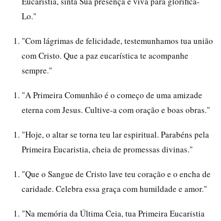
Eucaristia, sinta Sua presença e viva para glorificá-
Lo."
"Com lágrimas de felicidade, testemunhamos tua união
com Cristo. Que a paz eucarística te acompanhe
sempre."
"A Primeira Comunhão é o começo de uma amizade
eterna com Jesus. Cultive-a com oração e boas obras."
"Hoje, o altar se torna teu lar espiritual. Parabéns pela
Primeira Eucaristia, cheia de promessas divinas."
"Que o Sangue de Cristo lave teu coração e o encha de
caridade. Celebra essa graça com humildade e amor."
"Na memória da Última Ceia, tua Primeira Eucaristia