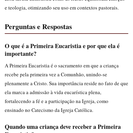
e teologia, otimizando seu uso em contextos pastorais.
Perguntas e Respostas
O que é a Primeira Eucaristia e por que ela é
importante?
A Primeira Eucaristia é o sacramento em que a criança
recebe pela primeira vez a Comunhão, unindo-se
plenamente a Cristo. Sua importância reside no fato de que
ela marca a admissão à vida eucarística plena,
fortalecendo a fé e a participação na Igreja, como
ensinado no Catecismo da Igreja Católica.
Quando uma criança deve receber a Primeira