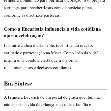
Primeira Comunhão para purificar o coração. Isso prepara
a criança para receber Jesus com disposição plena,
conforme as diretrizes pastorais.
Como a Eucaristia influencia a vida cotidiana
após a celebração?
Ela nutre a alma diariamente, incentivando oração,
caridade e participação na Missa. Como "pão da vida",
inspira uma conduta cristã que transforma
relacionamentos e decisões cotidianas.
Em Sintese
A Primeira Eucaristia é um portal de graça que ilumina
não apenas a vida da criança, mas toda a família e