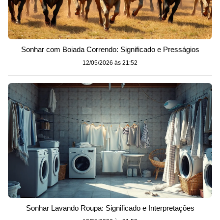
Sonhar com Boiada Correndo: Significado e Presságios
12/05/2026 às 21:52
Sonhar Lavando Roupa: Significado e Interpretações