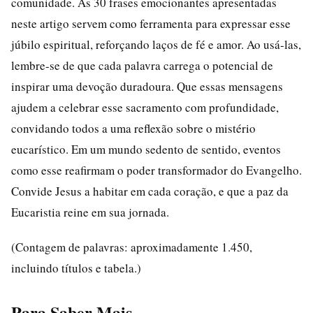
comunidade. As 30 frases emocionantes apresentadas
neste artigo servem como ferramenta para expressar esse
júbilo espiritual, reforçando laços de fé e amor. Ao usá-las,
lembre-se de que cada palavra carrega o potencial de
inspirar uma devoção duradoura. Que essas mensagens
ajudem a celebrar esse sacramento com profundidade,
convidando todos a uma reflexão sobre o mistério
eucarístico. Em um mundo sedento de sentido, eventos
como esse reafirmam o poder transformador do Evangelho.
Convide Jesus a habitar em cada coração, e que a paz da
Eucaristia reine em sua jornada.
(Contagem de palavras: aproximadamente 1.450,
incluindo títulos e tabela.)
Para Saber Mais