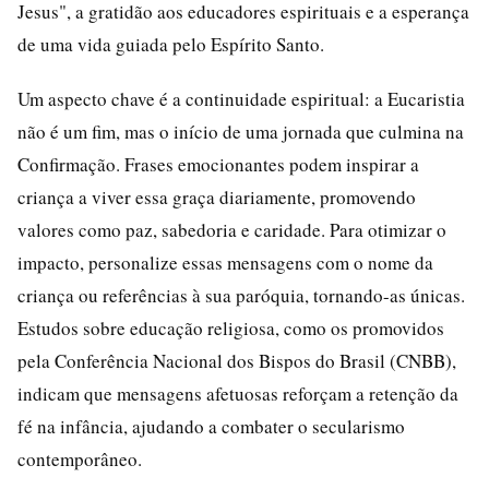
Jesus", a gratidão aos educadores espirituais e a esperança
de uma vida guiada pelo Espírito Santo.
Um aspecto chave é a continuidade espiritual: a Eucaristia
não é um fim, mas o início de uma jornada que culmina na
Confirmação. Frases emocionantes podem inspirar a
criança a viver essa graça diariamente, promovendo
valores como paz, sabedoria e caridade. Para otimizar o
impacto, personalize essas mensagens com o nome da
criança ou referências à sua paróquia, tornando-as únicas.
Estudos sobre educação religiosa, como os promovidos
pela Conferência Nacional dos Bispos do Brasil (CNBB),
indicam que mensagens afetuosas reforçam a retenção da
fé na infância, ajudando a combater o secularismo
contemporâneo.