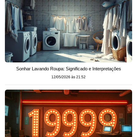
Sonhar Lavando Roupa: Significado e Interpretações
12/05/2026 às 21:52