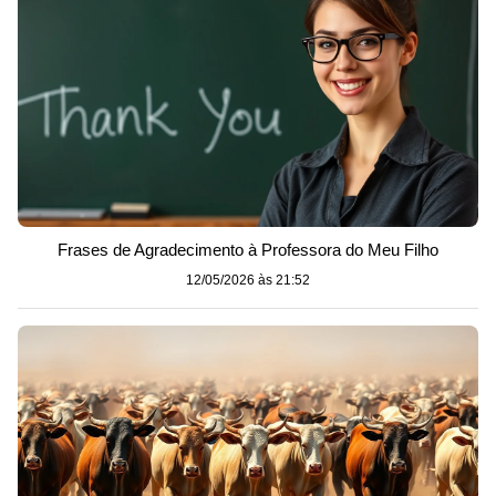
Frases de Agradecimento à Professora do Meu Filho
12/05/2026 às 21:52