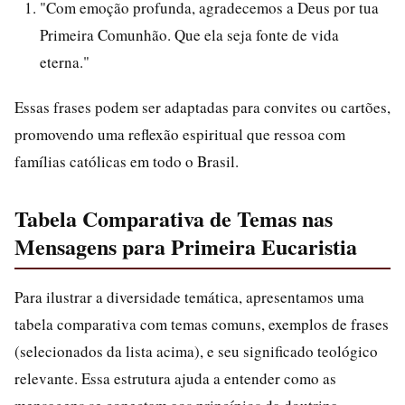
"Com emoção profunda, agradecemos a Deus por tua
Primeira Comunhão. Que ela seja fonte de vida
eterna."
Essas frases podem ser adaptadas para convites ou cartões,
promovendo uma reflexão espiritual que ressoa com
famílias católicas em todo o Brasil.
Tabela Comparativa de Temas nas
Mensagens para Primeira Eucaristia
Para ilustrar a diversidade temática, apresentamos uma
tabela comparativa com temas comuns, exemplos de frases
(selecionados da lista acima), e seu significado teológico
relevante. Essa estrutura ajuda a entender como as