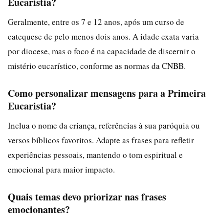
Eucaristia?
Geralmente, entre os 7 e 12 anos, após um curso de
catequese de pelo menos dois anos. A idade exata varia
por diocese, mas o foco é na capacidade de discernir o
mistério eucarístico, conforme as normas da CNBB.
Como personalizar mensagens para a Primeira
Eucaristia?
Inclua o nome da criança, referências à sua paróquia ou
versos bíblicos favoritos. Adapte as frases para refletir
experiências pessoais, mantendo o tom espiritual e
emocional para maior impacto.
Quais temas devo priorizar nas frases
emocionantes?