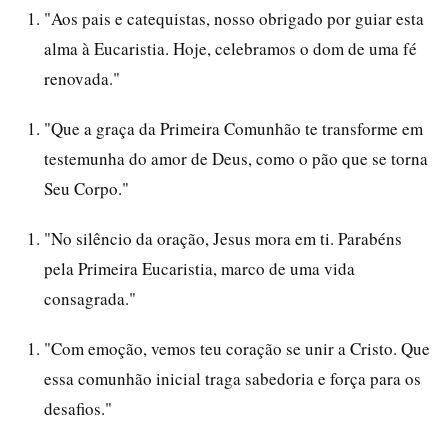
"Aos pais e catequistas, nosso obrigado por guiar esta
alma à Eucaristia. Hoje, celebramos o dom de uma fé
renovada."
"Que a graça da Primeira Comunhão te transforme em
testemunha do amor de Deus, como o pão que se torna
Seu Corpo."
"No silêncio da oração, Jesus mora em ti. Parabéns
pela Primeira Eucaristia, marco de uma vida
consagrada."
"Com emoção, vemos teu coração se unir a Cristo. Que
essa comunhão inicial traga sabedoria e força para os
desafios."