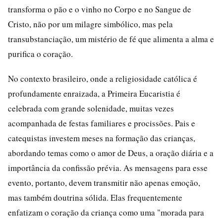
transforma o pão e o vinho no Corpo e no Sangue de
Cristo, não por um milagre simbólico, mas pela
transubstanciação, um mistério de fé que alimenta a alma e
purifica o coração.
No contexto brasileiro, onde a religiosidade católica é
profundamente enraizada, a Primeira Eucaristia é
celebrada com grande solenidade, muitas vezes
acompanhada de festas familiares e procissões. Pais e
catequistas investem meses na formação das crianças,
abordando temas como o amor de Deus, a oração diária e a
importância da confissão prévia. As mensagens para esse
evento, portanto, devem transmitir não apenas emoção,
mas também doutrina sólida. Elas frequentemente
enfatizam o coração da criança como uma "morada para