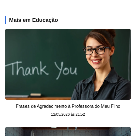
Mais em Educação
Frases de Agradecimento à Professora do Meu Filho
12/05/2026 às 21:52