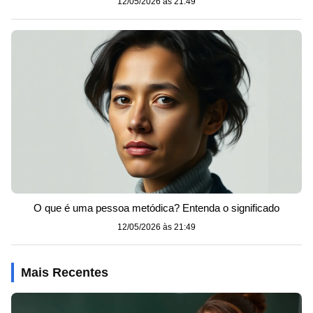
12/05/2026 às 21:49
O que é uma pessoa metódica? Entenda o significado
12/05/2026 às 21:49
Mais Recentes