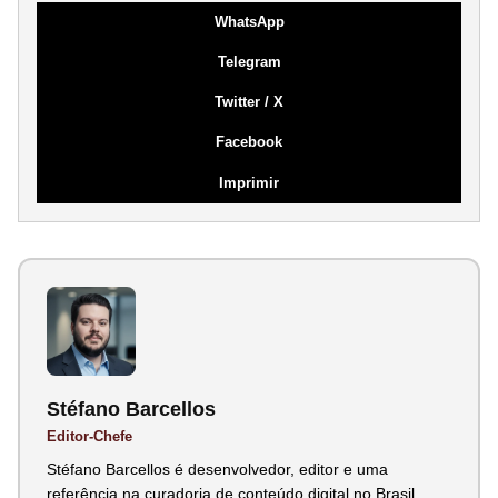
WhatsApp
Telegram
Twitter / X
Facebook
Imprimir
Stéfano Barcellos
Editor-Chefe
Stéfano Barcellos é desenvolvedor, editor e uma
referência na curadoria de conteúdo digital no Brasil.