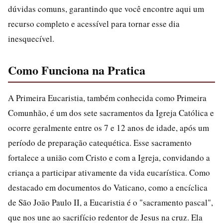
dúvidas comuns, garantindo que você encontre aqui um
recurso completo e acessível para tornar esse dia
inesquecível.
Como Funciona na Pratica
A Primeira Eucaristia, também conhecida como Primeira
Comunhão, é um dos sete sacramentos da Igreja Católica e
ocorre geralmente entre os 7 e 12 anos de idade, após um
período de preparação catequética. Esse sacramento
fortalece a união com Cristo e com a Igreja, convidando a
criança a participar ativamente da vida eucarística. Como
destacado em documentos do Vaticano, como a encíclica
de São João Paulo II, a Eucaristia é o "sacramento pascal",
que nos une ao sacrifício redentor de Jesus na cruz. Ela