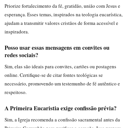
Priorize fortalecimento da fé, gratidão, união com Jesus e
esperança. Esses temas, inspirados na teologia eucarística,
ajudam a transmitir valores cristãos de forma acessível e
inspiradora.
Posso usar essas mensagens em convites ou
redes sociais?
Sim, elas são ideais para convites, cartões ou postagens
online. Certifique-se de citar fontes teológicas se
necessário, promovendo um testemunho de fé autêntico e
respeitoso.
A Primeira Eucaristia exige confissão prévia?
Sim, a Igreja recomenda a confissão sacramental antes da