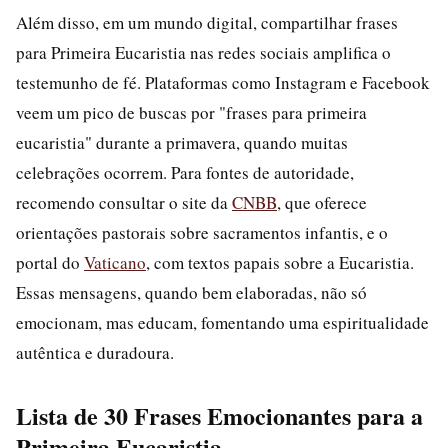
Além disso, em um mundo digital, compartilhar frases
para Primeira Eucaristia nas redes sociais amplifica o
testemunho de fé. Plataformas como Instagram e Facebook
veem um pico de buscas por "frases para primeira
eucaristia" durante a primavera, quando muitas
celebrações ocorrem. Para fontes de autoridade,
recomendo consultar o site da
CNBB
, que oferece
orientações pastorais sobre sacramentos infantis, e o
portal do
Vaticano
, com textos papais sobre a Eucaristia.
Essas mensagens, quando bem elaboradas, não só
emocionam, mas educam, fomentando uma espiritualidade
autêntica e duradoura.
Lista de 30 Frases Emocionantes para a
Primeira Eucaristia