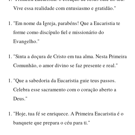
Vive essa realidade com entusiasmo e gratidão."
"Em nome da Igreja, parabéns! Que a Eucaristia te
forme como discípulo fiel e missionário do
Evangelho."
"Sinta a doçura de Cristo em tua alma. Nesta Primeira
Comunhão, o amor divino se faz presente e real."
"Que a sabedoria da Eucaristia guie teus passos.
Celebra esse sacramento com o coração aberto a
Deus."
"Hoje, tua fé se enriquece. A Primeira Eucaristia é o
banquete que prepara o céu para ti."