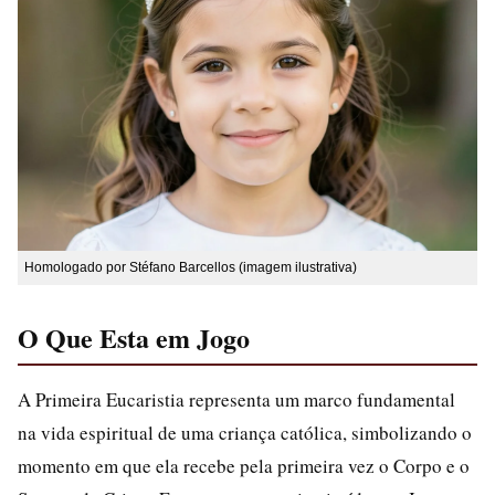
Homologado por Stéfano Barcellos (imagem ilustrativa)
O Que Esta em Jogo
A Primeira Eucaristia representa um marco fundamental
na vida espiritual de uma criança católica, simbolizando o
momento em que ela recebe pela primeira vez o Corpo e o