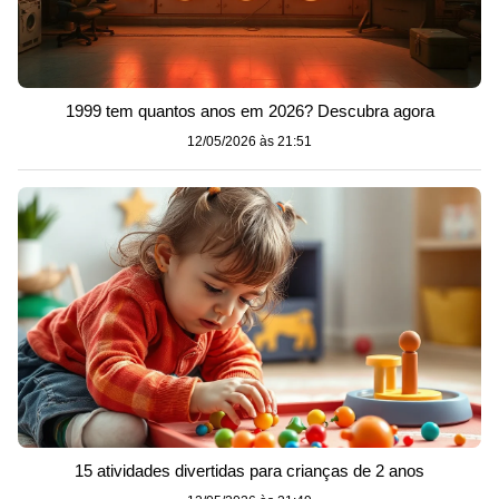
1999 tem quantos anos em 2026? Descubra agora
12/05/2026 às 21:51
15 atividades divertidas para crianças de 2 anos