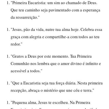
"Primeira Eucaristia: um sim ao chamado de Deus.
Que teu caminho seja pavimentado com a esperança
da ressurreição."
"Jesus, pão da vida, nutre tua alma hoje. Celebra essa
graça com alegria e compartilhe-a com todos ao teu
redor."
"Gratos a Deus por este momento. Tua Primeira
Comunhão nos lembra que o amor divino é infinito e
acessível a todos."
"Que a Eucaristia seja tua força diária. Nesta primeira
recepção, abraça o mistério que une céu e terra."
"Pequena alma, Jesus te escolheu. Na Primeira