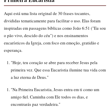
Aqui está uma lista original de 30 frases tocantes,
divididas tematicamente para facilitar o uso. Elas foram
inspiradas em passagens bíblicas como João 6:51 ("Eu sou
o pão vivo, descido do céu") e nos ensinamentos
eucarísticos da Igreja, com foco em emoção, gratidão e
esperança.
"Hoje, teu coração se abre para receber Jesus pela
primeira vez. Que essa Eucaristia ilumine tua vida com
a luz eterna de Deus."
"Na Primeira Eucaristia, Jesus entra em ti como um
amigo fiel. Caminha com Ele todos os dias, e
encontrarás paz verdadeira."