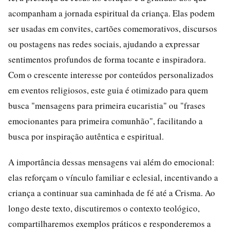
acompanham a jornada espiritual da criança. Elas podem
ser usadas em convites, cartões comemorativos, discursos
ou postagens nas redes sociais, ajudando a expressar
sentimentos profundos de forma tocante e inspiradora.
Com o crescente interesse por conteúdos personalizados
em eventos religiosos, este guia é otimizado para quem
busca "mensagens para primeira eucaristia" ou "frases
emocionantes para primeira comunhão", facilitando a
busca por inspiração autêntica e espiritual.
A importância dessas mensagens vai além do emocional:
elas reforçam o vínculo familiar e eclesial, incentivando a
criança a continuar sua caminhada de fé até a Crisma. Ao
longo deste texto, discutiremos o contexto teológico,
compartilharemos exemplos práticos e responderemos a