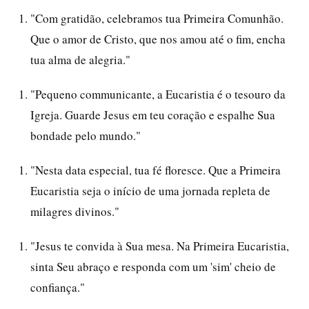
"Com gratidão, celebramos tua Primeira Comunhão.
Que o amor de Cristo, que nos amou até o fim, encha
tua alma de alegria."
"Pequeno communicante, a Eucaristia é o tesouro da
Igreja. Guarde Jesus em teu coração e espalhe Sua
bondade pelo mundo."
"Nesta data especial, tua fé floresce. Que a Primeira
Eucaristia seja o início de uma jornada repleta de
milagres divinos."
"Jesus te convida à Sua mesa. Na Primeira Eucaristia,
sinta Seu abraço e responda com um 'sim' cheio de
confiança."