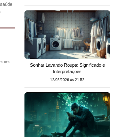
 saúde
a
 suas
Sonhar Lavando Roupa: Significado e
Interpretações
12/05/2026 às 21:52