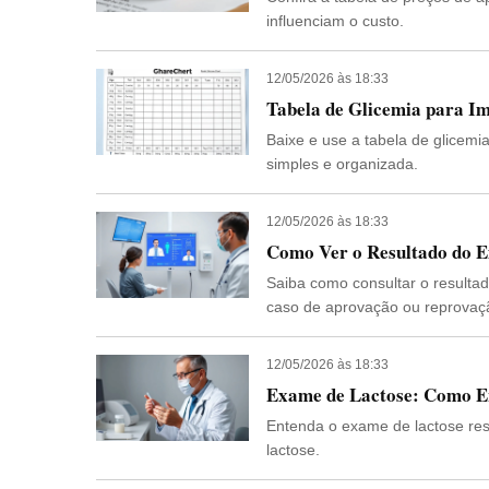
influenciam o custo.
12/05/2026 às 18:33
Tabela de Glicemia para Im
Baixe e use a tabela de glicemi
simples e organizada.
12/05/2026 às 18:33
Como Ver o Resultado do E
Saiba como consultar o resulta
caso de aprovação ou reprovaç
12/05/2026 às 18:33
Exame de Lactose: Como E
Entenda o exame de lactose resu
lactose.