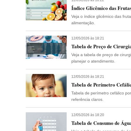
Índice Glicêmico das Fruta
Veja o índice glicêmico das fru
alimentação.
12/05/2026 às 18:21
Tabela de Preço de Cirurgi
Veja a tabela de preço de cirur
planejar o atendimento.
12/05/2026 às 18:21
Tabela de Perímetro Cefáli
Tabela de perímetro cefálico po
referência claros.
12/05/2026 às 18:20
Tabela de Consumo de Água