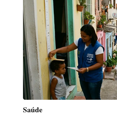
Saúde