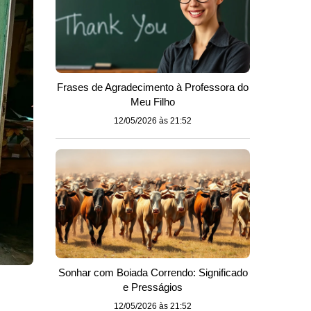
Frases de Agradecimento à Professora do
Meu Filho
12/05/2026 às 21:52
Sonhar com Boiada Correndo: Significado
e Presságios
12/05/2026 às 21:52