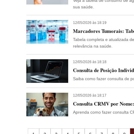
Veja a tabela de consumo de ág
sua saúde.
12/05/2026 às 18:19
Marcadores Tumorais: Tabe
Tabela completa e atualizada d
relevância na saúde.
12/05/2026 às 18:18
Consulta de Posição Indivi
Saiba como fazer consulta de pos
12/05/2026 às 18:17
Consulta CRMV por Nome: 
Aprenda como fazer consulta CRM