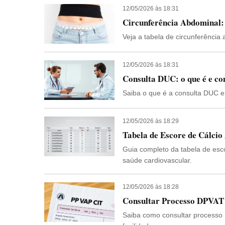
12/05/2026 às 18:31
Circunferência Abdominal: 
Veja a tabela de circunferência 
12/05/2026 às 18:31
Consulta DUC: o que é e co
Saiba o que é a consulta DUC e
12/05/2026 às 18:29
Tabela de Escore de Cálcio
Guia completo da tabela de esco
saúde cardiovascular.
12/05/2026 às 18:28
Consultar Processo DPVAT
Saiba como consultar processo 